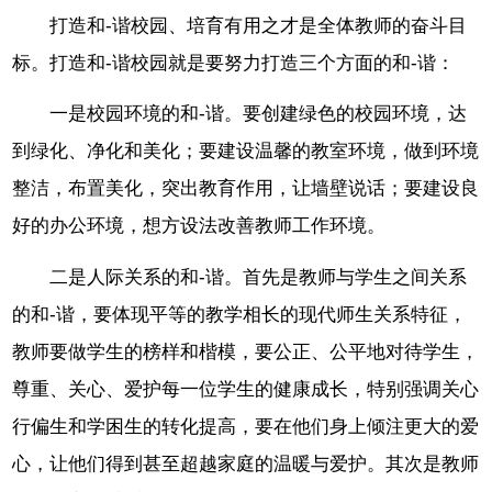
打造和-谐校园、培育有用之才是全体教师的奋斗目
标。打造和-谐校园就是要努力打造三个方面的和-谐：
一是校园环境的和-谐。要创建绿色的校园环境，达
到绿化、净化和美化；要建设温馨的教室环境，做到环境
整洁，布置美化，突出教育作用，让墙壁说话；要建设良
好的办公环境，想方设法改善教师工作环境。
二是人际关系的和-谐。首先是教师与学生之间关系
的和-谐，要体现平等的教学相长的现代师生关系特征，
教师要做学生的榜样和楷模，要公正、公平地对待学生，
尊重、关心、爱护每一位学生的健康成长，特别强调关心
行偏生和学困生的转化提高，要在他们身上倾注更大的爱
心，让他们得到甚至超越家庭的温暖与爱护。其次是教师