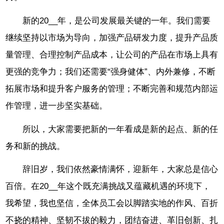
新的20__年，是公司发展最关键的一年。我们需要
继续坚持以市场为导向，加强产品研发力度，提升产品质
量管理、合理控制产品成本，让公司的产品在市场上具有
更强的竞争力；我们还需要“强身健体”、内外兼修，不断
拓展市场和提升客户服务的管理；不断完善和规范内部运
作管理，进一步坚实基础。
所以，大家需要把新的一年看成是新的起点、新的任
务和新的挑战。
辞旧岁，我们依然豪情满怀，迎新年，大家总是信心
百倍。在20__年这个既充满挑战又蕴藏机遇的环境下，
我希望，我也坚信，全体员工会以脚踏实地的作风、百折
不挠的精神、坚韧不拔的毅力，团结奋进、革旧创新、扎