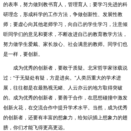
的表率，努力做到教书育人，管理育人；要学习先进的科
研理念，形成科学的工作方法，争做创新性、发展性教
师；要虚心向其他老师学习，向自己的学生学习，注意倾
听同学们的意见和要求，不断改进自己的教育教学方法，
努力做学生爱戴、家长放心、社会满意的教师。同学们也
是一样，要创新。
成为优秀的创新者，要敢于质疑。北宋哲学家张载说
过：“于无疑处有疑，方是进矣。”人类历重大的学术进
展，往往都是在最熟视无睹、人云亦云的地方取得突破
的。成为优秀的创新者，要善于合作，在思想碰撞中激发
创新火花，在交流合作中提升学术水平。当然，成为优秀
的创新者，还要有丰富的想象力，给知识插上想象力的翅
膀，你们才能飞得更高更远。