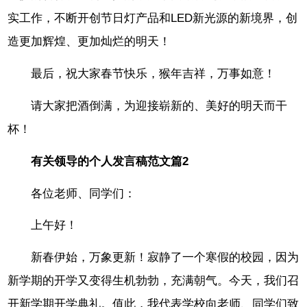
实工作，不断开创节日灯产品和LED新光源的新境界，创
造更加辉煌、更加灿烂的明天！
最后，祝大家春节快乐，猴年吉祥，万事如意！
请大家把酒倒满，为迎接崭新的、美好的明天而干
杯！
有关领导的个人发言稿范文篇2
各位老师、同学们：
上午好！
新春伊始，万象更新！寂静了一个寒假的校园，因为
新学期的开学又变得生机勃勃，充满朝气。今天，我们召
开新学期开学典礼。值此，我代表学校向老师、同学们致