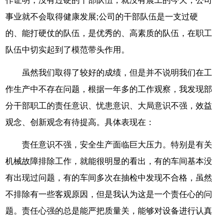
作证明，没有过硬的干部队伍，就没有晨工的今天，公司
事业就不会取得健康发展;公司的干部队伍是一支过硬
的、能打硬仗的队伍，是优秀的、高素质的队伍，在职工
队伍中切实起到了模范带头作用。
虽然我们取得了较好的成绩，但是并不说明我们在工
作生产中不存在问题，根据一年多的工作观察，我发现部
分干部职工的责任意识、忧患意识、大局意识不强，效益
观念、创新观念有待提高。具体表现在：
责任意识不强，安全生产面临巨大压力。特别是有关
机械故障排除工作，就能很明显的看出，有的车间基本没
有出现过问题，有的车间多次在抽检中发现不合格，虽然
不排除有一些客观原因，但是我认为这是一个责任心的问
题。责任心强的总是能严把质量关，能够对设备进行认真