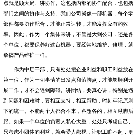
点就是顾大局、讲协作。这包括内部的协作配合，也包括
部门之间的协作与支持。我们公司就像一部机器，每个零
部件都要协作配合，才能正常运转，才能发挥应有的效
率。因此，作为一个集体来讲，不管是大到公司，还是各
个单位，都要保养好这台机器，要经常地维护、修理，就
象搞产品维护一样。
作为中层干部，只有处处把企业利益和职工利益放在
第一位，作为一切事情的出发点和落脚点，才能够顺利开
展工作，才不会遇到障碍。讲团结，要真心讲，特别是遇
到问题和困难时，要相互支持，相互帮助，时刻牢记原则
下的统一。不能两个人都合不来，各想各的，相互瞅脚后
跟。如果一个单位的负责人私心太重，处处只考虑自己、
只考虑小团体的利益，就会受人鄙视，让职工瞧不起，更