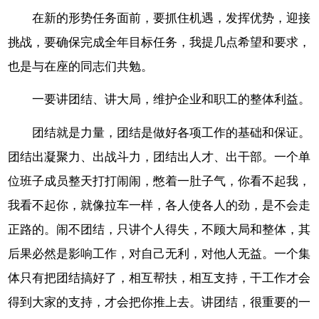
在新的形势任务面前，要抓住机遇，发挥优势，迎接
挑战，要确保完成全年目标任务，我提几点希望和要求，
也是与在座的同志们共勉。
一要讲团结、讲大局，维护企业和职工的整体利益。
团结就是力量，团结是做好各项工作的基础和保证。
团结出凝聚力、出战斗力，团结出人才、出干部。一个单
位班子成员整天打打闹闹，憋着一肚子气，你看不起我，
我看不起你，就像拉车一样，各人使各人的劲，是不会走
正路的。闹不团结，只讲个人得失，不顾大局和整体，其
后果必然是影响工作，对自己无利，对他人无益。一个集
体只有把团结搞好了，相互帮扶，相互支持，干工作才会
得到大家的支持，才会把你推上去。讲团结，很重要的一