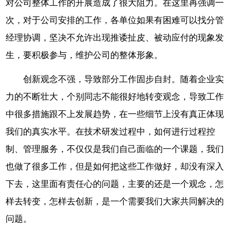
对公司整体工作的开展造成了很大阻力。在这里再强调一
次，对于公司安排的工作，各单位如果有困难可以找分管
经理协调，坚决不允许出现推诿扯皮、被动应付的现象发
生，要积极参与，维护公司的整体形象。
创新观念不强，导致部分工作固步自封。随着企业实
力的不断壮大，个别同志不能很好地转变观念，导致工作
中很多措施跟不上发展趋势，在一些细节上没有真正体现
我们的真实水平。在技术研发过程中，如何进行过程控
制、管理服务，不仅仅是我们自己面临的一个课题，我们
也做了很多工作，但是如何把这些工作做好，却没有深入
下去，这里面有责任心的问题，主要的还是一个观念，怎
样去转变，怎样去创新，是一个需要我们大家共同解决的
问题。