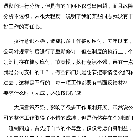
透彻的运行分析，但是有的车间不仅总出问题，而且故障
分析不透彻，从很大程度上说明了我们某些同志就没有干
好工作的责任心。
执行意识不强，造成很多工作被动应付。去年以来，
公司对规章制度进行了重新修订，但在制度的执行上，个
别部门存在被动应付、节奏慢，执行意识不强，再有一点
就是公司安排的工作，有些部门只是想着把事情怎么解释
过去，这样是不行的，每一项工作都要有书面反馈材料，
要求什么时间完成，必须按期完成。
大局意识不强，影响了很多工作顺利开展。虽然说公
司的整体工作取得了不错的成绩，但是仍然存在个别部门
一碰到问题，首先打自己的小算盘，仅仅考虑自身利益，