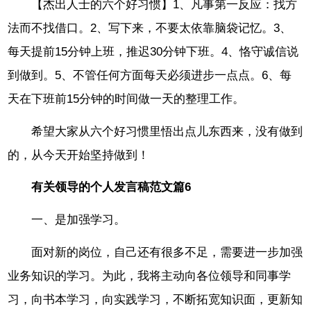
【杰出人士的六个好习惯】1、凡事第一反应：找方
法而不找借口。2、写下来，不要太依靠脑袋记忆。3、
每天提前15分钟上班，推迟30分钟下班。4、恪守诚信说
到做到。5、不管任何方面每天必须进步一点点。6、每
天在下班前15分钟的时间做一天的整理工作。
希望大家从六个好习惯里悟出点儿东西来，没有做到
的，从今天开始坚持做到！
有关领导的个人发言稿范文篇6
一、是加强学习。
面对新的岗位，自己还有很多不足，需要进一步加强
业务知识的学习。为此，我将主动向各位领导和同事学
习，向书本学习，向实践学习，不断拓宽知识面，更新知