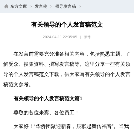
东方文库
>
发言稿
>
领导发言稿
>
有关领导的个人发言稿范文
2024-04-11 22:35:05
|
新华
在发言前需要充分准备相关内容，包括熟悉主题、了
解受众、搜集资料、撰写发言稿等。这里分享一些有关领
导的个人发言稿范文下载，供大家写有关领导的个人发言
稿范文参考。
有关领导的个人发言稿范文篇1
尊敬的各位来宾、各位员工：
大家好！“华侨团聚迎新春，辰猴起舞传福音”。当我