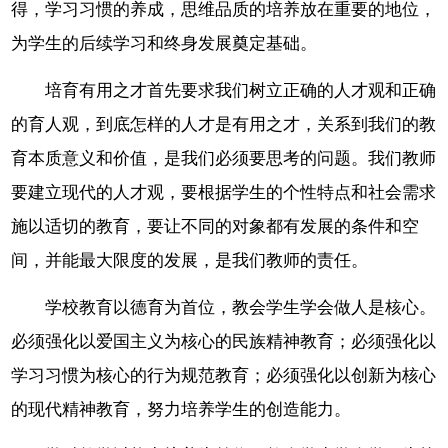
得，学习习惯的养成，思维品质的培养放在重要的地位，
为学生的后续学习和终身发展奠定基础。
培育有用之才首先要求我们树立正确的人才观和正确
的育人观，到底怎样的人才是有用之才，关系到我们的教
育本质意义和价值，是我们必须要思考的问题。我们教师
要建立现代的人才观，要根据学生的个性特点和社会需求
施以适切的教育，要让不同的对象都有发展的条件和空
间，并能最大限度的发展，是我们教师的责任。
学校教育以德育为首位，教会学生学会做人是核心。
必须强化以爱国主义为核心的民族精神教育；必须强化以
学习习惯为核心的行为规范教育；必须强化以创新为核心
的现代精神教育，努力培养学生的创造能力。