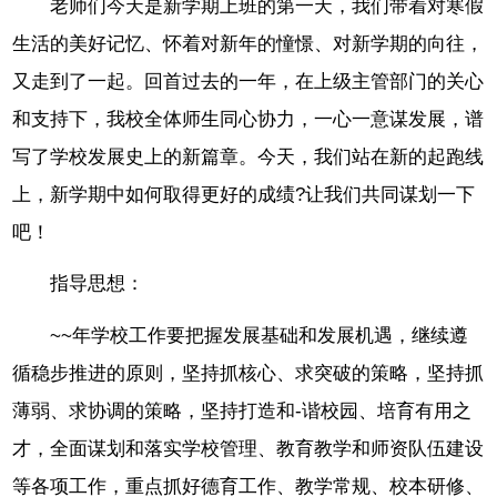
老师们今天是新学期上班的第一天，我们带着对寒假
生活的美好记忆、怀着对新年的憧憬、对新学期的向往，
又走到了一起。回首过去的一年，在上级主管部门的关心
和支持下，我校全体师生同心协力，一心一意谋发展，谱
写了学校发展史上的新篇章。今天，我们站在新的起跑线
上，新学期中如何取得更好的成绩?让我们共同谋划一下
吧！
指导思想：
~~年学校工作要把握发展基础和发展机遇，继续遵
循稳步推进的原则，坚持抓核心、求突破的策略，坚持抓
薄弱、求协调的策略，坚持打造和-谐校园、培育有用之
才，全面谋划和落实学校管理、教育教学和师资队伍建设
等各项工作，重点抓好德育工作、教学常规、校本研修、