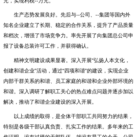
元，实现利税--万元。
生产态势发展良好。先后与--公司、--集团等国内外
知名企业建立了长期、稳定的合作关系，提升了产品质量
和档次，增强了市场竞争力。率先开展了向集团总公司申
报了设备总装许可工作，并获得确认。
精神文明建设成果显著。深入开展“弘扬人本文化，
创建和谐企业”活动，通过“四项和谐”的建设，实现企业
内部干群关系的和谐、员工家庭的和谐和企业外部环境的
和谐。深入调研了解职工关心的热点难点问题并逐步加以
解决，推动了和谐企业建设的深入开展。
以上成绩的取得，是全体干部职工共同努力的结果，
特别是各级干部认真负责、扎实工作的结果。多年来的工