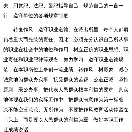
夫，用党纪、法纪、警纪指导自己，规范自己的一言一
行，遵守单位的各项规章制度。
转变作风，遵守职业道德。在派出所里，每个人都肩
负着重大而光荣的责任。因此，必须充分认识自己所从事
的职业在社会中的地位和作用，树立正确的职业思想、职
业责任和职业纪律等观念，努力学习，遵守职业道德规
范，在本职岗位上争创一流业绩。转作风，树形象，诚心
诚意地为群众办实事，接受群众的监督，公道正派，坚持
原则，秉公办事，把代表人民群众根本利益的要求，真实
地体现在我们的实际工作中，把群众满意作为第一标准。
决不能空泛论论、无所作为，不要把作风教育活动停留在
口头上，而是要以人民群众的利益为重，做好本职工作，
让成绩说话。