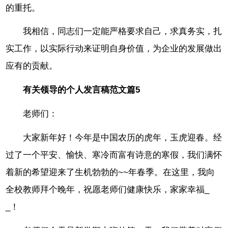
的重托。
我相信，同志们一定能严格要求自己，求真务实，扎
实工作，以实际行动来证明自身价值，为企业的发展做出
应有的贡献。
有关领导的个人发言稿范文篇5
老师们：
大家新年好！今年是中国农历的虎年，玉虎迎春。经
过了一个平安、愉快、寒冷而富有诗意的寒假，我们满怀
着新的希望迎来了生机勃勃的~~年春季。在这里，我向
全校教师拜个晚年，祝愿老师们健康快乐，家家幸福_
_！