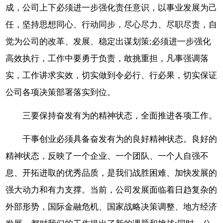
成，公司上下必须进一步强化责任意识，以事业发展为己
任，坚持思想同心、行动同步，尽心尽力、尽职尽责，自
觉为公司的改革、发展、稳定出谋划策;必须进一步强化
高效执行，工作中要勇于负责，敢挑重担，凡事强调落
实，工作讲求实效，切实做到令必行、行必果，切实保证
公司各项决策部署落实到位。
三要保持奋发有为的精神状态，全面推进各项工作。
干事创业必须具备奋发有为的良好精神状态。良好的
精神状态，反映了一个企业、一个团队、一个人自强不
息、开拓进取的优秀品质，是我们战胜困难、加快发展的
强大动力和有力支撑。当前，公司发展面临着日趋复杂的
外部形势，国际金融危机、国家战略决策调整、地方经济