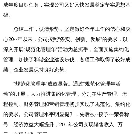
成年度目标任务，实现公司又好又快发展奠定坚实思想基
础。
总结工作，认清形势，坚定做好全年工作的信心和决
心20--年以来，公司按照“务实、创新、发展”的要求，以
深入开展“规范化管理年”活动为总抓手，全面实施集约化
管理，加快了和谐企业建设步伐，各项工作取得了较好成
绩，企业发展保持良好态势。
“规范化管理年”成效显著。通过“规范化管理年活
动”的开展，大力推进集约化管理，分别在生产管理、流
程控制、财务管理和营销管理初步实现了规范化、集约化
的要求。公司管理水平明显提升，先后被--授予---荣誉称
号，经济效益大幅提升，20--年公司实现销售收入--万