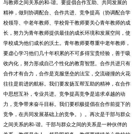
与教师之间关系的和-谐。要提倡合作互助、共同发展的
精神，做到协调配合、合作共进、竞争提高（协调配合学
校领导、中老年教师、学校骨干教师要关心青年教师的成
长，努力为青年教师提供最佳的成长环境和发展空间，使
学校成为他们成长的沃土。青年教师要尊重中老年教师，
要虚心学习他们几十年积累的不可多得宝贵经验，善于吸
收内化，努力形成自己个性化的教育智慧。合作共进只有
合作才有合力，合作是克服堡垒的法宝，交流碰撞的火花
往往是前进的航标。我们要发扬互帮互助的精神，在合作
中思想互补，专业共进。竞争提高竞争是追求卓越的动
力，竞争带来奋斗目标。我们要积极提倡在合作前提下的
竞争，在共同发展基础上的竞争。）。再次是干部与群众
之间关系的和-谐。干部与群众之间的关系是一种伙伴的