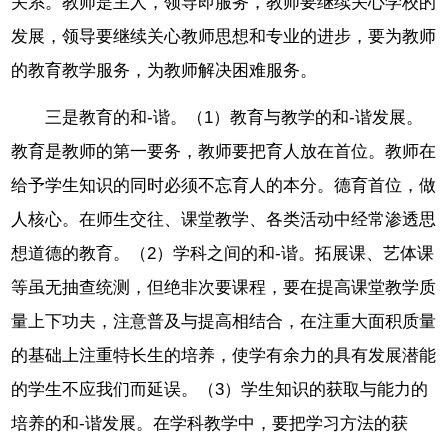
关系。教师是主人，领导即服务，教师要继续关心学校的
发展，领导要继续关心教师思想和专业的进步，要为教师
的教育教学服务，为教师解决困难服务。
三是教育的和-谐。（1）教育与教学的和-谐发展。
教育是教师的第一要务，教师要把育人放在首位。教师在
给予学生知识的同时必须不忘育人的本分。德育首位，做
人核心。在师生交往、课堂教学、各类活动中经常渗透思
想道德的教育。（2）学科之间的和-谐。拓展课、艺体课
等虽无抽查统测，但绝非次要课程，要在提高课堂教学质
量上下功夫，注意普及与提高相结合，在注重大面积质量
的基础上注重特长生的培养，使学有余力的具有发展潜能
的学生不应我们而延误。（3）学生知识的获取与能力的
培养的和-谐发展。在学科教学中，要把学习方法的获