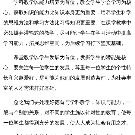
学科教学以能力培养为首位，教会学生学会学习为核
心。获取知识的能力比知识本身更为重要，培养学生科学
的思维方法和学习方法比习得知识更重要。在课堂教学中
必须摒弃灌输式的教学，尽可能让学生在学习活动中提高
学习能力，拓展思维空间，为后续学习打下坚实基础。
课堂教学以学生发展为首位，发掘学生的潜能是核
心。要关注每一位学生的发展，尊重每一位学生的个性特
长和兴趣爱好，尽可能为他们的发展创造条件，为社会丰
富的人才需求打好基础。
总之我们要处理好德育与学科教学，知识与能力，一
般与个别的关系，对不同的学生施以针对性的教育，使每
一位学生都得到充分的发展，使人人成为社会有用之才。