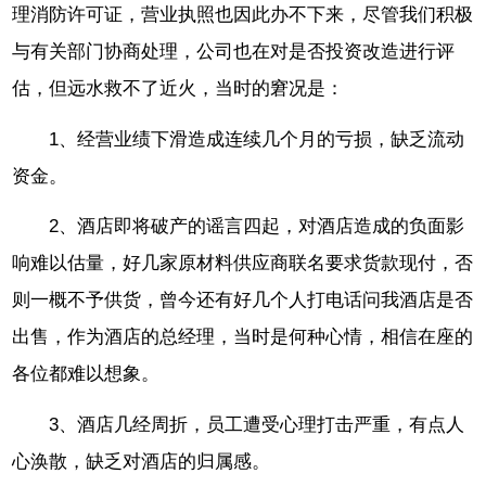
理消防许可证，营业执照也因此办不下来，尽管我们积极
与有关部门协商处理，公司也在对是否投资改造进行评
估，但远水救不了近火，当时的窘况是：
1、经营业绩下滑造成连续几个月的亏损，缺乏流动
资金。
2、酒店即将破产的谣言四起，对酒店造成的负面影
响难以估量，好几家原材料供应商联名要求货款现付，否
则一概不予供货，曾今还有好几个人打电话问我酒店是否
出售，作为酒店的总经理，当时是何种心情，相信在座的
各位都难以想象。
3、酒店几经周折，员工遭受心理打击严重，有点人
心涣散，缺乏对酒店的归属感。