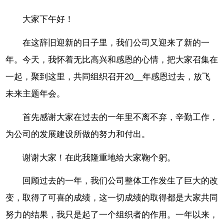
大家下午好！
在这辞旧迎新的日子里，我们公司又迎来了新的一
年。今天，我怀着无比高兴和感恩的心情，把大家召集在
一起，聚到这里，共同组织召开20__年感恩过去，放飞
未来主题年会。
首先感谢大家在过去的一年里不离不弃，辛勤工作，
为公司的发展建设所做的努力和付出。
谢谢大家！在此我隆重地给大家鞠个躬。
回顾过去的一年，我们公司整体工作发生了巨大的改
变，取得了可喜的成绩，这一切成绩的取得都是大家共同
努力的结果，我只是起了一个组织者的作用。一年以来，