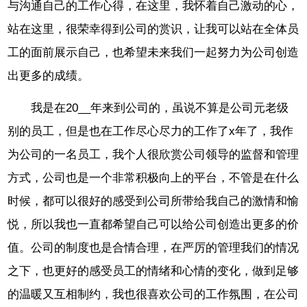
与沟通自己的工作心得，在这里，我怀着自己激动的心，
站在这里，很荣幸得到公司的赏识，让我可以站在全体员
工的面前展示自己，也希望未来我们一起努力为公司创造
出更多的成绩。
我是在20__年来到公司的，虽说不算是公司元老级
别的员工，但是也在工作尽心尽力的工作了x年了，我作
为公司的一名员工，我个人很欣赏公司领导的监督和管理
方式，公司也是一个非常积极向上的平台，不管是在什么
时候，都可以很好的感受到公司所带给我自己的激情和愉
悦，所以我也一直都希望自己可以给公司创造出更多的价
值。公司的制度也是合情合理，在严厉的管理我们的情况
之下，也更好的感受员工的情绪和心情的变化，做到足够
的温暖又互相制约，我也很喜欢公司的工作氛围，在公司