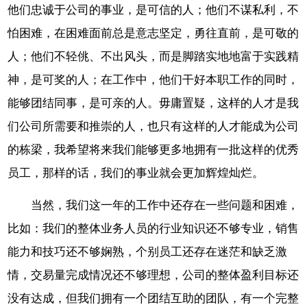
他们忠诚于公司的事业，是可信的人；他们不谋私利，不
怕困难，在困难面前总是意志坚定，勇往直前，是可敬的
人；他们不轻佻、不出风头，而是脚踏实地地富于实践精
神，是可奖的人；在工作中，他们干好本职工作的同时，
能够团结同事，是可亲的人。毋庸置疑，这样的人才是我
们公司所需要和推崇的人，也只有这样的人才能成为公司
的栋梁，我希望将来我们能够更多地拥有一批这样的优秀
员工，那样的话，我们的事业就会更加辉煌灿烂。
当然，我们这一年的工作中还存在一些问题和困难，
比如：我们的整体业务人员的行业知识还不够专业，销售
能力和技巧还不够娴熟，个别员工还存在迷茫和缺乏激
情，交易量完成情况还不够理想，公司的整体盈利目标还
没有达成，但我们拥有一个团结互助的团队，有一个完整