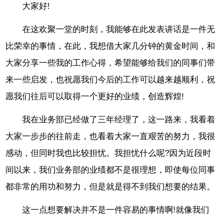
大家好!
在这欢聚一堂的时刻，我能够在此发表讲话是一件无
比荣幸的事情，在此，我想借大家几分钟的黄金时间，和
大家分享一些我的工作心得，希望能够给我们的同事们带
来一些启发，也祝愿我们今后的工作可以越来越顺利，祝
愿我们往后可以取得一个更好的业绩，创造辉煌!
我在业务部已经做了三年经理了，这一路来，我看着
大家一步步的往前走，也看着大家一直艰苦的努力，我很
感动，但同时我也比较担忧。我担忧什么呢?因为近段时
间以来，我们业务部的业绩都不是很理想，即使每位同事
都非常的用功和努力，但是就是得不到我们想要的结果。
这一点想要解决并不是一件容易的事情啊!就像我们