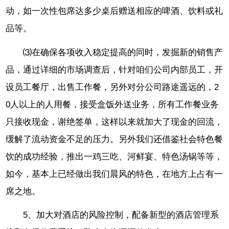
动，如一次性包席达多少桌后赠送相应的啤酒、饮料或礼
品等。
⑶在确保各项收入稳定提高的同时，发掘新的销售产
品，通过详细的市场调查后，针对咱们公司内部员工，开
设员工餐厅，出售工作餐，另外对分公司路途遥远的，2
0人以上的人用餐，接受盒饭外送业务，所有工作餐业务
只接收现金，谢绝签单，这样以来就加大了现金的回流，
缓解了流动资金不足的压力。另外我们还借鉴社会特色餐
饮的成功经验，推出一鸡三吃、河鲜宴、特色汤锅等等，
如今，基本上已经做出我们晨风的特色，在地方上占有一
席之地。
5、加大对酒店的风险控制，配备新型的酒店管理系