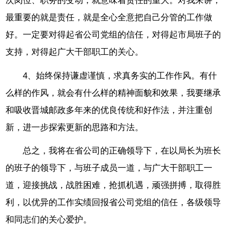
次岗位、职务的变动，就意味着责任的重大。对我来讲，
最重要的就是责任，就是全心全意把自己分管的工作做
好。一定要对得起省公司党组的信任，对得起市局班子的
支持，对得起广大干部职工的关心。
4、始终保持谦虚谨慎，求真务实的工作作风。有什
么样的作风，就会有什么样的精神面貌和效果，我要继承
和吸收晋城邮政多年来的优良传统和好作法，并注重创
新，进一步探索更新的思路和方法。
总之，我将在省公司的正确领导下，在以局长为班长
的班子的领导下，与班子成员一道，与广大干部职工一
道，迎接挑战，战胜困难，抢抓机遇，顽强拼搏，取得胜
利，以优异的工作实绩回报省公司党组的信任，各级领导
和同志们的关心爱护。