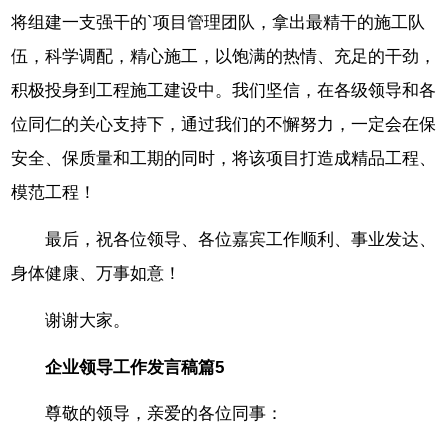
将组建一支强干的`项目管理团队，拿出最精干的施工队
伍，科学调配，精心施工，以饱满的热情、充足的干劲，
积极投身到工程施工建设中。我们坚信，在各级领导和各
位同仁的关心支持下，通过我们的不懈努力，一定会在保
安全、保质量和工期的同时，将该项目打造成精品工程、
模范工程！
最后，祝各位领导、各位嘉宾工作顺利、事业发达、
身体健康、万事如意！
谢谢大家。
企业领导工作发言稿篇5
尊敬的领导，亲爱的各位同事：