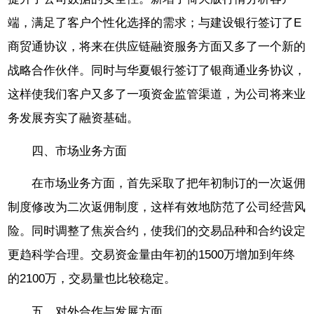
端，满足了客户个性化选择的需求；与建设银行签订了E
商贸通协议，将来在供应链融资服务方面又多了一个新的
战略合作伙伴。同时与华夏银行签订了银商通业务协议，
这样使我们客户又多了一项资金监管渠道，为公司将来业
务发展夯实了融资基础。
四、市场业务方面
在市场业务方面，首先采取了把年初制订的一次返佣
制度修改为二次返佣制度，这样有效地防范了公司经营风
险。同时调整了焦炭合约，使我们的交易品种和合约设定
更趋科学合理。交易资金量由年初的1500万增加到年终
的2100万，交易量也比较稳定。
五、对外合作与发展方面