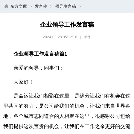
东方文库
>
发言稿
>
领导发言稿
>
企业领导工作发言稿
2024-03-28 05:12:16
|
新华
企业领导工作发言稿篇1
亲爱的领导，同事们：
大家好！
是命运让我们相聚在这里，是缘分让我们有机会在这
里共同的努力，是公司给我们的机会，让我们来自世界各
地，各个城市志同道合的人相聚在这里，很感谢公司也给
我们提供这次宝贵的机会，让我们在工作之余更好的交流