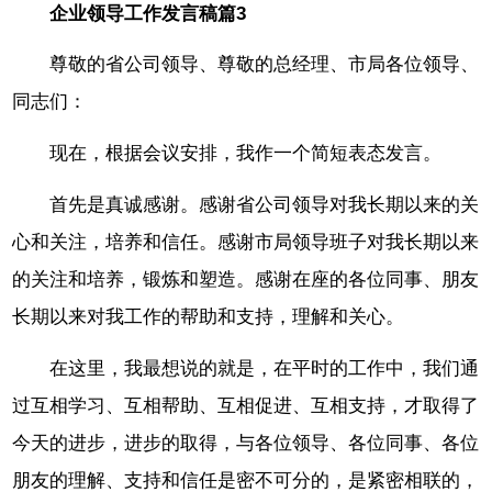
企业领导工作发言稿篇3
尊敬的省公司领导、尊敬的总经理、市局各位领导、
同志们：
现在，根据会议安排，我作一个简短表态发言。
首先是真诚感谢。感谢省公司领导对我长期以来的关
心和关注，培养和信任。感谢市局领导班子对我长期以来
的关注和培养，锻炼和塑造。感谢在座的各位同事、朋友
长期以来对我工作的帮助和支持，理解和关心。
在这里，我最想说的就是，在平时的工作中，我们通
过互相学习、互相帮助、互相促进、互相支持，才取得了
今天的进步，进步的取得，与各位领导、各位同事、各位
朋友的理解、支持和信任是密不可分的，是紧密相联的，