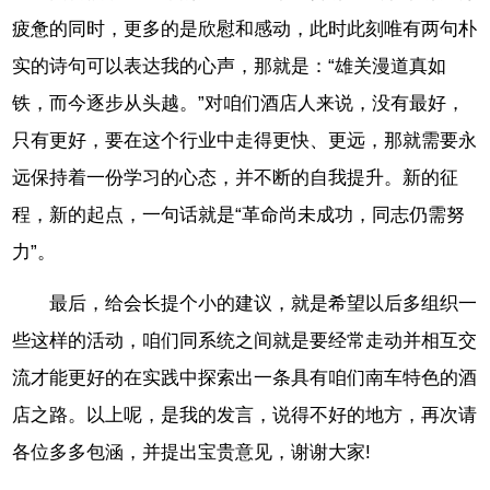
疲惫的同时，更多的是欣慰和感动，此时此刻唯有两句朴
实的诗句可以表达我的心声，那就是：“雄关漫道真如
铁，而今逐步从头越。”对咱们酒店人来说，没有最好，
只有更好，要在这个行业中走得更快、更远，那就需要永
远保持着一份学习的心态，并不断的自我提升。新的征
程，新的起点，一句话就是“革命尚未成功，同志仍需努
力”。
最后，给会长提个小的建议，就是希望以后多组织一
些这样的活动，咱们同系统之间就是要经常走动并相互交
流才能更好的在实践中探索出一条具有咱们南车特色的酒
店之路。以上呢，是我的发言，说得不好的地方，再次请
各位多多包涵，并提出宝贵意见，谢谢大家!