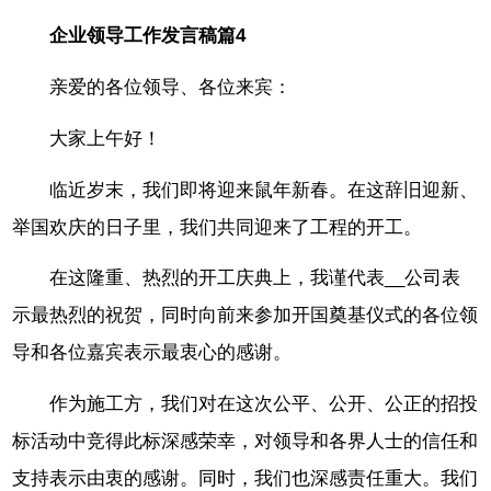
企业领导工作发言稿篇4
亲爱的各位领导、各位来宾：
大家上午好！
临近岁末，我们即将迎来鼠年新春。在这辞旧迎新、
举国欢庆的日子里，我们共同迎来了工程的开工。
在这隆重、热烈的开工庆典上，我谨代表__公司表
示最热烈的祝贺，同时向前来参加开国奠基仪式的各位领
导和各位嘉宾表示最衷心的感谢。
作为施工方，我们对在这次公平、公开、公正的招投
标活动中竞得此标深感荣幸，对领导和各界人士的信任和
支持表示由衷的感谢。同时，我们也深感责任重大。我们