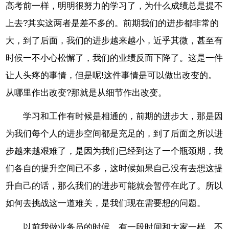
高考前一样，明明很努力的学习了，为什么成绩总是提不
上去?其实这两者是差不多的。前期我们的进步都非常的
大，到了后面，我们的进步越来越小，近乎其微，甚至有
时候一不小心松懈了，我们的业绩反而下降了。这是一件
让人头疼的事情，但是呢!这件事情是可以做出改变的。
从哪里作出改变?那就是从细节作出改变。
学习和工作有时候是相通的，前期的进步大，那是因
为我们每个人的进步空间都是充足的，到了后面之所以进
步越来越艰难了，是因为我们已经到达了一个瓶颈期，我
们各自的提升空间已不多，这时候如果自己没有去想这提
升自己的话，那么我们的进步可能就会暂停在此了。所以
如何去挑战这一道难关，是我们现在需要想的问题。
以前我做业务员的时候，有一段时间和大家一样，不