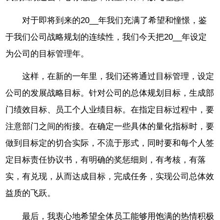
对于即将到来的20__年我们充满了希望和憧憬，鉴
于我们公司战略规划的连续性，我们今天把20__年设定
为公司的目标管理年。
这样，在新的一年里，我们还将通过目标管理，设定
公司的发展战略目标。针对公司的总体规划目标，生成部
门绩效目标、员工个人业绩目标。在指定目标过程中，要
注意部门之间的衔接。在确定一些具体的量化指标时，要
做到目标定的切合实际，不流于形式，同时要和每个人签
定目标责任协议书，有明确的奖惩细则，有考核，有落
实，有兑现，从而达成目标，完成任务，实现公司总体效
益质的飞跃。
最后，我衷心地希望全体员工能够用饱满的热情积极