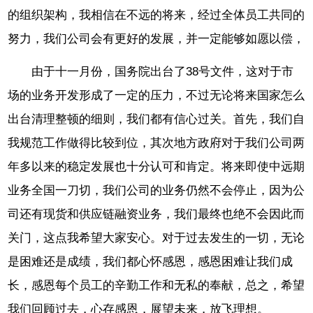
的组织架构，我相信在不远的将来，经过全体员工共同的
努力，我们公司会有更好的发展，并一定能够如愿以偿，
由于十一月份，国务院出台了38号文件，这对于市
场的业务开发形成了一定的压力，不过无论将来国家怎么
出台清理整顿的细则，我们都有信心过关。首先，我们自
我规范工作做得比较到位，其次地方政府对于我们公司两
年多以来的稳定发展也十分认可和肯定。将来即使中远期
业务全国一刀切，我们公司的业务仍然不会停止，因为公
司还有现货和供应链融资业务，我们最终也绝不会因此而
关门，这点我希望大家安心。对于过去发生的一切，无论
是困难还是成绩，我们都心怀感恩，感恩困难让我们成
长，感恩每个员工的辛勤工作和无私的奉献，总之，希望
我们回顾过去，心存感恩，展望未来，放飞理想。