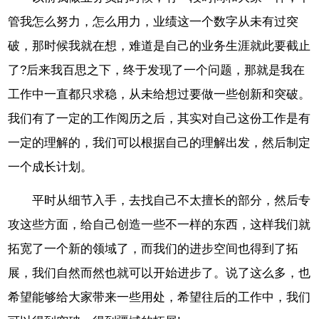
管我怎么努力，怎么用力，业绩这一个数字从未有过突
破，那时候我就在想，难道是自己的业务生涯就此要截止
了?后来我百思之下，终于发现了一个问题，那就是我在
工作中一直都只求稳，从未给想过要做一些创新和突破。
我们有了一定的工作阅历之后，其实对自己这份工作是有
一定的理解的，我们可以根据自己的理解出发，然后制定
一个成长计划。
平时从细节入手，去找自己不太擅长的部分，然后专
攻这些方面，给自己创造一些不一样的东西，这样我们就
拓宽了一个新的领域了，而我们的进步空间也得到了拓
展，我们自然而然也就可以开始进步了。说了这么多，也
希望能够给大家带来一些用处，希望往后的工作中，我们