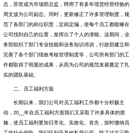
总，苏世成为市场部总监，聘用了有多年现货经营经验的
周文波为公司副总。同时，更新修正了许多管理制度，规
范了各部门的岗位职责，定岗定编，使每个员工都能够在
公司找到自己的位置，发挥出了个人的潜能。这期间，业
务部组织了部门专业技能和业务知识培训，行政部建立和
完善了各个部门绩效考核管理制度等，公司所有部门的工
作都取得了明显的成果，从而为公司的规范发展奠定了扎
实的团队基础。
二、员工福利方面
长期以来，我们公司对员工福利工作都十分积极主
动，20__年在员工福利方面我们又采取了许多具体的措
施，使员工福利更加日常化、实效化。首先，按时缴纳员
工的社会保险，我们区别于其他私营公司，除了法定三险