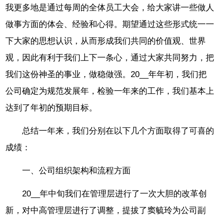
我更多地是通过每周的全体员工大会，给大家讲一些做人
做事方面的体会、经验和心得。期望通过这些形式统一一
下大家的思想认识，从而形成我们共同的价值观、世界
观，因此有利于我们上下一条心，通过大家共同努力，把
我们这份神圣的事业，做稳做强。20__年年初，我们把
公司确定为规范发展年，检验一年来的工作，我们基本上
达到了年初的预期目标。
总结一年来，我们分别在以下几个方面取得了可喜的
成绩：
一、公司组织架构和流程方面
20__年中旬我们在管理层进行了一次大胆的改革创
新，对中高管理层进行了调整，提拔了窦毓玲为公司副