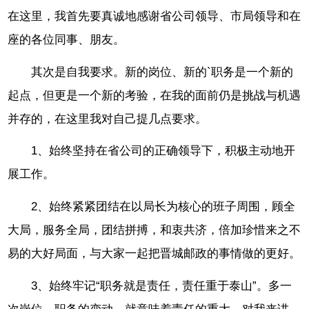
在这里，我首先要真诚地感谢省公司领导、市局领导和在
座的各位同事、朋友。
其次是自我要求。新的岗位、新的`职务是一个新的
起点，但更是一个新的考验，在我的面前仍是挑战与机遇
并存的，在这里我对自己提几点要求。
1、始终坚持在省公司的正确领导下，积极主动地开
展工作。
2、始终紧紧团结在以局长为核心的班子周围，顾全
大局，服务全局，团结拼搏，和衷共济，倍加珍惜来之不
易的大好局面，与大家一起把晋城邮政的事情做的更好。
3、始终牢记“职务就是责任，责任重于泰山”。多一