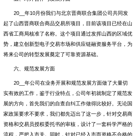
20__年10月份我们与北京晋商联合集团公司共同发
起了山西晋商联合商品交易所项目，目前该项目已经在山
西省工商局核准了名称。这个项目通过发挥山西的区域优
势，建立创新型电子交易市场和供应链融资服务平台，为
将来公司的转型发展奠定了可靠资源基础。
六、规范发展方面
20__年公司在业务开展和规范发展方面做了大量切
实有效的工作，鉴于行业特点，公司年初就制定了规范发
展的方向，首先我们的自查自纠工作做得比较好。无论国
家政策要求不要求，我们都先迈出了这一步，针对交易商
资格和交易员授权委托书的审核，设计了一套科学严格的
流程，严把入市关。同时，针对已经入市而资格不合格的