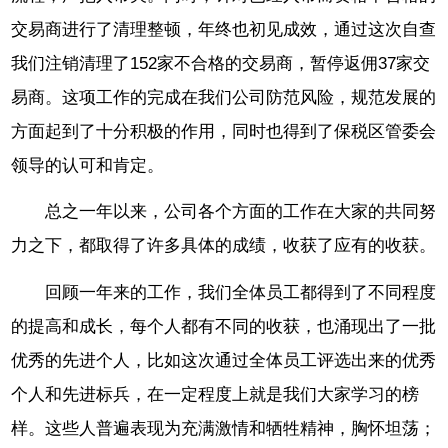
交易商进行了清理整顿，年终也初见成效，通过这次自查
我们注销清理了152家不合格的交易商，暂停返佣37家交
易商。这项工作的完成在我们公司防范风险，规范发展的
方面起到了十分积极的作用，同时也得到了保税区管委会
领导的认可和肯定。
总之一年以来，公司各个方面的工作在大家的共同努
力之下，都取得了许多具体的成绩，收获了应有的收获。
回顾一年来的工作，我们全体员工都得到了不同程度
的提高和成长，每个人都有不同的收获，也涌现出了一批
优秀的先进个人，比如这次通过全体员工评选出来的优秀
个人和先进标兵，在一定程度上就是我们大家学习的榜
样。这些人普遍表现为充满激情和牺牲精神，胸怀坦荡；