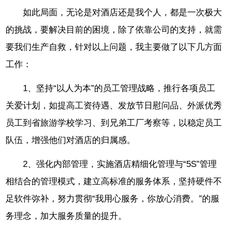
如此局面，无论是对酒店还是我个人，都是一次极大
的挑战，要解决目前的困境，除了依靠公司的支持，就需
要我们生产自救，针对以上问题，我主要做了以下几方面
工作：
1、坚持“以人为本”的员工管理战略，推行各项员工
关爱计划，如提高工资待遇、发放节日慰问品、外派优秀
员工到省旅游学校学习、到兄弟工厂考察等，以稳定员工
队伍，增强他们对酒店的归属感。
2、强化内部管理，实施酒店精细化管理与“5S”管理
相结合的管理模式，建立高标准的服务体系，坚持硬件不
足软件弥补，努力贯彻“我用心服务，你放心消费。”的服
务理念，加大服务质量的提升。