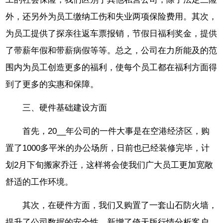
外，还另外为员工缴纳工伤和失业两项保险费用。其次，
为员工提供了探亲往返车票报销，节假日福利奖金，提供
了带薪年假和带薪病假等等。总之，公司在力所能及的范
围内为员工创造更多的福利，使每个员工都在福利方面得
到了更多的实惠和保障。
三、硬件基础建设方面
首先，20__年公司的一件大事是在空港经济区，购
置了1000多平米的办公场所，日前也已经装修完毕，计
划2月下旬搬家乔迁，这样将会使我们广大员工更加宽敞
舒适的工作环境。
其次，在硬件方面，我们又购置了一套山石防火墙，
提升了公司数据的安全性。新增了倚天版行情分析客户