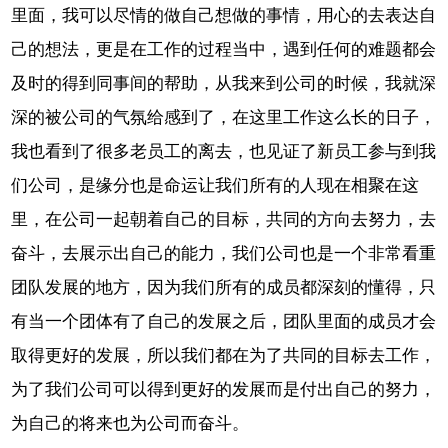
里面，我可以尽情的做自己想做的事情，用心的去表达自
己的想法，更是在工作的过程当中，遇到任何的难题都会
及时的得到同事间的帮助，从我来到公司的时候，我就深
深的被公司的气氛给感到了，在这里工作这么长的日子，
我也看到了很多老员工的离去，也见证了新员工参与到我
们公司，是缘分也是命运让我们所有的人现在相聚在这
里，在公司一起朝着自己的目标，共同的方向去努力，去
奋斗，去展示出自己的能力，我们公司也是一个非常看重
团队发展的地方，因为我们所有的成员都深刻的懂得，只
有当一个团体有了自己的发展之后，团队里面的成员才会
取得更好的发展，所以我们都在为了共同的目标去工作，
为了我们公司可以得到更好的发展而是付出自己的努力，
为自己的将来也为公司而奋斗。