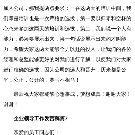
加入公司，那我提两点要求：一在这两天的培训中间，我
们即是培训也是一次严格的选拔，第一要以归零和空杯的
心态来参加这两天的培训和选拔，第二，我们说一个人有
能力，必须要展示出来，换一句话说展示出来的才叫能
力，希望大家这两天能够全力以赴的投入，让我们的各位
经理和总监能够更好的对我们进行了解，以便我们对大家
进行准确的选拔，因为公司的选人和晋升，历来都是公
平，公正，公开的，赛马不相马！
最后祝大家都能够心想事成，梦想成真！谢谢大家！
谢谢！
企业领导工作发言稿篇7
亲爱的员工同志们：