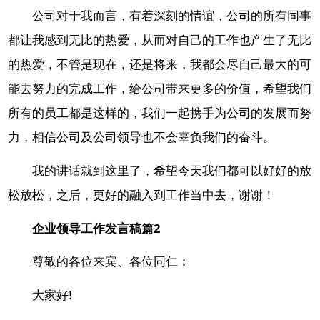
公司对于我而言，有着深刻的情谊，公司的所有同事
都让我感到无比的热爱，从而对自己的工作也产生了无比
的热爱，不管是现在，还是将来，我都会尽自己最大的可
能去努力的完成工作，给公司带来更多的价值，希望我们
所有的员工都是这样的，我们一起携手为公司的发展而努
力，相信公司及公司领导也不会辜负我们的奋斗。
我的讲话就到这里了，希望今天我们都可以好好的放
松放松，之后，更好的融入到工作当中去，谢谢！
企业领导工作发言稿篇2
尊敬的各位来宾、各位同仁：
大家好!