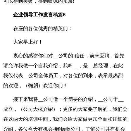
可以得到突破，得到疆域的拓展!
企业领导工作发言稿篇6
在座的各位优秀的精英们：
大家早上好！
衷心的感谢你们对__公司的.信任，前来应聘，首先
请允许我做一个自我介绍，我叫__，是__总经理，在此
我仅代表__公司全体员工，对各位的到来，表示最热烈
的欢迎，（鞠躬）欢迎你们！
接下来我将__公司做一个简要的介绍，__公司于__
成立，（公司大概介绍）；更多的大家要了解的，我们会
在这两天的培训中间，我们会给大家做更加全面和详细的
介绍，各位今天有机会接触到x公司，了解公司并有机会