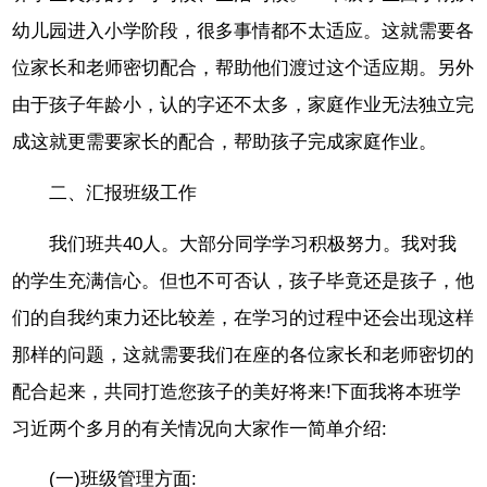
幼儿园进入小学阶段，很多事情都不太适应。这就需要各
位家长和老师密切配合，帮助他们渡过这个适应期。另外
由于孩子年龄小，认的字还不太多，家庭作业无法独立完
成这就更需要家长的配合，帮助孩子完成家庭作业。
二、汇报班级工作
我们班共40人。大部分同学学习积极努力。我对我
的学生充满信心。但也不可否认，孩子毕竟还是孩子，他
们的自我约束力还比较差，在学习的过程中还会出现这样
那样的问题，这就需要我们在座的各位家长和老师密切的
配合起来，共同打造您孩子的美好将来!下面我将本班学
习近两个多月的有关情况向大家作一简单介绍:
(一)班级管理方面: