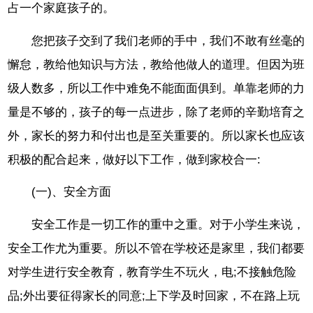
占一个家庭孩子的。
您把孩子交到了我们老师的手中，我们不敢有丝毫的
懈怠，教给他知识与方法，教给他做人的道理。但因为班
级人数多，所以工作中难免不能面面俱到。单靠老师的力
量是不够的，孩子的每一点进步，除了老师的辛勤培育之
外，家长的努力和付出也是至关重要的。所以家长也应该
积极的配合起来，做好以下工作，做到家校合一:
(一)、安全方面
安全工作是一切工作的重中之重。对于小学生来说，
安全工作尤为重要。所以不管在学校还是家里，我们都要
对学生进行安全教育，教育学生不玩火，电;不接触危险
品;外出要征得家长的同意;上下学及时回家，不在路上玩