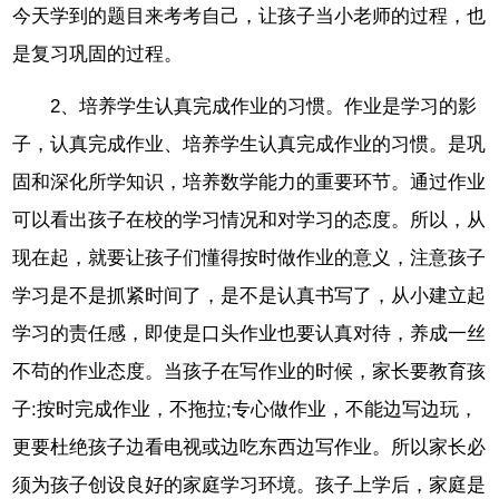
今天学到的题目来考考自己，让孩子当小老师的过程，也
是复习巩固的过程。
2、培养学生认真完成作业的习惯。作业是学习的影
子，认真完成作业、培养学生认真完成作业的习惯。是巩
固和深化所学知识，培养数学能力的重要环节。通过作业
可以看出孩子在校的学习情况和对学习的态度。所以，从
现在起，就要让孩子们懂得按时做作业的意义，注意孩子
学习是不是抓紧时间了，是不是认真书写了，从小建立起
学习的责任感，即使是口头作业也要认真对待，养成一丝
不苟的作业态度。当孩子在写作业的时候，家长要教育孩
子:按时完成作业，不拖拉;专心做作业，不能边写边玩，
更要杜绝孩子边看电视或边吃东西边写作业。所以家长必
须为孩子创设良好的家庭学习环境。孩子上学后，家庭是