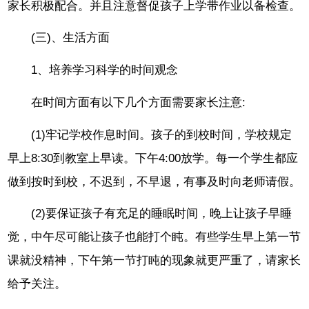
家长积极配合。并且注意督促孩子上学带作业以备检查。
(三)、生活方面
1、培养学习科学的时间观念
在时间方面有以下几个方面需要家长注意:
(1)牢记学校作息时间。孩子的到校时间，学校规定
早上8:30到教室上早读。下午4:00放学。每一个学生都应
做到按时到校，不迟到，不早退，有事及时向老师请假。
(2)要保证孩子有充足的睡眠时间，晚上让孩子早睡
觉，中午尽可能让孩子也能打个盹。有些学生早上第一节
课就没精神，下午第一节打盹的现象就更严重了，请家长
给予关注。