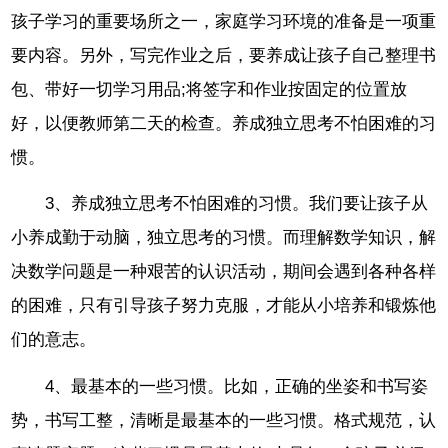
孩子学习的重要场所之一，家庭学习环境的准备是一项重
要内容。另外，写完作业之后，要养成让孩子自己整理书
包、带好一切学习用品;将签字和作业按固定的位置放
好，以便教师第二天的检查。养成独立思考不怕困难的习
惯。
3、养成独立思考不怕困难的习惯。我们要让孩子从
小养成勤于动脑，独立思考的习惯。而理解数学知识，解
决数学问题是一种艰苦的认识活动，期间会遇到各种各样
的困难，只有引导孩子努力克服，才能从小培养和锻炼他
们的意志。
4、最基本的一些习惯。比如，正确的坐姿和书写姿
势，书写工整，清晰是最基本的一些习惯。格式规范，认