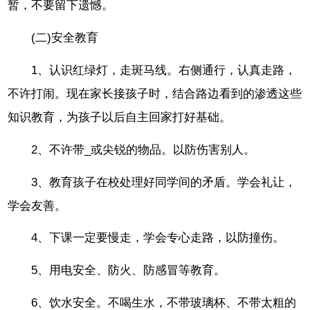
暂，不要留下遗憾。
(二)安全教育
1、认识红绿灯，走斑马线。右侧通行，认真走路，
不许打闹。现在家长接孩子时，结合路边看到的渗透这些
知识教育，为孩子以后自主回家打好基础。
2、不许带_或尖锐的物品。以防伤害别人。
3、教育孩子在校处理好同学间的矛盾。学会礼让，
学会友善。
4、下课一定要慢走，学会专心走路，以防撞伤。
5、用电安全、防火、防感冒等教育。
6、饮水安全。不喝生水，不带玻璃杯、不带太粗的