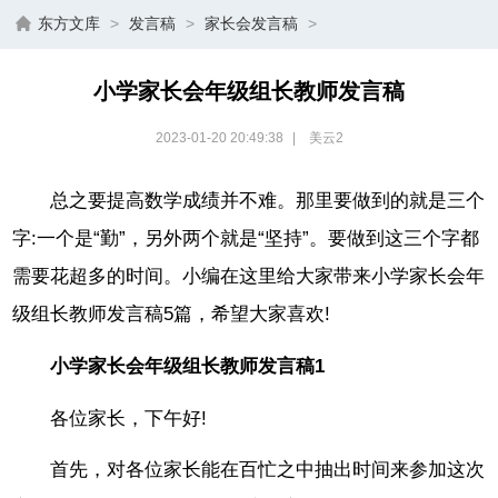
东方文库
>
发言稿
>
家长会发言稿
>
小学家长会年级组长教师发言稿
2023-01-20 20:49:38
|
美云2
总之要提高数学成绩并不难。那里要做到的就是三个
字:一个是“勤”，另外两个就是“坚持”。要做到这三个字都
需要花超多的时间。
小编在这里给大家带来小学家长会年
级组长教师发言稿5篇，希望大家喜欢!
小学家长会年级组长教师发言稿1
各位家长，下午好!
首先，对各位家长能在百忙之中抽出时间来参加这次