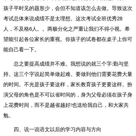
孩子平时见的题形少，会但不知道该怎么去做。导致这次
考试总体来说成绩不是太理想。这次考试全班优秀28
人，不及格6人。。两极分化之严重让我们不得小视。希
望能引起各位家长的重视。你孩子的试卷都在桌子上你可
能自己看一下。
总之要提高成绩并不难。我想说的就三个字:勤与坚
持。这三个字说起简单做起难。要做到他们需要花费大量
的时间。不光是孩子要这样，家长教育孩子更要这样。扮
演父母的角色是不可以省时间的，身为父母必须在孩子身
上花费时间，而不是越省越好!也送给我自己，和大家共
勉。
四、说一说语文以后的学习内容与方向