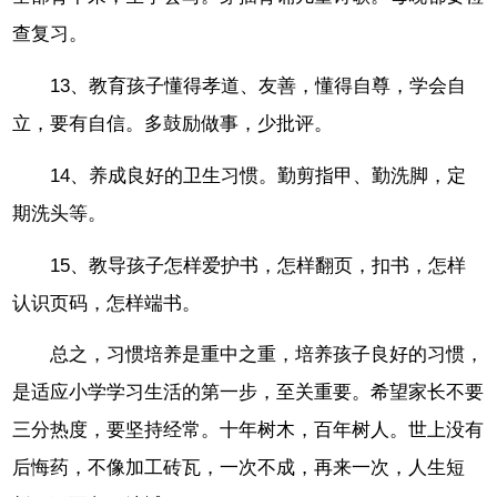
查复习。
13、教育孩子懂得孝道、友善，懂得自尊，学会自
立，要有自信。多鼓励做事，少批评。
14、养成良好的卫生习惯。勤剪指甲、勤洗脚，定
期洗头等。
15、教导孩子怎样爱护书，怎样翻页，扣书，怎样
认识页码，怎样端书。
总之，习惯培养是重中之重，培养孩子良好的习惯，
是适应小学学习生活的第一步，至关重要。希望家长不要
三分热度，要坚持经常。十年树木，百年树人。世上没有
后悔药，不像加工砖瓦，一次不成，再来一次，人生短