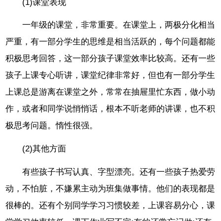
(1)课堂表现
一年级的课堂，非常重要。在课堂上，两极分化相当
严重，有一部分学生的思维是相当活跃的，每个问题都能
积极思考回答，这一部分孩子课堂效率比较高。还有一些
孩子上课专心听讲，课堂纪律非常好，但也有一部分学生
上课总是游离在课堂之外，常常在抽屉里忙东西，做小动
作，或者和同学说悄悄话，根本不听老师的讲课，也不积
极思考问题。惰性很强。
(2)其他方面
有些孩子书写认真、字型漂亮。还有一些孩子热爱劳
动，不怕脏，不嫌累主动为班集做事情。他们的表现都是
很棒的。还有个别同学学习习惯较差，上课容易分心，课