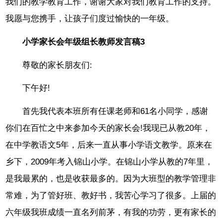
我们的教学教育工作，谢谢大家对我们教育工作的支持。
我愿与您携手，让孩子们度过愉快的一年级。
小学家长会年级组长教师发言稿3
尊敬的家长朋友们:
下午好!
首先我代表本班所有任课老师和61名小同学，感谢
你们在百忙之中来参加今天的家长会!我现已从教20年，
在中学教语文5年，后来一直从事小学语文教学。原来在
乡下，2009年考入锦山小学。在锦山小学从教的7年里，
是我最累的，也是收获最多的。因为大班型的教学管理非
常难，为了管好班、教好书，我苦心学习了很多。上届的
六年级我班成绩一直名列前茅，有我的功劳，更有家长的