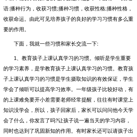
语:播种行为，收获习惯;播种习惯，收获性格;播种性格，
收获命运。由此可见培养孩子的良好的学习习惯有多么重
要的作用。
下面，我就一些习惯和家长交流一下:
1、教育孩子上课认真学习的习惯。倾听是学生重要
的学习素养，是学教育孩子上课认真学习的习惯。教育孩
子上课认真学习的习惯是学生摄取知识的有效保证，学生
学会了倾听可以提高学习效率。一年级孩子比较好动，有
的上课难免要开小差需要老师经常提醒，往往有时课堂上
知识没学会，所以，孩子回家后，家长可以问问他今天学
会了什么，你发言了吗?让孩子说一遍当天的学习内容，
同时也达到了巩固新知的作用。有时家长还可以请孩子出