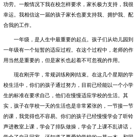
功劳。一般情况下我在校怎样要求，家长极力支持，我很
幸运。我相信这一届的孩子家长也要支持我、拥护我、配
合我的工作。
一年级，是人生中最重要的起点。孩子们从幼儿园到
一年级有一个短暂的适应过程。在这个过程中，老师的作
用当然是重要的，但是家长也起着不可忽视的作用。
现在刚开学，常规训练刚刚结束。在这几个星期的学
校生活中，你们的孩子通过努力，目前已经能以一个小学
生的标准在要求自己，他们在慢慢适应学校的生活。其
实，孩子在学校一天的生活也是非常紧张的，一节接一节
的课，我觉得也不容易。你们的孩子已经慢慢学会了听铃
声进教室上课，学会了排队做操，学会了上课不乱讲话，