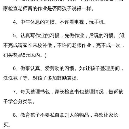
家检查老师留的作业是否同孩子说得一样。
4、中午休息的习惯。不许看电视，玩手机。
5、认真写作业的习惯，先做作业，后玩的习惯。(谁
不完成请家长来校补做，不许问老师作业，完不成一次，
罚买奖品5元以内。)
6、做事认真、爱劳动的习惯。如:让孩子整理房间，
洗洗袜子等。对孩子多加鼓励表扬。
7、每天整理书包，家长检查书包整理情况，告诉孩
子学会分类装。
8、教育孩子不要私自拿别人的物品，喜欢让家长
买。