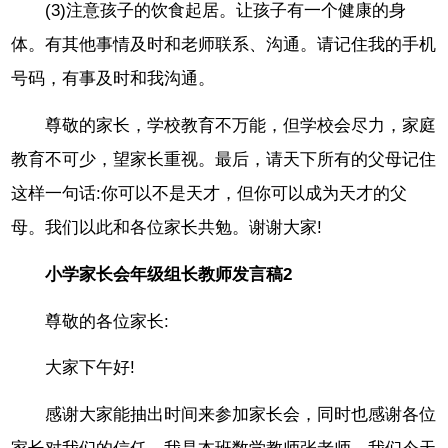
(3)注意孩子的饮食起居。让孩子有一个健康的身
体。有其他事情及时和老师联系、沟通。请记住我的手机
号码，有事及时和我沟通。
尊敬的家长，学校教育不万能，但学校会尽力，家庭
教育不可少，望家长重视。最后，请天下所有的父母记住
这样一句话:你可以不是天才，但你可以成为天才的父
母。我们以此和各位家长共勉。谢谢大家!
小学家长会年级组长教师发言稿2
尊敬的各位家长:
大家下午好!
感谢大家能抽出时间来参加家长会，同时也感谢各位