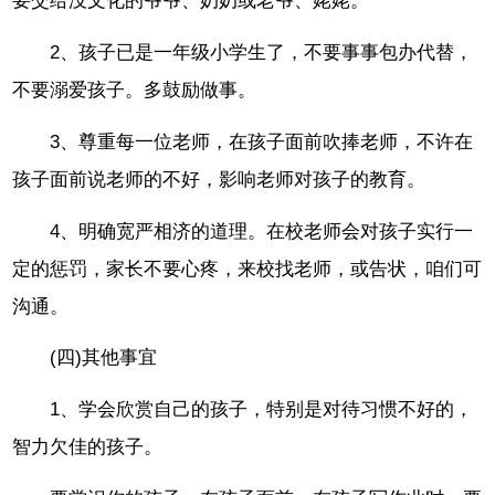
要交给没文化的爷爷、奶奶或老爷、姥姥。
2、孩子已是一年级小学生了，不要事事包办代替，
不要溺爱孩子。多鼓励做事。
3、尊重每一位老师，在孩子面前吹捧老师，不许在
孩子面前说老师的不好，影响老师对孩子的教育。
4、明确宽严相济的道理。在校老师会对孩子实行一
定的惩罚，家长不要心疼，来校找老师，或告状，咱们可
沟通。
(四)其他事宜
1、学会欣赏自己的孩子，特别是对待习惯不好的，
智力欠佳的孩子。