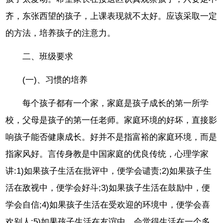
齐，东张西望的孩子，上课表现就不太好。应该采取一定
的方法，培养孩子的注意力。
二、班级要求
(一)、习惯的培养
每个孩子都有一个家，家庭是孩子成长的第一所学
校，父母是孩子的第一任老师。家庭环境的好坏，直接影
响孩子能否健康成长。好并不是指富裕的家庭环境，而是
指家风好。言传身教是中国家庭的优良传统，心理学家
讲:1)如果孩子生活在批评中，便学会谴责;2)如果孩子生
活在敌视中，便学会好斗;3)如果孩子生活在鼓励中，便
学会自信;4)如果孩子生活在受欢迎的环境中，便学会喜
欢别人;5)如果孩子生活在友谊中，会觉得生活在一个多