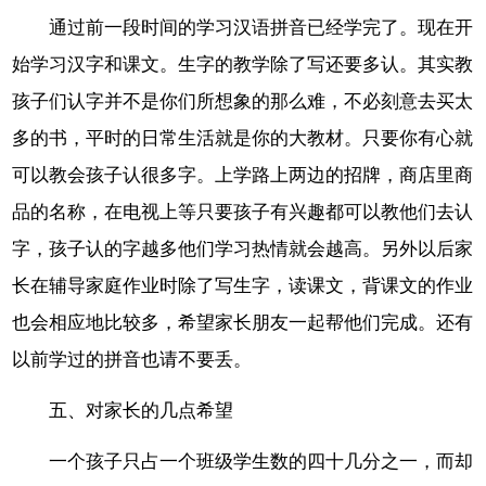
通过前一段时间的学习汉语拼音已经学完了。现在开
始学习汉字和课文。生字的教学除了写还要多认。其实教
孩子们认字并不是你们所想象的那么难，不必刻意去买太
多的书，平时的日常生活就是你的大教材。只要你有心就
可以教会孩子认很多字。上学路上两边的招牌，商店里商
品的名称，在电视上等只要孩子有兴趣都可以教他们去认
字，孩子认的字越多他们学习热情就会越高。另外以后家
长在辅导家庭作业时除了写生字，读课文，背课文的作业
也会相应地比较多，希望家长朋友一起帮他们完成。还有
以前学过的拼音也请不要丢。
五、对家长的几点希望
一个孩子只占一个班级学生数的四十几分之一，而却