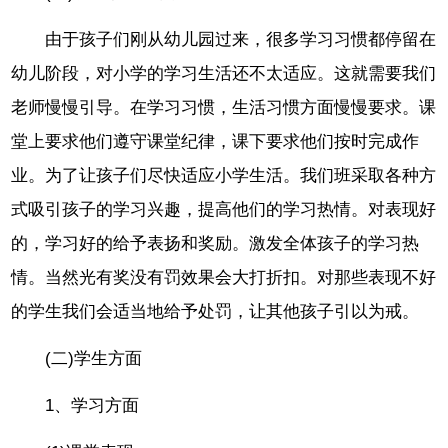
由于孩子们刚从幼儿园过来，很多学习习惯都停留在
幼儿阶段，对小学的学习生活还不太适应。这就需要我们
老师慢慢引导。在学习习惯，生活习惯方面慢慢要求。课
堂上要求他们遵守课堂纪律，课下要求他们按时完成作
业。为了让孩子们尽快适应小学生活。我们班采取各种方
式吸引孩子的学习兴趣，提高他们的学习热情。对表现好
的，学习好的给予表扬和奖励。激发全体孩子的学习热
情。当然光有奖没有罚效果会大打折扣。对那些表现不好
的学生我们会适当地给予处罚，让其他孩子引以为戒。
(二)学生方面
1、学习方面