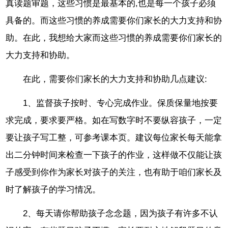
真读题审题，这些习惯是最基本的,也是每一个孩子必须
具备的。而这些习惯的养成需要你们家长的大力支持和协
助。在此，我想给大家而这些习惯的养成需要你们家长的
大力支持和协助。
在此，需要你们家长的大力支持和协助几点建议:
1、监督孩子按时、专心完成作业。保质保量地按要
求完成，要求要严格。如在写数字时不要纵容孩子，一定
要让孩子写工整，可参考课本页。建议每位家长每天能拿
出二分钟时间来检查一下孩子的作业，这样做不仅能让孩
子感受到你作为家长对孩子的关注，也有助于咱们家长及
时了解孩子的学习情况。
2、每天请你帮助孩子念念题，因为孩子有许多不认