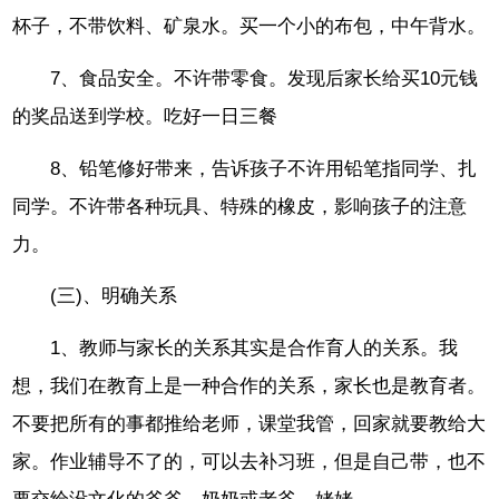
杯子，不带饮料、矿泉水。买一个小的布包，中午背水。
7、食品安全。不许带零食。发现后家长给买10元钱
的奖品送到学校。吃好一日三餐
8、铅笔修好带来，告诉孩子不许用铅笔指同学、扎
同学。不许带各种玩具、特殊的橡皮，影响孩子的注意
力。
(三)、明确关系
1、教师与家长的关系其实是合作育人的关系。我
想，我们在教育上是一种合作的关系，家长也是教育者。
不要把所有的事都推给老师，课堂我管，回家就要教给大
家。作业辅导不了的，可以去补习班，但是自己带，也不