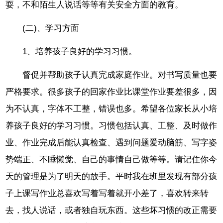
耍，不和陌生人说话等等有关安全方面的教育。
(二)、学习方面
1、培养孩子良好的学习习惯。
督促并帮助孩子认真完成家庭作业。对书写质量也要
严格要求。很多孩子的回家作业比课堂作业要差很多，因
为不认真，字体不工整，错误也多。希望各位家长从小培
养孩子良好的学习习惯。习惯包括认真、工整、及时做作
业、作业完成后能认真检查、遇到问题爱动脑筋、写字姿
势端正、不睡懒觉、自己的事情自己做等等。请记住你今
天的管理是为了明天的放手。平时我在班里发现有部分孩
子上课写作业总喜欢写着写着就开小差了，喜欢转来转
去，找人说话，或者独自玩东西。这些坏习惯的改正需要