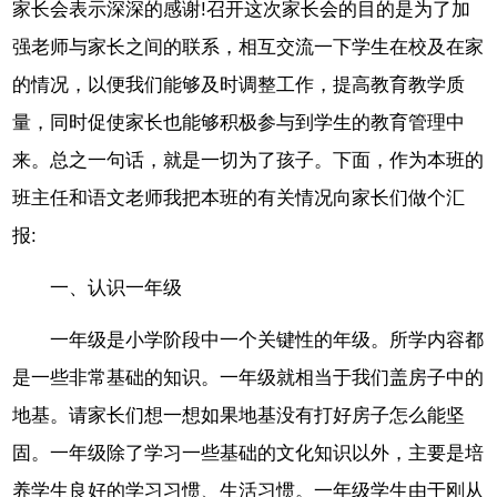
家长会表示深深的感谢!召开这次家长会的目的是为了加
强老师与家长之间的联系，相互交流一下学生在校及在家
的情况，以便我们能够及时调整工作，提高教育教学质
量，同时促使家长也能够积极参与到学生的教育管理中
来。总之一句话，就是一切为了孩子。下面，作为本班的
班主任和语文老师我把本班的有关情况向家长们做个汇
报:
一、认识一年级
一年级是小学阶段中一个关键性的年级。所学内容都
是一些非常基础的知识。一年级就相当于我们盖房子中的
地基。请家长们想一想如果地基没有打好房子怎么能坚
固。一年级除了学习一些基础的文化知识以外，主要是培
养学生良好的学习习惯、生活习惯。一年级学生由于刚从