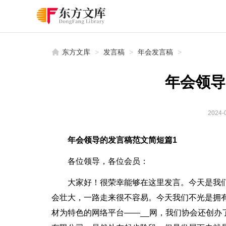
东方文库
>
发言稿
>
年会发言稿
>
年会领导
2024-0
年会领导的发言稿范文简短篇1
各位领导，各位会员：
大家好！很荣幸能够在这里发言。今天是我们
会壮大，一路走来很不容易。今天我们不光是拥
材为特色的网络平台——__网，我们协会还创办