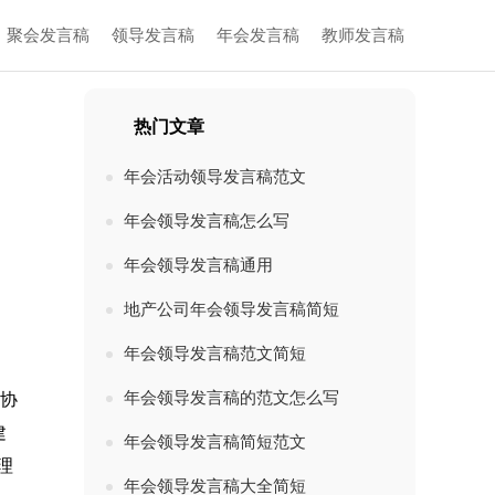
聚会发言稿
领导发言稿
年会发言稿
教师发言稿
热门文章
年会活动领导发言稿范文
年会领导发言稿怎么写
年会领导发言稿通用
地产公司年会领导发言稿简短
年会领导发言稿范文简短
年会领导发言稿的范文怎么写
的协
建
年会领导发言稿简短范文
理
年会领导发言稿大全简短