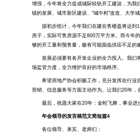
增强，今年将全力促成城际轻轨开工建设，为我
镇的发展、城市新区建设、“城中村”改造、大学
据初步统计，今年我们在建在售楼盘将达到1
房子，实际可售房源不足800万平方米。而今年
够的开工量和预售量，极有可能面临供应不足的尴
发展必须要有各开发企业的全力投入。我们
场监管力度，全力维护良好的市场秩序。
希望房地产协会积极工作，充分发挥在行业
营销、信息服务等方面主动作为。让我们20年，
最后，祝愿大家在20年：金蛇飞舞，事业进
年会领导的发言稿范文简短篇4
各位领导、来宾、老师们：