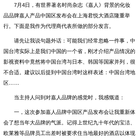
7月4日，有世界著名时尚杂志《嘉人》背景的化妆
品品牌嘉人产品中国区发布会在上海君悦大酒店隆重举
行。下面是我作为代理商代表所做的部分发言。
请先让我说句题外话：可能我们经常忽略一件事，中
国台湾实际上是我们中国的一个省，刚才介绍产品情况的
影视资料中竟然将中国台湾与日本、韩国等国家并列，很
不合适。建议以后提到中国台湾时这样表述：中国台湾地
区……
当主持人问到对嘉人品牌的感觉时，我感慨道：
一，这次参加嘉人品牌中国区产品发布会让我重新体
会了想当年大品牌的气派。记得上世纪九十年代的宝洁、
欧莱雅等品牌员工出差时被要求住当地最好的酒店以体现