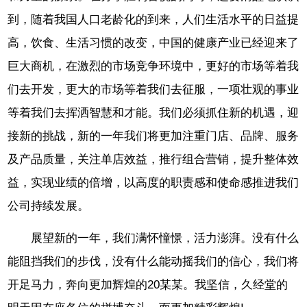
到，随着我国人口老龄化的到来，人们生活水平的日益提
高，饮食、生活习惯的改变，中国的健康产业已经迎来了
巨大商机，在激烈的市场竞争环境中，更好的市场等着我
们去开发，更大的市场等着我们去征服，一项壮观的事业
等着我们去挥洒智慧和才能。我们必须抓住新的机遇，迎
接新的挑战，新的一年我们将更加注重门店、品牌、服务
及产品质量，关注单店效益，推行组合营销，提升整体效
益，实现业绩的倍增，以高度的职责感和使命感推进我们
公司持续发展。
展望新的一年，我们满怀憧憬，活力澎湃。没有什么
能阻挡我们的步伐，没有什么能动摇我们的信心，我们将
开足马力，奔向更加辉煌的20某某。我坚信，久经堂的