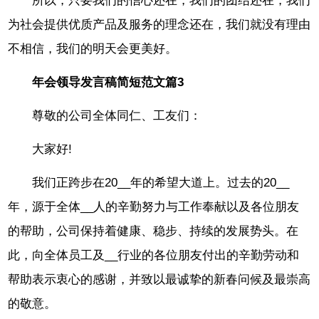
所以，只要我们的信心还在，我们的团结还在，我们
为社会提供优质产品及服务的理念还在，我们就没有理由
不相信，我们的明天会更美好。
年会领导发言稿简短范文篇3
尊敬的公司全体同仁、工友们：
大家好!
我们正跨步在20__年的希望大道上。过去的20__
年，源于全体__人的辛勤努力与工作奉献以及各位朋友
的帮助，公司保持着健康、稳步、持续的发展势头。在
此，向全体员工及__行业的各位朋友付出的辛勤劳动和
帮助表示衷心的感谢，并致以最诚挚的新春问候及最崇高
的敬意。