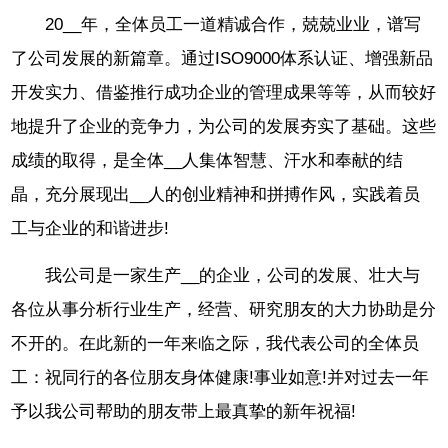
20__年，全体员工一道精诚合作，兢兢业业，谱写
了公司发展的新篇章。通过ISO9000体系认证、增强新品
开发实力、借鉴推行成功企业的管理成果等等，从而较好
地提升了企业的竞争力，为公司的发展夯实了基础。这些
成绩的取得，是全体__人集体智慧、汗水和奉献的结
晶，充分展现出__人的创业精神和拼搏作风，实践着员
工与企业的和谐进步!
我公司是一家生产__的企业，公司的发展、壮大与
各位从事分析行业生产，经营、研究朋友的大力协助是分
不开的。在此新的一年来临之际，我代表公司的全体员
工：祝同行的各位朋友身体健康!事业如意!并对过去一年
予以我公司帮助的朋友带上最真挚的新年祝福!