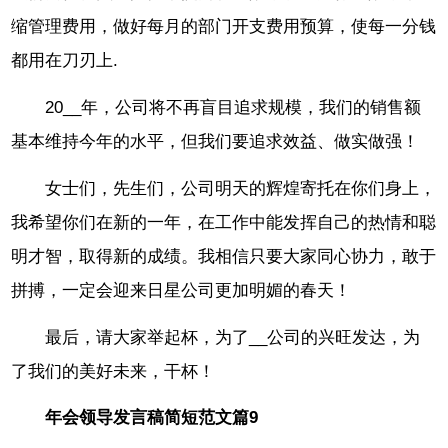
缩管理费用，做好每月的部门开支费用预算，使每一分钱
都用在刀刃上.
20__年，公司将不再盲目追求规模，我们的销售额
基本维持今年的水平，但我们要追求效益、做实做强！
女士们，先生们，公司明天的辉煌寄托在你们身上，
我希望你们在新的一年，在工作中能发挥自己的热情和聪
明才智，取得新的成绩。我相信只要大家同心协力，敢于
拼搏，一定会迎来日星公司更加明媚的春天！
最后，请大家举起杯，为了__公司的兴旺发达，为
了我们的美好未来，干杯！
年会领导发言稿简短范文篇9