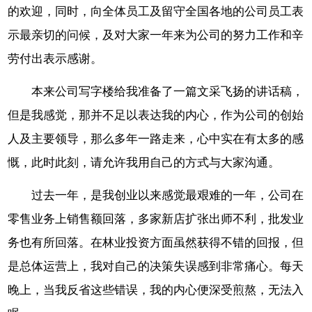
的欢迎，同时，向全体员工及留守全国各地的公司员工表
示最亲切的问候，及对大家一年来为公司的努力工作和辛
劳付出表示感谢。
本来公司写字楼给我准备了一篇文采飞扬的讲话稿，
但是我感觉，那并不足以表达我的内心，作为公司的创始
人及主要领导，那么多年一路走来，心中实在有太多的感
慨，此时此刻，请允许我用自己的方式与大家沟通。
过去一年，是我创业以来感觉最艰难的一年，公司在
零售业务上销售额回落，多家新店扩张出师不利，批发业
务也有所回落。在林业投资方面虽然获得不错的回报，但
是总体运营上，我对自己的决策失误感到非常痛心。每天
晚上，当我反省这些错误，我的内心便深受煎熬，无法入