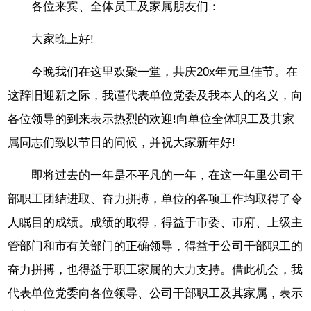
各位来宾、全体员工及家属朋友们：
大家晚上好!
今晚我们在这里欢聚一堂，共庆20x年元旦佳节。在
这辞旧迎新之际，我谨代表单位党委及我本人的名义，向
各位领导的到来表示热烈的欢迎!向单位全体职工及其家
属同志们致以节日的问候，并祝大家新年好!
即将过去的一年是不平凡的一年，在这一年里公司干
部职工团结进取、奋力拼搏，单位的各项工作均取得了令
人瞩目的成绩。成绩的取得，得益于市委、市府、上级主
管部门和市有关部门的正确领导，得益于公司干部职工的
奋力拼搏，也得益于职工家属的大力支持。借此机会，我
代表单位党委向各位领导、公司干部职工及其家属，表示