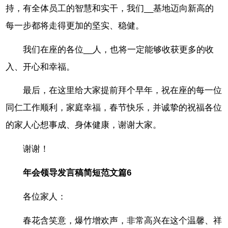
持，有全体员工的智慧和实干，我们__基地迈向新高的
每一步都将走得更加的坚实、稳健。
我们在座的各位__人，也将一定能够收获更多的收
入、开心和幸福。
最后，在这里给大家提前拜个早年，祝在座的每一位
同仁工作顺利，家庭幸福，春节快乐，并诚挚的祝福各位
的家人心想事成、身体健康，谢谢大家。
谢谢！
年会领导发言稿简短范文篇6
各位家人：
春花含笑意，爆竹增欢声，非常高兴在这个温馨、祥