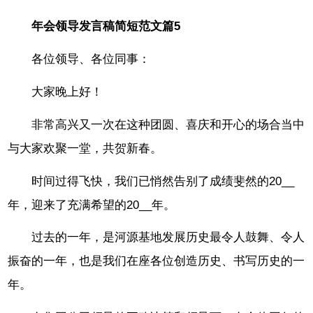
年会领导发言稿简短范文篇5
各位领导、各位同事：
大家晚上好！
非常高兴又一次在这种团圆、喜庆和开心的场合当中
与大家欢聚一堂，共贺新春。
时间过得飞快，我们已悄然告别了成绩斐然的20__
年，迎来了充满希望的20__年。
过去的一年，是河源基地发展历史最令人鼓舞、令人
振奋的一年，也是我们在座各位创造历史、书写历史的一
年。