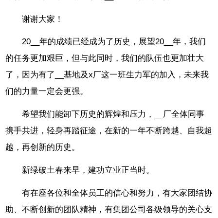
谢谢大家！
20__年的成绩已经成为了历史，展望20__年，我们
的任务更加艰巨，但与此同时，我们的队伍也更加壮大
了，因为有了__基地及x厂这一班生力军的加入，未来我
们的力量一定会更强。
希望我们能卸下历史的辉煌和压力，__厂全体同事
携手共进，轻身再踏征途，在新的一年不断跨越、自我超
越，再创新的历史。
新绿破土春来早，建功立业正当时。
有在座各位和全体员工的信心和努力，有大家团结协
助、不断创新的团队精神，有集团公司各级领导的关心支