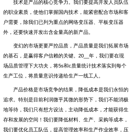
技术是产品的核心竞争力。我们要提高开发人员队伍
的职业素质，使他们掌握国内技术，能紧密配合市场和客
户需要，除我们已列为重点的网络变压器、平板变压器
外，还要快速开发出含金量高的新产品。
变幻的市场更要严控品质，产品质量是我们拓展市场
的基石，是赢得客户信赖的关键。20__年，我们要在现
场品质管理下大功夫，将5s和c质量统计技术落实到每个
生产工位，将质量意识传递给生产一线工人。
产品价格是市场竞争的结果，降低成本是我们永恒的
追求。特别是目前利润微乎其微的形势下，我们不能消极
地等待，我们只有想方设法，主动降低成本，才能获得生
存和发展的空间！我们要降低材料、生产、采购等成本，
我们要优化员工队伍，提高管理效率和生产作业效率，压