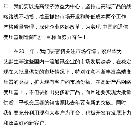
年，我们要以提高经济效益为中心，坚持走高端产品的战
略路线不动摇，着重抓好市场开发和降低成本两个工作，
严格质量管理，深化企业内部改革，为实现“中国的通信
变压器制造商”这一目标而努力奋斗！
在20__年，我们要密切关注市场行情，紧跟华为、
艾默生等这些国内一流通讯企业的市场发展趋势，在稳定
现在大批量供货的市场情况下，特别注意不断丰富高端变
压器的类型，扩大现有客户的市场份额。在高新产品网络
变压器上，不但要推出更多新产品，而且还要实现大批量
供货；平板变压器的销售额比去年要有新的突破。同时，
我们要充分利用现有大客户为平台，积极开发有发展潜力
和效益好的新客户。