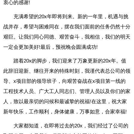
衷心的感谢!
充满希望的20x年即将到来。新的一年里，机遇与挑
战并存，希望与困难同在，摆在我们面前的任务仍然十分
艰巨。让我们同心同德、艰苦奋斗，我相信，我们的明天
一定会更加美好!最后，预祝晚会圆满成功!
踏着20x的脚步，我们迎来了万象更新的20x年。值
此辞旧迎新、继往开来的特殊时刻，我谨代表总公司的领
导、x项目部的领导班子，向艰苦奋战在x项目第一线的
工程技术人员、广大工人同志们、管理人员以及你们的家
人，致以最亲切的问候和最诚挚的祝福!在这里，祝大家
新年快乐，工作顺利，身体健康，万事如意，合家幸福!
大家都知道，在即将过去的20x，我们经过了公司的