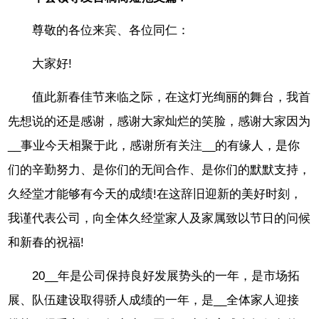
尊敬的各位来宾、各位同仁：
大家好!
值此新春佳节来临之际，在这灯光绚丽的舞台，我首
先想说的还是感谢，感谢大家灿烂的笑脸，感谢大家因为
__事业今天相聚于此，感谢所有关注__的有缘人，是你
们的辛勤努力、是你们的无间合作、是你们的默默支持，
久经堂才能够有今天的成绩!在这辞旧迎新的美好时刻，
我谨代表公司，向全体久经堂家人及家属致以节日的问候
和新春的祝福!
20__年是公司保持良好发展势头的一年，是市场拓
展、队伍建设取得骄人成绩的一年，是__全体家人迎接