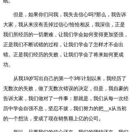
眠。
但是，如果你们问我，我失去信心吗?那么，我告诉
大家，我从来没有丢掉过信心!恰恰相反，我深信，正是
我们所经历的一切磨难，让我们学会如何变得更加坚强，
正是我们不断试错的过程，让我们学会了怎样才不会出
错。正是我们经历的失败，让我们学会了将来如何更成
功。
从我19岁写出自己的第一个3年计划以来，我经历了
无数次的失败，做了无数次错误的决定，但是，我自豪的
告诉大家，我们做对了一件事：那就是，我们从每一次经
历中学会自强不息，坚忍不拔，我们努力的把__x从当初
的一个想法，变成了现在销售额上亿的公司。