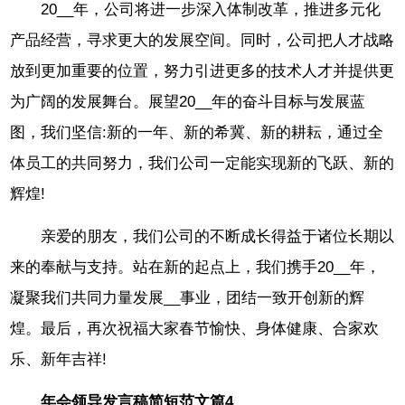
20__年，公司将进一步深入体制改革，推进多元化
产品经营，寻求更大的发展空间。同时，公司把人才战略
放到更加重要的位置，努力引进更多的技术人才并提供更
为广阔的发展舞台。展望20__年的奋斗目标与发展蓝
图，我们坚信:新的一年、新的希冀、新的耕耘，通过全
体员工的共同努力，我们公司一定能实现新的飞跃、新的
辉煌!
亲爱的朋友，我们公司的不断成长得益于诸位长期以
来的奉献与支持。站在新的起点上，我们携手20__年，
凝聚我们共同力量发展__事业，团结一致开创新的辉
煌。最后，再次祝福大家春节愉快、身体健康、合家欢
乐、新年吉祥!
年会领导发言稿简短范文篇4