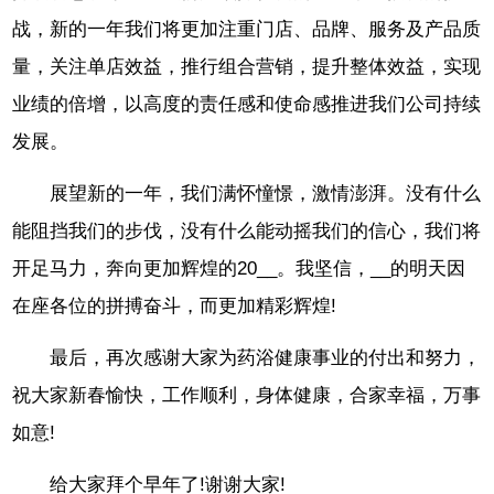
战，新的一年我们将更加注重门店、品牌、服务及产品质
量，关注单店效益，推行组合营销，提升整体效益，实现
业绩的倍增，以高度的责任感和使命感推进我们公司持续
发展。
展望新的一年，我们满怀憧憬，激情澎湃。没有什么
能阻挡我们的步伐，没有什么能动摇我们的信心，我们将
开足马力，奔向更加辉煌的20__。我坚信，__的明天因
在座各位的拼搏奋斗，而更加精彩辉煌!
最后，再次感谢大家为药浴健康事业的付出和努力，
祝大家新春愉快，工作顺利，身体健康，合家幸福，万事
如意!
给大家拜个早年了!谢谢大家!