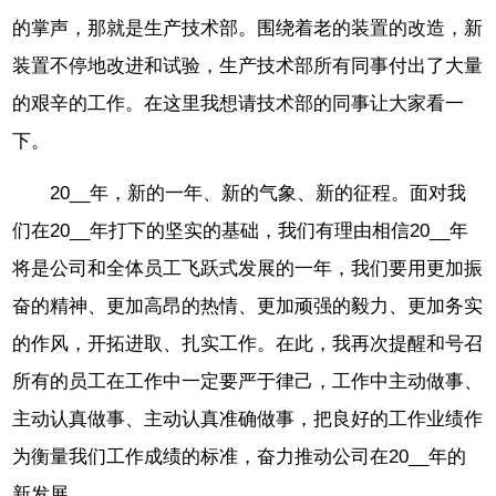
的掌声，那就是生产技术部。围绕着老的装置的改造，新
装置不停地改进和试验，生产技术部所有同事付出了大量
的艰辛的工作。在这里我想请技术部的同事让大家看一
下。
20__年，新的一年、新的气象、新的征程。面对我
们在20__年打下的坚实的基础，我们有理由相信20__年
将是公司和全体员工飞跃式发展的一年，我们要用更加振
奋的精神、更加高昂的热情、更加顽强的毅力、更加务实
的作风，开拓进取、扎实工作。在此，我再次提醒和号召
所有的员工在工作中一定要严于律己，工作中主动做事、
主动认真做事、主动认真准确做事，把良好的工作业绩作
为衡量我们工作成绩的标准，奋力推动公司在20__年的
新发展。