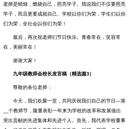
老师是蜡烛，燃烧自己，照亮学子。我说我们不仅要照亮
学子，而且更要成就自己。学校以你们为荣，学生们以你
们为荣，全社会以你们为荣！
最后，再次祝老师们节日快乐。青春常在，笑容常
在，美丽常在！
谢谢大家！
九年级教师会校长发言稿（精选篇3）
尊敬的各位老师：
今天，我们欢聚一堂，共同庆祝我们自己的节日—第
__个教师节，隆重表彰一年来为学校的改革和发展做出
突出贡献的先进集体和先进个人。首先，我代表学校董事