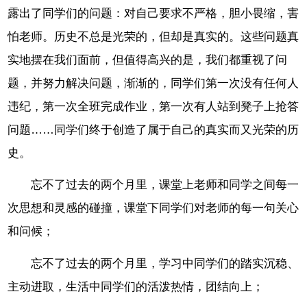
露出了同学们的问题：对自己要求不严格，胆小畏缩，害
怕老师。历史不总是光荣的，但却是真实的。这些问题真
实地摆在我们面前，但值得高兴的是，我们都重视了问
题，并努力解决问题，渐渐的，同学们第一次没有任何人
违纪，第一次全班完成作业，第一次有人站到凳子上抢答
问题……同学们终于创造了属于自己的真实而又光荣的历
史。
忘不了过去的两个月里，课堂上老师和同学之间每一
次思想和灵感的碰撞，课堂下同学们对老师的每一句关心
和问候；
忘不了过去的两个月里，学习中同学们的踏实沉稳、
主动进取，生活中同学们的活泼热情，团结向上；