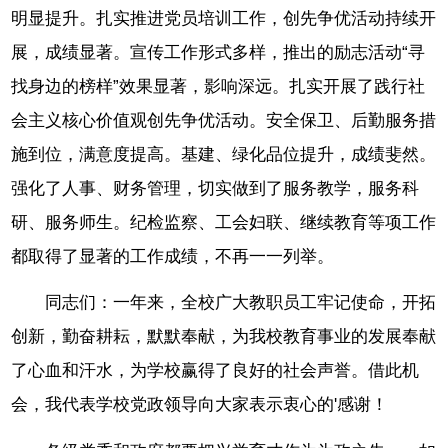
明显提升。扎实推进党员培训工作，创先争优活动持续开
展，成绩显著。宣传工作形式多样，推出的励志活动“寻
找身边的榜样”效果显著，影响深远。扎实开展了践行社
会主义核心价值观创先争优活动。安全保卫、后勤服务措
施到位，满意度提高。基建、绿化品位提升，成绩斐然。
强化了人事、财务管理，切实做到了服务教学，服务科
研、服务师生。纪检监察、工会妇联、继续教育等项工作
都取得了显著的工作成绩，不再一一列举。
同志们：一年来，全校广大教职员工牢记使命，开拓
创新，勤奋耕耘，默默奉献，为我校教育事业的发展奉献
了心血和汗水，为学校赢得了良好的社会声誉。借此机
会，我代表学校党政领导向大家表示衷心的'感谢！