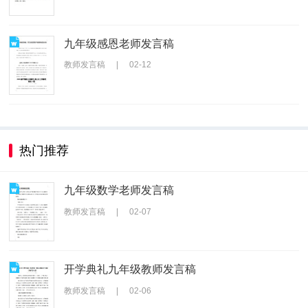
九年级感恩老师发言稿
教师发言稿
|
02-12
热门推荐
九年级数学老师发言稿
教师发言稿
|
02-07
开学典礼九年级教师发言稿
教师发言稿
|
02-06