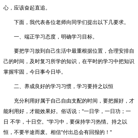
心，应该奋起直追。
下面，我代表各位老师向同学们提出以下几要求。
一、端正学习态度，明确学习目标。
要把学习放到自己生活中最重根据位置，合理安排自
己的时间，及时复习所学的知识，在平时的学习中把知识
掌握牢固，今日事今日毕。
二、养成良好的学习习惯，学习要持之以恒
充分利用好属于自己自由支配的时间，要把握好，才
能利用好，才能效果好。俗话说："一日学，一日功；一
日 不学，十日空。"学习中，要保持学习热情。持之以
恒，不要半途而废。相信"付出总会有回报的！"