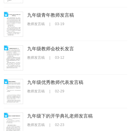
九年级青年教师发言稿
教师发言稿
|
03-19
九年级教师会校长发言
教师发言稿
|
03-12
九年级优秀教师代表发言稿
教师发言稿
|
02-29
九年级下的开学典礼老师发言稿
教师发言稿
|
02-23