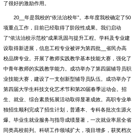
了很好的激励作用。
20__年是我校的“依法治校年”。本年度我校确定了50
项重点工作，目前已经取得了阶段性成果。我们启动
了“依法治校示范校”成果巩固与提升工程。学科及专业建
设取得新进展，信息工程专业被评为第四批__省民办高
校品牌专业。开展了教师实践教学基本技能大赛，强化了
中青年教师的实践教学能力。成功举办了第四届辅导员职
业技能大赛，建设了一支创新型辅导员队伍。成功举办了
第四届大学生科技文化艺术节和第20届春季运动会。招
生、就业、综合素质拓展活动取得显著成效。高职专业单
独招生顺利完成了招生计划，普通本、专科各批次生源火
爆。毕业生就业服务与指导成绩显著，一次就业率居全省
同类高校前列。科研工作领域扩大，项目增多，获奖档次