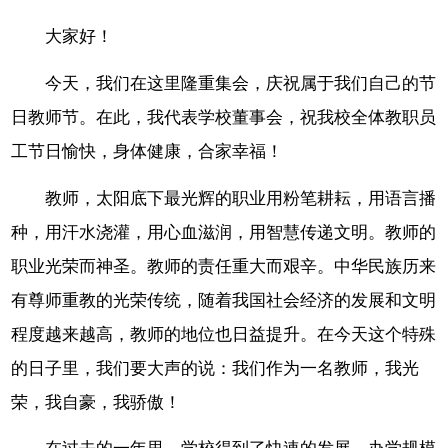
大家好！
今天，我们在这里隆重集会，庆祝属于我们自己的节
日教师节。在此，我代表学校董事会，祝我校全体教职员
工节日愉快，身体健康，合家幸福！
教师，太阳底下最光辉的职业用粉笔耕耘，用语言播
种，用汗水浇灌，用心血滋润，用智慧传递文明。教师的
职业光荣而神圣。教师的责任重大而艰辛。中华民族历来
有尊师重教的光荣传统，随着我国社会经济的发展和文明
程度越来越高，教师的地位也日益提升。在今天这个特殊
的日子里，我们要大声的说：我们作为一名教师，我光
荣，我自豪，我骄傲！