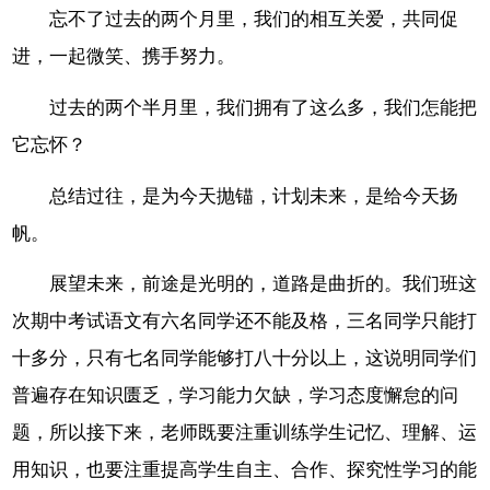
忘不了过去的两个月里，我们的相互关爱，共同促
进，一起微笑、携手努力。
过去的两个半月里，我们拥有了这么多，我们怎能把
它忘怀？
总结过往，是为今天抛锚，计划未来，是给今天扬
帆。
展望未来，前途是光明的，道路是曲折的。我们班这
次期中考试语文有六名同学还不能及格，三名同学只能打
十多分，只有七名同学能够打八十分以上，这说明同学们
普遍存在知识匮乏，学习能力欠缺，学习态度懈怠的问
题，所以接下来，老师既要注重训练学生记忆、理解、运
用知识，也要注重提高学生自主、合作、探究性学习的能