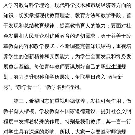
入学习教育科学理论、现代科学技术和市场经济等方面的
知识，切实掌握现代教育理念、教育方法和教学手段，善
于发现和总结教育规律，提高教书育人的能力；要面对社
会发展和人民群众对优质教育的迫切需求，勇于并善于改
革教育内容和教学模式，不断调整完善知识结构，重视培
养学生的创新精神和实践能力，为学生全面发展和终身发
展奠定基础。每位青年教师要谋划好自己的职业生涯规
划，努力提升职称和学历层次，争取早日跨入“教坛新
秀”、“教学骨干”、“教学名师”行列。
第三，希望同志们重视师德修养，发挥引领作用，做
教书育人楷模。学校教育在国家道德建设、提升社会文明
程度中发挥着特殊的作用。特别是我们教师，其一言一行
对学生具有深远的影响。所以，大家一定要遵守师德规