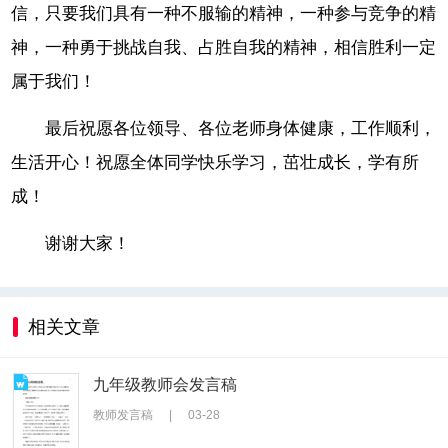
信，只要我们具有一种不服输的精神，一种参与竞争的精
神，一种勇于挑战自我、占胜自我的精神，相信胜利一定
属于我们！
最后祝愿各位领导、各位老师身体健康，工作顺利，
生活开心！祝愿全体同学快乐学习，茁壮成长，学有所
成！
谢谢大家！
相关文章
九年级教师会发言稿
教师发言稿
|
03-28