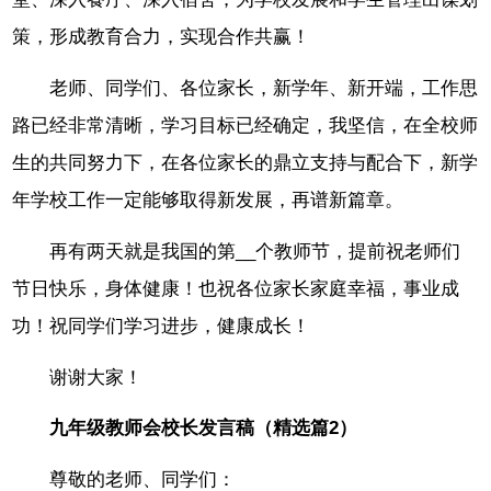
策，形成教育合力，实现合作共赢！
老师、同学们、各位家长，新学年、新开端，工作思
路已经非常清晰，学习目标已经确定，我坚信，在全校师
生的共同努力下，在各位家长的鼎立支持与配合下，新学
年学校工作一定能够取得新发展，再谱新篇章。
再有两天就是我国的第__个教师节，提前祝老师们
节日快乐，身体健康！也祝各位家长家庭幸福，事业成
功！祝同学们学习进步，健康成长！
谢谢大家！
九年级教师会校长发言稿（精选篇2）
尊敬的老师、同学们：