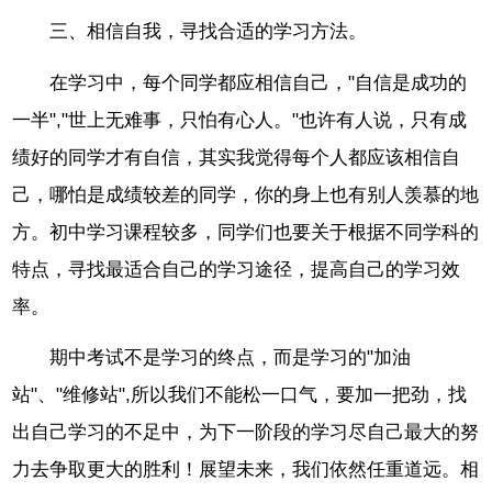
三、相信自我，寻找合适的学习方法。
在学习中，每个同学都应相信自己，"自信是成功的
一半","世上无难事，只怕有心人。"也许有人说，只有成
绩好的同学才有自信，其实我觉得每个人都应该相信自
己，哪怕是成绩较差的同学，你的身上也有别人羡慕的地
方。初中学习课程较多，同学们也要关于根据不同学科的
特点，寻找最适合自己的学习途径，提高自己的学习效
率。
期中考试不是学习的终点，而是学习的"加油
站"、"维修站",所以我们不能松一口气，要加一把劲，找
出自己学习的不足中，为下一阶段的学习尽自己最大的努
力去争取更大的胜利！展望未来，我们依然任重道远。相