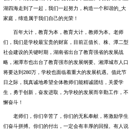
湖四海走到了一起，我们一起努力，构造一个和谐的_大
家庭，缔造属于我们自己的光荣！
百年大计，教育为本，教育大计，教师为本。老师
们，我们是学校最宝贵的财富，目前正值长、株、潭二型
社会建设的关键时期，湖南省出台了教育强省的发展战
略，湘潭市也出台了教育强市的发展纲要。湘潭城市人口
将要达到280万，学校也面临着重大的发展机遇。值此节
日之际，我真诚地希望全体教师们能精诚团结，关爱学
生，勇于创新，奋发进取，为学校的发展而辛勤工作，不
懈奋斗！
老师们，你们辛苦了，你们的无私奉献，将激励学生
们奋斗拼搏。你们的付出，一定会有丰厚的回报。有人说