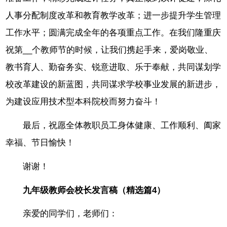
人事分配制度改革和教育教学改革；进一步提升学生管理
工作水平；圆满完成全年的各项重点工作。在我们隆重庆
祝第__个教师节的时候，让我们携起手来，爱岗敬业、
教书育人、勤奋务实、锐意进取、乐于奉献，共同谋划学
校改革建设的新蓝图，共同谋求学校事业发展的新进步，
为建设应用技术型本科院校而努力奋斗！
最后，祝愿全体教职员工身体健康、工作顺利、阖家
幸福、节日愉快！
谢谢！
九年级教师会校长发言稿（精选篇4）
亲爱的同学们，老师们：