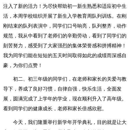
注入了新的活力！为尽快帮助初一新生熟悉和适应初中生
活，本周学校组织开展了新生入学教育周队列训练。在刚
刚结束的队列表演中，同学们口号响亮，队列整齐，动作
规范，我从中看到了老师们的辛勤劳动，看到了同学们的
刻苦努力，感受到了大家强烈的集体荣誉感和拼搏精神！
我为同学们能在短短的五天时间取得如此的成绩而深感自
豪，为你们点赞！
初二、初三年级的同学们，在老师和家长的关爱与教
导下，养成了良好习惯，自律自强，快乐生活，全面发
展，圆满完成了上学年的学业，现在顺利升入了高年级。
看到同学们的健康成长，老师和家长倍感欣慰。
今天，我们隆重举行新学年开学典礼，目的就是让大