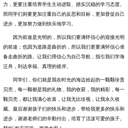
力，更要注重培养学生主动进取、踏实沉稳的学习态度。
而同学们则要更加注重自己的反思和目标，更加督促自己
进步，更加努力做到快乐地学习。
因为前途是光明的，所以我们要满怀信心的迎接光明
的前途；也因为道路是曲折的，所以我们更要满怀信心准
备走曲折的路。让我们用信心为自己导航，指引我们学海
泛舟，到达幸福、真理的彼岸。
同学们，你们就是我在时光的海边拾起的一颗颗珍贵
贝壳，每一颗都是我的礼物，我的收获，我的精彩，每一
颗贝壳，都让我满心欢喜，让我无比珍视，让我永久收
藏。最后谢谢孩子们的快乐和进步，带给我更多的快乐和
进步，谢谢老师们的辛勤付出，培育了活泼可爱的孩子。