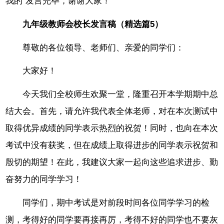
我的`发言完毕，谢谢大家！
九年级教师会校长发言稿（精选篇5）
尊敬的各位领导、老师们、亲爱的同学们：
大家好！
今天我们全校师生欢聚一堂，隆重召开本学期期中总
结大会。首先，请允许我代表全体老师，对在本次测试中
取得优异成绩的同学表示热烈的祝贺！同时，也向在本次
考试中没有获奖，但在成绩上取得进步的同学表示祝贺和
殷切的期望！在此，我建议大家一起向这些追求进步、勤
奋努力的同学学习！
同学们，期中考试是对前段时间各位同学学习的检
测，考得好的同学要再接再厉，考得不好的同学也不要灰