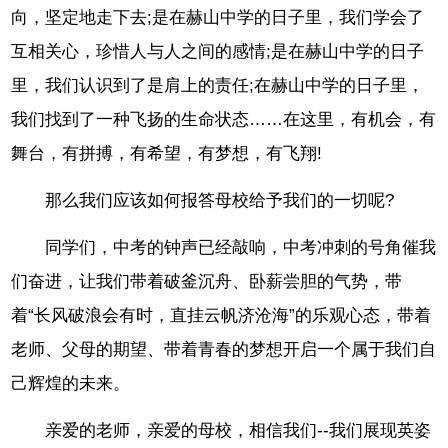
向，坚定地走下去;是在赫山中学的日子里，我们学会了
互相关心，珍惜人与人之间的感情;是在赫山中学的日子
里，我们认识到了是肩上的责任;在赫山中学的日子里，
我们找到了一种飞扬的生命状态……在这里，有机会，有
舞台，有拼搏，有希望，有梦想，有飞翔!
那么我们应该如何报答母校给予我们的一切呢?
同学们，中考的钟声已经敲响，中考冲刺的号角催我
们奋进，让我们带着破釜沉舟、卧薪尝胆的气势，带
着“长风破浪会有时，直挂云帆济沧海”的乐观心态，带着
老师、父母的期望、带着青春的梦想开启一个属于我们自
己辉煌的未来。
亲爱的老师，亲爱的母校，相信我们--我们展现英姿