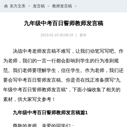
东方文库
>
发言稿
>
教师发言稿
>
九年级中考百日誓师教师发言稿
2023-01-23 20:09:19
|
新华
决战中考老师发言稿不难写，让我们动笔写写吧。作
为老师，我们的一言一行都会影响到学生的行为准则规
范。我们老师要理解学生，信任学生。作为老师，我们还
要会写中考百日誓师发言稿。你是否在找正准备撰写“九
年级中考百日誓师教师发言稿”，下面小编收集了相关的
素材，供大家写文参考！
九年级中考百日誓师教师发言稿篇1
尊敬的老师、亲爱的同学们：