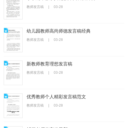
教师发言稿
|
03-28
幼儿园教师高尚师德发言稿经典
教师发言稿
|
03-28
新教师教育理想发言稿
教师发言稿
|
03-28
优秀教师个人精彩发言稿范文
教师发言稿
|
03-28