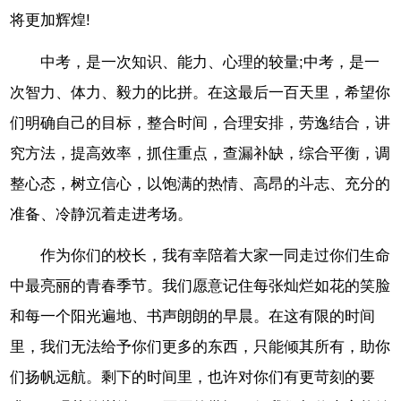
将更加辉煌!
中考，是一次知识、能力、心理的较量;中考，是一
次智力、体力、毅力的比拼。在这最后一百天里，希望你
们明确自己的目标，整合时间，合理安排，劳逸结合，讲
究方法，提高效率，抓住重点，查漏补缺，综合平衡，调
整心态，树立信心，以饱满的热情、高昂的斗志、充分的
准备、冷静沉着走进考场。
作为你们的校长，我有幸陪着大家一同走过你们生命
中最亮丽的青春季节。我们愿意记住每张灿烂如花的笑脸
和每一个阳光遍地、书声朗朗的早晨。在这有限的时间
里，我们无法给予你们更多的东西，只能倾其所有，助你
们扬帆远航。剩下的时间里，也许对你们有更苛刻的要