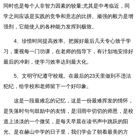
同时也是每个人非智力因素的较量;尤其是中考临近，同
学之间应该是实践的竞争和意志的比拼。顽强的毅力是增
强剂，它能使人的各种能力发挥到极致。
4、珍惜时间提高效率。把握好最后几天专心致于学
习，重视每一门功课，在老师的指导下，有计划地安排好
最后的冲刺，使学习效率达到最大化。
5、文明守纪遵守校规。在最后的23天里做到不违法
犯纪，给学校和老师留下一个好印象。
这是一段最难忘的记忆，这是一份最难挥发的情怀，
是失落时句句鼓励中的友情，是泪雨中切切的师恩，是校
道上淡淡的一个微笑，是每天早晨在读书声中跳跃的阳
光。是在赫山中学的日子里，我们学会了朝着最美的方