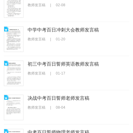
教师发言稿
|
02-08
中学中考百日冲刺大会教师发言稿
教师发言稿
|
01-20
初三中考百日誓师英语教师发言稿
教师发言稿
|
01-17
决战中考百日誓师老师发言稿
教师发言稿
|
08-04
中考百日誓师物理老师发言稿