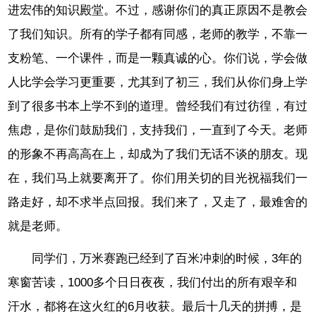
进宏伟的知识殿堂。不过，感谢你们的真正原因不是教会
了我们知识。所有的学子都有同感，老师的教学，不靠一
支粉笔、一个课件，而是一颗真诚的心。你们说，学会做
人比学会学习更重要，尤其到了初三，我们从你们身上学
到了很多书本上学不到的道理。曾经我们有过彷徨，有过
焦虑，是你们鼓励我们，支持我们，一直到了今天。老师
的形象不再高高在上，却成为了我们无话不谈的朋友。现
在，我们马上就要离开了。你们用关切的目光祝福我们一
路走好，却不求半点回报。我们来了，又走了，最难舍的
就是老师。
同学们，万米赛跑已经到了百米冲刺的时候，3年的
寒窗苦读，1000多个日日夜夜，我们付出的所有艰辛和
汗水，都将在这火红的6月收获。最后十几天的拼搏，是