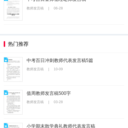
教师发言稿
|
06-28
热门推荐
中考百日冲刺教师代表发言稿5篇
教师发言稿
|
10-09
值周教师发言稿500字
教师发言稿
|
03-28
小学期末散学典礼教师代表发言稿