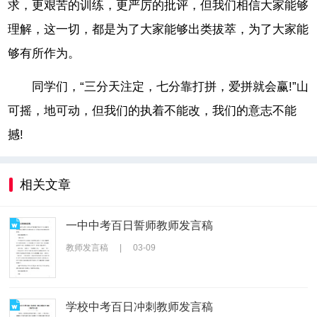
求，更艰苦的训练，更严厉的批评，但我们相信大家能够
理解，这一切，都是为了大家能够出类拔萃，为了大家能
够有所作为。
同学们，“三分天注定，七分靠打拼，爱拼就会赢!”山
可摇，地可动，但我们的执着不能改，我们的意志不能
撼!
相关文章
一中中考百日誓师教师发言稿
教师发言稿
|
03-09
学校中考百日冲刺教师发言稿