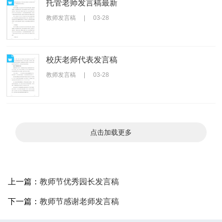
托管老师发言稿最新
教师发言稿
|
03-28
校庆老师代表发言稿
教师发言稿
|
03-28
点击加载更多
上一篇：
教师节优秀园长发言稿
下一篇：
教师节感谢老师发言稿