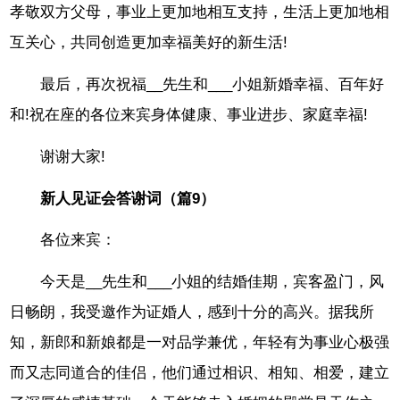
孝敬双方父母，事业上更加地相互支持，生活上更加地相
互关心，共同创造更加幸福美好的新生活!
最后，再次祝福__先生和___小姐新婚幸福、百年好
和!祝在座的各位来宾身体健康、事业进步、家庭幸福!
谢谢大家!
新人见证会答谢词（篇9）
各位来宾：
今天是__先生和___小姐的结婚佳期，宾客盈门，风
日畅朗，我受邀作为证婚人，感到十分的高兴。据我所
知，新郎和新娘都是一对品学兼优，年轻有为事业心极强
而又志同道合的佳侣，他们通过相识、相知、相爱，建立