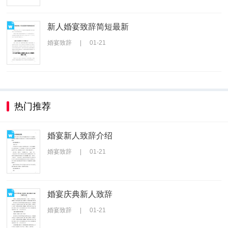
新人婚宴致辞简短最新
婚宴致辞
|
01-21
热门推荐
婚宴新人致辞介绍
婚宴致辞
|
01-21
婚宴庆典新人致辞
婚宴致辞
|
01-21