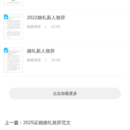
2022婚礼新人致辞
婚宴致辞
|
12-03
婚礼新人致辞
婚宴致辞
|
10-26
点击加载更多
上一篇：
2025证婚婚礼致辞范文