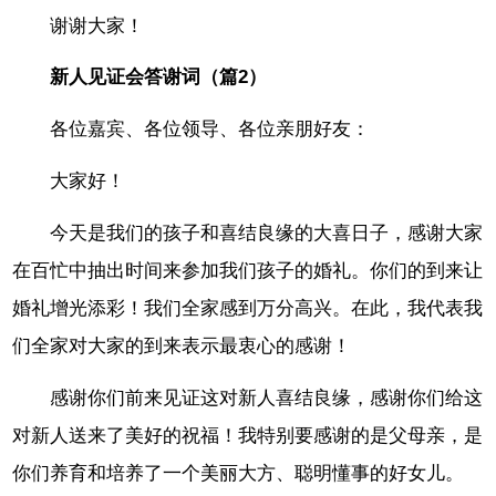
谢谢大家！
新人见证会答谢词（篇2）
各位嘉宾、各位领导、各位亲朋好友：
大家好！
今天是我们的孩子和喜结良缘的大喜日子，感谢大家
在百忙中抽出时间来参加我们孩子的婚礼。你们的到来让
婚礼增光添彩！我们全家感到万分高兴。在此，我代表我
们全家对大家的到来表示最衷心的感谢！
感谢你们前来见证这对新人喜结良缘，感谢你们给这
对新人送来了美好的祝福！我特别要感谢的是父母亲，是
你们养育和培养了一个美丽大方、聪明懂事的好女儿。