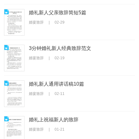
婚礼新人父亲致辞简短5篇
婚宴致辞
|
02-29
3分钟婚礼新人经典致辞范文
婚宴致辞
|
02-19
婚礼新人通用讲话稿10篇
婚宴致辞
|
02-11
婚礼上祝福新人的致辞
婚宴致辞
|
01-21