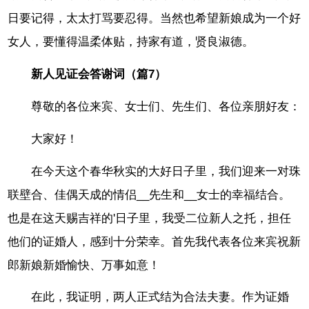
日要记得，太太打骂要忍得。当然也希望新娘成为一个好
女人，要懂得温柔体贴，持家有道，贤良淑德。
新人见证会答谢词（篇7）
尊敬的各位来宾、女士们、先生们、各位亲朋好友：
大家好！
在今天这个春华秋实的大好日子里，我们迎来一对珠
联壁合、佳偶天成的情侣__先生和__女士的幸福结合。
也是在这天赐吉祥的'日子里，我受二位新人之托，担任
他们的证婚人，感到十分荣幸。首先我代表各位来宾祝新
郎新娘新婚愉快、万事如意！
在此，我证明，两人正式结为合法夫妻。作为证婚