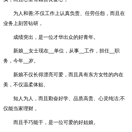
为人和善;不仅工作上认真负责、任劳任怨，而且在
业务上刻苦钻研，
成绩突出，是一位才华出众的好青年。
新娘__女士现在__单位，从事__工作，担任__职
务，今年__岁。
新娘不仅长得漂亮可爱，而且具有东方女性的内在
美，不仅温柔体贴、
知人为人，而且勤奋好学、品质高贵、心灵纯洁;不
仅能当家理财，
而且手巧能干，是一位可爱的好姑娘。