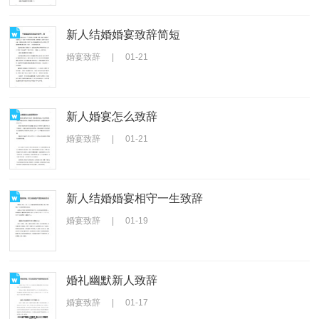
新人结婚婚宴致辞简短
婚宴致辞
|
01-21
新人婚宴怎么致辞
婚宴致辞
|
01-21
新人结婚婚宴相守一生致辞
婚宴致辞
|
01-19
婚礼幽默新人致辞
婚宴致辞
|
01-17