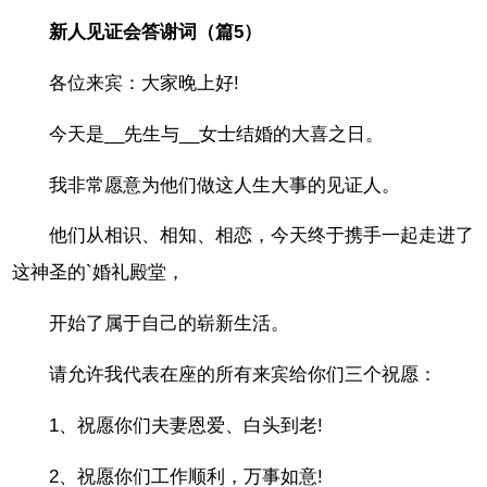
新人见证会答谢词（篇5）
各位来宾：大家晚上好!
今天是__先生与__女士结婚的大喜之日。
我非常愿意为他们做这人生大事的见证人。
他们从相识、相知、相恋，今天终于携手一起走进了
这神圣的`婚礼殿堂，
开始了属于自己的崭新生活。
请允许我代表在座的所有来宾给你们三个祝愿：
1、祝愿你们夫妻恩爱、白头到老!
2、祝愿你们工作顺利，万事如意!