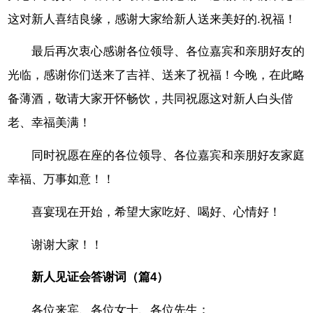
这对新人喜结良缘，感谢大家给新人送来美好的.祝福！
最后再次衷心感谢各位领导、各位嘉宾和亲朋好友的
光临，感谢你们送来了吉祥、送来了祝福！今晚，在此略
备薄酒，敬请大家开怀畅饮，共同祝愿这对新人白头偕
老、幸福美满！
同时祝愿在座的各位领导、各位嘉宾和亲朋好友家庭
幸福、万事如意！！
喜宴现在开始，希望大家吃好、喝好、心情好！
谢谢大家！！
新人见证会答谢词（篇4）
各位来宾、各位女士、各位先生：