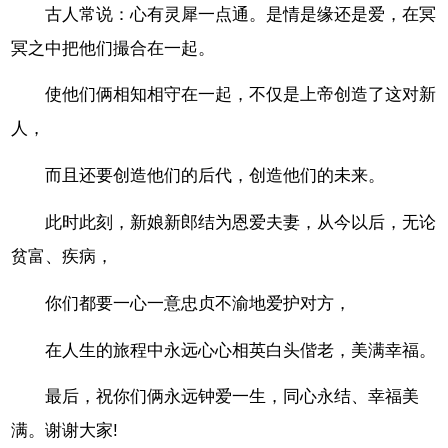
古人常说：心有灵犀一点通。是情是缘还是爱，在冥
冥之中把他们撮合在一起。
使他们俩相知相守在一起，不仅是上帝创造了这对新
人，
而且还要创造他们的后代，创造他们的未来。
此时此刻，新娘新郎结为恩爱夫妻，从今以后，无论
贫富、疾病，
你们都要一心一意忠贞不渝地爱护对方，
在人生的旅程中永远心心相英白头偕老，美满幸福。
最后，祝你们俩永远钟爱一生，同心永结、幸福美
满。谢谢大家!