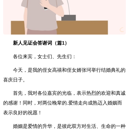
新人见证会答谢词（篇1）
各位来宾，女士们、先生们：
今天，是我的侄女高禧和侄女婿张珂举行结婚典礼的
喜庆日子。
首先，我对各位嘉宾的光临，表示热烈的欢迎和真诚
的感谢！同时，对两位晚辈的.爱情走向成熟迈入婚姻而
表示良好的祝愿！
婚姻是爱情的升华，是彼此双方对生活、生命的一种