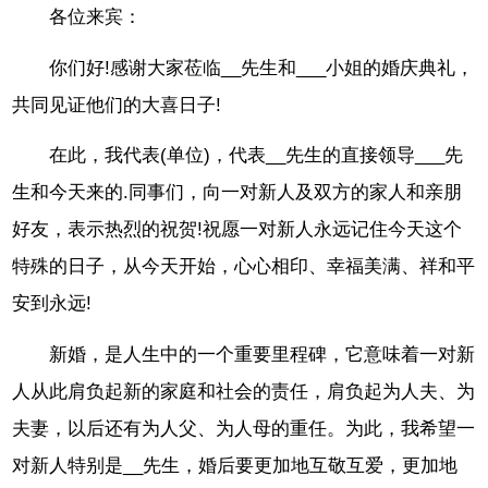
各位来宾：
你们好!感谢大家莅临__先生和___小姐的婚庆典礼，
共同见证他们的大喜日子!
在此，我代表(单位)，代表__先生的直接领导___先
生和今天来的.同事们，向一对新人及双方的家人和亲朋
好友，表示热烈的祝贺!祝愿一对新人永远记住今天这个
特殊的日子，从今天开始，心心相印、幸福美满、祥和平
安到永远!
新婚，是人生中的一个重要里程碑，它意味着一对新
人从此肩负起新的家庭和社会的责任，肩负起为人夫、为
夫妻，以后还有为人父、为人母的重任。为此，我希望一
对新人特别是__先生，婚后要更加地互敬互爱，更加地