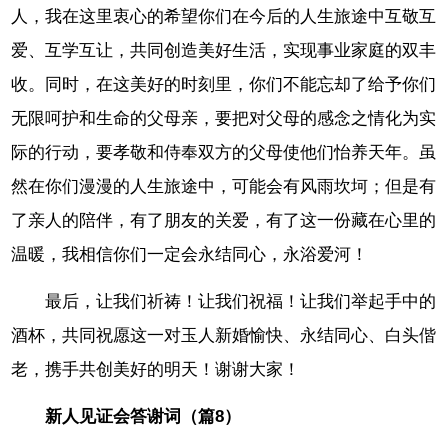
人，我在这里衷心的希望你们在今后的人生旅途中互敬互
爱、互学互让，共同创造美好生活，实现事业家庭的双丰
收。同时，在这美好的时刻里，你们不能忘却了给予你们
无限呵护和生命的父母亲，要把对父母的感念之情化为实
际的行动，要孝敬和侍奉双方的父母使他们怡养天年。虽
然在你们漫漫的人生旅途中，可能会有风雨坎坷；但是有
了亲人的陪伴，有了朋友的关爱，有了这一份藏在心里的
温暖，我相信你们一定会永结同心，永浴爱河！
最后，让我们祈祷！让我们祝福！让我们举起手中的
酒杯，共同祝愿这一对玉人新婚愉快、永结同心、白头偕
老，携手共创美好的明天！谢谢大家！
新人见证会答谢词（篇8）