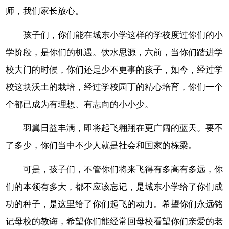
师，我们家长放心。
孩子们，你们能在城东小学这样的学校度过你们的小
学阶段，是你们的机遇。饮水思源，六前，当你们踏进学
校大门的时候，你们还是少不更事的孩子，如今，经过学
校这块沃土的栽培，经过学校园丁的精心培育，你们一个
个都已成为有理想、有志向的小小少。
羽翼日益丰满，即将起飞翱翔在更广阔的蓝天。要不
了多少，你们当中不少人就是社会和国家的栋梁。
可是，孩子们，不管你们将来飞得有多高有多远，你
们的本领有多大，都不应该忘记，是城东小学给了你们成
功的种子，是这里给了你们起飞的动力。希望你们永远铭
记母校的教诲，希望你们能经常回母校看望你们亲爱的老