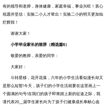
有的领导和老师，身体健康，家庭幸福，事业兴旺！衷心
祝愿并坚信：实验二小人才辈出！实验二小的明天更加灿
烂辉煌！
谢谢大家！
小学毕业家长的致辞（精选篇6）
敬爱的教师，亲爱的同学：
大家好：
斗转星移，花开花落，六年的小学生活看似漫长却又
是那么短暂!今天，孩子们的小学生活就要在这里画上一
个圆满的句号!在我们的孩子即将踏上新的征途之际，我
谨代表20__届学生家长向为了孩子们健康成长奉献心血