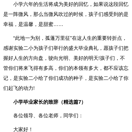
小学六年的生活将成为美好的回忆，如果说这段回忆
是一阵微风，那么当微风吹过的时候，孩子们感受到的是
幸福，是温馨，是甜蜜……
“此地一为别，孤蓬万里征”在这人生的重要转折点，
感谢实验二小为孩子们举行的盛大毕业典礼，愿孩子们把
握好人生的方向盘，驶向光明、美好的明天!孩子们，不
管你们将来飞得有多高，你们的本领有多大，都不应该忘
记，是实验二小给了你们成功的种子，是实验二小给了你
们起飞的动力!
小学毕业家长的致辞（精选篇7）
各位领导、各位老师，同学们：
大家好！