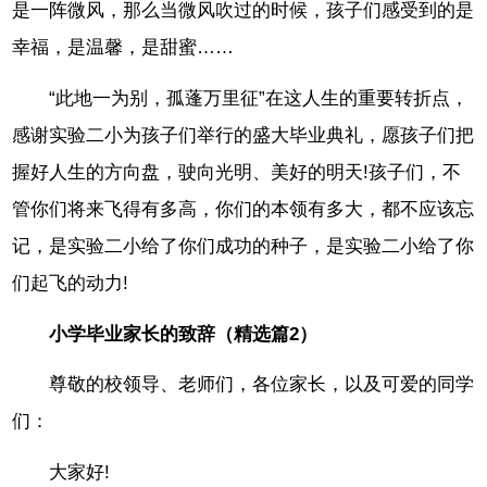
是一阵微风，那么当微风吹过的时候，孩子们感受到的是
幸福，是温馨，是甜蜜……
“此地一为别，孤蓬万里征”在这人生的重要转折点，
感谢实验二小为孩子们举行的盛大毕业典礼，愿孩子们把
握好人生的方向盘，驶向光明、美好的明天!孩子们，不
管你们将来飞得有多高，你们的本领有多大，都不应该忘
记，是实验二小给了你们成功的种子，是实验二小给了你
们起飞的动力!
小学毕业家长的致辞（精选篇2）
尊敬的校领导、老师们，各位家长，以及可爱的同学
们：
大家好!