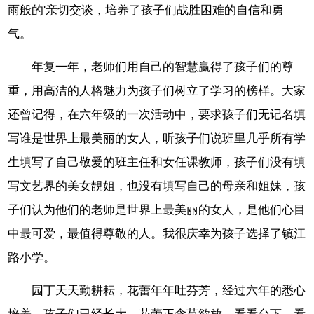
雨般的'亲切交谈，培养了孩子们战胜困难的自信和勇
气。
年复一年，老师们用自己的智慧赢得了孩子们的尊
重，用高洁的人格魅力为孩子们树立了学习的榜样。大家
还曾记得，在六年级的一次活动中，要求孩子们无记名填
写谁是世界上最美丽的女人，听孩子们说班里几乎所有学
生填写了自己敬爱的班主任和女任课教师，孩子们没有填
写文艺界的美女靚姐，也没有填写自己的母亲和姐妹，孩
子们认为他们的老师是世界上最美丽的女人，是他们心目
中最可爱，最值得尊敬的人。我很庆幸为孩子选择了镇江
路小学。
园丁天天勤耕耘，花蕾年年吐芬芳，经过六年的悉心