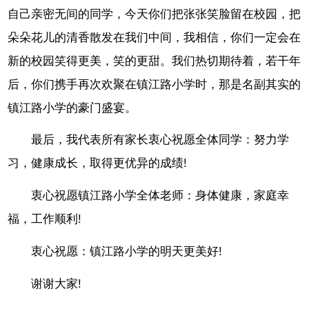
自己亲密无间的同学，今天你们把张张笑脸留在校园，把
朵朵花儿的清香散发在我们中间，我相信，你们一定会在
新的校园笑得更美，笑的更甜。我们热切期待着，若干年
后，你们携手再次欢聚在镇江路小学时，那是名副其实的
镇江路小学的豪门盛宴。
最后，我代表所有家长衷心祝愿全体同学：努力学
习，健康成长，取得更优异的成绩!
衷心祝愿镇江路小学全体老师：身体健康，家庭幸
福，工作顺利!
衷心祝愿：镇江路小学的明天更美好!
谢谢大家!