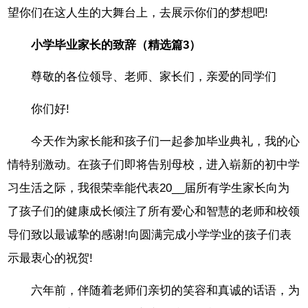
望你们在这人生的大舞台上，去展示你们的梦想吧!
小学毕业家长的致辞（精选篇3）
尊敬的各位领导、老师、家长们，亲爱的同学们
你们好!
今天作为家长能和孩子们一起参加毕业典礼，我的心
情特别激动。在孩子们即将告别母校，进入崭新的初中学
习生活之际，我很荣幸能代表20__届所有学生家长向为
了孩子们的健康成长倾注了所有爱心和智慧的老师和校领
导们致以最诚挚的感谢!向圆满完成小学学业的孩子们表
示最衷心的祝贺!
六年前，伴随着老师们亲切的笑容和真诚的话语，为