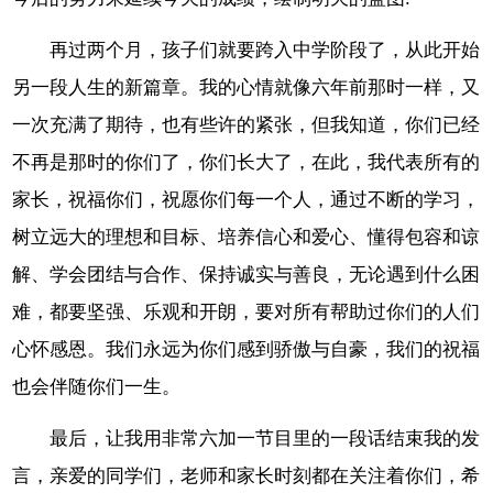
再过两个月，孩子们就要跨入中学阶段了，从此开始
另一段人生的新篇章。我的心情就像六年前那时一样，又
一次充满了期待，也有些许的紧张，但我知道，你们已经
不再是那时的你们了，你们长大了，在此，我代表所有的
家长，祝福你们，祝愿你们每一个人，通过不断的学习，
树立远大的理想和目标、培养信心和爱心、懂得包容和谅
解、学会团结与合作、保持诚实与善良，无论遇到什么困
难，都要坚强、乐观和开朗，要对所有帮助过你们的人们
心怀感恩。我们永远为你们感到骄傲与自豪，我们的祝福
也会伴随你们一生。
最后，让我用非常六加一节目里的一段话结束我的发
言，亲爱的同学们，老师和家长时刻都在关注着你们，希