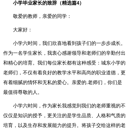
小学毕业家长的致辞（精选篇4）
敬爱的教师，亲爱的同学：
大家好：
小学六时间，我们欣喜地看到孩子们的一步步成长。
作为一名学生家长，我衷心感谢领导和老师们的辛勤付出
和精心的培育。我们每位家长都有这种感受：城东小学的
老师们，不仅有着良好的教学水平和高尚的职业道德，更
有着细腻的情怀和无私的爱心。亲爱的.老师们，你们是
最值得尊敬的人。
小学六时间，作为家长我感觉到我们的老师重视的不
仅仅是知识的授予，更关注的是学生品质、人格和气质的
培育，以及生存和发展能力的提升。将孩子交给这样的老