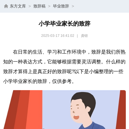
东方文库
>
致辞稿
>
毕业致辞
>
小学毕业家长的致辞
2025-03-17 16:41:02
|
龚锴
在日常的生活、学习和工作环境中，致辞是我们所熟
知的一种表达方式，它能够根据需要灵活调整。什么样的
致辞才算得上是真正好的致辞呢?以下是小编整理的一些
小学毕业家长的致辞，仅供参考。