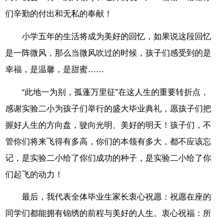
们辛勤的付出和无私的奉献！
小学五年的生活将成为美好的回忆，如果说这段回忆
是一阵微风，那么当微风吹过的时候，孩子们感受到的是
幸福，是温馨，是甜蜜……
“此地一为别，孤蓬万里征”在这人生的重要转折点，
感谢实验二小为孩子们举行的盛大毕业典礼，愿孩子们把
握好人生的方向盘，驶向光明、美好的明天！孩子们，不
管你们将来飞得有多高，你们的本领有多大，都不应该忘
记，是实验二小给了你们成功的种子，是实验二小给了你
们起飞的动力！
最后，我代表全体毕业生家长衷心祝愿：祝愿在座的
同学们都能拥有锦绣的前程与美好的人生。衷心祝福：所