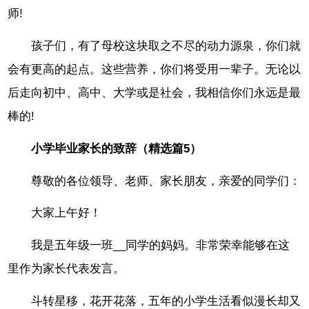
师!
孩子们，有了母校这块取之不尽的动力源泉，你们就
会有更高的起点。这些营养，你们将受用一辈子。无论以
后走向初中、高中、大学或是社会，我相信你们永远是最
棒的!
小学毕业家长的致辞（精选篇5）
尊敬的各位领导、老师、家长朋友，亲爱的同学们：
大家上午好！
我是五年级一班__同学的妈妈。非常荣幸能够在这
里作为家长代表发言。
斗转星移，花开花落，五年的小学生活看似漫长却又