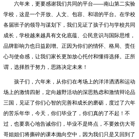
六年来，更要感谢我们共同的平台——南山第二实验
学校，这是一个开放、人文、包容、和谐的平台。在学校
各届班子的领导与谋划下，我们见证了孩子们与学校共同
成长，学校越来越具有文化底蕴、公民意识与国际思维，
品牌影响力也日益剧增。正因为你们的情怀、格局、责任
心与使命感，让我们家长更加放心托付和懂得选择。正所
谓，选择胜于努力，思路决定未来！
孩子们，六年来，从你们在考场上的洋洋洒洒和运动
场上的激情四射，定向越野活动的深思熟虑和激情辩论品
三国，见证了你们心智的完善和成长的磨砺，度过了六年
的苦乐年华，今天，你们毕业了，你们真的了不起！不
过，也要衷心地告诫你们，毕业不是终点，不要效仿大哥
哥姐姐们将撕碎的课本抛向空中，因为我们只是又回到了