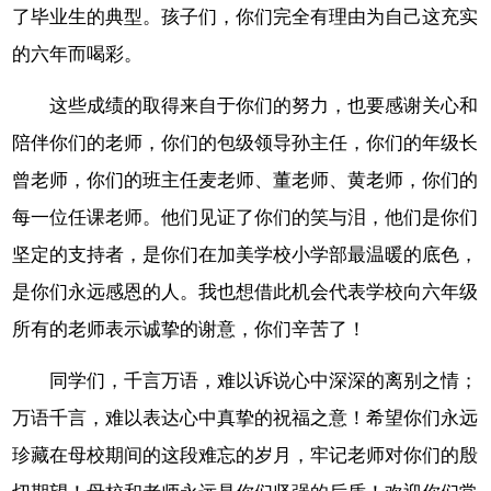
了毕业生的典型。孩子们，你们完全有理由为自己这充实
的六年而喝彩。
这些成绩的取得来自于你们的努力，也要感谢关心和
陪伴你们的老师，你们的包级领导孙主任，你们的年级长
曾老师，你们的班主任麦老师、董老师、黄老师，你们的
每一位任课老师。他们见证了你们的笑与泪，他们是你们
坚定的支持者，是你们在加美学校小学部最温暖的底色，
是你们永远感恩的人。我也想借此机会代表学校向六年级
所有的老师表示诚挚的谢意，你们辛苦了！
同学们，千言万语，难以诉说心中深深的离别之情；
万语千言，难以表达心中真挚的祝福之意！希望你们永远
珍藏在母校期间的这段难忘的岁月，牢记老师对你们的殷