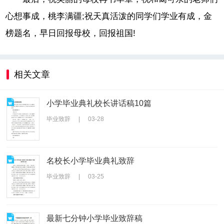
心想事成，桃李满疆;祝天真活泼的同学们学业有成，金
榜题名，早日回报母校，回报祖国!
相关文章
小学毕业典礼校长讲话稿10篇
毕业致辞
|
03-28
名校长小学毕业典礼致辞
毕业致辞
|
03-25
最新七分钟小学毕业致辞稿