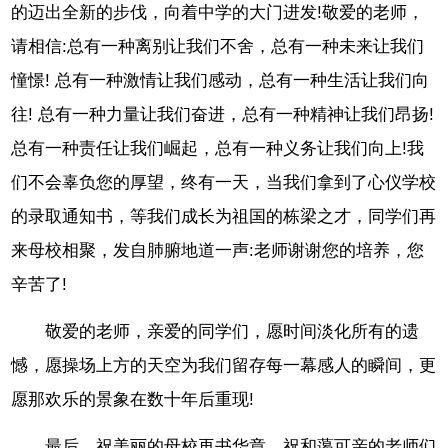
的迈出全新的步伐，向着中学的大门进发!敬爱的老师，
请相信:总有一种离别让我们不舍，总有一种未来让我们
憧憬! 总有一种激情让我们感动，总有一种生活让我们向
往! 总有一种力量让我们奋进，总有一种精神让我们昂扬!
总有一种责任让我们崛起，总有一种义务让我们向上!我
们不会辜负您的厚望，终有一天，当我们拿到了心仪学校
的录取通知书，等我们成长为祖国的栋梁之才，同学们再
来母校相聚，发自肺腑地道一声:老师谢谢您的培养，您
辛苦了!
敬爱的老师，亲爱的同学们，愿时间淡化所有的遗
憾，愿操场上方的天空为我们留存每一幕感人的瞬间，更
愿那欢乐的景象在数十年后重现!
最后，祝美丽的母校再书华章，祝和蔼可亲的老师们