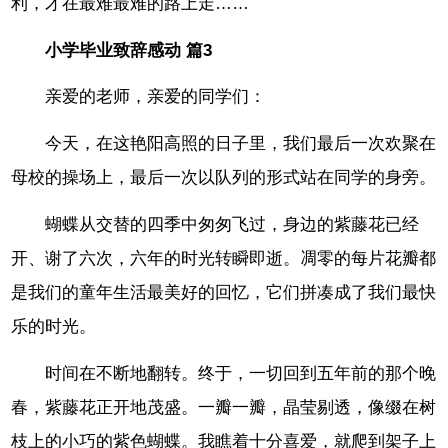
利，才在最难最难的路上走……
小学毕业致辞感动 篇3
亲爱的老师，亲爱的同学们：
今天，在这艳阳高照的日子里，我们最后一次欢聚在
母校的操场上，最后一次以队列的形式站在同学的身旁。
蝴蝶从交替的四季中匆匆飞过，身边的紫藤花已经
开、谢了六次，六年的时光转瞬即逝。凋零的每片花瓣都
是我们的童年生活最美好的回忆，它们拼凑成了我们最快
乐的时光。
时间在不断地翻转。终于，一切回到五年前的那个晚
春，紫藤花正开地茂盛。一瓣一瓣，晶莹剔透，像缀在树
枝上的小巧的紫色蝴蝶。我瞧着十分喜爱，就爬到架子上