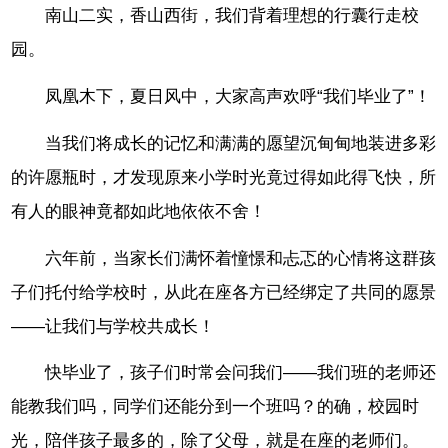
南山二实，香山西街，我们背着理想的行囊行走校
园。
凤凰木下，夏日风中，大家高声欢呼“我们毕业了”！
当我们将成长的记忆和满满的愿望沉甸甸地装进多彩
的许愿瓶时，才发现原来小学时光竟过得如此得飞快，所
有人的眼神竟都如此地依依不舍！
六年前，当家长们满怀着憧憬和忐忑的心情将这群孩
子们托付给学校时，从此在座各方已经绑定了共同的愿景
——让我们与学校共成长！
快毕业了，孩子们时常会问我们——我们班的老师还
能教我们吗，同学们还能分到一个班吗？的确，校园时
光，陪伴孩子最多的，除了父母，就是在座的老师们。