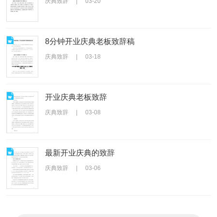
庆典致辞
|
03-20
8分钟开业庆典老板致辞稿
庆典致辞
|
03-18
开业庆典老板致辞
庆典致辞
|
03-08
最新开业庆典的致辞
庆典致辞
|
03-06