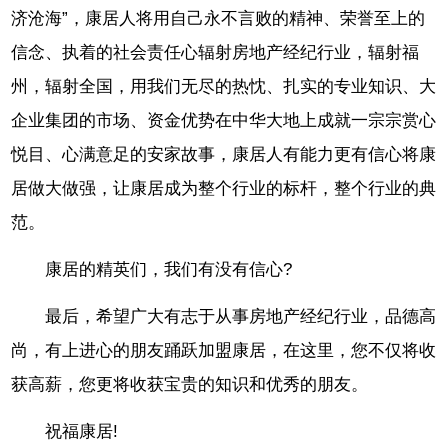
济沧海”，康居人将用自己永不言败的精神、荣誉至上的
信念、执着的社会责任心辐射房地产经纪行业，辐射福
州，辐射全国，用我们无尽的热忱、扎实的专业知识、大
企业集团的市场、资金优势在中华大地上成就一宗宗赏心
悦目、心满意足的安家故事，康居人有能力更有信心将康
居做大做强，让康居成为整个行业的标杆，整个行业的典
范。
康居的精英们，我们有没有信心?
最后，希望广大有志于从事房地产经纪行业，品德高
尚，有上进心的朋友踊跃加盟康居，在这里，您不仅将收
获高薪，您更将收获宝贵的知识和优秀的朋友。
祝福康居!