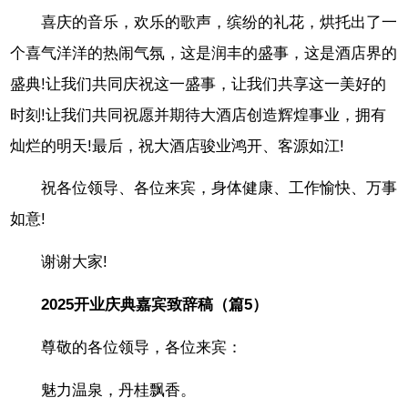
喜庆的音乐，欢乐的歌声，缤纷的礼花，烘托出了一
个喜气洋洋的热闹气氛，这是润丰的盛事，这是酒店界的
盛典!让我们共同庆祝这一盛事，让我们共享这一美好的
时刻!让我们共同祝愿并期待大酒店创造辉煌事业，拥有
灿烂的明天!最后，祝大酒店骏业鸿开、客源如江!
祝各位领导、各位来宾，身体健康、工作愉快、万事
如意!
谢谢大家!
2025开业庆典嘉宾致辞稿（篇5）
尊敬的各位领导，各位来宾：
魅力温泉，丹桂飘香。