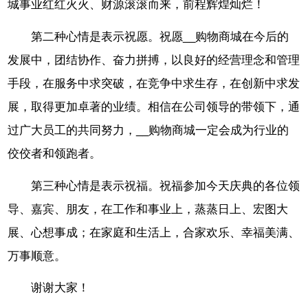
城事业红红火火、财源滚滚而来，前程辉煌灿烂！
第二种心情是表示祝愿。祝愿__购物商城在今后的
发展中，团结协作、奋力拼搏，以良好的经营理念和管理
手段，在服务中求突破，在竞争中求生存，在创新中求发
展，取得更加卓著的业绩。相信在公司领导的带领下，通
过广大员工的共同努力，__购物商城一定会成为行业的
佼佼者和领跑者。
第三种心情是表示祝福。祝福参加今天庆典的各位领
导、嘉宾、朋友，在工作和事业上，蒸蒸日上、宏图大
展、心想事成；在家庭和生活上，合家欢乐、幸福美满、
万事顺意。
谢谢大家！