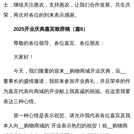
士，继续关注惠农，支持惠农，让我们合作发展、共生共
荣，再次对各位的到来表示感谢。
2025开业庆典嘉宾致辞稿（篇8）
尊敬的各位领导、各位嘉宾、各位朋友：
大家好！
今天，我们隆重的迎来__购物商城开业庆典，应__
董事长的盛情邀请，我前来参加开业典礼，并且荣幸的作
为嘉宾代表向商城的开业献上我真诚的祝福。在这里我要
表达三种心情。
第一种心情是表示祝贺。请允许我代表各位嘉宾及我
本人向__购物商城的`开业表示热烈的祝贺！祝__购物商