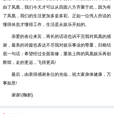
由了凤凰，我们今天才可以从四面八方齐聚于此，因为有
了凤凰，我们的生活更加多姿多彩。正如一位伟人所说的
懂得休息才懂得工作，生活是从娱乐开始的。
亲爱的各位来宾，再长的话语也诉不完我对凤凰的感
谢，最美的诗篇也表达不尽我对娱乐事业的尊重，归根结
底一句话：希望经过全面装修，重装上阵的凤凰娱乐再创
辉煌，走的更远，飞得更高!
最后，由衷得感谢各位的光临，祝大家身体健康，万
事如意!
谢谢!(鞠躬)