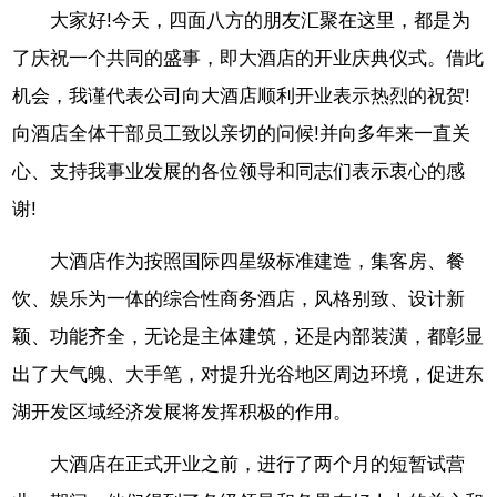
大家好!今天，四面八方的朋友汇聚在这里，都是为
了庆祝一个共同的盛事，即大酒店的开业庆典仪式。借此
机会，我谨代表公司向大酒店顺利开业表示热烈的祝贺!
向酒店全体干部员工致以亲切的问候!并向多年来一直关
心、支持我事业发展的各位领导和同志们表示衷心的感
谢!
大酒店作为按照国际四星级标准建造，集客房、餐
饮、娱乐为一体的综合性商务酒店，风格别致、设计新
颖、功能齐全，无论是主体建筑，还是内部装潢，都彰显
出了大气魄、大手笔，对提升光谷地区周边环境，促进东
湖开发区域经济发展将发挥积极的作用。
大酒店在正式开业之前，进行了两个月的短暂试营