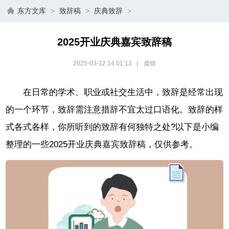
东方文库
>
致辞稿
>
庆典致辞
>
2025开业庆典嘉宾致辞稿
2025-03-12 14:01:13
|
龚锴
在日常的学术、职业或社交生活中，致辞是经常出现
的一个环节，致辞需注意措辞不宜太过口语化。致辞的样
式各式各样，你所听到的致辞有何独特之处?以下是小编
整理的一些2025开业庆典嘉宾致辞稿，仅供参考。