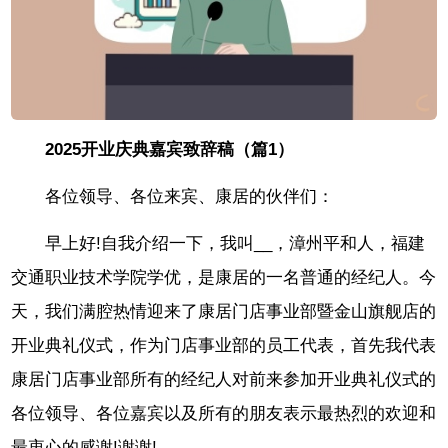
2025开业庆典嘉宾致辞稿（篇1）
各位领导、各位来宾、康居的伙伴们：
早上好!自我介绍一下，我叫__，漳州平和人，福建
交通职业技术学院学优，是康居的一名普通的经纪人。今
天，我们满腔热情迎来了康居门店事业部暨金山旗舰店的
开业典礼仪式，作为门店事业部的员工代表，首先我代表
康居门店事业部所有的经纪人对前来参加开业典礼仪式的
各位领导、各位嘉宾以及所有的朋友表示最热烈的欢迎和
最衷心的感谢!谢谢!