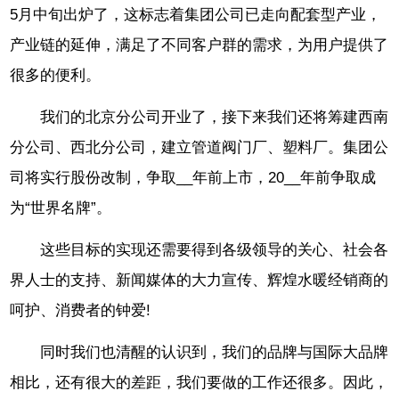
5月中旬出炉了，这标志着集团公司已走向配套型产业，
产业链的延伸，满足了不同客户群的需求，为用户提供了
很多的便利。
我们的北京分公司开业了，接下来我们还将筹建西南
分公司、西北分公司，建立管道阀门厂、塑料厂。集团公
司将实行股份改制，争取__年前上市，20__年前争取成
为“世界名牌”。
这些目标的实现还需要得到各级领导的关心、社会各
界人士的支持、新闻媒体的大力宣传、辉煌水暖经销商的
呵护、消费者的钟爱!
同时我们也清醒的认识到，我们的品牌与国际大品牌
相比，还有很大的差距，我们要做的工作还很多。因此，