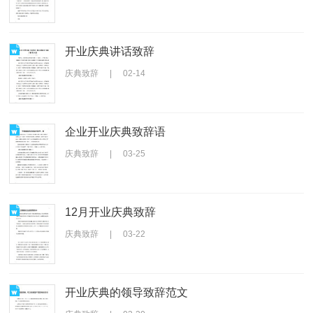
开业庆典讲话致辞
庆典致辞
|
02-14
企业开业庆典致辞语
庆典致辞
|
03-25
12月开业庆典致辞
庆典致辞
|
03-22
开业庆典的领导致辞范文