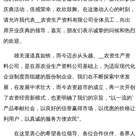
庆典活动，倍感荣幸，欢欣鼓舞。在这激动人心的时刻，
请允许我代表__农资生产资料有限公司全体员工，向出
席开业庆典的领导，嘉宾，朋友们表示诚挚的问候和热烈
的欢迎。
雄关漫道真如铁，而今迈步从头越。__农资生产资
料公司，是在原农业生产资料公司基础上，为适应现代化
企业制度而组建的股份制企业。我们在不断探索中求发
展，在发展中求壮大，而今农资超市的成立，再一次开创
了农资经营新模式，也更明确了我们的宗旨，“以一流的`
产品奉献社会，以良好的信誉赢得市场，以优惠的价格让
利用户，以真诚的服务方便农民”。
在这里衷心的希望各位领导、各位合作伙伴、各界人