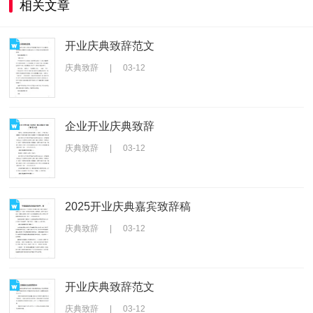
相关文章
开业庆典致辞范文
庆典致辞
|
03-12
企业开业庆典致辞
庆典致辞
|
03-12
2025开业庆典嘉宾致辞稿
庆典致辞
|
03-12
开业庆典致辞范文
庆典致辞
|
03-12