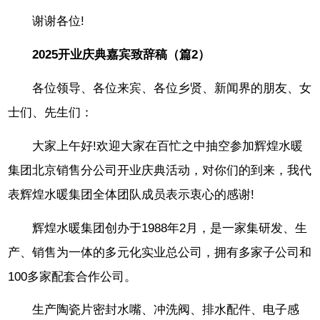
谢谢各位!
2025开业庆典嘉宾致辞稿（篇2）
各位领导、各位来宾、各位乡贤、新闻界的朋友、女
士们、先生们：
大家上午好!欢迎大家在百忙之中抽空参加辉煌水暖
集团北京销售分公司开业庆典活动，对你们的到来，我代
表辉煌水暖集团全体团队成员表示衷心的感谢!
辉煌水暖集团创办于1988年2月，是一家集研发、生
产、销售为一体的多元化实业总公司，拥有多家子公司和
100多家配套合作公司。
生产陶瓷片密封水嘴、冲洗阀、排水配件、电子感