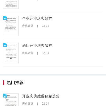
企业开业庆典致辞
庆典致辞
|
03-12
酒店开业庆典致辞
庆典致辞
|
02-14
热门推荐
开业庆典致辞稿精选篇
庆典致辞
|
02-14