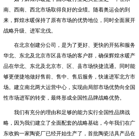
南、西南、西北市场取得良好的业绩。随着奥运会的到
来，辉煌水暖保持了原有市场的优势地位，同时全面展开
战略升级、进军北伐。
在北京创建分公司，是为了更好、更快的开拓和服务
华北、东北及北京市区县市场的客户群，确保辉煌水暖产
品在华北、东北及北京市、区、县市场快捷流通。同时能
够更便捷地做好售前、售中、售后服务，快速进军北方市
场。建立南北两大运营中心，实现由局部市场优势向全国
性市场进军的转变，最终形成全国性品牌战略优势。
我们有充分的理由和足够的能力实行全国性品牌战
略，因为我们建立了全面配套的战略基础，今年我们在广
东收购一家陶瓷厂已经开始生产了，首批陶瓷洁具产品在