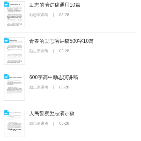
励志的演讲稿通用10篇
励志演讲稿
|
03-28
青春的励志演讲稿500字10篇
励志演讲稿
|
03-28
600字高中励志演讲稿
励志演讲稿
|
03-28
人民警察励志演讲稿
励志演讲稿
|
03-28