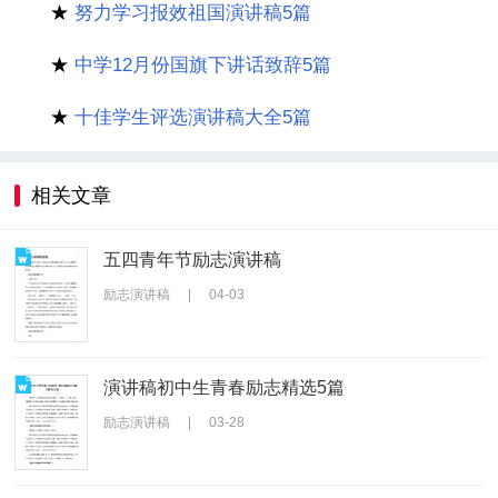
★
努力学习报效祖国演讲稿5篇
★
中学12月份国旗下讲话致辞5篇
★
十佳学生评选演讲稿大全5篇
相关文章
五四青年节励志演讲稿
励志演讲稿
|
04-03
演讲稿初中生青春励志精选5篇
励志演讲稿
|
03-28