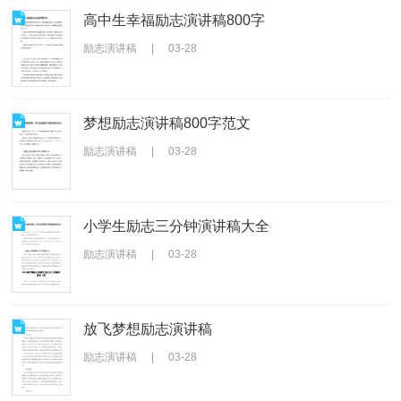
高中生幸福励志演讲稿800字
励志演讲稿
|
03-28
梦想励志演讲稿800字范文
励志演讲稿
|
03-28
小学生励志三分钟演讲稿大全
励志演讲稿
|
03-28
放飞梦想励志演讲稿
励志演讲稿
|
03-28