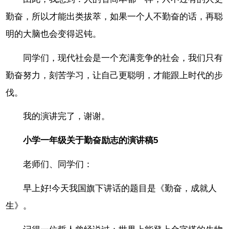
勤奋，所以才能出类拔萃，如果一个人不勤奋的话，再聪
明的大脑也会变得迟钝。
同学们，现代社会是一个充满竞争的社会，我们只有
勤奋努力，刻苦学习，让自己更聪明，才能跟上时代的步
伐。
我的演讲完了，谢谢。
小学一年级关于勤奋励志的演讲稿5
老师们、同学们：
早上好!今天我国旗下讲话的题目是《勤奋，成就人
生》。