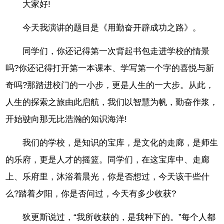
大家好!
今天我演讲的题目是《用勤奋开辟成功之路》。
同学们，你还记得第一次背起书包走进学校的情景
吗?你还记得打开第一本课本、学写第一个字的喜悦与新
奇吗?那踏进校门的一小步，更是人生的一大步。从此，
人生的探索之旅由此启航，我们以智慧为帆，勤奋作浆，
开始驶向那无比浩瀚的知识海洋!
我们的学校，是知识的宝库，是文化的走廊，是师生
的乐府，更是人才的摇篮。同学们，在这宝库中、走廊
上、乐府里，沐浴着晨光，你是否想过，今天该干些什
么?踏着夕阳，你是否问过，今天有多少收获?
狄更斯说过，“我所收获的，是我种下的。”每个人都