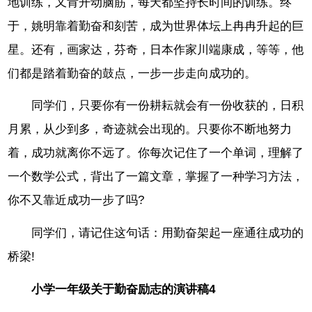
地训练，又肯开动脑筋，每天都坚持长时间的训练。终
于，姚明靠着勤奋和刻苦，成为世界体坛上冉冉升起的巨
星。还有，画家达，芬奇，日本作家川端康成，等等，他
们都是踏着勤奋的鼓点，一步一步走向成功的。
同学们，只要你有一份耕耘就会有一份收获的，日积
月累，从少到多，奇迹就会出现的。只要你不断地努力
着，成功就离你不远了。你每次记住了一个单词，理解了
一个数学公式，背出了一篇文章，掌握了一种学习方法，
你不又靠近成功一步了吗?
同学们，请记住这句话：用勤奋架起一座通往成功的
桥梁!
小学一年级关于勤奋励志的演讲稿4