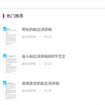
热门推荐
简短的励志演讲稿
励志演讲稿
|
03-28
奋斗励志演讲稿800字范文
励志演讲稿
|
03-28
道德讲堂的励志演讲稿
励志演讲稿
|
03-28