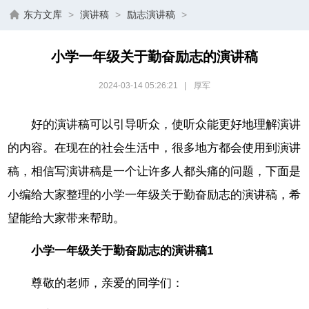
东方文库
>
演讲稿
>
励志演讲稿
>
小学一年级关于勤奋励志的演讲稿
2024-03-14 05:26:21
|
厚军
好的演讲稿可以引导听众，使听众能更好地理解演讲
的内容。在现在的社会生活中，很多地方都会使用到演讲
稿，相信写演讲稿是一个让许多人都头痛的问题，下面是
小编给大家整理的小学一年级关于勤奋励志的演讲稿，希
望能给大家带来帮助。
小学一年级关于勤奋励志的演讲稿1
尊敬的老师，亲爱的同学们：