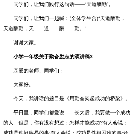
同学们，让我们践行这句话——“天道酬勤”。
同学们，让我们一起喊：(全体学生合)“天道酬勤，
天道酬勤，天——道——酬——勤。”
谢谢大家。
小学一年级关于勤奋励志的演讲稿3
亲爱的老师、同学们：
大家好。
今天，我讲话的题目是《用勤奋架起成功的桥梁》。
平日里，同学们都爱说——长大后，我要做一个成功
的人。但是，你有没有想过：怎样才能成功?有人会说：
成功是件挺容易的事;有人会说：成功是件很困难的事;还