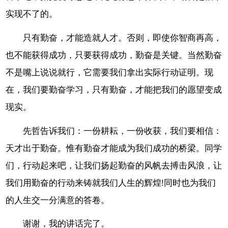
实现不了的。
只有勤奋，才能造就人才。否则，即使你智商再高，
也不能获得成功，只要获得成功，勤奋是关键。当然勤奋
不是嘴上说说就行，它需要我们拿出实际行动证明。现
在，我们要勤奋学习，只有勤奋，才能把我们的愿望变成
现实。
先哲告诉我们：一份耕耘，一份收获，我们要相信：
天才出于勤奋。惟有勤奋才能成为我们成功的桥梁。同学
们，行动起来吧，让我们扬起勤奋的风帆去搏击风浪，让
我们用勤奋的行动来铸就我们人生的辉煌!同时也为我们
的人生交一分满意的答卷。
谢谢，我的讲话完了。