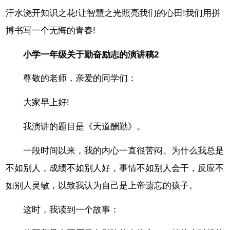
汗水浇开知识之花!让智慧之光照亮我们的心田!我们用拼
搏书写一个无悔的青春!
小学一年级关于勤奋励志的演讲稿2
尊敬的老师，亲爱的同学们：
大家早上好!
我演讲的题目是《天道酬勤》。
一段时间以来，我的内心一直很苦闷。为什么我总是
不如别人，成绩不如别人好，事情不如别人会干，反应不
如别人灵敏，以致我认为自己是上帝遗忘的孩子。
这时，我读到一个故事：