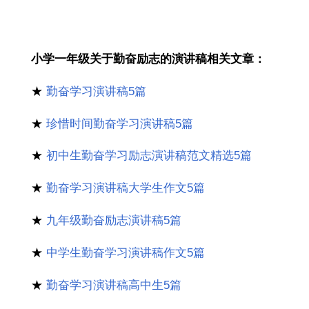
小学一年级关于勤奋励志的演讲稿相关文章：
★
勤奋学习演讲稿5篇
★
珍惜时间勤奋学习演讲稿5篇
★
初中生勤奋学习励志演讲稿范文精选5篇
★
勤奋学习演讲稿大学生作文5篇
★
九年级勤奋励志演讲稿5篇
★
中学生勤奋学习演讲稿作文5篇
★
勤奋学习演讲稿高中生5篇