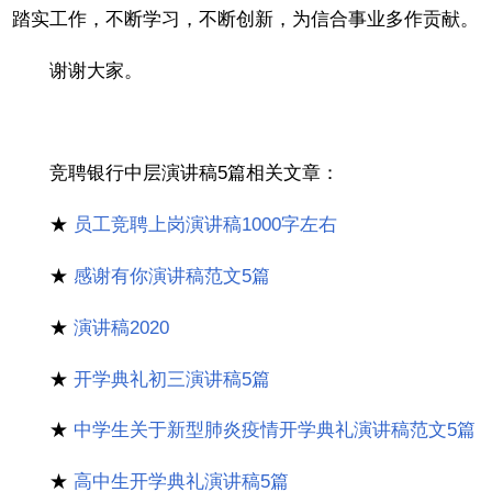
踏实工作，不断学习，不断创新，为信合事业多作贡献。
谢谢大家。
竞聘银行中层演讲稿5篇相关文章：
★
员工竞聘上岗演讲稿1000字左右
★
感谢有你演讲稿范文5篇
★
演讲稿2020
★
开学典礼初三演讲稿5篇
★
中学生关于新型肺炎疫情开学典礼演讲稿范文5篇
★
高中生开学典礼演讲稿5篇