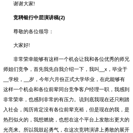
谢谢大家!
竞聘银行中层演讲稿(2)
尊敬的各位领导：
大家好!
非常荣幸能够有这样一个机会让我和各位优秀的师兄
师姐们竞争，首先我先自我介绍一下，我叫__x，毕业于
__学校，__岁，今年六月份正式大学毕业，在此能够有
这样一个机会和各位前辈同台竞争客户经理一职，我感到
非常荣幸，也感到非常的有压力。说到底我现在还只刚踏
入社会，阅历肯定没有各位前辈充裕，但是现在的我，是
热烈似火的，我想燃烧，也想在这个平台上发散出更大的
光亮来。所以我鼓起勇气，在这次竞聘演讲上勇敢的展开