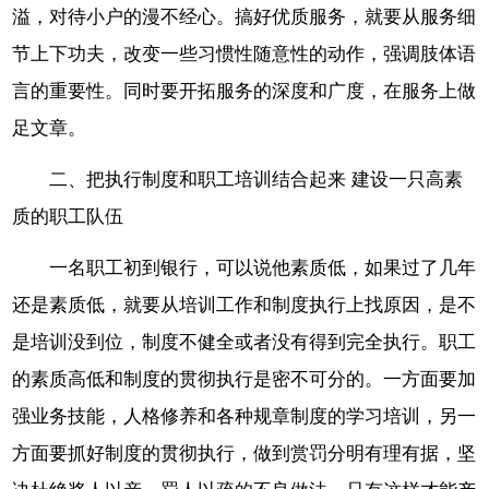
溢，对待小户的漫不经心。搞好优质服务，就要从服务细
节上下功夫，改变一些习惯性随意性的动作，强调肢体语
言的重要性。同时要开拓服务的深度和广度，在服务上做
足文章。
二、把执行制度和职工培训结合起来 建设一只高素
质的职工队伍
一名职工初到银行，可以说他素质低，如果过了几年
还是素质低，就要从培训工作和制度执行上找原因，是不
是培训没到位，制度不健全或者没有得到完全执行。职工
的素质高低和制度的贯彻执行是密不可分的。一方面要加
强业务技能，人格修养和各种规章制度的学习培训，另一
方面要抓好制度的贯彻执行，做到赏罚分明有理有据，坚