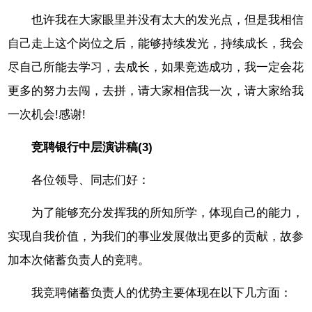
也许我在大家眼里并没有太大的发光点，但是我相信
自己走上这个岗位之后，能够持续发光，持续成长，我会
尽自己所能去学习，去成长，如果竞选成功，我一定会花
更多的努力去闯，去拼，请大家相信我一次，请大家给我
一次机会!感谢!
竞聘银行中层演讲稿(3)
各位领导、同志们好：
为了能够充分发挥我的所知所学，体现自己的能力，
实现自我价值，为我们的事业发展做出更多的贡献，故参
加本次储蓄负责人的竞聘。
我竞聘储蓄负责人的优势主要体现在以下几方面：