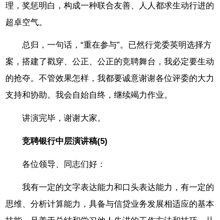
理，奖惩明白，构成一种联合友善、人人都求生动行进的
超卓空气。
总归，一句话，“重在参与”。已然行党委英明选择方
案，搭建了戳穿、公正、公正的竞聘舞台，我必定要生动
的抢夺。不管效果怎样，我都要诚意谢谢各位评委的大力
支持和协助。我会自始自终，继续竭力作业。
讲演完毕，谢谢大家。
竞聘银行中层演讲稿(5)
各位领导、同志们好：
我有一定的文字表达能力和口头表达能力，有一定的
思维、分析计算能力，具备与信贷业务发展相适应的基本