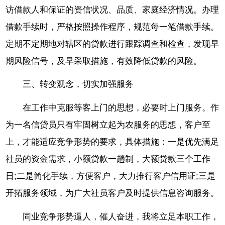
访借款人和保证的资信状况、品质、家庭经济情况。办理
借款手续时，严格按照操作程序，规范每一笔借款手续。
定期不定期地对辖区的贷款进行跟踪调查和检查，发现早
期风险信号，及早采取措施，有效降低贷款的风险。
三、转变观念，切实加强服务
在工作中克服等客上门的思想，必要时上门服务。作
为一名信贷员只有牢固树立起为农服务的思想，客户至
上，才能适应竞争形势的要求，具体措施：一是优先满足
社员的资金需求，小额贷款一趟制，大额贷款三个工作
日;二是简化手续，方便客户，大力推行客户信用证;三是
开拓服务领域，为广大社员客户及时提供信息咨询服务。
同业竞争形势逼人，催人奋进，我将立足本职工作，