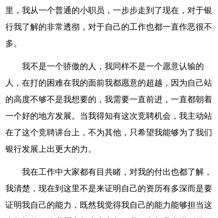
里，我从一个普通的小职员，一步步走到了现在，对于银
行我了解的非常透彻，对于自己的工作也都一直作恶很不
多。
我不是一个骄傲的人，我同样不是一个愿意认输的
人，在打的困难在我的面前我都愿意的超越，因为自己站
的高度不够不是我想要的，我需要一直前进，一直都朝着
一个好的地方发展。当我得知有这次竞聘机会，我主动站
在了这个竞聘讲台上，不为其他，只希望我能够为了我们
银行发展上出更大的力。
我在工作中大家都有目共睹，对我的付出也都了解，
我清楚，现在到这里不是来证明自己的资历有多深而是要
证明我自己的能力，既然我觉得我自己的能力能够担当这