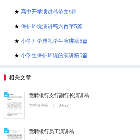
★
高中开学演讲稿范文5篇
★
保护环境演讲稿六百字5篇
★
小学开学典礼学生演讲稿5篇
★
小学生保护环境的演讲稿5篇
相关文章
竞聘银行支行副行长演讲稿
竞聘演讲稿
|
03-22
竞聘银行员工演讲稿