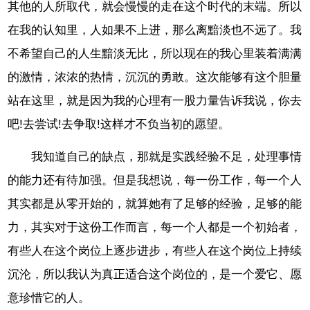
其他的人所取代，就会慢慢的走在这个时代的末端。所以
在我的认知里，人如果不上进，那么离黯淡也不远了。我
不希望自己的人生黯淡无比，所以现在的我心里装着满满
的激情，浓浓的热情，沉沉的勇敢。这次能够有这个胆量
站在这里，就是因为我的心理有一股力量告诉我说，你去
吧!去尝试!去争取!这样才不负当初的愿望。
我知道自己的缺点，那就是实践经验不足，处理事情
的能力还有待加强。但是我想说，每一份工作，每一个人
其实都是从零开始的，就算她有了足够的经验，足够的能
力，其实对于这份工作而言，每一个人都是一个初始者，
有些人在这个岗位上逐步进步，有些人在这个岗位上持续
沉沦，所以我认为真正适合这个岗位的，是一个爱它、愿
意珍惜它的人。