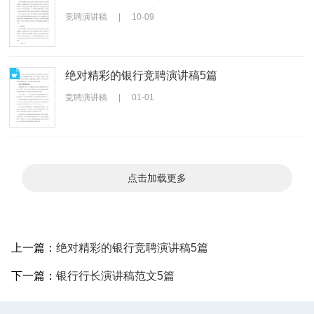
竞聘演讲稿
|
10-09
绝对精彩的银行竞聘演讲稿5篇
竞聘演讲稿
|
01-01
点击加载更多
上一篇：
绝对精彩的银行竞聘演讲稿5篇
下一篇：
银行行长演讲稿范文5篇