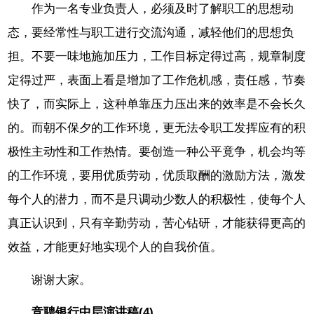
作为一名专业负责人，必须及时了解职工的思想动
态，要经常性与职工进行交流沟通，减轻他们的思想负
担。不要一味地施加压力，工作目标定得过高，规章制度
定得过严，表面上看是增加了工作危机感，责任感，节奏
快了，而实际上，这种单靠压力压出来的效率是不会长久
的。而朝不保夕的工作环境，更无法令职工发挥应有的积
极性主动性和工作热情。要创造一种公平竟争，机会均等
的工作环境，要用优质劳动，优质取酬的激励方法，激发
每个人的潜力，而不是只调动少数人的积极性，使每个人
真正认识到，只有辛勤劳动，苦心钻研，才能获得更高的
效益，才能更好地实现个人的自我价值。
谢谢大家。
竞聘银行中层演讲稿(4)