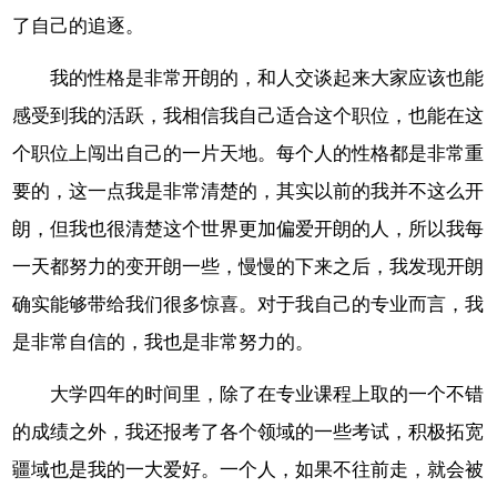
了自己的追逐。
我的性格是非常开朗的，和人交谈起来大家应该也能
感受到我的活跃，我相信我自己适合这个职位，也能在这
个职位上闯出自己的一片天地。每个人的性格都是非常重
要的，这一点我是非常清楚的，其实以前的我并不这么开
朗，但我也很清楚这个世界更加偏爱开朗的人，所以我每
一天都努力的变开朗一些，慢慢的下来之后，我发现开朗
确实能够带给我们很多惊喜。对于我自己的专业而言，我
是非常自信的，我也是非常努力的。
大学四年的时间里，除了在专业课程上取的一个不错
的成绩之外，我还报考了各个领域的一些考试，积极拓宽
疆域也是我的一大爱好。一个人，如果不往前走，就会被