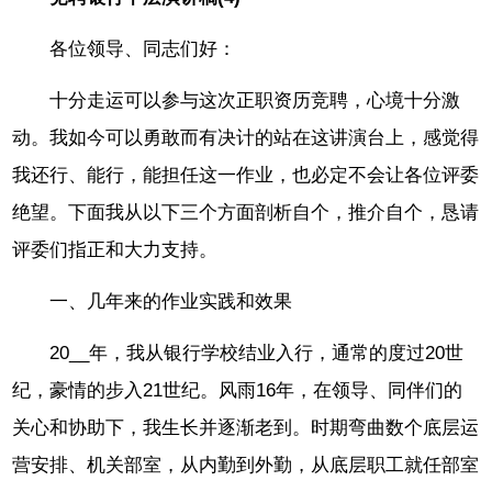
各位领导、同志们好：
十分走运可以参与这次正职资历竞聘，心境十分激
动。我如今可以勇敢而有决计的站在这讲演台上，感觉得
我还行、能行，能担任这一作业，也必定不会让各位评委
绝望。下面我从以下三个方面剖析自个，推介自个，恳请
评委们指正和大力支持。
一、几年来的作业实践和效果
20__年，我从银行学校结业入行，通常的度过20世
纪，豪情的步入21世纪。风雨16年，在领导、同伴们的
关心和协助下，我生长并逐渐老到。时期弯曲数个底层运
营安排、机关部室，从内勤到外勤，从底层职工就任部室