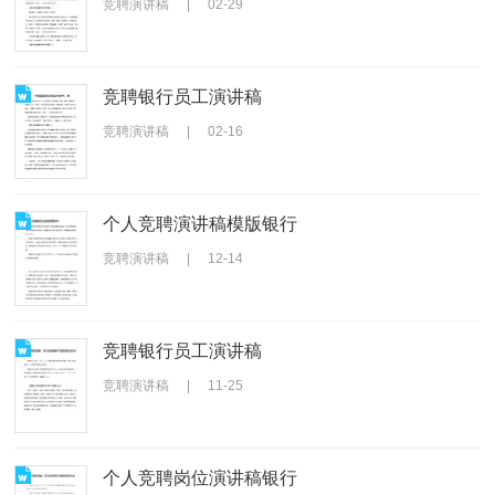
竞聘演讲稿
|
02-29
竞聘银行员工演讲稿
竞聘演讲稿
|
02-16
个人竞聘演讲稿模版银行
竞聘演讲稿
|
12-14
竞聘银行员工演讲稿
竞聘演讲稿
|
11-25
个人竞聘岗位演讲稿银行