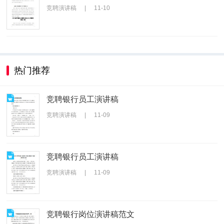
竞聘演讲稿
|
11-10
热门推荐
竞聘银行员工演讲稿
竞聘演讲稿
|
11-09
竞聘银行员工演讲稿
竞聘演讲稿
|
11-09
竞聘银行岗位演讲稿范文