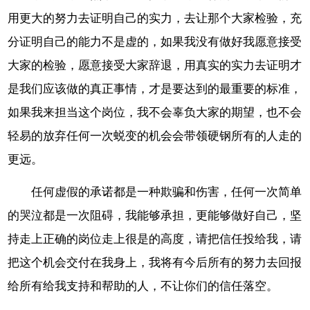
用更大的努力去证明自己的实力，去让那个大家检验，充
分证明自己的能力不是虚的，如果我没有做好我愿意接受
大家的检验，愿意接受大家辞退，用真实的实力去证明才
是我们应该做的真正事情，才是要达到的最重要的标准，
如果我来担当这个岗位，我不会辜负大家的期望，也不会
轻易的放弃任何一次蜕变的机会会带领硬钢所有的人走的
更远。
任何虚假的承诺都是一种欺骗和伤害，任何一次简单
的哭泣都是一次阻碍，我能够承担，更能够做好自己，坚
持走上正确的岗位走上很是的高度，请把信任投给我，请
把这个机会交付在我身上，我将有今后所有的努力去回报
给所有给我支持和帮助的人，不让你们的信任落空。