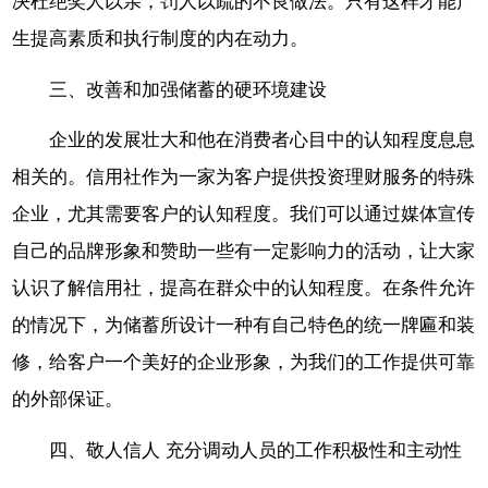
决杜绝奖人以亲，罚人以疏的不良做法。只有这样才能产
生提高素质和执行制度的内在动力。
三、改善和加强储蓄的硬环境建设
企业的发展壮大和他在消费者心目中的认知程度息息
相关的。信用社作为一家为客户提供投资理财服务的特殊
企业，尤其需要客户的认知程度。我们可以通过媒体宣传
自己的品牌形象和赞助一些有一定影响力的活动，让大家
认识了解信用社，提高在群众中的认知程度。在条件允许
的情况下，为储蓄所设计一种有自己特色的统一牌匾和装
修，给客户一个美好的企业形象，为我们的工作提供可靠
的外部保证。
四、敬人信人 充分调动人员的工作积极性和主动性