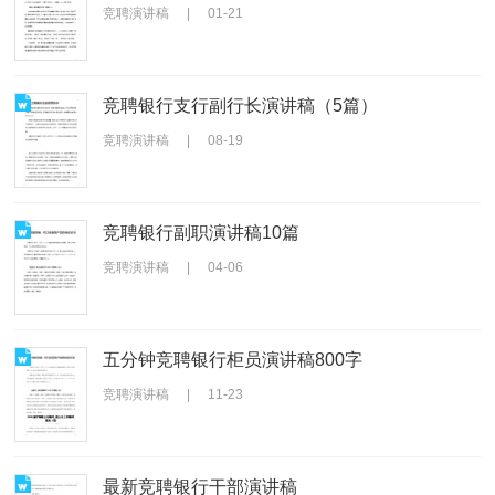
竞聘演讲稿
|
01-21
竞聘银行支行副行长演讲稿（5篇）
竞聘演讲稿
|
08-19
竞聘银行副职演讲稿10篇
竞聘演讲稿
|
04-06
五分钟竞聘银行柜员演讲稿800字
竞聘演讲稿
|
11-23
最新竞聘银行干部演讲稿