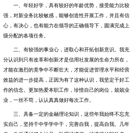
一、年轻好学，具有较好的年龄优势，接受能力比较
强，对新业务比较敏感，能够创造性开展工作，并且有信
心，有决心，也有能力在领导的正确领导下，圆满完成上
级分配的各项任务。
二、有较强的事业心，进取心和开拓创新意识。我充
分认识到只有改革和创新才是信用社发展的生命力所在，
才能在激烈的竟争中不断壮大，才能促进管理水平和经营
效益的进一步提高，正因为有了这种认识，我坚定干好工
作的信念。更加热爱本职工作，珍惜自己的岗位，兢兢业
业，一丝不苟，认认真真做好每次工作。
三、具备一定的金融理论知识，这些年我始终不忘充
实自己，坚持干中学学中干，完善自我，提高自我。几年