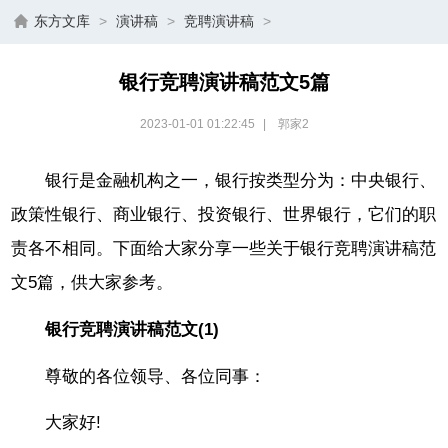
东方文库
>
演讲稿
>
竞聘演讲稿
>
银行竞聘演讲稿范文5篇
2023-01-01 01:22:45
|
郭家2
银行是金融机构之一，银行按类型分为：中央银行、
政策性银行、商业银行、投资银行、世界银行，它们的职
责各不相同。下面给大家分享一些关于银行竞聘演讲稿范
文5篇，供大家参考。
银行竞聘演讲稿范文(1)
尊敬的各位领导、各位同事：
大家好!