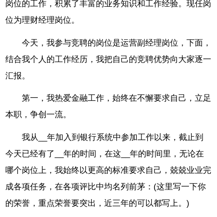
岗位的工作，积累了丰富的业务知识和工作经验。现任岗
位为理财经理岗位。
今天，我参与竞聘的岗位是运营副经理岗位，下面，
结合我个人的工作经历，我把自己的竞聘优势向大家逐一
汇报。
第一，我热爱金融工作，始终在不懈要求自己，立足
本职，争创一流。
我从__年加入到银行系统中参加工作以来，截止到
今天已经有了__年的时间，在这__年的时间里，无论在
哪个岗位上，我始终以更高的标准要求自己，兢兢业业完
成各项任务，在各项评比中均名列前茅：(这里写一下你
的荣誉，重点荣誉要突出，近三年的可以都写上。)