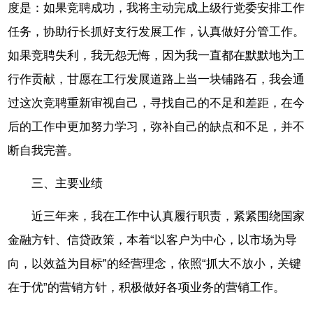
度是：如果竞聘成功，我将主动完成上级行党委安排工作
任务，协助行长抓好支行发展工作，认真做好分管工作。
如果竞聘失利，我无怨无悔，因为我一直都在默默地为工
行作贡献，甘愿在工行发展道路上当一块铺路石，我会通
过这次竞聘重新审视自己，寻找自己的不足和差距，在今
后的工作中更加努力学习，弥补自己的缺点和不足，并不
断自我完善。
三、主要业绩
近三年来，我在工作中认真履行职责，紧紧围绕国家
金融方针、信贷政策，本着“以客户为中心，以市场为导
向，以效益为目标”的经营理念，依照“抓大不放小，关键
在于优”的营销方针，积极做好各项业务的营销工作。