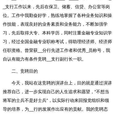
_支行工作以来，先后在保卫、储蓄、信贷、办公室等岗
位。工作中我勤奋好学，熟练地掌握了各种业务知识和操
作技能，表现良好的业务素质和业务能力，不断加强学
习，先后取得大专、本科学历，同时注重金融专业知识学
习，经过全国金融专业职称考试，得助理经济师、经济师
任职资格。曾荣获__分行先进工作者和优秀_员称号，我
自认有能力有条件竞聘__支行副行长一职。
二、竞聘目的
今天，我站在这竞聘的演讲台上，目的就是通过演讲
推荐自己，进一步实现自己的人生追求和愿望，“不想当
将军的士兵不是好士兵”，以实际行动来回报党组织和领
导的培养，为__行的发展作出应有的贡献。我的竞聘态