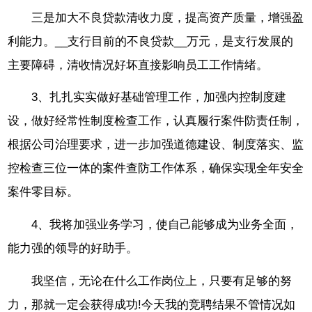
三是加大不良贷款清收力度，提高资产质量，增强盈
利能力。__支行目前的不良贷款__万元，是支行发展的
主要障碍，清收情况好坏直接影响员工工作情绪。
3、扎扎实实做好基础管理工作，加强内控制度建
设，做好经常性制度检查工作，认真履行案件防责任制，
根据公司治理要求，进一步加强道德建设、制度落实、监
控检查三位一体的案件查防工作体系，确保实现全年安全
案件零目标。
4、我将加强业务学习，使自己能够成为业务全面，
能力强的领导的好助手。
我坚信，无论在什么工作岗位上，只要有足够的努
力，那就一定会获得成功!今天我的竞聘结果不管情况如