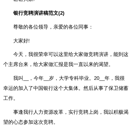
银行竞聘演讲稿范文(2)
尊敬的各位领导，亲爱的各位同事：
大家好!
今天，我很荣幸可以这里给大家做竞聘演讲，能到这
个主席台来，给大家做汇报是我一直以来的渴望。
我叫__，今年__岁，大学专科毕业。20__年，我很
幸运的加入了中国银行这个大集体。然后从事了保卫储蓄
工作。
事逢我行人力资源改革，实行竞聘上岗，我以积极渴
望的心态参加这次竞聘。