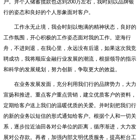
户。并个人储蓄揽款也达到200万左右，我时刻以品牌银
行的姿态和良好的个人形象面对客户。
工作永无止境，我会时刻以饱满的精神状态，良好的
工作氛围，开心积极的工作姿态面对我的工作。逆海行
舟，不进则退，在我心里，永远没有后退，如果这次我竞
聘成功，我将顺应金融行业发展的潮流，根据领导的指示
和科学的发展规划，努力创新，争取更大的效益。
在业务发展发面，充分利用我们行的品牌势力，大力
宣扬和推进。重点客户重点营销，建立优质客户的资料，
定期给客户送上我们的温暖优质的关爱。并时刻把我们行
的新的业务以短信的形式通知给客户。根据个人和一切关
系，逐步拉近油田各对公单位的距离，循序渐进，大力发
展对公存款。再者，加强内部文明优质服务，提高柜台工