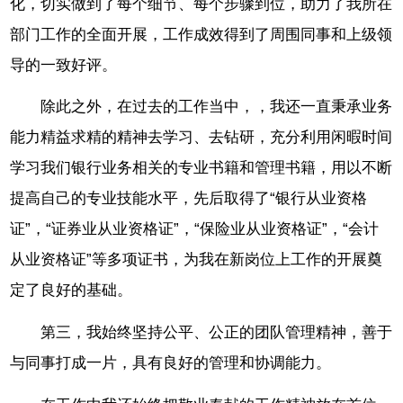
化，切实做到了每个细节、每个步骤到位，助力了我所在
部门工作的全面开展，工作成效得到了周围同事和上级领
导的一致好评。
除此之外，在过去的工作当中，，我还一直秉承业务
能力精益求精的精神去学习、去钻研，充分利用闲暇时间
学习我们银行业务相关的专业书籍和管理书籍，用以不断
提高自己的专业技能水平，先后取得了“银行从业资格
证”，“证券业从业资格证”，“保险业从业资格证”，“会计
从业资格证”等多项证书，为我在新岗位上工作的开展奠
定了良好的基础。
第三，我始终坚持公平、公正的团队管理精神，善于
与同事打成一片，具有良好的管理和协调能力。