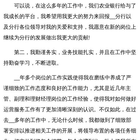
可以说，在这么多年的工作中，我们农业银行给与了
我成长的平台，我希望用我更大的努力来回报__分行以
及分行各位领导对我的关爱和支持，我愿意在新的岗位上
继续为分行的发展做出我更大的贡献!
第二，我勤谨务实，业务技能扎实，并且在工作中坚
持勤奋学习，不断进取。
__年多个岗位的工作实践使得我在磨练中养成了严
谨细致的工作态度和良好的工作能力，尤其是近几年主
管、副理和理财经理岗位的工作经验，使得我对如何做好
运营服务工作有了更加清晰深刻的认识。不仅如此，在过
去__多年的工作中，无论什么时候，我都做到了细致部
署安排以推进相关工作的开展，将领导布置的各项任务细