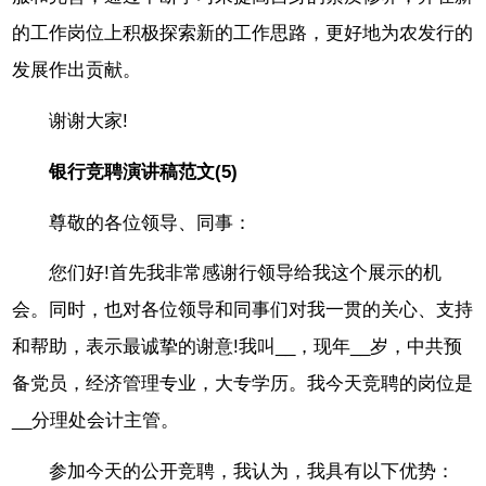
的工作岗位上积极探索新的工作思路，更好地为农发行的
发展作出贡献。
谢谢大家!
银行竞聘演讲稿范文(5)
尊敬的各位领导、同事：
您们好!首先我非常感谢行领导给我这个展示的机
会。同时，也对各位领导和同事们对我一贯的关心、支持
和帮助，表示最诚挚的谢意!我叫__，现年__岁，中共预
备党员，经济管理专业，大专学历。我今天竞聘的岗位是
__分理处会计主管。
参加今天的公开竞聘，我认为，我具有以下优势：