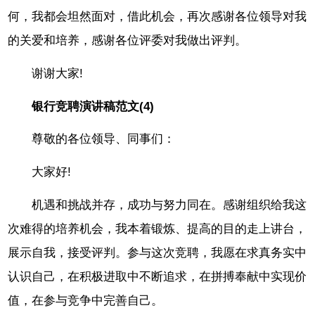
何，我都会坦然面对，借此机会，再次感谢各位领导对我
的关爱和培养，感谢各位评委对我做出评判。
谢谢大家!
银行竞聘演讲稿范文(4)
尊敬的各位领导、同事们：
大家好!
机遇和挑战并存，成功与努力同在。感谢组织给我这
次难得的培养机会，我本着锻炼、提高的目的走上讲台，
展示自我，接受评判。参与这次竞聘，我愿在求真务实中
认识自己，在积极进取中不断追求，在拼搏奉献中实现价
值，在参与竞争中完善自己。