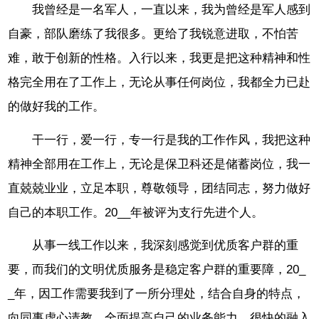
我曾经是一名军人，一直以来，我为曾经是军人感到
自豪，部队磨练了我很多。更给了我锐意进取，不怕苦
难，敢于创新的性格。入行以来，我更是把这种精神和性
格完全用在了工作上，无论从事任何岗位，我都全力已赴
的做好我的工作。
干一行，爱一行，专一行是我的工作作风，我把这种
精神全部用在工作上，无论是保卫科还是储蓄岗位，我一
直兢兢业业，立足本职，尊敬领导，团结同志，努力做好
自己的本职工作。20__年被评为支行先进个人。
从事一线工作以来，我深刻感觉到优质客户群的重
要，而我们的文明优质服务是稳定客户群的重要障，20_
_年，因工作需要我到了一所分理处，结合自身的特点，
向同事虚心请教，全面提高自己的业务能力，很快的融入