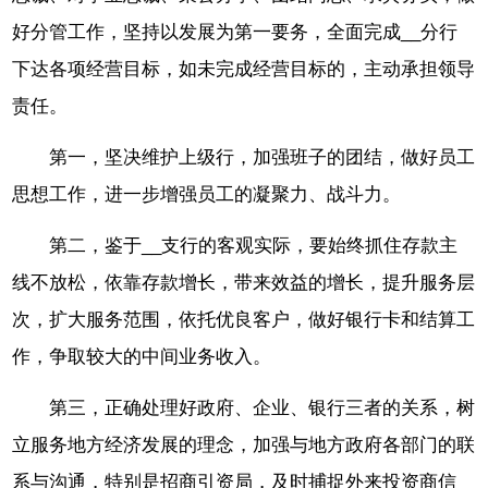
好分管工作，坚持以发展为第一要务，全面完成__分行
下达各项经营目标，如未完成经营目标的，主动承担领导
责任。
第一，坚决维护上级行，加强班子的团结，做好员工
思想工作，进一步增强员工的凝聚力、战斗力。
第二，鉴于__支行的客观实际，要始终抓住存款主
线不放松，依靠存款增长，带来效益的增长，提升服务层
次，扩大服务范围，依托优良客户，做好银行卡和结算工
作，争取较大的中间业务收入。
第三，正确处理好政府、企业、银行三者的关系，树
立服务地方经济发展的理念，加强与地方政府各部门的联
系与沟通，特别是招商引资局，及时捕捉外来投资商信