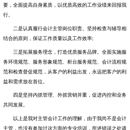
要，全面提高自身素质，以优质高效的工作业绩来回报我
行。
二是认真履行会计主管岗位职责。坚持检查与辅导相
结合的原则，保证工作质量以及工作效率;
三是拓展服务理念，打造优质服务品牌。全面实施服
务环境规范、服务形象规范、柜台服务规范、会计流程规
范和检查督促规范，从客户的利益出发，永远把客户的利
益和需求放在首位。
四是坚持内抓管理、外抓营销并重，促进内控和业务
共同发展。
以上是我对主管会计工作的理解，由于我尚不是会计
主管，也没有参加过这方面的专业培训，所述错误之处请