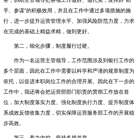
务，协助主管领导把各项工作做好、做扎实，发挥好“助
手、参谋”的积极效用，并且在工作中通过多项措施的施
行，进一步提升运营管理水平、加强风险防范力度，力求
在完成的基础上精益求精，做到更好。
第二，细化步骤，制度履行过硬。
作为一名运营主管领导，工作范围涉及到银行工作的
多个层面，因此在工作中需要以科学和严谨的规章制度为
依托，以促进本职岗位工作的合理开展。因此在下一步的
工作中，我还将会把运营部部门职责的贯彻工作放在首
位，加大制度落实力度、强化制度执行力度、提升制度体
系成效反馈收集力度，切实保障运营服务部工作的开展稳
步高效。
第三，着力内控，坚持多措并举。