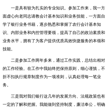
一是具有较为扎实的专业知识。参加工作来，我一方
面虚心向老同志请教会计基本知识和业务技能，一方面自
学了银行业务书籍，逐步熟悉和掌握了农行会计基本知
识、内部业务和内控管理要领，提高了自己的政治素质和
业务水平，拥有了为客户提供优质高效快捷服务的本领和
技能。
二是参加工作两年多来，通过工作实践，总结出相对
的工作经验。在工作中我始终把保持原则，细心谨慎，不
折不扣执行规章制度作为一项准则，认真处理每一笔业
务。
三是我对我们银行这几年的发展方向、法规政策也有
一定的了解和把握。我能做到坚持制度，廉洁奉公，明确