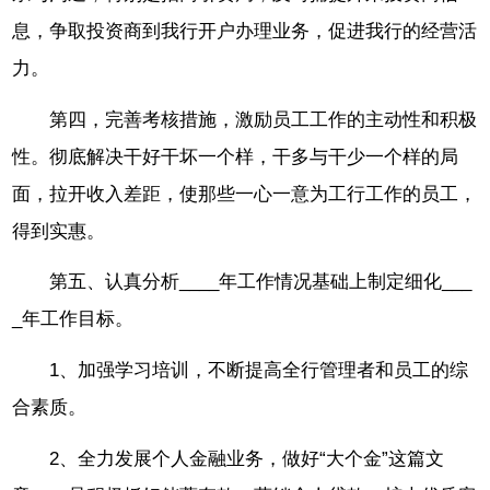
息，争取投资商到我行开户办理业务，促进我行的经营活
力。
第四，完善考核措施，激励员工工作的主动性和积极
性。彻底解决干好干坏一个样，干多与干少一个样的局
面，拉开收入差距，使那些一心一意为工行工作的员工，
得到实惠。
第五、认真分析____年工作情况基础上制定细化___
_年工作目标。
1、加强学习培训，不断提高全行管理者和员工的综
合素质。
2、全力发展个人金融业务，做好“大个金”这篇文