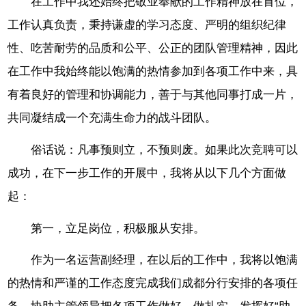
在工作中我还始终把敬业奉献的工作精神放在首位，
工作认真负责，秉持谦虚的学习态度、严明的组织纪律
性、吃苦耐劳的品质和公平、公正的团队管理精神，因此
在工作中我始终能以饱满的热情参加到各项工作中来，具
有着良好的管理和协调能力，善于与其他同事打成一片，
共同凝结成一个充满生命力的战斗团队。
俗话说：凡事预则立，不预则废。如果此次竞聘可以
成功，在下一步工作的开展中，我将从以下几个方面做
起：
第一，立足岗位，积极服从安排。
作为一名运营副经理，在以后的工作中，我将以饱满
的热情和严谨的工作态度完成我们成都分行安排的各项任