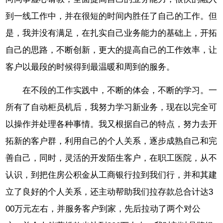
到一线工作中，并在很短的时间内胜任了自己的工作。但
是，我并没有满足，在扎实自己业务能力的基础上，开拓
自己的思路，不断创新，更大的提高自己的工作效率，让
客户以最段的时候得到最温暖和周到的服务。
在不段的工作实践中，不断的体会，不断的学习。一
所有了自动柜员机后，我努力学习新业务，现在以完全可
以操作并处理各种事情。我又根据自己的特点，努力去开
拓新的客户群，利用自己的个人关系，逐步成熟自己和完
善自己，同时，灵活的开发陌生客户，在职工医院，从不
认识，到把住房公积金从工商银行拉到我们行，并和其建
立了良好的个人关系，还主动帮助我们拉存款总合计达3
00万元左右，并服务客户到家，先后拉动了两个对公