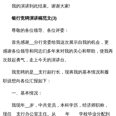
我的演讲到此结束。谢谢大家!
银行竞聘演讲稿范文(3)
尊敬的各位领导、各位评委：
首先感谢__分行党委给我这次展示自我的机会，更
感谢各位领导和同志们多年来对我的关心和帮助，使我再
次鼓起勇气，走上今天的演讲台。
我竞聘的是__支行副行长，现将我的基本情况和履
职设想向各位汇报如下：
一、基本情况：
我现年__岁，中共党员，本科学历，经济师职称，
现任__支行办公室主任。从____年____学校毕业分配到_