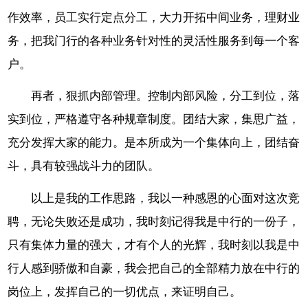
作效率，员工实行定点分工，大力开拓中间业务，理财业
务，把我门行的各种业务针对性的灵活性服务到每一个客
户。
再者，狠抓内部管理。控制内部风险，分工到位，落
实到位，严格遵守各种规章制度。团结大家，集思广益，
充分发挥大家的能力。是本所成为一个集体向上，团结奋
斗，具有较强战斗力的团队。
以上是我的工作思路，我以一种感恩的心面对这次竞
聘，无论失败还是成功，我时刻记得我是中行的一份子，
只有集体力量的强大，才有个人的光辉，我时刻以我是中
行人感到骄傲和自豪，我会把自己的全部精力放在中行的
岗位上，发挥自己的一切优点，来证明自己。