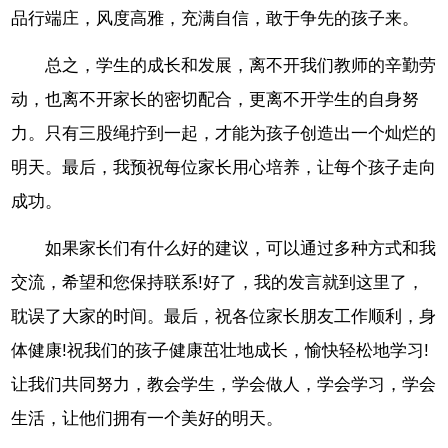
品行端庄，风度高雅，充满自信，敢于争先的孩子来。
总之，学生的成长和发展，离不开我们教师的辛勤劳
动，也离不开家长的密切配合，更离不开学生的自身努
力。只有三股绳拧到一起，才能为孩子创造出一个灿烂的
明天。最后，我预祝每位家长用心培养，让每个孩子走向
成功。
如果家长们有什么好的建议，可以通过多种方式和我
交流，希望和您保持联系!好了，我的发言就到这里了，
耽误了大家的时间。最后，祝各位家长朋友工作顺利，身
体健康!祝我们的孩子健康茁壮地成长，愉快轻松地学习!
让我们共同努力，教会学生，学会做人，学会学习，学会
生活，让他们拥有一个美好的明天。