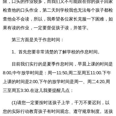
限，口头的作业较多，而我们又不可能跟在你的孩子回家
检查他的口头作业，第二天到学校我也无法每个孩子都检
查他会不会读，所以，我希望各位家长克服一下困难，如
果有读的作业，一定要督促孩子读，并签字。
第三方面是关于作息时间：
1、首先您要非常清楚的了解学校的作息时间。
目前我们实行的是夏季作息时间，早晨上课的时间是
8:00,中午放学时间是：周一11:50,周二至周五11:00.下午
上课的时间是2:00,下午的放学时间是周一、周二4:20,周
三至周五3:30.在这儿我要提醒几点：
(1)请您一定要按时送孩子上学，千万不要迟到，以
您的实际行动教育孩子有时间观念、遵守规章制度。送孩