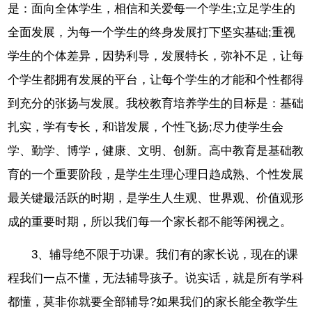
是：面向全体学生，相信和关爱每一个学生;立足学生的
全面发展，为每一个学生的终身发展打下坚实基础;重视
学生的个体差异，因势利导，发展特长，弥补不足，让每
个学生都拥有发展的平台，让每个学生的才能和个性都得
到充分的张扬与发展。我校教育培养学生的目标是：基础
扎实，学有专长，和谐发展，个性飞扬;尽力使学生会
学、勤学、博学，健康、文明、创新。高中教育是基础教
育的一个重要阶段，是学生生理心理日趋成熟、个性发展
最关键最活跃的时期，是学生人生观、世界观、价值观形
成的重要时期，所以我们每一个家长都不能等闲视之。
3、辅导绝不限于功课。我们有的家长说，现在的课
程我们一点不懂，无法辅导孩子。说实话，就是所有学科
都懂，莫非你就要全部辅导?如果我们的家长能全教学生