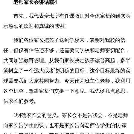
老师家长会讲话稿4
首先，我代表全班所有任课教师对全体家长的到来表
示热烈的欢迎和真诚的感谢!
我们各位家长把孩子送到学校来，表明对我校的信
任，但仅有信任还不够，还需要同学校和老师密切配合，
共同加强教育管理。从我们家长决定孩子读普高起，多半
就树立了一个远大或者说明确的目标，这个目标最终的实
现需要我们大家共同努力。今天作为班主任老师，我利用
这个机会，想跟家长们交换一下意见。我先谈几点意思，
供家长们参考。
1明确家长会的意义。家长会不是告状会，不是老师
向家长告学生的状，也不是家长告向老师告学生的状;家