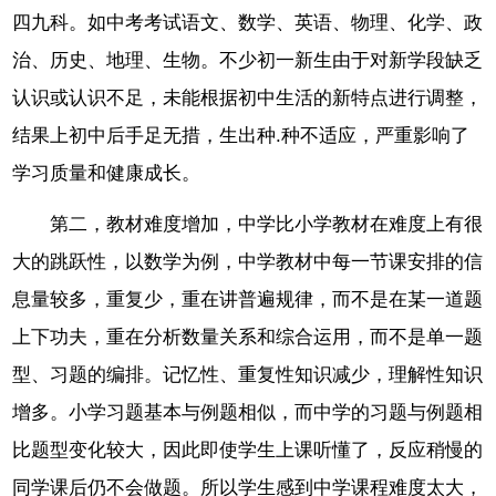
四九科。如中考考试语文、数学、英语、物理、化学、政
治、历史、地理、生物。不少初一新生由于对新学段缺乏
认识或认识不足，未能根据初中生活的新特点进行调整，
结果上初中后手足无措，生出种.种不适应，严重影响了
学习质量和健康成长。
第二，教材难度增加，中学比小学教材在难度上有很
大的跳跃性，以数学为例，中学教材中每一节课安排的信
息量较多，重复少，重在讲普遍规律，而不是在某一道题
上下功夫，重在分析数量关系和综合运用，而不是单一题
型、习题的编排。记忆性、重复性知识减少，理解性知识
增多。小学习题基本与例题相似，而中学的习题与例题相
比题型变化较大，因此即使学生上课听懂了，反应稍慢的
同学课后仍不会做题。所以学生感到中学课程难度太大，