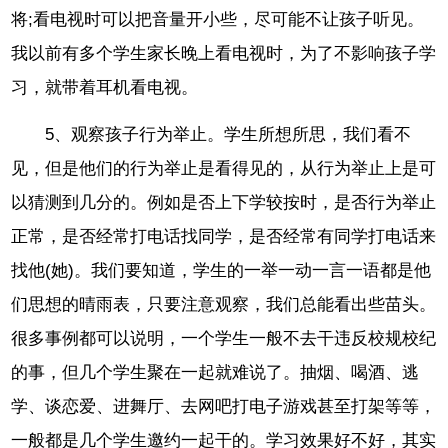
将;看电视时可以把音量开小些，尽可能不让孩子听见。
我以前有多个学生家长晚上看电视时，为了不影响孩子学
习，就带着耳机看电视。
5、观察孩子行为举止。学生所想所思，我们看不
见，但是他们的行为举止是看得见的，从行为举止上是可
以猜测到几分的。例如是否上下学较按时，是否行为举止
正常，是否经常打电话找同学，是否经常有同学打电话来
找他(她)。我们要知道，学生的一举一动一言一语都是他
们思想的晴雨表，只要注意观察，我们总能看出些苗头。
很多事例都可以说明，一个学生一般不去干违反校规校纪
的事，但几个学生聚在一起就难说了。抽烟、喝酒、逃
学、谈恋爱、进舞厅、去网吧打电子游戏甚至打架等等，
一般都是几个学生邀约一起干的。学习效果好不好，其实