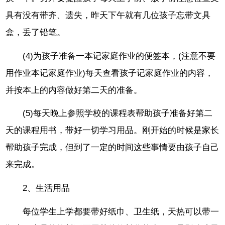
具有没有带齐、遗失，昨天下午就有几位孩子忘带文具
盒，丢了铅笔。
(4)为孩子准备一本记家庭作业的便签本，(注意不要
用作业本记家庭作业)每天查看孩子记家庭作业的内容，
并按本上的内容做好第二天的准备。
(5)每天晚上参照学校的课程表帮助孩子准备好第二
天的课程用书，带好一切学习用品。刚开始的时候是家长
帮助孩子完成，但到了一定的时间这些事情要由孩子自己
来完成。
2、生活用品
每位学生上学都要带好纸巾、卫生纸，天热可以带一