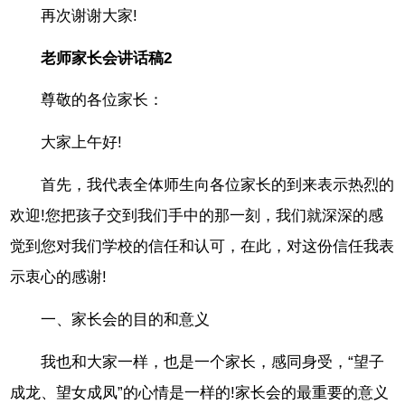
再次谢谢大家!
老师家长会讲话稿2
尊敬的各位家长：
大家上午好!
首先，我代表全体师生向各位家长的到来表示热烈的
欢迎!您把孩子交到我们手中的那一刻，我们就深深的感
觉到您对我们学校的信任和认可，在此，对这份信任我表
示衷心的感谢!
一、家长会的目的和意义
我也和大家一样，也是一个家长，感同身受，“望子
成龙、望女成凤”的心情是一样的!家长会的最重要的意义