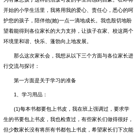
开始的小学生活里，我将用我的爱心、责任心，悉心的呵
护您的孩子，陪伴他(她)一点一滴地成长。我也殷切地盼
望着能得到各位家长的大力支持，让孩子在家、校这两个
环境里和谐、快乐、蓬勃向上地发展。
那么这次家长会，我想从以下三个方面与各位家长进
行交流与探讨：
第一方面是关于学习的准备
1、学习用品：
(1)每本书都要包上书皮，我在班上强调过，要求学
生的书要包上书皮，我也检查过，有些家长们做得很好，
但少数家长没有将所有书都包上书皮，希望家长们下次能