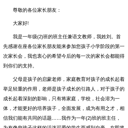
尊敬的各位家长朋友：
大家好!
我是一年级(2)班的班主任兼语文教师，我姓刘。首
先感谢在座各位家长朋友能来参加您孩子小学阶段的第一
次家长会，我也衷心的希望今后的每一次的家长会都能得
到你们的支持。
父母是孩子的启蒙老师，家庭教育对孩子的成长起着
举足轻重的作用，老师是孩子成长的引路人，对于孩子的
成长起着深刻的影响，只有将家庭，学校，社会溶为一
体，才能更好的培养孩子，全面发展，成为有用之才，相
信我们能有共同的话题……我作为一年(2)班的班主任，
为有像您孩子这样的活泼可爱的学生而感到自豪。在即将