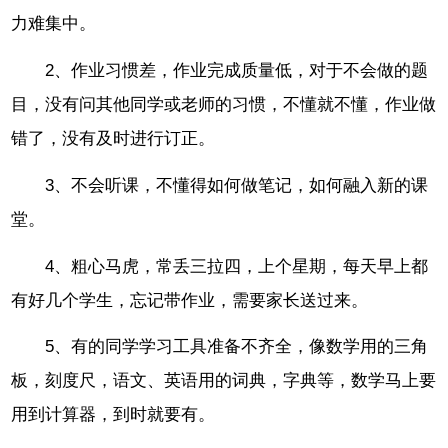
力难集中。
2、作业习惯差，作业完成质量低，对于不会做的题
目，没有问其他同学或老师的习惯，不懂就不懂，作业做
错了，没有及时进行订正。
3、不会听课，不懂得如何做笔记，如何融入新的课
堂。
4、粗心马虎，常丢三拉四，上个星期，每天早上都
有好几个学生，忘记带作业，需要家长送过来。
5、有的同学学习工具准备不齐全，像数学用的三角
板，刻度尺，语文、英语用的词典，字典等，数学马上要
用到计算器，到时就要有。