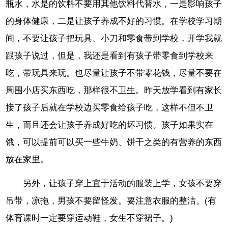
瓶水，水是的饮料不要用其他饮料代替水，一是影响孩子
的身体健康，二是让孩子养成不好的习惯。在学校学习期
间，不要让孩子把玩具、小刀和零食带到学校，开学我就
跟孩子说过，但是，我还是看到有孩子带零食到学校来
吃，带玩具来玩。也尽量让孩子不带零花钱，尽量不要在
周围小店买东西吃，那样很不卫生。昨天放学看到有家长
接了孩子后就在学校边买零食给孩子吃，这样不但不卫
生，而且还会让孩子养成好吃的坏习惯。孩子如果实在
饿，可以提前可以买一些牛奶、饼干之类的有营养的东西
放在家里。
另外，让孩子穿上宜于活动的服装上学，女孩不要穿
吊带，凉拖，男孩不要留怪发。要注意衣服的整洁。(有
体育课时一定要穿运动鞋，女生不穿裙子。)