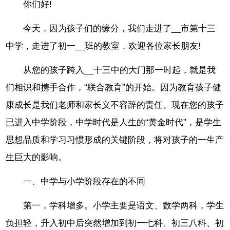
你们好!
今天，因为孩子们的缘分，我们走进了__市第十三
中学，走进了初一__班的教室，欢迎各位家长朋友!
从您的孩子跨入__十三中的大门那一时起，就是我
们相识和携手合作，“联合教育”的开始。因为教育孩子健
康成长是我们老师和家长义不容辞的责任。现在您的孩子
已进入中学阶段，中学时代是人生的“黄金时代”，是学生
思想品质和学习习惯形成的关键阶段，将对孩子的一生产
生巨大的影响。
一、中学与小学阶段存在的不同
第一，学科增多。小学主要是语文、数学两科，学生
负担轻，升入初中后突然增加到初一七科、初三八科、初