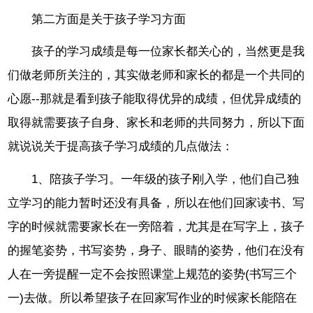
第二方面是关于孩子学习方面
孩子的学习成绩是每一位家长都关心的，当然更是我
们做老师所关注的，其实做老师和家长的都是一个共同的
心愿--那就是看到孩子能取得优异的成绩，但优异成绩的
取得就需要孩子自身、家长和老师的共同努力，所以下面
就说说关于提高孩子学习成绩的几点做法：
1、陪孩子学习。一年级的孩子刚入学，他们自己独
立学习的能力暂时还没有具备，所以在他们回家读书、写
字的时候就需要家长在一旁陪着，尤其是在写字上，孩子
的握笔姿势，书写姿势，身子、眼睛的姿势，他们在没有
人在一旁提醒一定不会按照课堂上规范的姿势(书写三个
一)去做。所以希望孩子在回家写作业的时候家长能陪在