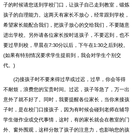
子的时候请您送到学校门口，让孩子自己走到教室，锻炼
孩子的自理能力。这两天有家长不放心，经常跟到学校，
希望家长能配合我们，把孩子放心的交给我们，不要随意
进出学校。另外请各位家长按时送孩子，不要迟到，也不
要过早到校，早晨在7:30分以后，下午在1:30之后到校。
(如果有特别情况要求学生提前到，我会对学生个别交
代。)
(2)接孩子时不要来得过早或过迟，过早，你会等得
不耐烦，浪费您的宝贵时间。过迟，孩子等急了，万一出
意外了就不好了。同时，我要提醒各位家长，当你来接孩
子时，是在校门口接孩子，因为有时候会碰到老师在辅导
学生做作业或交代事情，这时，有的家长就会在教室的门
外、窗外围观，这样分散了孩子的注意力，也影响您的孩