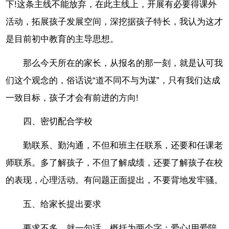
下!这条主线不能放弃，在此主线上，开展有必要得课外
活动，拓展孩子发展空间，深挖据孩子特长，我认为这才
是目前初中教育的主导思想。
那么今天所在的家长，从报名的那一刻，就是认可我
们这个观念的，俗话说“道不同不与为谋”，只有我们达成
一致目标，孩子才会有前进的方向!
四、密切配合学校
勤联系、勤沟通，不但和班主任联系，还要和任课老
师联系。多了解孩子，不但了解成绩，还要了解孩子在校
的表现，心理活动。有问题正面提出，不要背地发牢骚。
五、给家长提出要求
要求不多，就一句话，概括为两个字：爱心!用爱陪