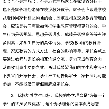
长会也不是埋怨会，不是老师埋怨家长在家没管好孩子，
也不是家长埋怨老师在校没教好孩子。家长会应该是学校
及老师同家长相互沟通的会，应该是相互交换教育管理的
会，应该是共同商量如何把学生教育管理得更好的会。学
生行为是否规范、思想是否进步、成绩是否提高等等有许
多因素，如学生自身的具体情况、学校(教师)的教育管
理、家庭教育的方式方法、社会的影响等等。家长会就是
要通过教师与家长的相互沟通交流，尽力形成教育合力，
从而收到事半功倍之效。所以我希望我们的学生和家长都
不要害怕开家长会，学生应主动告诉家长，家长应尽可能
参加，不能找借口请假而躲避家长会。
2、我校培养学生目标。我校的办学理念是“为每一个
学生的终身发展奠基”，这个办学理念的基本教育思想