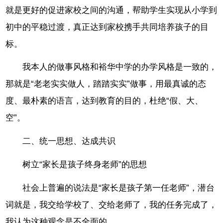
就是更好的促进家校之间的沟通，帮助学生实现从小学到
初中的平稳过渡，真正达到家校携手共同培养孩子的目
标。
我本人的做事风格和裕华中学的办学风格是一致的，
那就是“老老实实做人，踏踏实实”做事，用最真诚的态
度、最朴素的语言，达到教育的目的，杜绝“假、大、
空”。
二、统一思想、达成共识
树立“家长是孩子终身老师”的思想
社会上普遍的说法是“家长是孩子第一任老师”，潜台
词就是，我交给学校了、交给老师了，我的任务完成了，
我认为这种观念是不全面的。