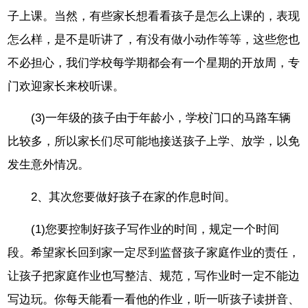
子上课。当然，有些家长想看看孩子是怎么上课的，表现
怎么样，是不是听讲了，有没有做小动作等等，这些您也
不必担心，我们学校每学期都会有一个星期的开放周，专
门欢迎家长来校听课。
(3)一年级的孩子由于年龄小，学校门口的马路车辆
比较多，所以家长们尽可能地接送孩子上学、放学，以免
发生意外情况。
2、其次您要做好孩子在家的作息时间。
(1)您要控制好孩子写作业的时间，规定一个时间
段。希望家长回到家一定尽到监督孩子家庭作业的责任，
让孩子把家庭作业也写整洁、规范，写作业时一定不能边
写边玩。你每天能看一看他的作业，听一听孩子读拼音、