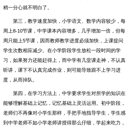
稍一分心就不明白了。
第三，教学速度加快，小学语文、数学内容较少，每
周上8-10节课，中学课本内容增多，几乎增加一倍，但每
周只能上5节课，因而教师教学进度必须加快，上课提问
学生次数相应减少。在小学阶段学生放松一段时间的学
习，如果努力还能赶得上，而中学有几堂课走神，不认真
听讲，课下不认真完成作业，则可能导致跟不上学习进
度，从而掉队。
第四，在学习方法上，中学要求学生对所学的知识在
能够理解基础上记忆，记忆基础上灵活运用。初中阶段，
老师们不再像对小学生那样，手把手地指导学生，学生感
到中学老师不如小学老师讲授得那么仔细，学起来吃力，