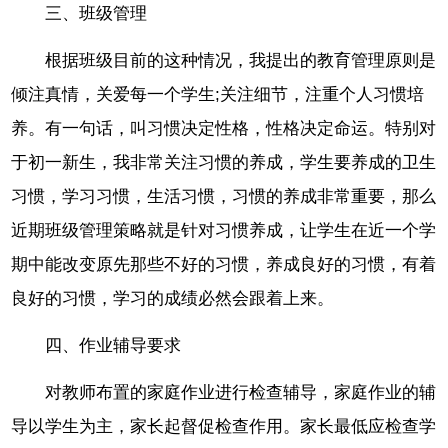
三、班级管理
根据班级目前的这种情况，我提出的教育管理原则是
倾注真情，关爱每一个学生;关注细节，注重个人习惯培
养。有一句话，叫习惯决定性格，性格决定命运。特别对
于初一新生，我非常关注习惯的养成，学生要养成的卫生
习惯，学习习惯，生活习惯，习惯的养成非常重要，那么
近期班级管理策略就是针对习惯养成，让学生在近一个学
期中能改变原先那些不好的习惯，养成良好的习惯，有着
良好的习惯，学习的成绩必然会跟着上来。
四、作业辅导要求
对教师布置的家庭作业进行检查辅导，家庭作业的辅
导以学生为主，家长起督促检查作用。家长最低应检查学