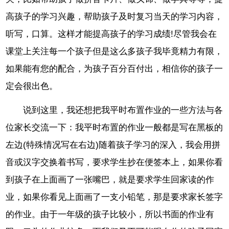
高孩子的学习兴趣，帮助孩子及时复习当天的学习内容，
听写，口算。这样才能提高孩子的学习成绩!尽管我会在
课堂上关注每一个孩子但是这么多孩子我毕竟精力有限，
如果能有您的配合，为孩子百分百付出，相信你的孩子一
定会很出色。
说到这里，我还想把我平时布置作业的一些方法与各
位家长交流一下：我平时布置的作业一般都是写在黑板的
左边(特殊情况写在右边)随着孩子学习的深入，我会用拼
音或汉字交换着书写，要求学生抄在便签本上，如果你看
到孩子在上面画了一张嘴巴，就是要求学生回家读的作
业，如果你看见上面画了一支小铅笔，那是要求家长签字
的作业。由于一年级的孩子比较小，所以书面的作业有