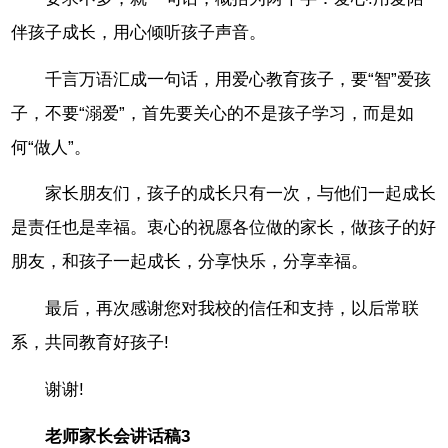
伴孩子成长，用心倾听孩子声音。
千言万语汇成一句话，用爱心教育孩子，要“智”爱孩
子，不要“溺爱”，首先要关心的不是孩子学习，而是如
何“做人”。
家长朋友们，孩子的成长只有一次，与他们一起成长
是责任也是幸福。衷心的祝愿各位做的家长，做孩子的好
朋友，和孩子一起成长，分享快乐，分享幸福。
最后，再次感谢您对我校的信任和支持，以后常联
系，共同教育好孩子!
谢谢!
老师家长会讲话稿3