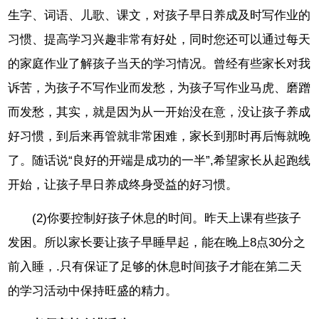
生字、词语、儿歌、课文，对孩子早日养成及时写作业的
习惯、提高学习兴趣非常有好处，同时您还可以通过每天
的家庭作业了解孩子当天的学习情况。曾经有些家长对我
诉苦，为孩子不写作业而发愁，为孩子写作业马虎、磨蹭
而发愁，其实，就是因为从一开始没在意，没让孩子养成
好习惯，到后来再管就非常困难，家长到那时再后悔就晚
了。随话说“良好的开端是成功的一半”,希望家长从起跑线
开始，让孩子早日养成终身受益的好习惯。
(2)你要控制好孩子休息的时间。昨天上课有些孩子
发困。所以家长要让孩子早睡早起，能在晚上8点30分之
前入睡，.只有保证了足够的休息时间孩子才能在第二天
的学习活动中保持旺盛的精力。