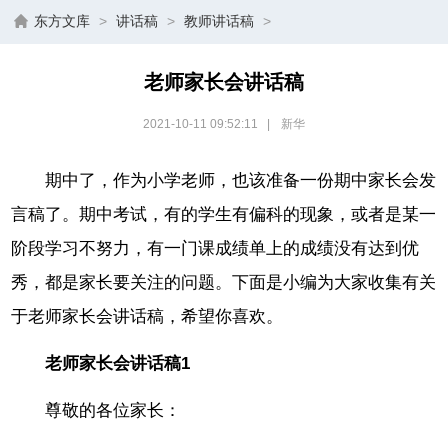
东方文库
>
讲话稿
>
教师讲话稿
>
老师家长会讲话稿
2021-10-11 09:52:11
|
新华
期中了，作为小学老师，也该准备一份期中家长会发
言稿了。期中考试，有的学生有偏科的现象，或者是某一
阶段学习不努力，有一门课成绩单上的成绩没有达到优
秀，都是家长要关注的问题。下面是小编为大家收集有关
于老师家长会讲话稿，希望你喜欢。
老师家长会讲话稿1
尊敬的各位家长：