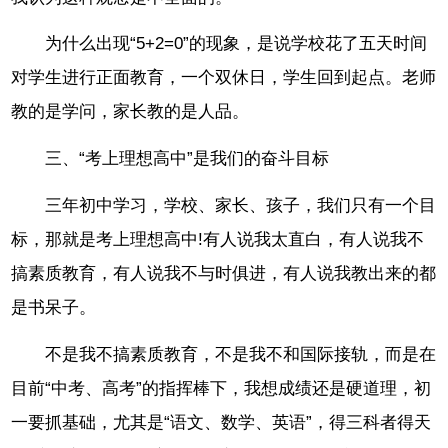
为什么出现“5+2=0”的现象，是说学校花了五天时间
对学生进行正面教育，一个双休日，学生回到起点。老师
教的是学问，家长教的是人品。
三、“考上理想高中”是我们的奋斗目标
三年初中学习，学校、家长、孩子，我们只有一个目
标，那就是考上理想高中!有人说我太直白，有人说我不
搞素质教育，有人说我不与时俱进，有人说我教出来的都
是书呆子。
不是我不搞素质教育，不是我不和国际接轨，而是在
目前“中考、高考”的指挥棒下，我想成绩还是硬道理，初
一要抓基础，尤其是“语文、数学、英语”，得三科者得天