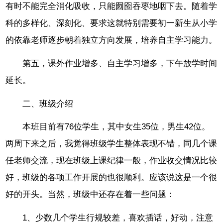
有时不能完全消化吸收，只能囫囵吞枣地咽下去。随着学
科的多样化、深刻化、要求这就特别需要初一新生从小学
的依靠老师逐步朝着独立方向发展，培养自主学习能力。
第五，课外作业增多、自主学习增多，下午放学时间
延长。
二、班级介绍
本班目前有76位学生，其中女生35位，男生42位。
两周下来之后，我觉得班级学生整体表现不错，同几个课
任老师交流，现在班级上课纪律一般，作业收交情况比较
好，班级的各项工作开展的也很顺利。应该说这是一个很
好的开头。当然，班级中还存在着一些问题：
1、少数几个学生行规较差，喜欢插话，好动，注意