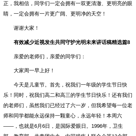
正，我相信，同学们一定会拥有一双更清澈、更明亮的眼
睛，一定会拥有一片更广阔、更明净的天空！
谢谢大家！
有效减少近视发生共同守护光明未来讲话稿精选篇8
亲爱的老师们，亲爱的同学们：
大家周一早上好！
今天是儿童节。首先，祝我们一年级的学生节日快
乐！同时，祝我们高二和高三的学生节日快乐！还有我们
的老师们，虽然我们已经过了六一岁，但我希望每一位老
师和同学都能永远保持一颗童心，永远年轻！本周六
——，也就是6月6日，是国际爱眼日。1996年，卫生