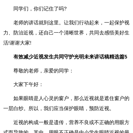
同学们，你们记住了吗?
老师的讲话就到这里。让我们行动起来，一起保护视
力、防治近视，还自己一个清晰世界，共同去感悟美好生
活!谢谢大家!
有效减少近视发生共同守护光明未来讲话稿精选篇5
尊敬的老师，亲爱的同学：
大家下午好：
如果眼睛是人心灵的窗户，那么近视就是遮住窗户的
一层白纱。所以，我们应当保护眼睛，预防近视。
近视的构成一般是遗传，营养不良或不正确的用眼方
式而导致的。其中，用眼不正确是中小学生眼睛近视的最