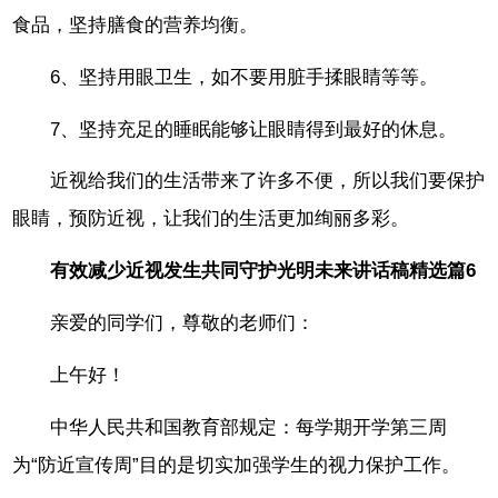
食品，坚持膳食的营养均衡。
6、坚持用眼卫生，如不要用脏手揉眼睛等等。
7、坚持充足的睡眠能够让眼睛得到最好的休息。
近视给我们的生活带来了许多不便，所以我们要保护
眼睛，预防近视，让我们的生活更加绚丽多彩。
有效减少近视发生共同守护光明未来讲话稿精选篇6
亲爱的同学们，尊敬的老师们：
上午好！
中华人民共和国教育部规定：每学期开学第三周
为“防近宣传周”目的是切实加强学生的视力保护工作。