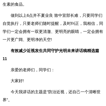
生素的食品。
做到以上6点并不夏业良 致中宣部长难，只要同学们
自觉执行，只要老师们随时提醒，及时纠正，我相信，同
学们一定会拥有一双更清澈、更明亮的眼睛，一定会拥有
一片更广阔、更明净的天空!
有效减少近视发生共同守护光明未来讲话稿精选篇
11
亲爱的老师们，同学们：
大家好!
今天我讲话的主题是“防治近视，还自己一个清晰世
界”。