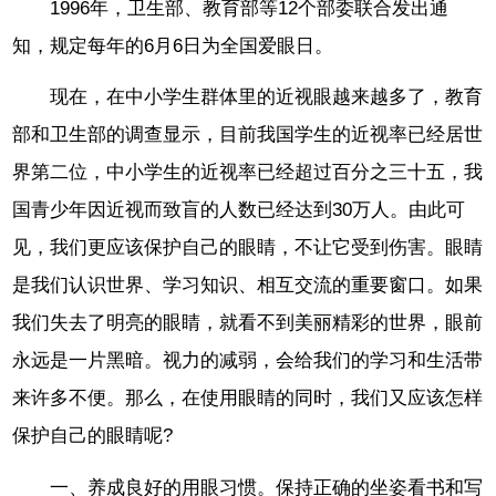
1996年，卫生部、教育部等12个部委联合发出通
知，规定每年的6月6日为全国爱眼日。
现在，在中小学生群体里的近视眼越来越多了，教育
部和卫生部的调查显示，目前我国学生的近视率已经居世
界第二位，中小学生的近视率已经超过百分之三十五，我
国青少年因近视而致盲的人数已经达到30万人。由此可
见，我们更应该保护自己的眼睛，不让它受到伤害。眼睛
是我们认识世界、学习知识、相互交流的重要窗口。如果
我们失去了明亮的眼睛，就看不到美丽精彩的世界，眼前
永远是一片黑暗。视力的减弱，会给我们的学习和生活带
来许多不便。那么，在使用眼睛的同时，我们又应该怎样
保护自己的眼睛呢?
一、养成良好的用眼习惯。保持正确的坐姿看书和写