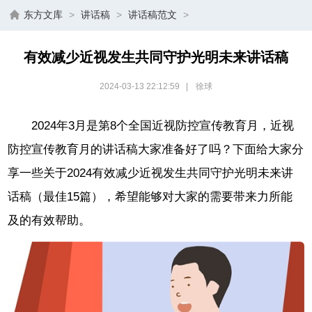
东方文库
>
讲话稿
>
讲话稿范文
>
有效减少近视发生共同守护光明未来讲话稿
2024-03-13 22:12:59
|
徐球
2024年3月是第8个全国近视防控宣传教育月，近视
防控宣传教育月的讲话稿大家准备好了吗？下面给大家分
享一些关于2024有效减少近视发生共同守护光明未来讲
话稿（最佳15篇），希望能够对大家的需要带来力所能
及的有效帮助。