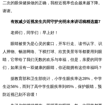
二次的眼保健操做的正确，我校近视率也会越来越下降。
谢谢。
有效减少近视发生共同守护光明未来讲话稿精选篇7
老师们，同学们：早上好！
眼睛被誉为是心灵的窗口，开车行走、读书认字、识
人辨物、畅游网络、下棋打球、欣赏美景等等都要用到眼
睛，它带给了我们无数的欢乐与幸福，但是，亲爱的同学
们，如果没有一双健康的眼睛，你还能拥有这些幸福吗？
据教育部和卫生部统计，小学生眼疾率达28%，中学
生达56%，而到了高中学生眼疾率到85%，保护眼睛，预
防近视已刻不容缓！