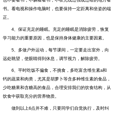
也不要看书，不躺着看书，不在光线过强或过暗的地方看
书。看电视和操作电脑时，也要保持一定距离和坐姿的端
正。
4、保证充足的睡眠。充足的睡眠是消除疲劳，恢复
学习能力的重要原因，也是保持身体健康的主要因素。
5、多做户外运动，每节课间，一定要走出室外，向
远处眺望，使眼睛得到休息，调节视力，解除疲劳。
6、平时吃饭不偏食，不挑食，多吃富含维生素a和
钙的蔬菜和肉类，尤其是胡萝卜等含多种维生素的食品，
少吃糖果和含糖高的食品，合理安排我们的饮食结构，从
饮食中获取充分的营养物质。
做到以上6点并不难，只要同学们自觉执行，及时纠