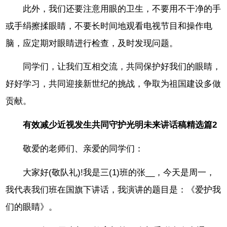
此外，我们还要注意用眼的卫生，不要用不干净的手
或手绢擦揉眼睛，不要长时间地观看电视节目和操作电
脑，应定期对眼睛进行检查，及时发现问题。
同学们，让我们互相交流，共同保护好我们的眼睛，
好好学习，共同迎接新世纪的挑战，争取为祖国建设多做
贡献。
有效减少近视发生共同守护光明未来讲话稿精选篇2
敬爱的老师们、亲爱的同学们：
大家好(敬队礼)!我是三(1)班的张__，今天是周一，
我代表我们班在国旗下讲话，我演讲的题目是：《爱护我
们的眼睛》。