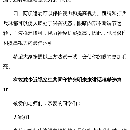
四、两项运动可以保护视力和提高视力。跳绳和打乒
乓球都可以使人脑处于兴奋状态，眼睛内部不断调节运
转，血液循环增强，视力神经机能提高，因此，也是保护
和提高视力的最佳运动。
希望大家按照以上方法试一试，会使你的眼睛更加明
亮。
有效减少近视发生共同守护光明未来讲话稿精选篇
10
敬爱的老师们，亲爱的同学们：
大家好!