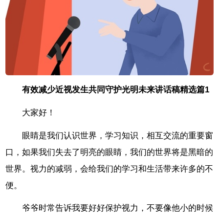
有效减少近视发生共同守护光明未来讲话稿精选篇1
大家好！
眼睛是我们认识世界，学习知识，相互交流的重要窗
口，如果我们失去了明亮的眼睛，我们的世界将是黑暗的
世界。视力的减弱，会给我们的学习和生活带来许多的不
便。
爷爷时常告诉我要好好保护视力，不要像他小的时候