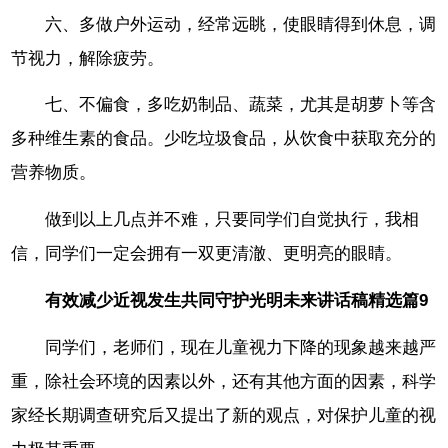
六、多做户外运动，经常远眺，使眼睛得到休息，调
节视力，解除疲劳。
七、不偏食，多吃奶制品、蔬菜，尤其是胡萝卜等含
多种维生素的食品。少吃垃圾食品，从饮食中获取充分的
营养物质。
做到以上几点并不难，只要同学们自觉执行，我相
信，同学们一定会拥有一双更清澈、更明亮的眼睛。
有效减少近视发生共同守护光明未来讲话稿精选篇9
同学们，老师们，现在儿童视力下降的现象越来越严
重，除社会环境的因素以外，还有其他方面的因素，科学
家经长期调查研究后又提出了新的观点，对保护儿童的视