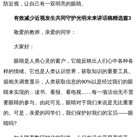
防近视，让自己有一双明亮的眼睛。
有效减少近视发生共同守护光明未来讲话稿精选篇3
敬爱的教师，亲爱的同学：
大家好：
眼睛是人类心灵的窗户，它能反映出人们心中各种各
样的情绪。它也是人类认识世界，获取知识的重要工具。
据相关调查显示，人类获取信息的90%以是经过我们的眼
睛来实现的：读书、看报、看电视……每一项活动无不需
要眼睛的参与。由此可见，眼睛对于我们来说是无比重要
的。可是，亲爱的同学们，我们保护好我们的宝贝——眼
睛吗?