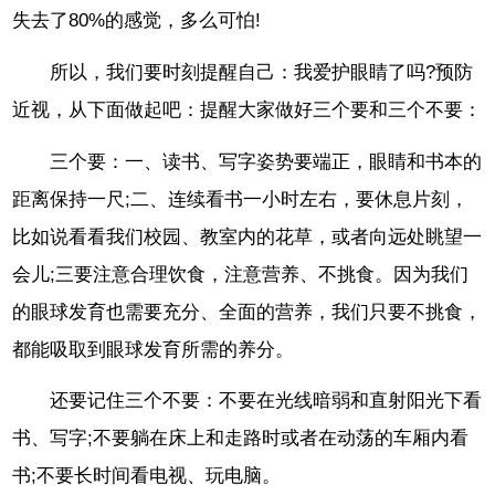
失去了80%的感觉，多么可怕!
所以，我们要时刻提醒自己：我爱护眼睛了吗?预防
近视，从下面做起吧：提醒大家做好三个要和三个不要：
三个要：一、读书、写字姿势要端正，眼睛和书本的
距离保持一尺;二、连续看书一小时左右，要休息片刻，
比如说看看我们校园、教室内的花草，或者向远处眺望一
会儿;三要注意合理饮食，注意营养、不挑食。因为我们
的眼球发育也需要充分、全面的营养，我们只要不挑食，
都能吸取到眼球发育所需的养分。
还要记住三个不要：不要在光线暗弱和直射阳光下看
书、写字;不要躺在床上和走路时或者在动荡的车厢内看
书;不要长时间看电视、玩电脑。