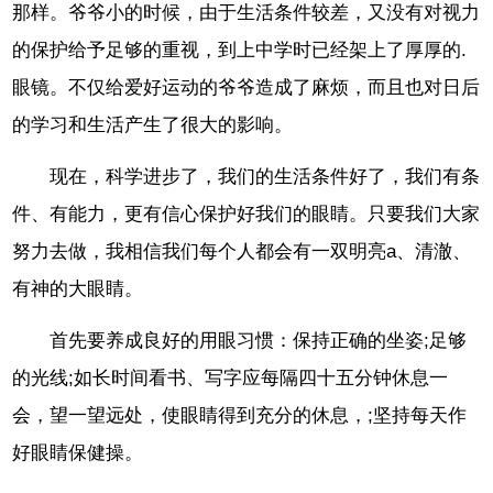
那样。爷爷小的时候，由于生活条件较差，又没有对视力
的保护给予足够的重视，到上中学时已经架上了厚厚的.
眼镜。不仅给爱好运动的爷爷造成了麻烦，而且也对日后
的学习和生活产生了很大的影响。
现在，科学进步了，我们的生活条件好了，我们有条
件、有能力，更有信心保护好我们的眼睛。只要我们大家
努力去做，我相信我们每个人都会有一双明亮a、清澈、
有神的大眼睛。
首先要养成良好的用眼习惯：保持正确的坐姿;足够
的光线;如长时间看书、写字应每隔四十五分钟休息一
会，望一望远处，使眼睛得到充分的休息，;坚持每天作
好眼睛保健操。