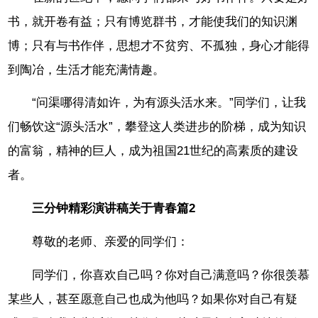
书，就开卷有益；只有博览群书，才能使我们的知识渊
博；只有与书作伴，思想才不贫穷、不孤独，身心才能得
到陶冶，生活才能充满情趣。
“问渠哪得清如许，为有源头活水来。”同学们，让我
们畅饮这“源头活水”，攀登这人类进步的阶梯，成为知识
的富翁，精神的巨人，成为祖国21世纪的高素质的建设
者。
三分钟精彩演讲稿关于青春篇2
尊敬的老师、亲爱的同学们：
同学们，你喜欢自己吗？你对自己满意吗？你很羡慕
某些人，甚至愿意自己也成为他吗？如果你对自己有疑