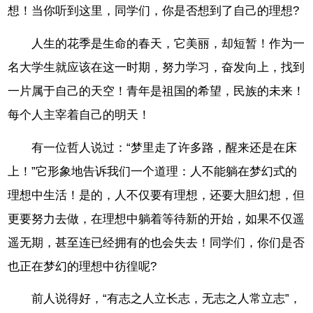
想！当你听到这里，同学们，你是否想到了自己的理想?
人生的花季是生命的春天，它美丽，却短暂！作为一
名大学生就应该在这一时期，努力学习，奋发向上，找到
一片属于自己的天空！青年是祖国的希望，民族的未来！
每个人主宰着自己的明天！
有一位哲人说过：“梦里走了许多路，醒来还是在床
上！”它形象地告诉我们一个道理：人不能躺在梦幻式的
理想中生活！是的，人不仅要有理想，还要大胆幻想，但
更要努力去做，在理想中躺着等待新的开始，如果不仅遥
遥无期，甚至连已经拥有的也会失去！同学们，你们是否
也正在梦幻的理想中彷徨呢?
前人说得好，“有志之人立长志，无志之人常立志”，