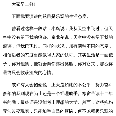
大家早上好!
下面我要演讲的题目是乐观的生活态度。
曾看过这样一段话：小鸟说：我从天空中飞过，但天
空中没有留下我的痕迹。泰戈尔说，天空中没有留下我的
痕迹，但我已飞过。同样的状况，却有两种不同的态度，
相信后者的态度更能赢得大家的认可。其实生活是一面镜
子，你对他笑，他就会向你露出笑脸，你对它哭，那么你
最终只会收获沮丧的心情。
或许有人会抱怨说，上天是如此的不公平，努力奋斗
多年的我到现在为止还是一个经理助手。寒窗苦读十二年
书的我，最终还是没能考上理想的大学。然而，这些抱怨
无法改变现实，只能加重自己的烦恼，何不以积极乐观的