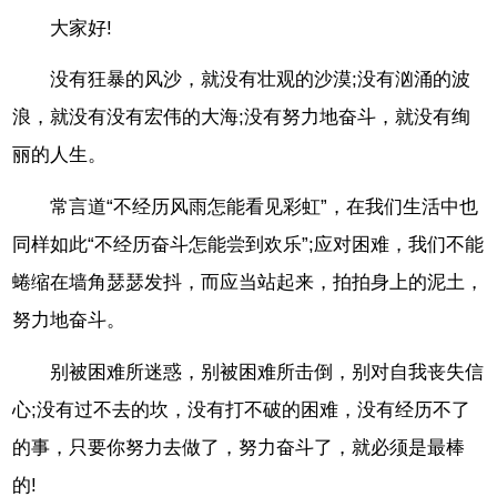
大家好!
没有狂暴的风沙，就没有壮观的沙漠;没有汹涌的波
浪，就没有没有宏伟的大海;没有努力地奋斗，就没有绚
丽的人生。
常言道“不经历风雨怎能看见彩虹”，在我们生活中也
同样如此“不经历奋斗怎能尝到欢乐”;应对困难，我们不能
蜷缩在墙角瑟瑟发抖，而应当站起来，拍拍身上的泥土，
努力地奋斗。
别被困难所迷惑，别被困难所击倒，别对自我丧失信
心;没有过不去的坎，没有打不破的困难，没有经历不了
的事，只要你努力去做了，努力奋斗了，就必须是最棒
的!