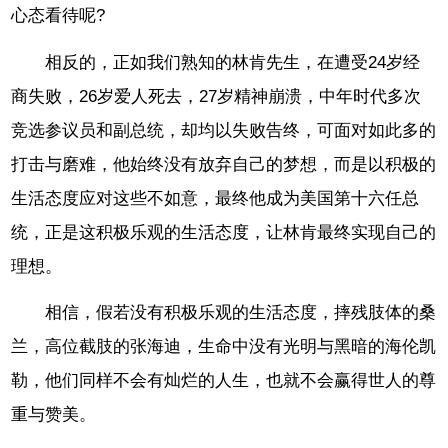
心态看待呢?
相反的，正如我们熟知的林肯先生，在遭受24岁经
商失败，26岁爱人死去，27岁精神崩溃，中年时代多次
竞选参议员和副总统，却均以失败告终，可面对如此多的
打击与磨难，他始终没有放弃自己的梦想，而是以积极的
生活态度应对这些不如意，最终他成为美国第十六任总
统，正是这积极乐观的生活态度，让林肯最终实现自己的
理想。
相信，假若没有积极乐观的生活态度，摔残肢体的桑
兰，高位截肢的张海迪，生命中没有光明与黑暗的海伦凯
勒，他们同样不会有灿烂的人生，也就不会赢得世人的尊
重与赞美。