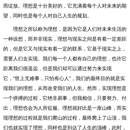
而绽放。理想是十分美好的，它充满着每个人对未来的期
望，同时也是每个人对自己人生的规划。
理想之所以称为理想，是因为它是人们对未来生活的
一种设想，而并非现实，理想与现实之间是有着一定差距
的，但是它又与现实有着一定的联系，它基于现实之上，
需要人们去实现。我们每一个人都有自己的理想，也许它
距离我们很遥远，但是我们却可以通过努力来实现
它，“世上无难事，只怕有心人”，我们的最终目的就是实
现我们的理想，从而改变我们的人生。然而，实现理想是
一个拼搏的过程，它绝非易事，但我相信，只要努力、付
出，理想也会为人所征服。理想就好比是一座山峰，而实
现理想的过程就是我们爬山的过程，最终爬上了山顶，我
们也就实现了理想，同样也是到达了人生的顶峰，此时，