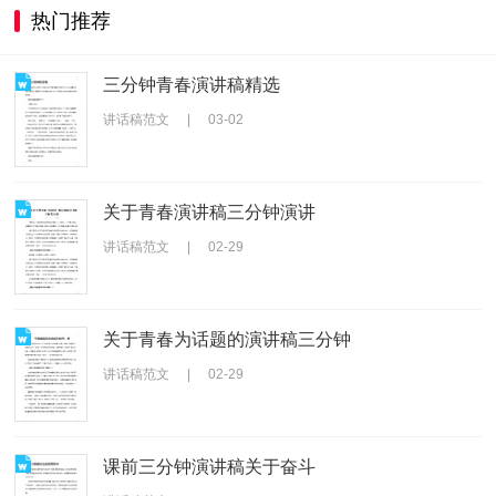
热门推荐
三分钟青春演讲稿精选
讲话稿范文
|
03-02
关于青春演讲稿三分钟演讲
讲话稿范文
|
02-29
关于青春为话题的演讲稿三分钟
讲话稿范文
|
02-29
课前三分钟演讲稿关于奋斗