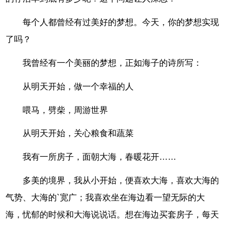
每个人都曾经有过美好的梦想。今天，你的梦想实现
了吗？
我曾经有一个美丽的梦想，正如海子的诗所写：
从明天开始，做一个幸福的人
喂马，劈柴，周游世界
从明天开始，关心粮食和蔬菜
我有一所房子，面朝大海，春暖花开……
多美的境界，我从小开始，便喜欢大海，喜欢大海的
气势、大海的`宽广；我喜欢坐在海边看一望无际的大
海，忧郁的时候和大海说说话。想在海边买套房子，每天