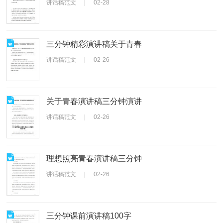
讲话稿范文
|
02-28
三分钟精彩演讲稿关于青春
讲话稿范文
|
02-26
关于青春演讲稿三分钟演讲
讲话稿范文
|
02-26
理想照亮青春演讲稿三分钟
讲话稿范文
|
02-26
三分钟课前演讲稿100字