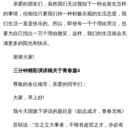
亲爱的朋友们，虽然我们无法预知下一秒会发生怎样
的事情，但相信只要我们持一种积极乐观的生活态度，我
们生活一直是快乐的。所以，即使有一千个理由哭泣，也
要为自己找出一万个理由微笑，这样，我们的生活就会充
满更多的阳光和快乐。
谢谢大家!
三分钟精彩演讲稿关于青春篇4
尊敬的各位领导，亲爱的同学们：
大家，早上好!
我今天国旗下讲话的题目是《励志成才，青春无悔》
苏轼说：“古之立大事者，不惟有超世之才，亦必有