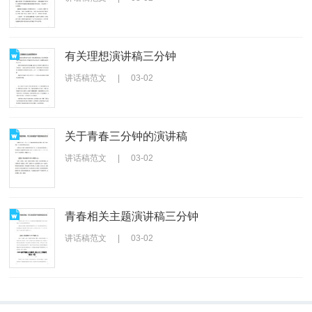
有关理想演讲稿三分钟
讲话稿范文
|
03-02
关于青春三分钟的演讲稿
讲话稿范文
|
03-02
青春相关主题演讲稿三分钟
讲话稿范文
|
03-02