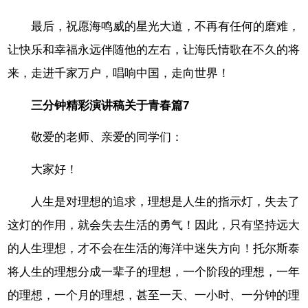
最后，祝愿海鸣威的星光大道，不再有任何的磨难，
让快乐和幸福永远伴随他的左右，让海氏情歌在不久的将
来，走进千家万户，唱响中国，走向世界！
三分钟精彩演讲稿关于青春篇7
敬爱的老师、亲爱的同学们：
大家好！
人生是对理想的追求，理想是人生的指示灯，失去了
这灯的作用，就会失去生活的勇气！因此，只有坚持远大
的人生理想，才不会在生活的海洋中迷失方向！托尔斯泰
将人生的理想分成一辈子的理想，一个阶段的理想，一年
的理想，一个月的理想，甚至一天、一小时、一分钟的理