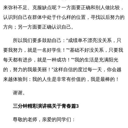
来弥补不足、克服缺点呢？一方面要正确和别人做比较，
认识到自己在群体中处于什么样的位置，寻找以后努力的
方向；另一方面要正确认识自己。
所以我们要多鼓励自己：“成绩单不漂亮没关系，只
要我努力，就是一名好学生！”“基础不好没关系，只要我
每天都有进步，就是一种成功！”“我的生活是充满阳光
的，努力的我最美丽！”这样自信的度过每一天，你会越
来越体验到：我的人生是非常有价值的，我是最棒的！
谢谢。
三分钟精彩演讲稿关于青春篇3
尊敬的老师，亲爱的同学们：