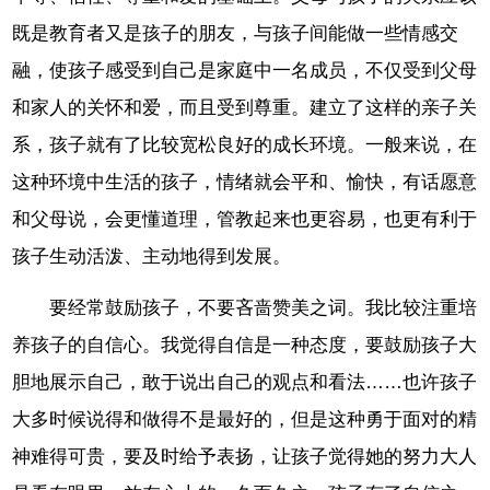
既是教育者又是孩子的朋友，与孩子间能做一些情感交
融，使孩子感受到自己是家庭中一名成员，不仅受到父母
和家人的关怀和爱，而且受到尊重。建立了这样的亲子关
系，孩子就有了比较宽松良好的成长环境。一般来说，在
这种环境中生活的孩子，情绪就会平和、愉快，有话愿意
和父母说，会更懂道理，管教起来也更容易，也更有利于
孩子生动活泼、主动地得到发展。
要经常鼓励孩子，不要吝啬赞美之词。我比较注重培
养孩子的自信心。我觉得自信是一种态度，要鼓励孩子大
胆地展示自己，敢于说出自己的观点和看法……也许孩子
大多时候说得和做得不是最好的，但是这种勇于面对的精
神难得可贵，要及时给予表扬，让孩子觉得她的努力大人