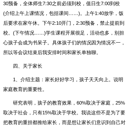
30预备，全体师生7:30之前必须到校，值日生7:00到校
(介绍上午上课情况，包括课间……)。上午1:40放学，饭
后要求在家午休。下午2:10开门，2:30预备，禁止提前到
校。(下午情况……)学生课程开展很足，活动也多，别担
心孩子会成为书呆子。具体孩子们的情况因为情况不一，
所以等会议结束后我安排时间和家长单独聊。
四、关于家长
1、介绍主题：家长好好学习，孩子天天向上。说明
家庭教育的重要性。
研究表明，孩子的教育效果，60%取决于家庭，25%
取决于社会，只有15%取决于学校。我说这些不是为了要
把教育的重担都推给家长，而是想让家长们意识到自己对