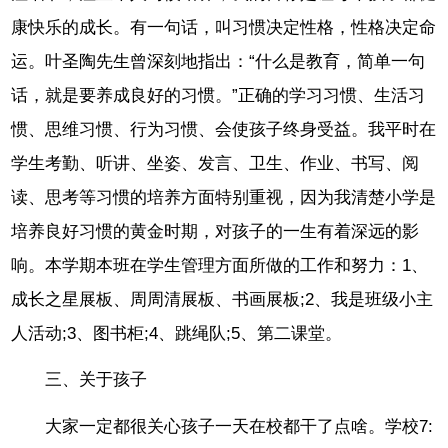
康快乐的成长。有一句话，叫习惯决定性格，性格决定命
运。叶圣陶先生曾深刻地指出：“什么是教育，简单一句
话，就是要养成良好的习惯。”正确的学习习惯、生活习
惯、思维习惯、行为习惯、会使孩子终身受益。我平时在
学生考勤、听讲、坐姿、发言、卫生、作业、书写、阅
读、思考等习惯的培养方面特别重视，因为我清楚小学是
培养良好习惯的黄金时期，对孩子的一生有着深远的影
响。本学期本班在学生管理方面所做的工作和努力：1、
成长之星展板、周周清展板、书画展板;2、我是班级小主
人活动;3、图书柜;4、跳绳队;5、第二课堂。
三、关于孩子
大家一定都很关心孩子一天在校都干了点啥。学校7: