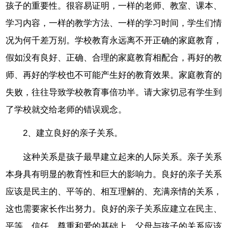
孩子的重要性。很容易证明，一样的老师、教室、课本、
学习内容，一样的教学方法、一样的学习时间，学生们情
况为何千差万别。学校教育永远离不开正确的家庭教育，
假如没有良好、正确、合理的家庭教育相配合，再好的教
师、再好的学校也不可能产生好的教育效果。家庭教育的
失败，往往导致学校教育事倍功半。请大家切忌有学生到
了学校就交给老师的错误观念。
2、建立良好的亲子关系。
这种关系是孩子最早建立起来的人际关系。亲子关系
本身具有明显的教育性和巨大的影响力。良好的亲子关系
应该是民主的、平等的、相互理解的、充满亲情的关系，
这也需要家长作出努力。良好的亲子关系应建立在民主、
平等、信任、尊重和爱的基础上。父母与孩子的关系应该