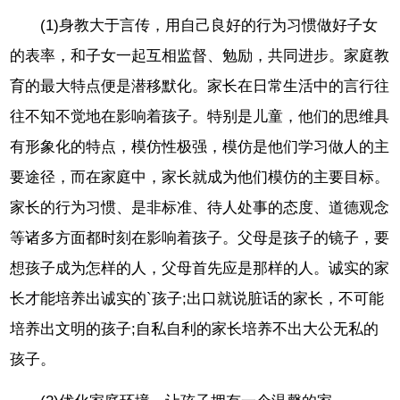
(1)身教大于言传，用自己良好的行为习惯做好子女
的表率，和子女一起互相监督、勉励，共同进步。家庭教
育的最大特点便是潜移默化。家长在日常生活中的言行往
往不知不觉地在影响着孩子。特别是儿童，他们的思维具
有形象化的特点，模仿性极强，模仿是他们学习做人的主
要途径，而在家庭中，家长就成为他们模仿的主要目标。
家长的行为习惯、是非标准、待人处事的态度、道德观念
等诸多方面都时刻在影响着孩子。父母是孩子的镜子，要
想孩子成为怎样的人，父母首先应是那样的人。诚实的家
长才能培养出诚实的`孩子;出口就说脏话的家长，不可能
培养出文明的孩子;自私自利的家长培养不出大公无私的
孩子。