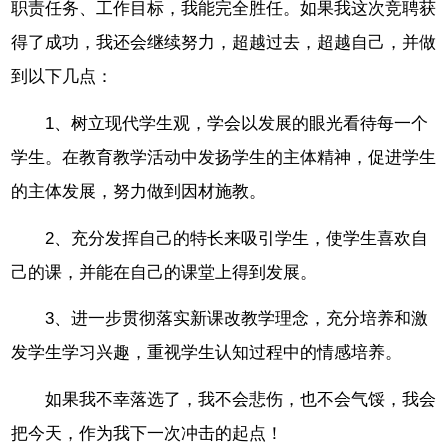
职责任务、工作目标，我能完全胜任。如果我这次竞聘获
得了成功，我还会继续努力，超越过去，超越自己，并做
到以下几点：
1、树立现代学生观，学会以发展的眼光看待每一个
学生。在教育教学活动中发扬学生的主体精神，促进学生
的主体发展，努力做到因材施教。
2、充分发挥自己的特长来吸引学生，使学生喜欢自
己的课，并能在自己的课堂上得到发展。
3、进一步贯彻落实新课改教学理念，充分培养和激
发学生学习兴趣，重视学生认知过程中的情感培养。
如果我不幸落选了，我不会悲伤，也不会气馁，我会
把今天，作为我下一次冲击的起点！