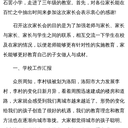
石罢小学，走进了三年级的教室。首先，对各位家长能在
百忙之中抽出时间来参加这次家长会表示衷心的感谢!
召开这次家长会的目的是为了加强老师与家长、家长
与家长、家长与学生之间的联系，相互交流一下学生在校
及在家的情况，以便老师能够更有针对性的实施教育，家
长能够更好教育自己的子女做人与成材。
一、学校工作汇报
众所周知，李村镇被划为洛阳，洛阳市大力发展李
村，李村的变化日新月异，看着周围迅速建成的楼房和道
路，大家就会感受到我们离城市越来越近了。形势的变化
给我们的孩子创造了很好的机遇，我们的教育理念和教育
方法也在逐渐向城市靠拢。大家都觉得城市的孩子聪明、