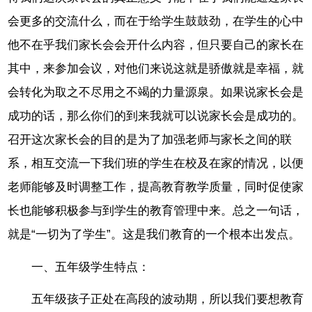
会更多的交流什么，而在于给学生鼓鼓劲，在学生的心中
他不在乎我们家长会会开什么内容，但只要自己的家长在
其中，来参加会议，对他们来说这就是骄傲就是幸福，就
会转化为取之不尽用之不竭的力量源泉。如果说家长会是
成功的话，那么你们的到来我就可以说家长会是成功的。
召开这次家长会的目的是为了加强老师与家长之间的联
系，相互交流一下我们班的学生在校及在家的情况，以便
老师能够及时调整工作，提高教育教学质量，同时促使家
长也能够积极参与到学生的教育管理中来。总之一句话，
就是“一切为了学生”。这是我们教育的一个根本出发点。
一、五年级学生特点：
五年级孩子正处在高段的波动期，所以我们要想教育