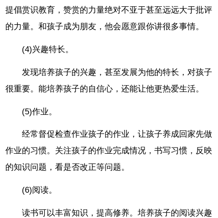
提倡赏识教育，赞赏的力量绝对不亚于甚至远远大于批评
的力量。和孩子成为朋友，他会愿意跟你讲很多事情。
(4)兴趣特长。
发现培养孩子的兴趣，甚至发展为他的特长，对孩子
很重要。能培养孩子的自信心，还能让他更热爱生活。
(5)作业。
经常督促检查作业孩子的作业，让孩子养成回家先做
作业的习惯。关注孩子的作业完成情况，书写习惯，反映
的知识问题，看是否改正等问题。
(6)阅读。
读书可以丰富知识，提高修养。培养孩子的阅读兴趣