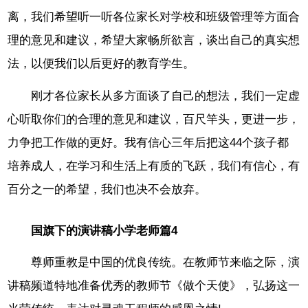
离，我们希望听一听各位家长对学校和班级管理等方面合
理的意见和建议，希望大家畅所欲言，谈出自己的真实想
法，以便我们以后更好的教育学生。
刚才各位家长从多方面谈了自己的想法，我们一定虚
心听取你们的合理的意见和建议，百尺竿头，更进一步，
力争把工作做的更好。我有信心三年后把这44个孩子都
培养成人，在学习和生活上有质的飞跃，我们有信心，有
百分之一的希望，我们也决不会放弃。
国旗下的演讲稿小学老师篇4
尊师重教是中国的优良传统。在教师节来临之际，演
讲稿频道特地准备优秀的教师节《做个天使》，弘扬这一