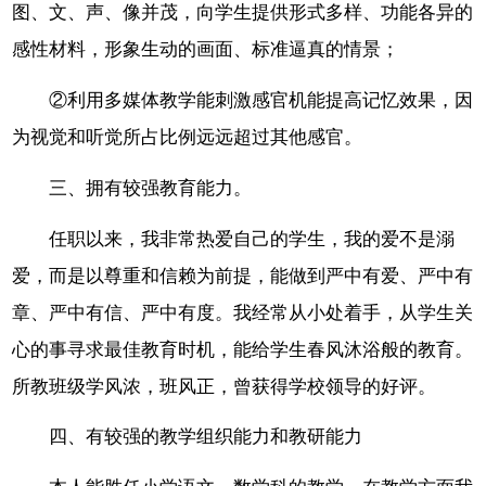
图、文、声、像并茂，向学生提供形式多样、功能各异的
感性材料，形象生动的画面、标准逼真的情景；
②利用多媒体教学能刺激感官机能提高记忆效果，因
为视觉和听觉所占比例远远超过其他感官。
三、拥有较强教育能力。
任职以来，我非常热爱自己的学生，我的爱不是溺
爱，而是以尊重和信赖为前提，能做到严中有爱、严中有
章、严中有信、严中有度。我经常从小处着手，从学生关
心的事寻求最佳教育时机，能给学生春风沐浴般的教育。
所教班级学风浓，班风正，曾获得学校领导的好评。
四、有较强的教学组织能力和教研能力