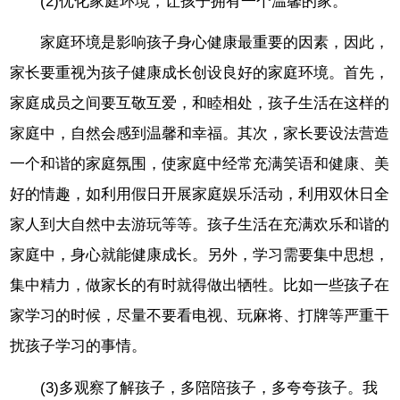
(2)优化家庭环境，让孩子拥有一个温馨的家。
家庭环境是影响孩子身心健康最重要的因素，因此，
家长要重视为孩子健康成长创设良好的家庭环境。首先，
家庭成员之间要互敬互爱，和睦相处，孩子生活在这样的
家庭中，自然会感到温馨和幸福。其次，家长要设法营造
一个和谐的家庭氛围，使家庭中经常充满笑语和健康、美
好的情趣，如利用假日开展家庭娱乐活动，利用双休日全
家人到大自然中去游玩等等。孩子生活在充满欢乐和谐的
家庭中，身心就能健康成长。另外，学习需要集中思想，
集中精力，做家长的有时就得做出牺牲。比如一些孩子在
家学习的时候，尽量不要看电视、玩麻将、打牌等严重干
扰孩子学习的事情。
(3)多观察了解孩子，多陪陪孩子，多夸夸孩子。我