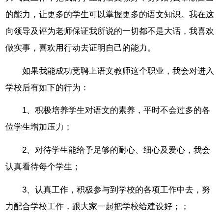
的能力，让更多的学生可以掌握更多的语文知识。我在这
向领导及评为老师保证我所说的一切都不是大话，我喜欢
做实事，喜欢用行动去证明自己的能力。
如果我能成功竞聘上语文教师这个职业，我会对进入
学校后有如下的行为：
1、积极培养学生对语文的素养，平时不会过多的各
位学生增加压力；
2、对待学生能给予足够的耐心、细心及爱心，我会
认真看待每个学生；
3、认真工作，积极参与到学校的各项工作中去，努
力配合学校工作，跟大家一起把学校给建设好；；