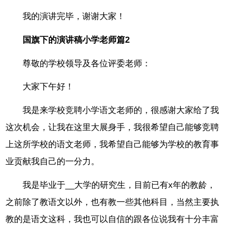
我的演讲完毕，谢谢大家！
国旗下的演讲稿小学老师篇2
尊敬的学校领导及各位评委老师：
大家下午好！
我是来学校竞聘小学语文老师的，很感谢大家给了我
这次机会，让我在这里大展身手，我很希望自己能够竞聘
上这所学校的语文老师，我希望自己能够为学校的教育事
业贡献我自己的一分力。
我是毕业于__大学的研究生，目前已有x年的教龄，
之前除了教语文以外，也有教一些其他科目，当然主要执
教的是语文这科，我也可以自信的跟各位说我有十分丰富