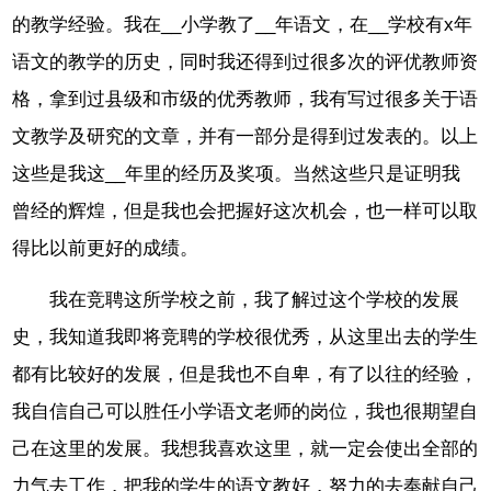
的教学经验。我在__小学教了__年语文，在__学校有x年
语文的教学的历史，同时我还得到过很多次的评优教师资
格，拿到过县级和市级的优秀教师，我有写过很多关于语
文教学及研究的文章，并有一部分是得到过发表的。以上
这些是我这__年里的经历及奖项。当然这些只是证明我
曾经的辉煌，但是我也会把握好这次机会，也一样可以取
得比以前更好的成绩。
我在竞聘这所学校之前，我了解过这个学校的发展
史，我知道我即将竞聘的学校很优秀，从这里出去的学生
都有比较好的发展，但是我也不自卑，有了以往的经验，
我自信自己可以胜任小学语文老师的岗位，我也很期望自
己在这里的发展。我想我喜欢这里，就一定会使出全部的
力气去工作，把我的学生的语文教好，努力的去奉献自己