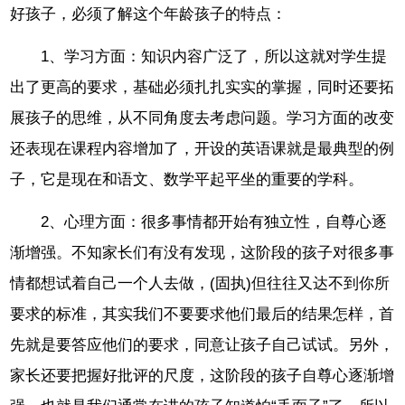
好孩子，必须了解这个年龄孩子的特点：
1、学习方面：知识内容广泛了，所以这就对学生提
出了更高的要求，基础必须扎扎实实的掌握，同时还要拓
展孩子的思维，从不同角度去考虑问题。学习方面的改变
还表现在课程内容增加了，开设的英语课就是最典型的例
子，它是现在和语文、数学平起平坐的重要的学科。
2、心理方面：很多事情都开始有独立性，自尊心逐
渐增强。不知家长们有没有发现，这阶段的孩子对很多事
情都想试着自己一个人去做，(固执)但往往又达不到你所
要求的标准，其实我们不要要求他们最后的结果怎样，首
先就是要答应他们的要求，同意让孩子自己试试。另外，
家长还要把握好批评的尺度，这阶段的孩子自尊心逐渐增