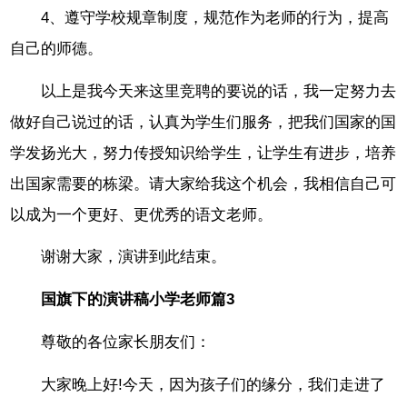
4、遵守学校规章制度，规范作为老师的行为，提高
自己的师德。
以上是我今天来这里竞聘的要说的话，我一定努力去
做好自己说过的话，认真为学生们服务，把我们国家的国
学发扬光大，努力传授知识给学生，让学生有进步，培养
出国家需要的栋梁。请大家给我这个机会，我相信自己可
以成为一个更好、更优秀的语文老师。
谢谢大家，演讲到此结束。
国旗下的演讲稿小学老师篇3
尊敬的各位家长朋友们：
大家晚上好!今天，因为孩子们的缘分，我们走进了