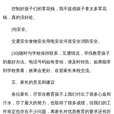
控制好孩子们的零花钱，我不提倡孩子拿太多零花
钱，真的没好处。
(9)安全。
交通安全食物安全用电安全河道安全消防安全。
(10)随时与学校保持联系，互通情况，寻找教育孩子
的最好办法。电话号码如有变动，请及时转告。如果能常
到学校查看，效果会更好。欢迎家长来校交流。
五、家长的意见和建议
各位家长，尽管在教育孩子上我们付出了很多心血和
汗水，尽了最大的努力，也取得了很多成绩，但我们的工
作肯定也存在不少问题，离家长对优质教育的要求还有距