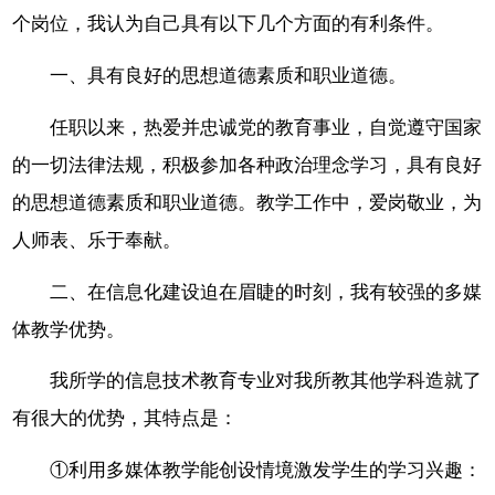
个岗位，我认为自己具有以下几个方面的有利条件。
一、具有良好的思想道德素质和职业道德。
任职以来，热爱并忠诚党的教育事业，自觉遵守国家
的一切法律法规，积极参加各种政治理念学习，具有良好
的思想道德素质和职业道德。教学工作中，爱岗敬业，为
人师表、乐于奉献。
二、在信息化建设迫在眉睫的时刻，我有较强的多媒
体教学优势。
我所学的信息技术教育专业对我所教其他学科造就了
有很大的优势，其特点是：
①利用多媒体教学能创设情境激发学生的学习兴趣：