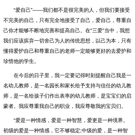
“爱自己”——我们都不是很完美的人，但我们要接受
不完美的自己，只有完全地接受了自己，爱自己，尊重自
己你才能够不断地完善和提高自己。在“三爱”当中，我想
我们应该摈弃一切舍己为人的传统思想，以己为本，只有
懂得爱护自己和尊重自己的老师一定能够更好的去爱护和
珍惜他的学生。
在今后的日子里，我一定要记得时刻提醒自己我是一
名幼儿教师，是一名园长和家长给予支持与信任的幼儿教
师，是一名给孩子们作出表率的幼儿教师，是宝宝们的启
蒙者。我应尊重我自己的职业，我应尊敬我的宝贝们。
“爱是一种情感，爱是一种智慧，爱更是一种境界。
初级的爱是一种情感，它不够稳定;中级的爱，是一种智