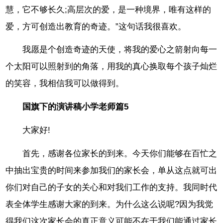
慧，它不够长久;高层次的爱，是一种境界，唯有这样的
爱，方可创造出教育的奇迹。”这句话我很喜欢。
我愿是个创造奇迹的天使，将我的爱心之箭射向每一
个太阳可以照射到的角落，用我的真心换取每个孩子灿烂
的笑容，我相信我可以做得到。
国旗下的演讲稿小学老师篇5
大家好!
首先，感谢各位家长的到来。今天你们能够在百忙之
中抽出宝贵的时间来参加我们的家长会，单从这点就可出
你们对自己的子女的关心和对我们工作的支持。我同时代
表全体学生感谢大家的到来。为什么这么说呢?因为我觉
得我们这次家长会的真正意义可能不在于我们能通过家长