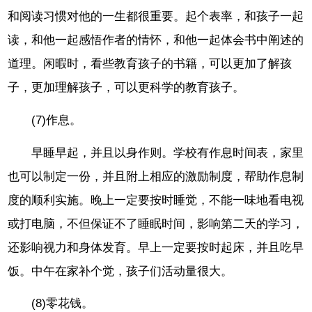
和阅读习惯对他的一生都很重要。起个表率，和孩子一起
读，和他一起感悟作者的情怀，和他一起体会书中阐述的
道理。闲暇时，看些教育孩子的书籍，可以更加了解孩
子，更加理解孩子，可以更科学的教育孩子。
(7)作息。
早睡早起，并且以身作则。学校有作息时间表，家里
也可以制定一份，并且附上相应的激励制度，帮助作息制
度的顺利实施。晚上一定要按时睡觉，不能一味地看电视
或打电脑，不但保证不了睡眠时间，影响第二天的学习，
还影响视力和身体发育。早上一定要按时起床，并且吃早
饭。中午在家补个觉，孩子们活动量很大。
(8)零花钱。