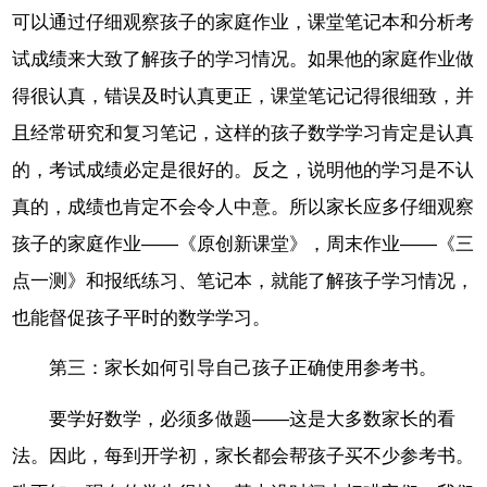
可以通过仔细观察孩子的家庭作业，课堂笔记本和分析考
试成绩来大致了解孩子的学习情况。如果他的家庭作业做
得很认真，错误及时认真更正，课堂笔记记得很细致，并
且经常研究和复习笔记，这样的孩子数学学习肯定是认真
的，考试成绩必定是很好的。反之，说明他的学习是不认
真的，成绩也肯定不会令人中意。所以家长应多仔细观察
孩子的家庭作业——《原创新课堂》，周末作业——《三
点一测》和报纸练习、笔记本，就能了解孩子学习情况，
也能督促孩子平时的数学学习。
第三：家长如何引导自己孩子正确使用参考书。
要学好数学，必须多做题——这是大多数家长的看
法。因此，每到开学初，家长都会帮孩子买不少参考书。