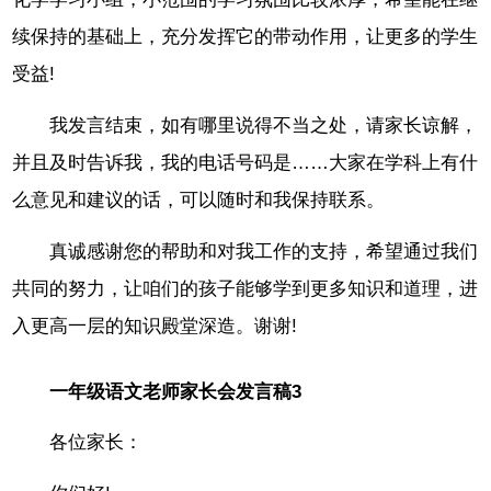
续保持的基础上，充分发挥它的带动作用，让更多的学生
受益!
我发言结束，如有哪里说得不当之处，请家长谅解，
并且及时告诉我，我的电话号码是……大家在学科上有什
么意见和建议的话，可以随时和我保持联系。
真诚感谢您的帮助和对我工作的支持，希望通过我们
共同的努力，让咱们的孩子能够学到更多知识和道理，进
入更高一层的知识殿堂深造。谢谢!
一年级语文老师家长会发言稿3
各位家长：