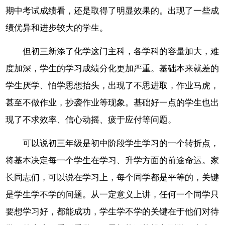
期中考试成绩看，还是取得了明显效果的。出现了一些成
绩优异和进步较大的学生。
但初三新添了化学这门主科，各学科的容量加大，难
度加深，学生的学习成绩分化更加严重。基础本来就差的
学生厌学、怕学思想抬头，出现了不思进取，作业马虎，
甚至不做作业，抄袭作业等现象。基础好一点的学生也出
现了不求效率、信心动摇、疲于应付等问题。
可以说初三年级是初中阶段学生学习的一个转折点，
将基本决定每一个学生在学习、升学方面的前途命运。家
长同志们，可以说在学习上，每个同学都是平等的，关键
是学生学不学的问题。从一定意义上讲，任何一个同学只
要想学习好，都能成功，学生学不学的关键在于他们对待