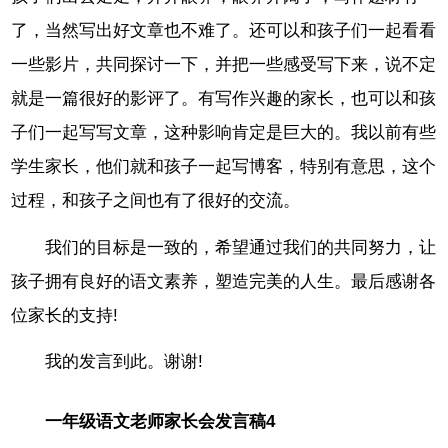
了，当然写出好文章也不难了。还可以和孩子们一起看看
一些影片，共同探讨一下，并把一些感受写下来，说不定
就是一篇很好的影评了。有写作兴趣的家长，也可以和孩
子们一起写写文章，这种影响肯定是巨大的。我以前有些
学生家长，他们就和孩子一起写博客，特别有意思，这个
过程，和孩子之间也有了很好的交流。
我们的目标是一致的，希望通过我们的共同努力，让
孩子拥有良好的语文素养，塑造完美的人生。最后感谢各
位家长的支持!
我的发言到此。谢谢!
一年级语文老师家长会发言稿4