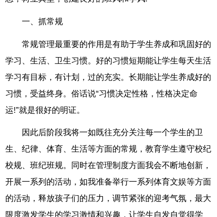
一、抓常规
常规管理最重要的作用是有助于学生养成和巩固好的
学习、生活、卫生习惯。好的习惯短期能让学生每天生活
学习有目标，有计划，过的充实。长期能让学生养成好的
习惯，受益终身。俗话说“习惯决定性格，性格决定命
运!”就是很好的明证。
因此后阶段我将一如既往充分关注每一个学生的卫
生、纪律、体育、生活等方面的常规，教育学生遵守校纪
校规、班纪班规。同时在管理制度方面我会不断地创新，
开展一系列的活动，如我准备举行一系列体育文娱等方面
的活动，释放孩子们的压力，调节紧张的迎考气氛，最大
限度激发学生的学习激情和兴趣，让学生自发自觉得学