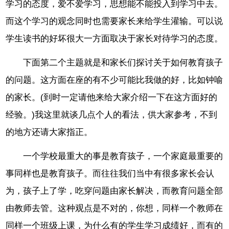
学习的态度，爱不爱学习，思想能不能投入到学习中去。
而这个学习的观念同时也需要家长来给学生灌输。可以说
学生读书的好坏很大一方面取决于家长对待学习的态度。
下面第二个主题就是和家长们探讨关于如何教育孩子
的问题。这方面在座的有不少可能比我做的好，比如钟喻
的家长。(到时一定请他来给大家介绍一下在这方面好的
经验。)我这里就谈几点个人的看法，供大家参考，不到
的地方还请大家指正。
一个学校最重大的事是教育孩子，一个家庭最重要的
事同样也是教育孩子。而往往我们当中有很多家长会认
为，孩子上了学，吃穿问题由家长解决，而教育问题全部
由教师去管。这种观点是不对的，你想，同样一个教师在
同样一个班级上课，为什么有的学生学习成绩好，而有的