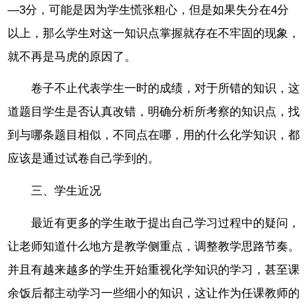
—3分，可能是因为学生慌张粗心，但是如果失分在4分
以上，那么学生对这一知识点掌握就存在不牢固的现象，
就不再是马虎的原因了。
卷子不止代表学生一时的成绩，对于所错的知识，这
道题目学生是否认真改错，明确分析所考察的知识点，找
到与哪条题目相似，不同点在哪，用的什么化学知识，都
应该是通过试卷自己学到的。
三、学生近况
最近有更多的学生敢于提出自己学习过程中的疑问，
让老师知道什么地方是教学侧重点，调整教学思路节奏。
并且有越来越多的学生开始重视化学知识的学习，甚至课
余饭后都主动学习一些细小的知识，这让作为任课教师的