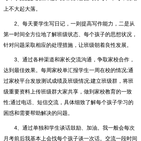
上不大起大落。
2、每天要学生写日记，一则提高写作能力，二是从
第一时间全方位地了解班级状态、每个孩子的思想状况，
针对问题采取相应的处理措施，让班级朝着良性发展。
3、通过各种渠道和家长交流沟通，争取家校合作，
达到最佳效果。每周家校单汇报学生一周在校的情况;通
过家校平台发放测试成绩及班级情况;建立班级群，将班
级重要资料上传班级群大家共享，做到家校教育的一致
性;通过电话、短信交流，具体细致了解每个孩子学习的
困惑和需要帮助解决的问题。
4、通过单独和学生谈话鼓励、加油。我一般会每次
月考前后我基本上会找每个孩子谈一次话。交流一段时间