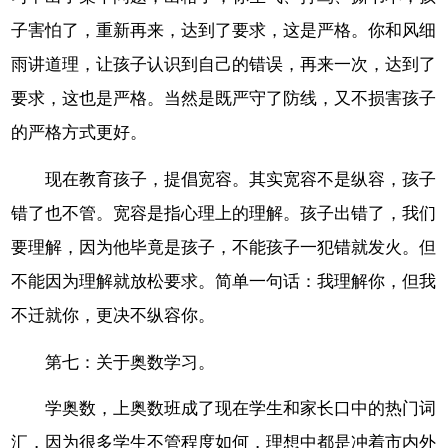
子害怕了，重新再来，达到了要求，这是严格。你和风细
雨讲道理，让孩子认识到自己的错误，再来一次，达到了
要求，这也是严格。当然是既严守了防线，又不损害孩子
的严格方式更好。
现在教育孩子，提倡宽容。其实宽容不是纵容，孩子
错了也不管。宽容是指心理上的理解。孩子出错了，我们
要理解，因为他毕竟是孩子，不能孩子一犯错就发火。但
不能因为理解就放松要求。简单一句话：我理解你，但我
不迁就你，更决不纵容你。
第七：关于奥数学习。
学奥数，上奥数班成了现在学生和家长口中的热门词
汇，因为很多学生不管程度如何，理想中都是冲着市内外