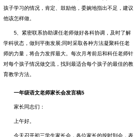
孩子学习的情况，肯定、鼓励他，委婉地指出不足，建议
他该怎样做。
5、紧密联系协助课任老师做好各科协调，及时了解
学科状态，做到平衡发展;同时采取各种方法凝聚科任老
师的力量，将合力发挥最大。每次月考前后和科任老师针
对每个孩子情况做交流，找到最适合每个孩子的最佳的教
育教学方法。
一年级语文老师家长会发言稿5
家长同志们：
上午好。
今天召开初三学生家长会，各位家长的按时到会，表