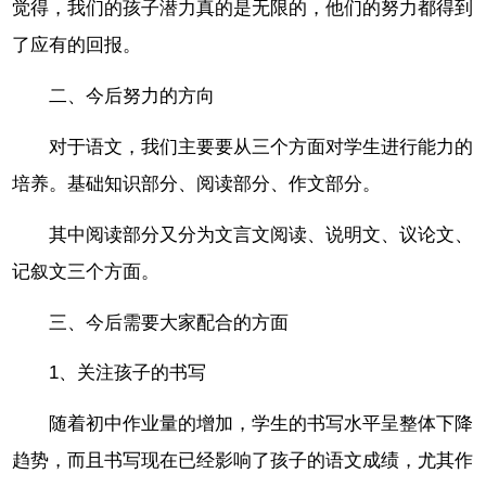
觉得，我们的孩子潜力真的是无限的，他们的努力都得到
了应有的回报。
二、今后努力的方向
对于语文，我们主要要从三个方面对学生进行能力的
培养。基础知识部分、阅读部分、作文部分。
其中阅读部分又分为文言文阅读、说明文、议论文、
记叙文三个方面。
三、今后需要大家配合的方面
1、关注孩子的书写
随着初中作业量的增加，学生的书写水平呈整体下降
趋势，而且书写现在已经影响了孩子的语文成绩，尤其作