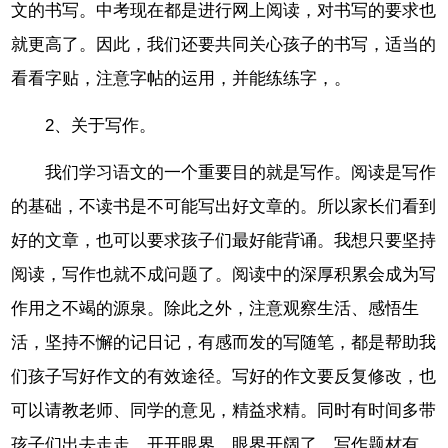
文的书写。中考现在都是进行网上阅读，对书写的要求也
就更高了。因此，我们还要共同关心孩子的书写，适当的
看看字贴，注意字帖的运用，并能练练字，。
2、关于写作。
我们学习语文的一个重要目的就是写作。阅读是写作
的基础，不读书是不可能写出好文章的。所以家长们看到
好的文章，也可以要求孩子们最好能背诵。我想只要坚持
阅读，写作也就不成问题了。阅读中的深厚积累会成为写
作用之不竭的源泉。除此之外，注意观察生活、感悟生
活，坚持不懈的记日记，有感而发的写随笔，都是帮助我
们孩子写好作文的有效途径。写好的作文要反复修改，也
可以请教老师、同学的意见，精益求精。同时有时间多带
孩子们出去走走，开开眼界，眼界开阔了，写作题材有