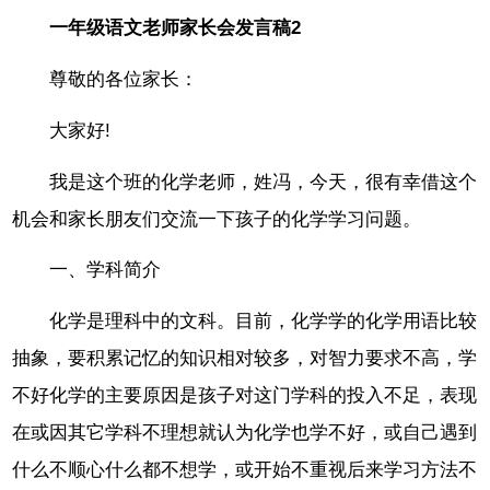
一年级语文老师家长会发言稿2
尊敬的各位家长：
大家好!
我是这个班的化学老师，姓冯，今天，很有幸借这个
机会和家长朋友们交流一下孩子的化学学习问题。
一、学科简介
化学是理科中的文科。目前，化学学的化学用语比较
抽象，要积累记忆的知识相对较多，对智力要求不高，学
不好化学的主要原因是孩子对这门学科的投入不足，表现
在或因其它学科不理想就认为化学也学不好，或自己遇到
什么不顺心什么都不想学，或开始不重视后来学习方法不