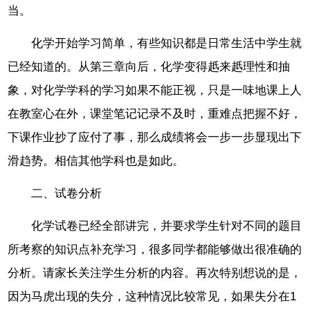
当。
化学开始学习简单，有些知识都是日常生活中学生就
已经知道的。从第三章向后，化学变得赿来赿理性和抽
象，对化学学科的学习如果不能正视，只是一味地课上人
在教室心在外，课堂笔记记录不及时，重难点把握不好，
下课作业抄了应付了事，那么成绩将会一步一步显现出下
滑趋势。相信其他学科也是如此。
二、试卷分析
化学试卷已经全部讲完，并要求学生针对不同的题目
所考察的知识点补充学习，很多同学都能够做出很准确的
分析。请家长关注学生分析的内容。再次特别想说的是，
因为马虎出现的失分，这种情况比较常见，如果失分在1