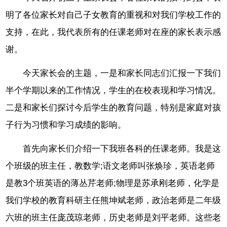
明了各位家长对自己子女教育的重视和对我们学校工作的
支持，在此，我代表所有的任课老师对在座的家长表示感
谢。
今天家长会的主题，一是和家长同志们汇报一下我们
半个学期以来的工作情况，学生的在校表现和学习情况。
二是和家长们探讨今后学生的教育问题，特别是家庭对孩
子行为习惯和学习成绩的影响。
首先向家长们介绍一下我班各科的任课老师。我是这
个班级的班主任，教数学;语文老师叫张焕珍，英语老师
是教3个班英语的薄丛芹老师;物理是苏承刚老师，化学是
我们学校的教育科研主任熊坤斌老师，政治老师是二年级
六班的班主任庞茂琼老师，历史老师是刘平老师。这些老