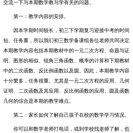
交流一下与本期数学教与学有关的问题。
第一：教学内容的安排。
因本学期时间较长，初三下学期复习迎接中考的时间
短、任务重，所以我们初三数学备课组各位老师共同决定
本期教学内容包括本期教材中的一元二次方程、命题与证
明、图形的相似、锐角三角函数、概率的计算和下期教材
中的二次函数、反比例函数以及圆。因此，本期教学内容
十分繁多，任务很重。尤其是一元二次方程的应用、几何
证明、二次函数及其应用、反比例函数的应用、圆及函数
几何的综合是本期的教学难点。
第二：家长如何了解自己孩子在校的数学学习情况。
你可以和数学老师打电话，或到学校找老师了解，也