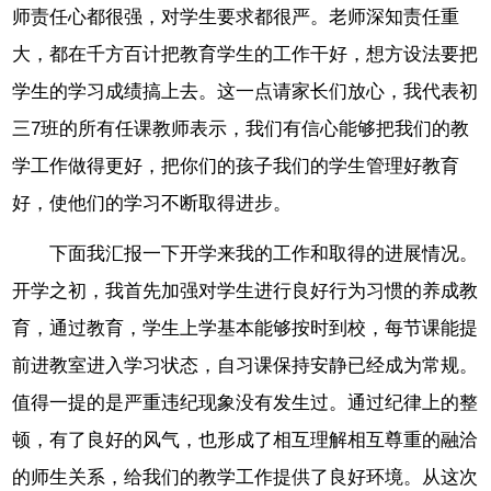
师责任心都很强，对学生要求都很严。老师深知责任重
大，都在千方百计把教育学生的工作干好，想方设法要把
学生的学习成绩搞上去。这一点请家长们放心，我代表初
三7班的所有任课教师表示，我们有信心能够把我们的教
学工作做得更好，把你们的孩子我们的学生管理好教育
好，使他们的学习不断取得进步。
下面我汇报一下开学来我的工作和取得的进展情况。
开学之初，我首先加强对学生进行良好行为习惯的养成教
育，通过教育，学生上学基本能够按时到校，每节课能提
前进教室进入学习状态，自习课保持安静已经成为常规。
值得一提的是严重违纪现象没有发生过。通过纪律上的整
顿，有了良好的风气，也形成了相互理解相互尊重的融洽
的师生关系，给我们的教学工作提供了良好环境。从这次