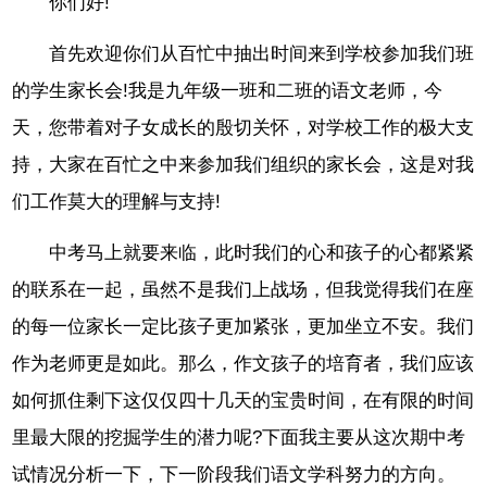
你们好!
首先欢迎你们从百忙中抽出时间来到学校参加我们班
的学生家长会!我是九年级一班和二班的语文老师，今
天，您带着对子女成长的殷切关怀，对学校工作的极大支
持，大家在百忙之中来参加我们组织的家长会，这是对我
们工作莫大的理解与支持!
中考马上就要来临，此时我们的心和孩子的心都紧紧
的联系在一起，虽然不是我们上战场，但我觉得我们在座
的每一位家长一定比孩子更加紧张，更加坐立不安。我们
作为老师更是如此。那么，作文孩子的培育者，我们应该
如何抓住剩下这仅仅四十几天的宝贵时间，在有限的时间
里最大限的挖掘学生的潜力呢?下面我主要从这次期中考
试情况分析一下，下一阶段我们语文学科努力的方向。