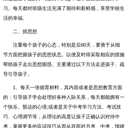
习。每天都对班级生活充满了期待和新鲜感，享受学校生
活的幸福。
二、抓思想
注重每个孩子的心态，特别是后80天，要善于从细
节方面把握孩子的思想状态。以便及时得采取相应的措施
帮助孩子走出思想困惑。主要通过以下方法走进孩子、疏
导引导孩子。
1、每天一张德育材料，其内容或者是思想教育方面
的：引导孩子学会处理好各种人际关系，每天都能拥有一
个快乐、豁达的心境;或者是关于中考学习方法、考试技
巧、心理调节等，从理论的高度让孩子正确认识对待中
考，掌握更多的应试技巧从而从容面对月考、中考，情绪