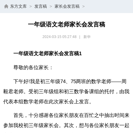
东方文库
>
发言稿
>
家长会发言稿
>
一年级语文老师家长会发言稿
2024-03-15 05:27:48
|
新华
一年级语文老师家长会发言稿1
尊敬的各位家长：
下午好!我是初三年级74、75两班的数学老师——周
毅君老师。受初三年级组和初三数学备课组的托付，由我
代表本组数学老师在此次家长会上发言。
首先，十分感谢各位家长朋友在百忙之中抽出时间来
参加我校初三年级家长会。其次，想与各位家长朋友一起