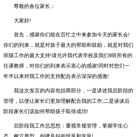
尊敬的各位家长：
大家好!
首先，感谢你们能在百忙之中来参加今天的家长会!
你们的到来，就是对孩子最大的帮助和鼓励，就是对我们
班级工作的最大支持!请允许我代表学校及我们9班所有的
任课教师，对你们的到来表示衷心的感谢!同时对您们一
年半以来对我工作的支持配合表示深深的感激!
我这次发言的内容包括两部分，一是讲述我后阶段的
管理，以便让家长们更加理解配合我的工作;二是谈谈后
阶段家长们该如何帮助孩子取得成功!
后阶段我工作总思想：重视常规管理，掌握学生心
态，树立典型，创建良好的班风和学风!