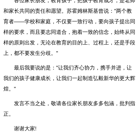
各位家长朋友，教育孩子，把孩子教育成才，是老师
和家长共同的责任和愿望。苏霍姆林斯基曾说："两个教
育者——学校和家庭，不仅要一致行动，要向孩子提出同
样的要求，而且要志同道合，抱着一致的信念，始终从同
样的原则出发，无论在教育的目的上、过程上，还是手段
上，都不要发生分歧。"
最后我要说的是："让我们齐心协力，携手并进，让
我们的孩子健康成长，让我们一起制造弘毅新华的更大辉
煌。"
发言不当之处，敬请各位家长朋友多多包涵，批判指
正。
谢谢大家!