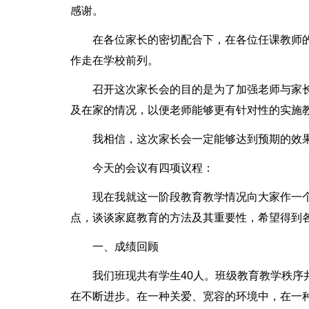
感谢。
在各位家长的密切配合下，在各位任课教师
作走在学校前列。
召开这次家长会的目的是为了加强老师与家
及在家的情况，以便老师能够更有针对性的实施
我相信，这次家长会一定能够达到预期的效果
今天的会议有四项议程：
现在我就这一阶段教育教学情况向大家作一
点，谈谈家庭教育的方法及其重要性，希望得到
一、成绩回顾
我们班现共有学生40人。班级教育教学秩
在不断进步。在一种关爱、宽容的环境中，在一