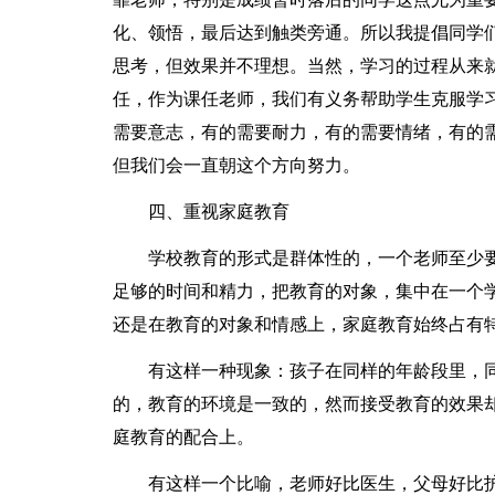
化、领悟，最后达到触类旁通。所以我提倡同学
思考，但效果并不理想。当然，学习的过程从来
任，作为课任老师，我们有义务帮助学生克服学
需要意志，有的需要耐力，有的需要情绪，有的
但我们会一直朝这个方向努力。
四、重视家庭教育
学校教育的形式是群体性的，一个老师至少
足够的时间和精力，把教育的对象，集中在一个
还是在教育的对象和情感上，家庭教育始终占有
有这样一种现象：孩子在同样的年龄段里，
的，教育的环境是一致的，然而接受教育的效果
庭教育的配合上。
有这样一个比喻，老师好比医生，父母好比