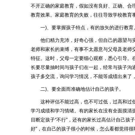
不开正确的家庭教育，假如没有良好、正确、合
教育效果。家庭教育的失败，往往导致学校教育
一)、要掌握孩子特点，有的放矢的进行教育
他们精力充沛，好奇心强，但自己的愿望与
老师和家长的束缚，有事不太愿意与父母及老师
特征。这时，父母一定要细心观察，悉心引导。
长要尽量抽时间与孩子们在一起，经常与孩子沟
孩子多交流，询问学习情况，不能等成绩出来了
二)、要全面而准确地估计自己的孩子。
这种评估不能过高，也不可过低，过高和过
学习成绩和学习情绪。有的家长在没有全面摸清
目断定孩子“不行”，还有的家长过高估计自己孩
好”，在自己的孩子很小的时候，怎么看都觉得