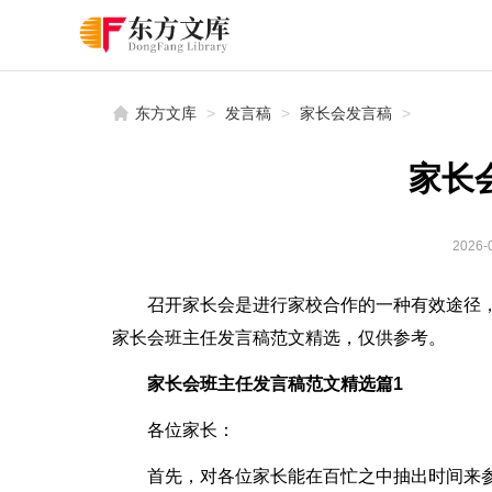
东方文库
>
发言稿
>
家长会发言稿
>
家长
2026-0
召开家长会是进行家校合作的一种有效途径
家长会班主任发言稿范文精选，仅供参考。
家长会班主任发言稿范文精选篇1
各位家长：
首先，对各位家长能在百忙之中抽出时间来