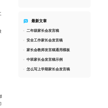
工
最新文章
二年级家长会发言稿
校
安全工作家长会发言稿
家长会教师发言稿通用模板
中班家长会发言稿示例
怎么写上学期家长会发言稿
都
们