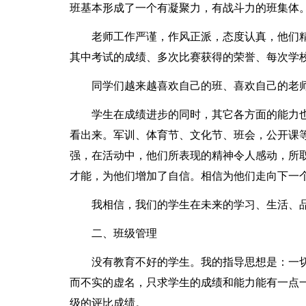
班基本形成了一个有凝聚力，有战斗力的班集体
老师工作严谨，作风正派，态度认真，他们
其中考试的成绩、多次比赛获得的荣誉、每次学
同学们越来越喜欢自己的班、喜欢自己的老
学生在成绩进步的同时，其它各方面的能力
看出来。军训、体育节、文化节、班会，公开课
强，在活动中，他们所表现的精神令人感动，所
才能，为他们增加了自信。相信为他们走向下一
我相信，我们的学生在未来的学习、生活、
二、班级管理
没有教育不好的学生。我的指导思想是：一
而不实的虚名，只求学生的成绩和能力能有一点
级的评比成绩。