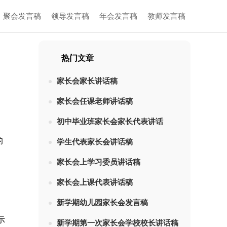
聚会发言稿
领导发言稿
年会发言稿
教师发言稿
热门文章
家长会家长讲话稿
家长会任课老师讲话稿
初中毕业班家长会家长代表讲话
的
学生代表家长会讲话稿
家长会上学习委员讲话稿
家长会上课代表讲话稿
新学期幼儿园家长会发言稿
示
新学期第一次家长会学校校长讲话稿