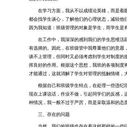
在学习方面，我从不以成绩论英雄，而是着
都会找学生谈心，了解他们的心理状态，减轻他
因为我知道：班级管理的对象是学生，而学生是
在工作中，我深深的感到我们的学生思维活
有选择的。因此，在班级管中我尊重他们的意愿，
谈不上管理，但同时又必须考虑到学生对制度的
挥良好的作用。根据这个思想，我班的各项制度
才能通过，这就消解了学生对管理的抵触情绪，
根据自己和班级学生特点，在处理一些违纪
现在上课说话，作业不做，引起同学们的反感，
种情况，我一般不过于严厉，而是采取温和的态
三、存在的问题
当然，我们的班级也存在着这样那样的一些