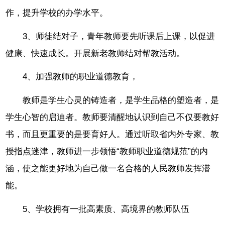
作，提升学校的办学水平。
3、师徒结对子，青年教师要先听课后上课，以促进
健康、快速成长。开展新老教师结对帮教活动。
4、加强教师的职业道德教育，
教师是学生心灵的铸造者，是学生品格的塑造者，是
学生心智的启迪者。教师要清醒地认识到自己不仅要教好
书，而且更重要的是要育好人。通过听取省内外专家、教
授指点迷津，教师进一步领悟“教师职业道德规范”的内
涵，使之能更好地为自己做一名合格的人民教师发挥潜
能。
5、学校拥有一批高素质、高境界的教师队伍