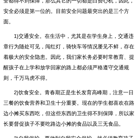
全都得不到保障，那么其它的一切都是白费心机，因此，
安全必须是第一位的。目前安全问题最突出的是三个方
面。
1)交通安全。在生活中，尤其是在学生身上，交通违
章行为随处可见，闯红灯，骑快车等情况屡见不鲜，存在
着极大的安全隐患。因此，我们家长务必要时常教育、提
醒孩子在上学和放学回家的路上都必须严格遵守交通规
则，千万马虎不得。
2)饮食安全。青春期正是生长发育高峰期，注意一日
三餐的饮食营养和卫生十分重要。现在的学生都喜欢在路
边小摊买东西吃，但这些东西的卫生得不到保障，所以家
长要督促孩子不要吃路边小摊的食品以及三无食品。