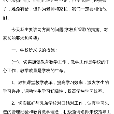
心地表扬他们。他们也许还有不足，但毕竟他们还是孩
子，难免有错，但作为老师和家长，我们一定要相信他
们。
今天我主要讲两方面的问题(学校所采取的措施、对
家长的要求和希望)
一、学校所采取的措施：
(一)、切实加强教育教学工作，教学工作是学校的中
心工作，教学质量是学校的生命。
1、狠抓课堂教学改革，提高学习效率，激发学生的
学习兴趣，调动学生学习积极性，提高学生学习效率。
2、切实抓好与兄弟学校对口结对工作，认真学习先
进的管理经验和教育教学理念，积极邀请名师来校指导工