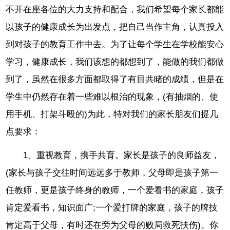
不开在座各位的大力支持和配合，我们希望每个家长都能
以孩子的健康成长为出发点，把自己当作主角，认真投入
到对孩子的教育工作中去。为了让每个学生在学校能安心
学习，健康成长，我们该想的都想到了，能做的我们都做
到了，虽然在很多方面都取得了有目共睹的成绩，但是在
学生中仍然存在着一些难以根治的现象，(有抽烟的、使
用手机、打架斗殴的)为此，特对我们的家长朋友们提几
点要求：
1、重视教育，携手共育。家长是孩子的良师益友，
(家长与孩子交往时间远远多于教师，父母即是孩子第一
任教师，更是孩子终身的教师，一个爱看书的家庭，孩子
肯定爱看书，知识面广;一个爱打牌的家庭，孩子的牌技
肯定高于父母，有时还在旁为父母的败局救死扶伤)。你