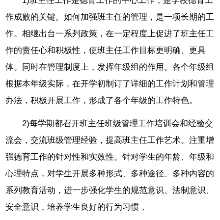
1)班主任工作是德育工作的中心工作，是学校德育工
作成败的关键。如何加强班主任的管理，是一项长期的工
作。相继出台一系列政策，在一定程度上促进了班主任工
作的责任心和积极性，使班主任工作目标更明确、更具
体。同时在管理制度上，发挥年级组的作用。各个年级组
根据本年级实际，在开学初制订了详细的工作计划和管理
办法，积极开展工作，形成了各个年级的工作特色。
2)每学期都召开班主任班级管理工作培训会和经验交
流会，交流班级管理经验，提高班主任工作艺术。注重增
强德育工作的针对性和实效性。针对学生的年龄、年级和
心理特点，对学生开展多种形式、多种途径、多种内容的
系列教育活动，进一步强化学生的规范意识、法制意识、
安全意识，培养学生良好的行为习惯，