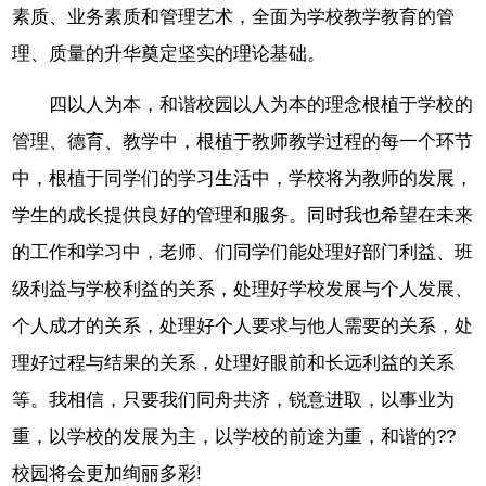
素质、业务素质和管理艺术，全面为学校教学教育的管
理、质量的升华奠定坚实的理论基础。
四以人为本，和谐校园以人为本的理念根植于学校的
管理、德育、教学中，根植于教师教学过程的每一个环节
中，根植于同学们的学习生活中，学校将为教师的发展，
学生的成长提供良好的管理和服务。同时我也希望在未来
的工作和学习中，老师、们同学们能处理好部门利益、班
级利益与学校利益的关系，处理好学校发展与个人发展、
个人成才的关系，处理好个人要求与他人需要的关系，处
理好过程与结果的关系，处理好眼前和长远利益的关系
等。我相信，只要我们同舟共济，锐意进取，以事业为
重，以学校的发展为主，以学校的前途为重，和谐的??
校园将会更加绚丽多彩!