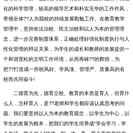
化的科学管理，较高的领导艺术和朴实无华的工作作风，
带领全体??人为我校的持续发展勤勉工作。在教育教学
管理中，坚持依法治校、民主治校和以人为本的管理理
念，进一步完善制度体系，正确处理好强化制度执行与人
性化管理的辩证关系，为学生的成长和教师的发展提供一
个和谐宽松的文明工作环境，从而再铸??的辉煌，为
把??打造成一所校风好、学风涨、管理严、质量高的名
校而共同奋斗!
二德育为先，德育立校。教育的本质是育人，但育什
么人，怎样育人，是??老师和学生都应该认真思考的问
题。我们要坚持以人为本的教育观念，以学生为中心，以
学生的发展为根本，把我们的学生培养成“学会学习，学