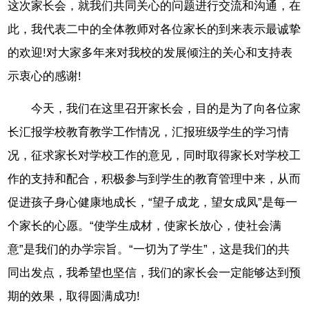
这次家长会，就我们共同关心的问题进行交流和沟通，在
此，我代表二中的全体教师对各位家长的到来表示最诚挚
的欢迎!对大家多年来对我校的发展倾注的关心和支持表
示衷心的感谢!
今天，我们在这里召开家长会，目的是为了向各位家
长汇报学校教育教学工作情况，汇报班级学生的学习情
况，征求家长对学校工作的意见，同时取得家长对学校工
作的支持和配合，积极参与到学生的教育管理中来，从而
促进孩子身心健康地成长，“望子成龙，望女成凤”是每一
个家长的心愿。“使学生成材，使家长放心，使社会满
意”是我们的办学宗旨。“一切为了学生”，这是我们的共
同出发点，我希望也坚信，我们的家长会一定能够达到预
期的效果，取得圆满成功!