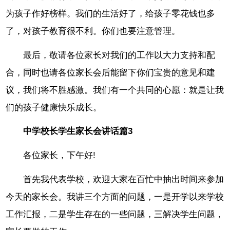
为孩子作好榜样。我们的生活好了，给孩子零花钱也多
了，对孩子教育很不利。你们也要注意管理。
最后，敬请各位家长对我们的工作以大力支持和配
合，同时也请各位家长会后能留下你们宝贵的意见和建
议，我们将不胜感激。我们有一个共同的心愿：就是让我
们的孩子健康快乐成长。
中学校长学生家长会讲话篇3
各位家长，下午好!
首先我代表学校，欢迎大家在百忙中抽出时间来参加
今天的家长会。我讲三个方面的问题，一是开学以来学校
工作汇报，二是学生存在的一些问题，三解决学生问题，