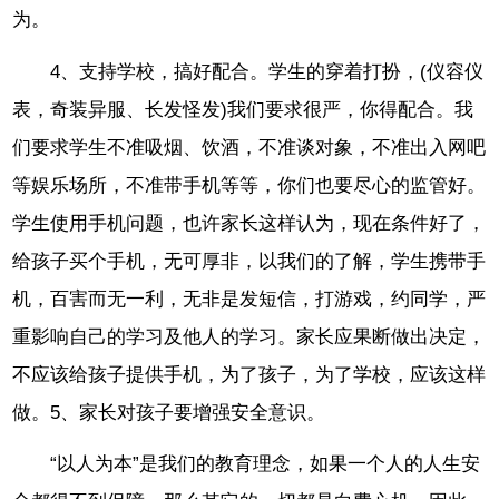
为。
4、支持学校，搞好配合。学生的穿着打扮，(仪容仪
表，奇装异服、长发怪发)我们要求很严，你得配合。我
们要求学生不准吸烟、饮酒，不准谈对象，不准出入网吧
等娱乐场所，不准带手机等等，你们也要尽心的监管好。
学生使用手机问题，也许家长这样认为，现在条件好了，
给孩子买个手机，无可厚非，以我们的了解，学生携带手
机，百害而无一利，无非是发短信，打游戏，约同学，严
重影响自己的学习及他人的学习。家长应果断做出决定，
不应该给孩子提供手机，为了孩子，为了学校，应该这样
做。5、家长对孩子要增强安全意识。
“以人为本”是我们的教育理念，如果一个人的人生安