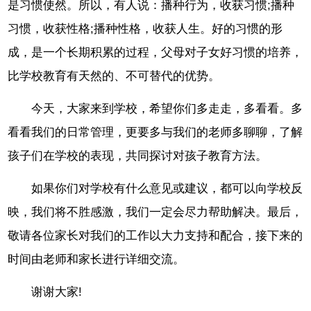
是习惯使然。所以，有人说：播种行为，收获习惯;播种
习惯，收获性格;播种性格，收获人生。好的习惯的形
成，是一个长期积累的过程，父母对子女好习惯的培养，
比学校教育有天然的、不可替代的优势。
今天，大家来到学校，希望你们多走走，多看看。多
看看我们的日常管理，更要多与我们的老师多聊聊，了解
孩子们在学校的表现，共同探讨对孩子教育方法。
如果你们对学校有什么意见或建议，都可以向学校反
映，我们将不胜感激，我们一定会尽力帮助解决。最后，
敬请各位家长对我们的工作以大力支持和配合，接下来的
时间由老师和家长进行详细交流。
谢谢大家!