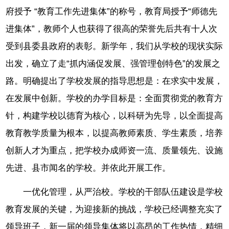
府授予 “教育工作先进集体”的称号，教育局授予“师德先
进集体”，教师个人也获得了很高的荣誉先后共有十人次
受到县委县政府的表彰。新学年，我们从学校的现状实际
出发，确立了走“抓内涵促发展、强管理创特色”的发展之
路。明确提出了学校发展的指导思想是：在求实中发展，
在发展中创新。学校的办学目标是：全面贯彻党的教育方
针，构建学校以德育为核心，以科研为先导，以全面提高
教育教学质量为根本，以提高教师素质、学生素质，培养
创新人才为重点，把学校办成师资一流、质量领先、设施
先进、县市闻名的学校。并依此开展工作。
一优化管理，从严治校。学校的干部队伍建设是学校
教育发展的关键，为迎接新的挑战，学校已经调整充实了
领导班子，新一届的领导集体将以高昂的工作热情，精细