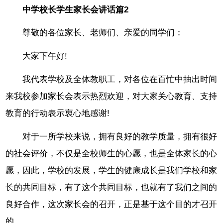
中学校长学生家长会讲话篇2
尊敬的各位家长、老师们、亲爱的同学们：
大家下午好!
我代表学校及全体教职工，对各位在百忙中抽出时间
来我校参加家长会表示热烈欢迎，对大家关心教育、支持
教育的行动表示衷心地感谢!
对于一所学校来说，拥有良好的教学质量，拥有很好
的社会评价，不仅是全校师生的心愿，也是全体家长的心
愿，因此，学校的发展，学生的健康成长是我们学校和家
长的共同目标，有了这个共同目标，也就有了我们之间的
良好合作，这次家长会的召开，正是基于这个目的才召开
的。