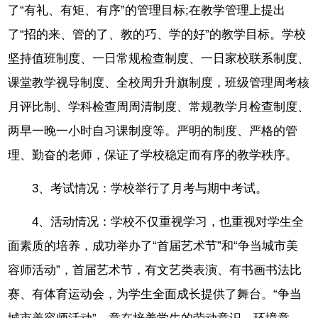
了“有礼、有矩、有序”的管理目标;在教学管理上提出
了“招的来、管的了、教的巧、学的好”的教学目标。学校
坚持值班制度、一日常规检查制度、一日家校联系制度、
课堂教学视导制度、全校周升升旗制度，班级管理周考核
月评比制、学科检查周周清制度、常规教学月检查制度、
两早一晚一小时自习课制度等。严明的制度、严格的管
理、勤奋的老师，保证了学校稳定而有序的教学秩序。
3、考试情况：学校举行了月考与期中考试。
4、活动情况：学校不仅重视学习，也重视对学生全
面素质的培养，成功举办了“首届艺术节”和“争当城市美
容师活动”，首届艺术节，有文艺类表演、有书画书法比
赛、有体育运动会，为学生全面成长提供了舞台。“争当