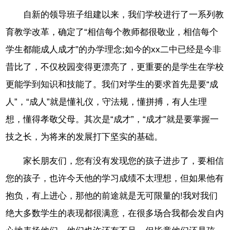
自新的领导班子组建以来，我们学校进行了一系列教
育教学改革，确定了“相信每个教师都很敬业，相信每个
学生都能成人成才”的办学理念;如今的xx二中已经是今非
昔比了，不仅校园变得更漂亮了，更重要的是学生在学校
更能学到知识和技能了。我们对学生的要求首先是要“成
人”，“成人”就是懂礼仪，守法规，懂拼搏，有人生理
想，懂得孝敬父母。其次是“成才”，“成才”就是要掌握一
技之长，为将来的发展打下坚实的基础。
家长朋友们，您有没有发现您的孩子进步了，要相信
您的孩子，也许今天他的学习成绩不太理想，但如果他有
抱负，有上进心，那他的前途就是无可限量的!我对我们
绝大多数学生的表现都很满意，在很多场合我都会发自内