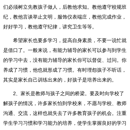
们必须树立先教孩子做人，后教他求知。教他遵守校规班
纪，教他言谈举止文明，服饰仪表端庄，教他完成作业，
好好学习，教他遵守纪律，讲究卫生等等。
希望家长也要多学习，提高自身素质，不要一说忙就
是借口了。一般来说，有能力辅导的家长可以参与到学生
的学习中去，没有能力辅导的家长你可以督促、过问。你
养成了习惯，他也就形成了习惯。有时埋怨孩子不听话，
其实是家长自己训练出来的，好孩子是培养出来的。
2、家长是教师与孩子之间的桥梁。要及时向学校了
解孩子的情况，许多家长怕到学校来，不愿与学校、教师
沟通、交流，这样也就失去了许多教育孩子的机会。注重
学生学习习惯和学习能力的培养，使学生掌握良好的学习