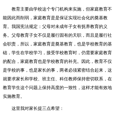
教育主要由学校这个专门机构来实施，但家庭教育不
能因此而削弱，家庭教育是是保证实现社会化的奠基教
育。我国宪法规定：父母对未成年子女有抚养教育的义
务。父母教育子女不仅是履行固有的天职，而且是履行社
会职责，所以，家庭教育是奠基教育，也是学校教育的基
础，学生在学校学习，接受学校教育时，仍需要家庭教育
的配合，家庭教育也是学校教育的补充。因此，教育不仅
是学校的事，也是家长的事，两者必须紧密结合起来，这
就要求家长和学校、班主任、科任教师保持密切联系，在
教育学生这个问题上保持高度的一致性，这样才能有效地
实施教育。
这里我对家长提三点希望：