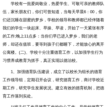
学校有一批爱岗敬业，热爱学生、可敬可亲的教师队
伍，家长朋友们，你们可曾知道，当每天早晨6：00，你
们还沉睡在甜蜜的梦乡，学校的领导和教师都已经伴随着
我们的学生一块起床、早操、早读，开始了一天紧张有序
的工作;晚上11点多：当你们早已进入梦乡，我们的老
师，却还在值班，要等到孩子们都睡下，才能放心的离开
公寓楼。(二)、学校十分注重德育工作，以加强学生行为
习惯养成教育为抓手，真正实现以德治校。
1、加强德育队伍建设，成立了以校长为组长的德育
工作领导组，定期召开会议，研究德育工作，商讨学校近
期工作，研究学生发展状况。建立有效的德育机制，把德
育工作落到实处。