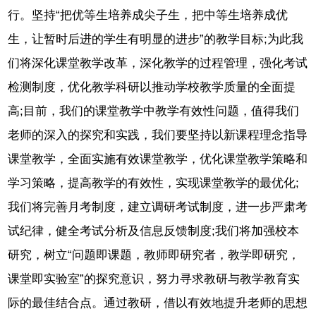
行。坚持“把优等生培养成尖子生，把中等生培养成优
生，让暂时后进的学生有明显的进步”的教学目标;为此我
们将深化课堂教学改革，深化教学的过程管理，强化考试
检测制度，优化教学科研以推动学校教学质量的全面提
高;目前，我们的课堂教学中教学有效性问题，值得我们
老师的深入的探究和实践，我们要坚持以新课程理念指导
课堂教学，全面实施有效课堂教学，优化课堂教学策略和
学习策略，提高教学的有效性，实现课堂教学的最优化;
我们将完善月考制度，建立调研考试制度，进一步严肃考
试纪律，健全考试分析及信息反馈制度;我们将加强校本
研究，树立“问题即课题，教师即研究者，教学即研究，
课堂即实验室”的探究意识，努力寻求教研与教学教育实
际的最佳结合点。通过教研，借以有效地提升老师的思想