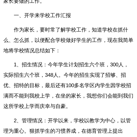
家长要做的工作。
一、开学来学校工作汇报
作为家长，要时常了解学校工作，知道学校在抓什
么、怎么抓，以便配合学校做好学生的工作，现在我简单
地将学校情况总结如下：
1、招生情况：今年学生计划招生六个班，300人，
实际招生六个班，348人。今年的招生实现了招够、招
优、招特的目标，最后还有100多名学区内学生因学校招
满而不能到我校上学，在坐的家长，我想你们会能到我们
这所学校上学而庆幸与自豪。
2、管理情况：开学以来，学校以教学为中心，以管
理为重心。狠抓学生的习惯养成，在德育管理上提出