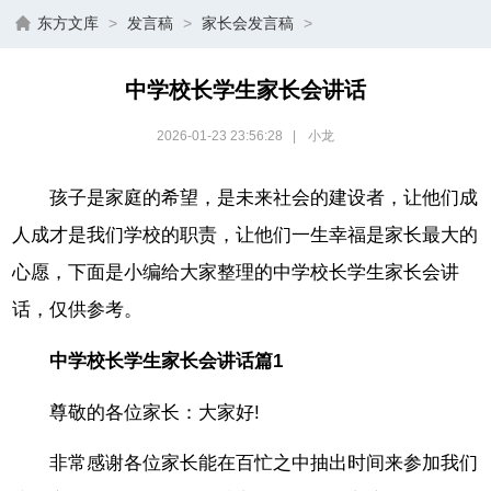
东方文库
>
发言稿
>
家长会发言稿
>
中学校长学生家长会讲话
2026-01-23 23:56:28
|
小龙
孩子是家庭的希望，是未来社会的建设者，让他们成
人成才是我们学校的职责，让他们一生幸福是家长最大的
心愿，下面是小编给大家整理的中学校长学生家长会讲
话，仅供参考。
中学校长学生家长会讲话篇1
尊敬的各位家长：大家好!
非常感谢各位家长能在百忙之中抽出时间来参加我们