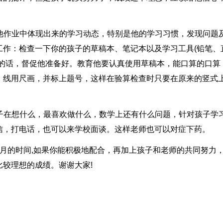
意他作业中体现出来的学习动态，特别是他的学习习惯，发现问题
工作：检查一下你的孩子的草稿本、笔记本以及学习工具(铅笔、
有的话，督促他准备好。教育他要认真使用草稿本，能口算的口算
，线用尺画，并标上题号，这样在验算检查时只要在原来的竖式
孩子在想什么，最喜欢做什么，数学上还有什么问题，针对孩子学
信，打电话，也可以来学校面谈。这样老师也可以对症下药。
月的时间,如果你能积极地配合，再加上孩子和老师的共同努力
较理想的成绩。谢谢大家!