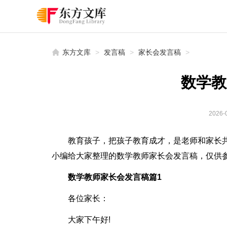
东方文库
>
发言稿
>
家长会发言稿
>
数学教
2026-0
教育孩子，把孩子教育成才，是老师和家长
小编给大家整理的数学教师家长会发言稿，仅供
数学教师家长会发言稿篇1
各位家长：
大家下午好!