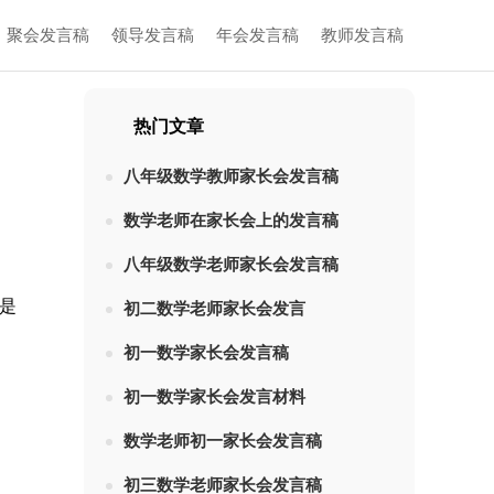
聚会发言稿
领导发言稿
年会发言稿
教师发言稿
热门文章
八年级数学教师家长会发言稿
数学老师在家长会上的发言稿
八年级数学老师家长会发言稿
是
初二数学老师家长会发言
初一数学家长会发言稿
初一数学家长会发言材料
数学老师初一家长会发言稿
初三数学老师家长会发言稿