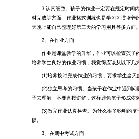
3.认真细致。孩子的作业一定要在规定时间
时完成等方面。作业格式训练也是学习习惯培养
天晚上能自己整理好第二天的学习用具等多方面
2、在作业方面
作业是课堂教学的升华，作业可以检查孩子
培养学生良好的作业习惯，我觉得应该从以下几
(1)培养按时完成作业的习惯，要求学生当
(2)独立思考的习惯。当孩子在作业中遇到
子去理解，不要直接讲解，这样避免孩子形成依赖
(3)做完作业认真检查。为什么很多聪明的
惯。
3、在期中考试方面