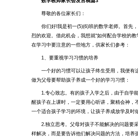
数学教师家长会发言稿篇3
尊敬的各位家长们：
你们好!我是初一(5)(6)班的数学老师。
烈的欢迎。借此机会，我想就“如何配合学校的教
在学习中要注意的一些地方，供家长们参考：
1、要重视学习习惯的培养
一个好的习惯可以让孩子终生受用，我便有
做为父母要帮助孩子养成一个好的学习习惯：
1.专心致志。有的孩子入学之后，由于自学
醒孩子在上课时，一定要用心听讲，聚精会神，
一个适合孩子学习的环境，让孩子养成放学及时
2.独立思考。父母对孩子不能解决的问题要
样解决，而是要告诉他们解决问题的方法，培养