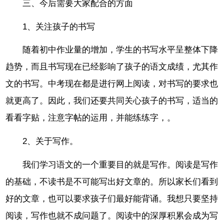
三、今后需要大家配合的方面
1、关注孩子的书写
随着初中作业量的增加，学生的书写水平呈整体下降
趋势，而且书写现在已经影响了孩子的语文成绩，尤其作
文的书写。中考现在都是进行网上阅读，对书写的要求也
就更高了。因此，我们还要共同关心孩子的书写，适当的
看看字贴，注意字帖的运用，并能练练字，。
2、关于写作。
我们学习语文的一个重要目的就是写作。阅读是写作
的基础，不读书是不可能写出好文章的。所以家长们看到
好的文章，也可以要求孩子们最好能背诵。我想只要坚持
阅读，写作也就不成问题了。阅读中的深厚积累会成为写