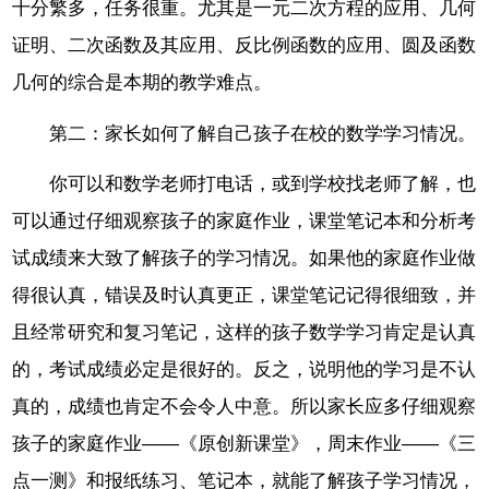
十分繁多，任务很重。尤其是一元二次方程的应用、几何
证明、二次函数及其应用、反比例函数的应用、圆及函数
几何的综合是本期的教学难点。
第二：家长如何了解自己孩子在校的数学学习情况。
你可以和数学老师打电话，或到学校找老师了解，也
可以通过仔细观察孩子的家庭作业，课堂笔记本和分析考
试成绩来大致了解孩子的学习情况。如果他的家庭作业做
得很认真，错误及时认真更正，课堂笔记记得很细致，并
且经常研究和复习笔记，这样的孩子数学学习肯定是认真
的，考试成绩必定是很好的。反之，说明他的学习是不认
真的，成绩也肯定不会令人中意。所以家长应多仔细观察
孩子的家庭作业——《原创新课堂》，周末作业——《三
点一测》和报纸练习、笔记本，就能了解孩子学习情况，