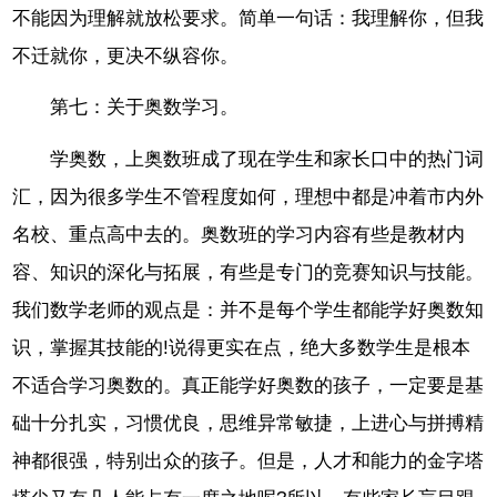
不能因为理解就放松要求。简单一句话：我理解你，但我
不迁就你，更决不纵容你。
第七：关于奥数学习。
学奥数，上奥数班成了现在学生和家长口中的热门词
汇，因为很多学生不管程度如何，理想中都是冲着市内外
名校、重点高中去的。奥数班的学习内容有些是教材内
容、知识的深化与拓展，有些是专门的竞赛知识与技能。
我们数学老师的观点是：并不是每个学生都能学好奥数知
识，掌握其技能的!说得更实在点，绝大多数学生是根本
不适合学习奥数的。真正能学好奥数的孩子，一定要是基
础十分扎实，习惯优良，思维异常敏捷，上进心与拼搏精
神都很强，特别出众的孩子。但是，人才和能力的金字塔