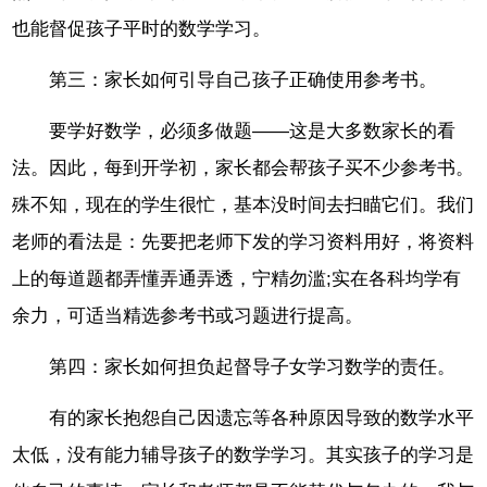
也能督促孩子平时的数学学习。
第三：家长如何引导自己孩子正确使用参考书。
要学好数学，必须多做题——这是大多数家长的看
法。因此，每到开学初，家长都会帮孩子买不少参考书。
殊不知，现在的学生很忙，基本没时间去扫瞄它们。我们
老师的看法是：先要把老师下发的学习资料用好，将资料
上的每道题都弄懂弄通弄透，宁精勿滥;实在各科均学有
余力，可适当精选参考书或习题进行提高。
第四：家长如何担负起督导子女学习数学的责任。
有的家长抱怨自己因遗忘等各种原因导致的数学水平
太低，没有能力辅导孩子的数学学习。其实孩子的学习是