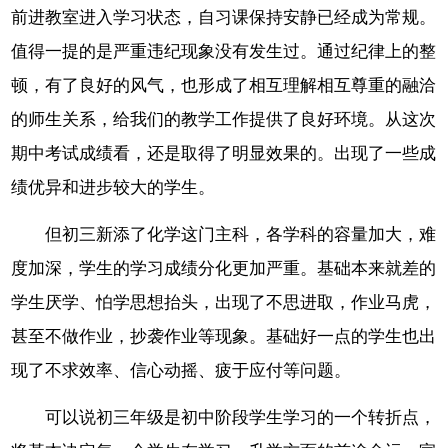
前进教室进入学习状态，自习课保持安静已经成为常规。
值得一提的是严重违纪现象没有发生过。通过纪律上的整
顿，有了良好的风气，也形成了相互理解相互尊重的融洽
的师生关系，给我们的教学工作提供了良好环境。从这次
期中考试成绩看，还是取得了明显效果的。出现了一些成
绩优异和进步较大的学生。
但初三新添了化学这门主科，各学科的容量加大，难
度加深，学生的学习成绩分化更加严重。基础本来就差的
学生厌学、怕学思想抬头，出现了不思进取，作业马虎，
甚至不做作业，抄袭作业等现象。基础好一点的学生也出
现了不求效率、信心动摇、疲于应付等问题。
可以说初三年级是初中阶段学生学习的一个转折点，