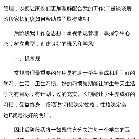
管理，以便让家长们更加理解配合我的工作;二是谈谈后
阶段家长们该如何帮助孩子取得成功!
后阶段我工作总思想：重视常规管理，掌握学生心
态，树立典型，创建良好的班风和学风!
一、抓常规
常规管理最重要的作用是有助于学生养成和巩固好的
学习、生活、卫生习惯。好的习惯短期能让学生每天生活
学习有目标，有计划，过的充实。长期能让学生养成好的
习惯，受益终身。俗话说“习惯决定性格，性格决定命
运!”就是很好的明证。
因此后阶段我将一如既往充分关注每一个学生的卫