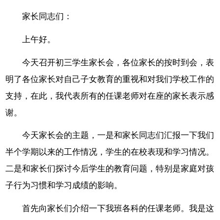
家长同志们：
上午好。
今天召开初三学生家长会，各位家长的按时到会，表
明了各位家长对自己子女教育的重视和对我们学校工作的
支持，在此，我代表所有的任课老师对在座的家长表示感
谢。
今天家长会的主题，一是和家长同志们汇报一下我们
半个学期以来的工作情况，学生的在校表现和学习情况。
二是和家长们探讨今后学生的教育问题，特别是家庭对孩
子行为习惯和学习成绩的影响。
首先向家长们介绍一下我班各科的任课老师。我是这