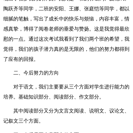
陶跃齐等同学，二班的安阳、王娜、张庭恺等同学，都以
细腻的笔触，写出了成长中的快乐与烦恼，内容丰富，情
感真挚，博得了阅卷老师的垂爱与赞扬。这是我觉得最欣
慰的一点。通过这次考试我看到了我们两个班的希望，我
觉得，我们的孩子潜力真的是无限的，他们的努力都得到
了应有的回报。
二、今后努力的方向
对于语文，我们主要要从三个方面对学生进行能力的
培养。基础知识部分、阅读部分、作文部分。
其中阅读部分又分为文言文阅读、说明文、议论文、
记叙文三个方面。