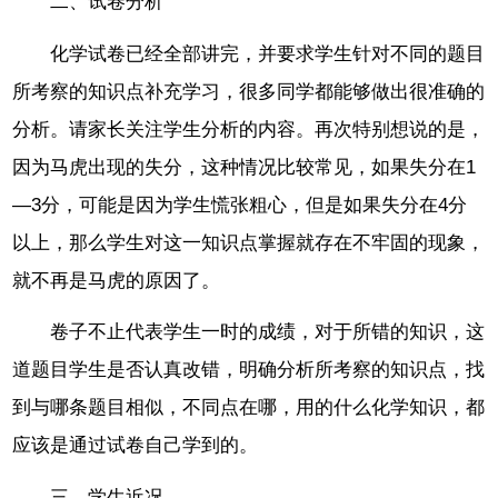
二、试卷分析
化学试卷已经全部讲完，并要求学生针对不同的题目
所考察的知识点补充学习，很多同学都能够做出很准确的
分析。请家长关注学生分析的内容。再次特别想说的是，
因为马虎出现的失分，这种情况比较常见，如果失分在1
—3分，可能是因为学生慌张粗心，但是如果失分在4分
以上，那么学生对这一知识点掌握就存在不牢固的现象，
就不再是马虎的原因了。
卷子不止代表学生一时的成绩，对于所错的知识，这
道题目学生是否认真改错，明确分析所考察的知识点，找
到与哪条题目相似，不同点在哪，用的什么化学知识，都
应该是通过试卷自己学到的。
三、学生近况