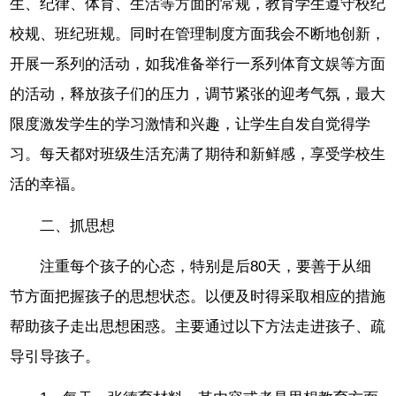
生、纪律、体育、生活等方面的常规，教育学生遵守校纪
校规、班纪班规。同时在管理制度方面我会不断地创新，
开展一系列的活动，如我准备举行一系列体育文娱等方面
的活动，释放孩子们的压力，调节紧张的迎考气氛，最大
限度激发学生的学习激情和兴趣，让学生自发自觉得学
习。每天都对班级生活充满了期待和新鲜感，享受学校生
活的幸福。
二、抓思想
注重每个孩子的心态，特别是后80天，要善于从细
节方面把握孩子的思想状态。以便及时得采取相应的措施
帮助孩子走出思想困惑。主要通过以下方法走进孩子、疏
导引导孩子。