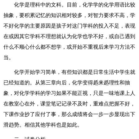
化学是理科中的文科。目前，化学学的化学用语比较
抽象，要积累记忆的知识相对较多，对智力要求不高，学
不好化学的主要原因是孩子对这门学科的投入不足，表现
在或因其它学科不理想就认为化学也学不好，或自己遇到
什么不顺心什么都不想学，或开始不重视后来学习方法不
当。
化学开始学习简单，有些知识都是日常生活中学生就
已经知道的。从第三章向后，化学变得赿来赿理性和抽
象，对化学学科的学习如果不能正视，只是一味地课上人
在教室心在外，课堂笔记记录不及时，重难点把握不好，
下课作业抄了应付了事，那么成绩将会一步一步显现出下
滑趋势。相信其他学科也是如此。