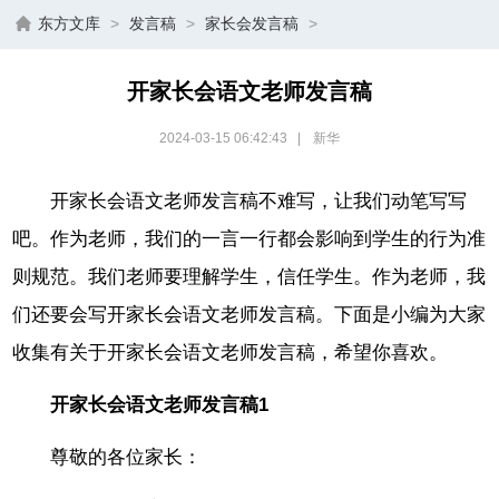
东方文库
>
发言稿
>
家长会发言稿
>
开家长会语文老师发言稿
2024-03-15 06:42:43
|
新华
开家长会语文老师发言稿不难写，让我们动笔写写
吧。作为老师，我们的一言一行都会影响到学生的行为准
则规范。我们老师要理解学生，信任学生。作为老师，我
们还要会写开家长会语文老师发言稿。下面是小编为大家
收集有关于开家长会语文老师发言稿，希望你喜欢。
开家长会语文老师发言稿1
尊敬的各位家长：