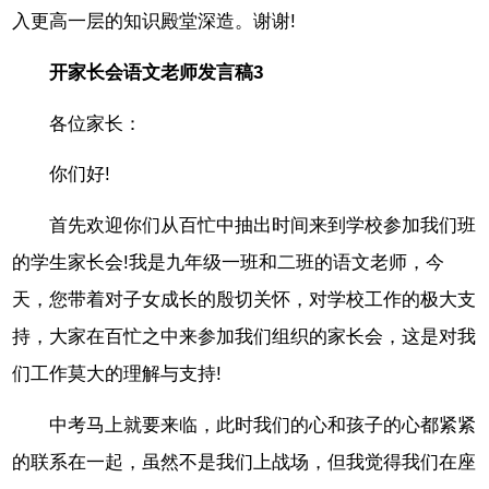
入更高一层的知识殿堂深造。谢谢!
开家长会语文老师发言稿3
各位家长：
你们好!
首先欢迎你们从百忙中抽出时间来到学校参加我们班
的学生家长会!我是九年级一班和二班的语文老师，今
天，您带着对子女成长的殷切关怀，对学校工作的极大支
持，大家在百忙之中来参加我们组织的家长会，这是对我
们工作莫大的理解与支持!
中考马上就要来临，此时我们的心和孩子的心都紧紧
的联系在一起，虽然不是我们上战场，但我觉得我们在座