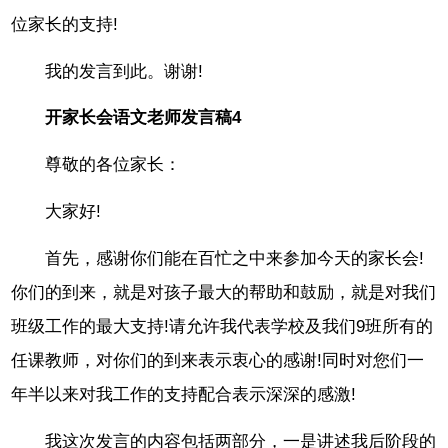
位家长的支持!
我的发言到此。谢谢!
开家长会语文老师发言稿4
尊敬的各位家长：
大家好!
首先，感谢你们能在百忙之中来参加今天的家长会!
你们的到来，就是对孩子最大的帮助和鼓励，就是对我们
班级工作的最大支持!请允许我代表学校及我们9班所有的
任课教师，对你们的到来表示衷心的感谢!同时对您们一
年半以来对我工作的支持配合表示深深的感激!
我这次发言的内容包括两部分，一是讲述我后阶段的