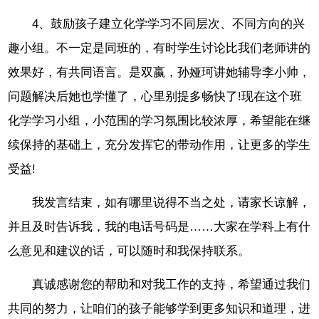
4、鼓励孩子建立化学学习不同层次、不同方向的兴
趣小组。不一定是同班的，有时学生讨论比我们老师讲的
效果好，有共同语言。是双嬴，孙娅珂讲她辅导李小帅，
问题解决后她也学懂了，心里别提多畅快了!现在这个班
化学学习小组，小范围的学习氛围比较浓厚，希望能在继
续保持的基础上，充分发挥它的带动作用，让更多的学生
受益!
我发言结束，如有哪里说得不当之处，请家长谅解，
并且及时告诉我，我的电话号码是……大家在学科上有什
么意见和建议的话，可以随时和我保持联系。
真诚感谢您的帮助和对我工作的支持，希望通过我们
共同的努力，让咱们的孩子能够学到更多知识和道理，进