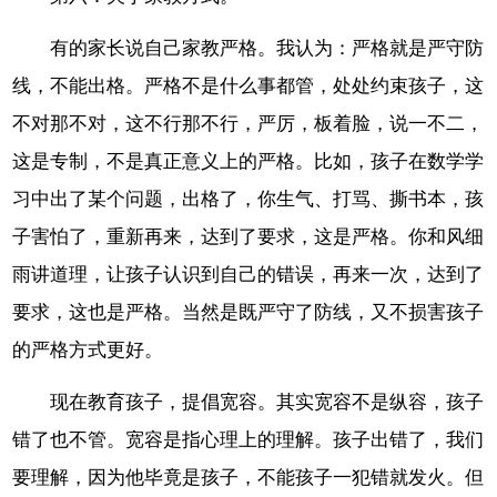
有的家长说自己家教严格。我认为：严格就是严守防
线，不能出格。严格不是什么事都管，处处约束孩子，这
不对那不对，这不行那不行，严厉，板着脸，说一不二，
这是专制，不是真正意义上的严格。比如，孩子在数学学
习中出了某个问题，出格了，你生气、打骂、撕书本，孩
子害怕了，重新再来，达到了要求，这是严格。你和风细
雨讲道理，让孩子认识到自己的错误，再来一次，达到了
要求，这也是严格。当然是既严守了防线，又不损害孩子
的严格方式更好。
现在教育孩子，提倡宽容。其实宽容不是纵容，孩子
错了也不管。宽容是指心理上的理解。孩子出错了，我们
要理解，因为他毕竟是孩子，不能孩子一犯错就发火。但