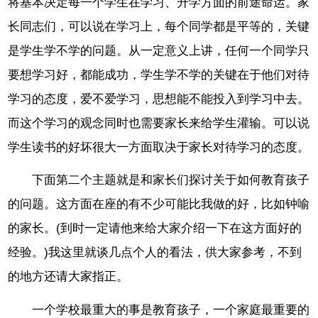
将基本决定每一个学生在学习、升学方面的前途命运。家
长同志们，可以说在学习上，每个同学都是平等的，关键
是学生学不学的问题。从一定意义上讲，任何一个同学只
要想学习好，都能成功，学生学不学的关键在于他们对待
学习的态度，爱不爱学习，思想能不能投入到学习中去。
而这个学习的观念同时也需要家长来给学生灌输。可以说
学生读书的好坏很大一方面取决于家长对待学习的态度。
下面第二个主题就是和家长们探讨关于如何教育孩子
的问题。这方面在座的有不少可能比我做的好，比如钟喻
的家长。(到时一定请他来给大家介绍一下在这方面好的
经验。)我这里就谈几点个人的看法，供大家参考，不到
的地方还请大家指正。
一个学校最重大的事是教育孩子，一个家庭最重要的