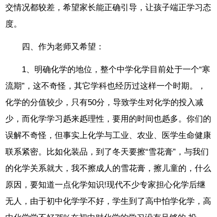
交情况都较差，希望家长能正确引导，让孩子端正学习态
度。
四、作为老师又希望：
1、明确化学的地位，整个中学化学目前处于一个“寒
流期”，这不奇怪，其它学科也经历过这样一个时期。，
化学的分值较少，只有50分，导致学生对化学的投入减
少，而化学学习赿来赿理性，要用的时间也赿多。你们的
误解不奇怪，但事实上化学与工业、农业、医学生命健康
联系紧密。比如化装品，到了冬天要擦“雪花膏”，与我们
的化学关系就大，我不擦成人的雪花膏，擦儿童的，什么
原因，要知道一点化学知识!现代不少专家担心化学后继
无人，由于初中化学学不好，学生到了高中怕学化学，高