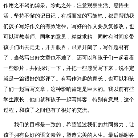
作用之不竭的源泉。除此之外，注意观察生活、感悟生
活，坚持不懈的记日记，有感而发的写随笔，都是帮助我
们孩子写好作文的有效途径。写好的作文要反复修改，也
可以请教老师、同学的意见，精益求精。同时有时间多带
孩子们出去走走，开开眼界，眼界开阔了，写作题材有
了，当然写出好文章也不难了。还可以和孩子们一起看看
一些影片，共同探讨一下，并把一些感受写下来，说不定
就是一篇很好的影评了。有写作兴趣的家长，也可以和孩
子们一起写写文章，这种影响肯定是巨大的。我以前有些
学生家长，他们就和孩子一起写博客，特别有意思，这个
过程，和孩子之间也有了很好的交流。
我们的目标是一致的，希望通过我们的共同努力，让
孩子拥有良好的语文素养，塑造完美的人生。最后感谢各