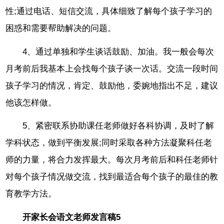
性;通过电话、短信交流，具体细致了解每个孩子学习的
困惑和需要帮助解决的问题。
4、通过单独和学生谈话鼓励、加油。我一般会每次
月考前后我基本上会找每个孩子谈一次话。交流一段时间
孩子学习的情况，肯定、鼓励他，委婉地指出不足，建议
他该怎样做。
5、紧密联系协助课任老师做好各科协调，及时了解
学科状态，做到平衡发展;同时采取各种方法凝聚科任老
师的力量，将合力发挥最大。每次月考前后和科任老师针
对每个孩子情况做交流，找到最适合每个孩子的最佳的教
育教学方法。
开家长会语文老师发言稿5