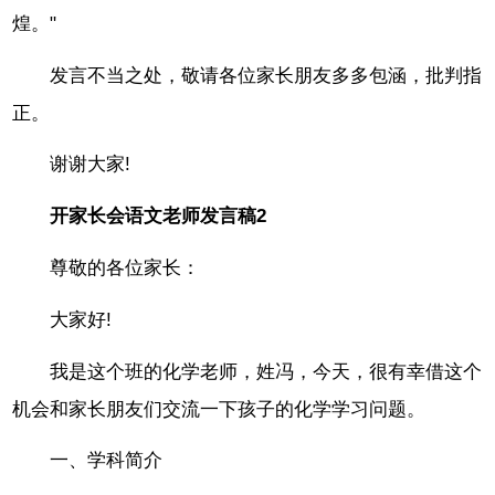
煌。"
发言不当之处，敬请各位家长朋友多多包涵，批判指
正。
谢谢大家!
开家长会语文老师发言稿2
尊敬的各位家长：
大家好!
我是这个班的化学老师，姓冯，今天，很有幸借这个
机会和家长朋友们交流一下孩子的化学学习问题。
一、学科简介