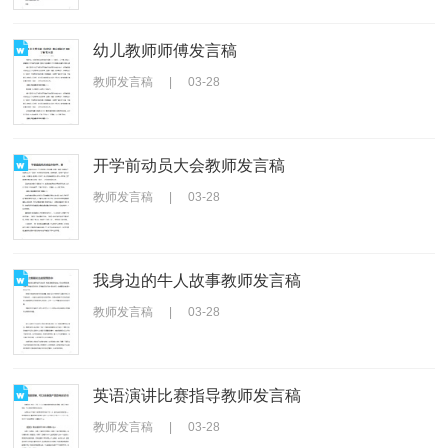
幼儿教师师傅发言稿
教师发言稿
|
03-28
开学前动员大会教师发言稿
教师发言稿
|
03-28
我身边的牛人故事教师发言稿
教师发言稿
|
03-28
英语演讲比赛指导教师发言稿
教师发言稿
|
03-28