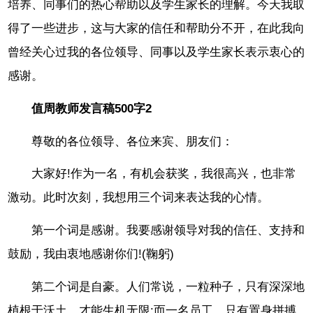
培养、同事们的热心帮助以及学生家长的理解。今天我取
得了一些进步，这与大家的信任和帮助分不开，在此我向
曾经关心过我的各位领导、同事以及学生家长表示衷心的
感谢。
值周教师发言稿500字2
尊敬的各位领导、各位来宾、朋友们：
大家好!作为一名，有机会获奖，我很高兴，也非常
激动。此时次刻，我想用三个词来表达我的心情。
第一个词是感谢。我要感谢领导对我的信任、支持和
鼓励，我由衷地感谢你们!(鞠躬)
第二个词是自豪。人们常说，一粒种子，只有深深地
植根于沃土，才能生机无限;而一名员工，只有置身拼搏