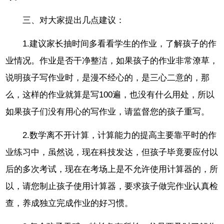
三、对大家提出几点建议：
1.建议家长抽时间多看看学生的作业，了解孩子的作
业情况。作业是否干净整洁，如果孩子的作业非常潦草，
说明孩子写作业时，是漫不经心的，是三心二意的，那
么，这样的作业就算是写100遍，也没有什么用处，所以
如果孩子们没有用心的写作业，请监督您的孩子重写。
2.数学离不开计算，计算能力的提高主要靠平时的作
业练习中，虽然说，现在科技发达，但孩子毕竟要应付以
后的多次考试，现在在考场上是不允许使用计算器的，所
以，请您制止孩子使用计算器，要求孩子做完作业认真检
查，养成独立完成作业的好习惯。