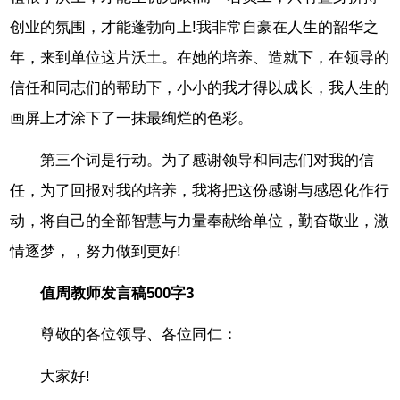
创业的氛围，才能蓬勃向上!我非常自豪在人生的韶华之
年，来到单位这片沃土。在她的培养、造就下，在领导的
信任和同志们的帮助下，小小的我才得以成长，我人生的
画屏上才涂下了一抹最绚烂的色彩。
第三个词是行动。为了感谢领导和同志们对我的信
任，为了回报对我的培养，我将把这份感谢与感恩化作行
动，将自己的全部智慧与力量奉献给单位，勤奋敬业，激
情逐梦，，努力做到更好!
值周教师发言稿500字3
尊敬的各位领导、各位同仁：
大家好!