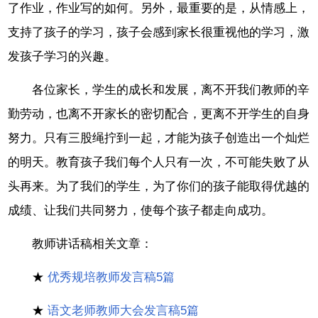
了作业，作业写的如何。另外，最重要的是，从情感上，
支持了孩子的学习，孩子会感到家长很重视他的学习，激
发孩子学习的兴趣。
各位家长，学生的成长和发展，离不开我们教师的辛
勤劳动，也离不开家长的密切配合，更离不开学生的自身
努力。只有三股绳拧到一起，才能为孩子创造出一个灿烂
的明天。教育孩子我们每个人只有一次，不可能失败了从
头再来。为了我们的学生，为了你们的孩子能取得优越的
成绩、让我们共同努力，使每个孩子都走向成功。
教师讲话稿相关文章：
★
优秀规培教师发言稿5篇
★
语文老师教师大会发言稿5篇