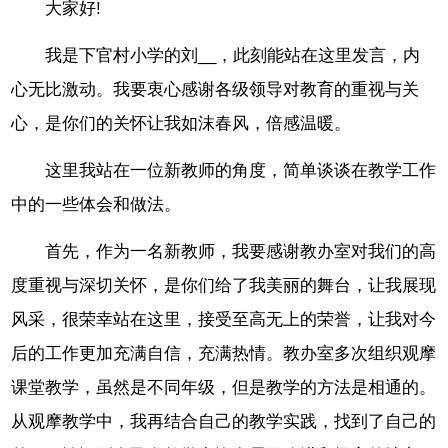
大家好!
我是下官村小学的刘__，此刻能站在这里发言，内
心无比激动。我要衷心感谢各级领导对教育的重视与关
心，是你们的关怀让我如沫春风，倍感温暖。
这里我站在一位新教师的角度，简单谈谈在教学工作
中的一些体会和做法。
首先，作为一名新教师，我要感谢教办室对我们的高
度重视与深切关怀，是你们给了我美丽的舞台，让我展现
风采，很荣幸站在这里，接受至高无上的荣誉，让我对今
后的工作更加充满自信，充满热情。教办室多次组织观摩
课堂教学，虽然是不同年级，但是教学的方法是相通的。
从观摩教学中，我再结合自己的教学实践，找到了自己的