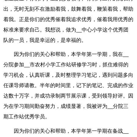
出，无时无刻不在激励着我，鼓舞着我，鞭策着我，帮助
着我。正是你们的优秀催着我追求优秀，催着我用优秀的
标准来要求自己。我想说，做为__中心小学这个优秀团
队的一员，我是幸运的，是幸福的。
因为你们的关心和帮助，本学年第一学期，我在__
分院参加__市农村小学工作站研修学习时，抓住难得的
学习机会，认真听课，及时整理学习笔记，遇到问题多向
任课导师请教。半年的时间里，记下的笔记、完成的作业
达数十万字，并成功录制两节展示课，受到领导好评。因
为在学习期间勤奋努力，成绩显著，我被评为__分院三
期工作站优秀学员。
因为你们的关心和帮助，本学年第一学期在备战__