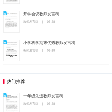
开学会议教师发言稿
教师发言稿
|
03-28
小学科学期末优秀教师发言稿
教师发言稿
|
03-28
热门推荐
一年级先进教师发言稿
教师发言稿
|
03-28