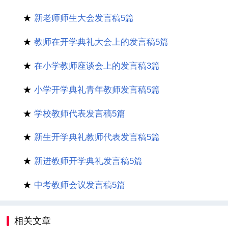
★
新老师师生大会发言稿5篇
★
教师在开学典礼大会上的发言稿5篇
★
在小学教师座谈会上的发言稿3篇
★
小学开学典礼青年教师发言稿5篇
★
学校教师代表发言稿5篇
★
新生开学典礼教师代表发言稿5篇
★
新进教师开学典礼发言稿5篇
★
中考教师会议发言稿5篇
相关文章