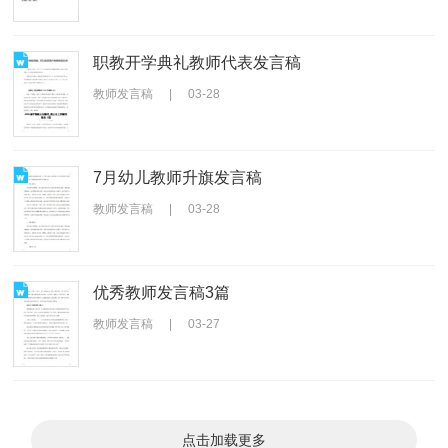
职教开学典礼教师代表发言稿
教师发言稿
|
03-28
7月幼儿教师升旗发言稿
教师发言稿
|
03-28
优秀教师发言稿3篇
教师发言稿
|
03-27
点击加载更多