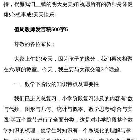
持，祝愿我们__镇的明天更美好!祝愿所有的教师身体健
康!心想事成!天天快乐!
值周教师发言稿500字5
尊敬的各位家长：
大家上午好!今天，因为孩子的缘分，我们再次相聚
在六/班的教室。今天，我主要与大家交流3个话题。
一、数学下阶段的知识特点及重要性
我们已进入总复习，小学阶段复习涉及的内容有“数
与代数、图形与几何、统计与概率、数学思考/综合与实
践”等五个章节进行了全面分类，这是对小学阶段整个数
学知识的梳理，使学生对知识有一个系统化的理解与掌