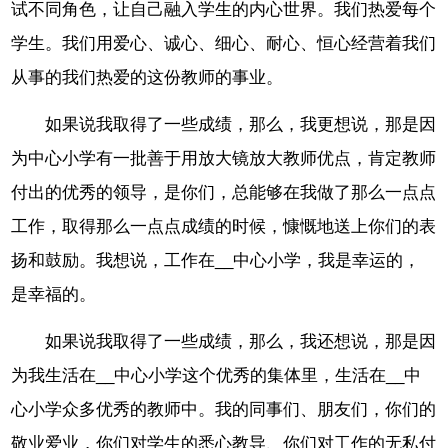
试不同角色，让自己融入学生的内心世界。我们热爱每个
学生。我们用爱心、诚心、细心、耐心、恒心经营着我们
从事的我们热爱的这份教师的事业。
如果说我取得了一些成绩，那么，我更想说，那是因
为中心小学有一批善于用放大镜放大教师优点，肯定教师
付出的优秀的领导，是你们，总能够在我做了那么一点点
工作，取得那么一点点成绩的时候，慷慨地送上你们的表
扬和鼓励。我想说，工作在__中心小学，我是幸运的，
是幸福的。
如果说我取得了一些成绩，那么，我还想说，那是因
为我生活在__中心小学这个优秀的集体里，生活在__中
心小学众多优秀的教师中。我的同事们、朋友们，你们的
敬业爱业，你们对学生的悉心教导、你们对工作的无私付