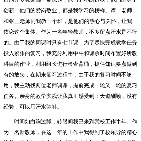
创新，他们的爱岗敬业，都是我学习的榜样。谭__老师
和张__老师同我教一个班，是他们的热心与关怀，让我
依恋这个集体。作为一名年轻教师，不多留点汗水是不行
的。由于我的周课时只有七节课，为了尽快完成教学任务
投入紧张的复习，我充分利用中午和课余时间布置好所教
科目的作业，利用组长进行检查背诵，抓住知识要点做到
有的放矢，在期末复习过程中，由于我的复习时间不够
用，我主动找两位老师调课，提前完成一轮又一轮的复习
任务。亲身的教学实践让我真正感受到：天道酬勤，没有
经验，可以用汗水弥补。
时间如白驹过隙，转眼间我已来到我校工作半年。作
为一名新教师，在这一年的工作中我得到了校领导的精心