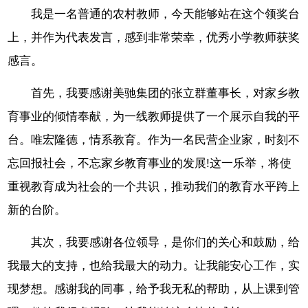
我是一名普通的农村教师，今天能够站在这个领奖台
上，并作为代表发言，感到非常荣幸，优秀小学教师获奖
感言。
首先，我要感谢美驰集团的张立群董事长，对家乡教
育事业的倾情奉献，为一线教师提供了一个展示自我的平
台。唯宏隆德，情系教育。作为一名民营企业家，时刻不
忘回报社会，不忘家乡教育事业的发展!这一乐举，将使
重视教育成为社会的一个共识，推动我们的教育水平跨上
新的台阶。
其次，我要感谢各位领导，是你们的关心和鼓励，给
我最大的支持，也给我最大的动力。让我能安心工作，实
现梦想。感谢我的同事，给予我无私的帮助，从上课到管