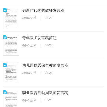
做新时代优秀教师发言稿
教师发言稿
|
03-28
青年教师发言稿简短
教师发言稿
|
03-28
幼儿园优秀保育教师发言稿
教师发言稿
|
03-28
职业教育活动周教师发言稿
教师发言稿
|
03-28