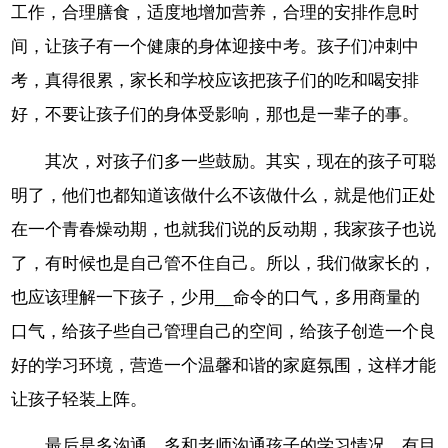
工作，合理膳食，适度地增加营养，合理的安排作息时
间，让孩子有一个健康的身体迎接中考。孩子们冲刺中
考，真得很累，家长和学校应该把孩子们的吃和喝安排
好，不要让孩子们的身体受影响，那也是一辈子的事。
其次，对孩子们多一些鼓励。其实，现在的孩子可聪
明了，他们也都知道该做什么不该做什么，就是他们正处
在一个青春燥动期，也就我们说的反动期，我家孩子也说
了，有时候也是自己管不住自己。所以，我们做家长的，
也应该理解一下孩子，少用__命令的口气，多用商量的
口气，给孩子些自己管理自己的空间，给孩子创造一个良
好的学习环境，营造一个温馨和谐的家庭氛围，这样才能
让孩子轻装上阵。
最后是多沟通，多和老师沟通孩子的学习情况，有目