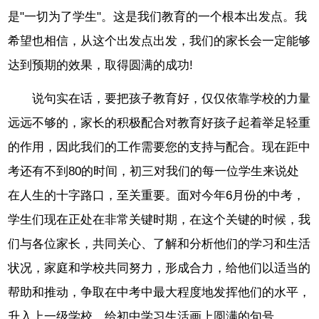
是"一切为了学生"。这是我们教育的一个根本出发点。我
希望也相信，从这个出发点出发，我们的家长会一定能够
达到预期的效果，取得圆满的成功!
说句实在话，要把孩子教育好，仅仅依靠学校的力量
远远不够的，家长的积极配合对教育好孩子起着举足轻重
的作用，因此我们的工作需要您的支持与配合。现在距中
考还有不到80的时间，初三对我们的每一位学生来说处
在人生的十字路口，至关重要。面对今年6月份的中考，
学生们现在正处在非常关键时期，在这个关键的时候，我
们与各位家长，共同关心、了解和分析他们的学习和生活
状况，家庭和学校共同努力，形成合力，给他们以适当的
帮助和推动，争取在中考中最大程度地发挥他们的水平，
升入上一级学校。给初中学习生活画上圆满的句号。