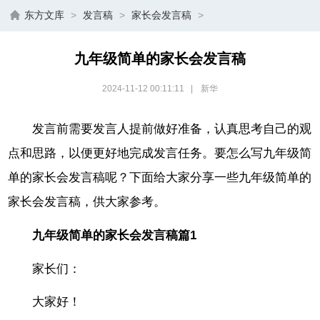
东方文库
>
发言稿
>
家长会发言稿
>
九年级简单的家长会发言稿
2024-11-12 00:11:11
|
新华
发言前需要发言人提前做好准备，认真思考自己的观
点和思路，以便更好地完成发言任务。要怎么写九年级简
单的家长会发言稿呢？下面给大家分享一些九年级简单的
家长会发言稿，供大家参考。
九年级简单的家长会发言稿篇1
家长们：
大家好！