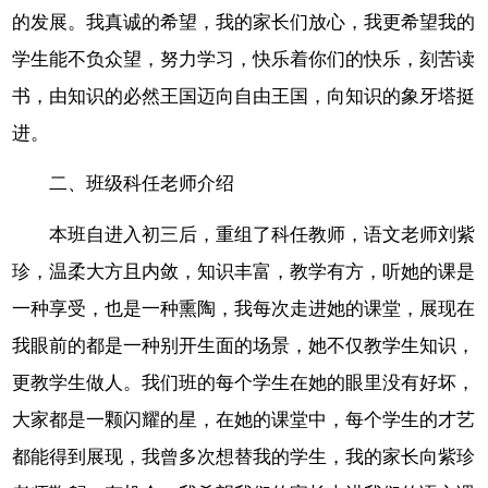
的发展。我真诚的希望，我的家长们放心，我更希望我的
学生能不负众望，努力学习，快乐着你们的快乐，刻苦读
书，由知识的必然王国迈向自由王国，向知识的象牙塔挺
进。
二、班级科任老师介绍
本班自进入初三后，重组了科任教师，语文老师刘紫
珍，温柔大方且内敛，知识丰富，教学有方，听她的课是
一种享受，也是一种熏陶，我每次走进她的课堂，展现在
我眼前的都是一种别开生面的场景，她不仅教学生知识，
更教学生做人。我们班的每个学生在她的眼里没有好坏，
大家都是一颗闪耀的星，在她的课堂中，每个学生的才艺
都能得到展现，我曾多次想替我的学生，我的家长向紫珍