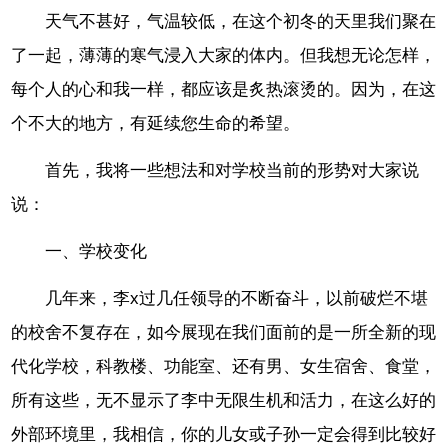
天气不甚好，气温较低，在这个初冬的天里我们聚在
了一起，薄薄的寒气浸入大家的体内。但我想无论怎样，
每个人的心和我一样，都应该是炙热滚烫的。因为，在这
个不大的地方，有延续您生命的希望。
首先，我将一些想法和对学校当前的形势对大家说
说：
一、学校变化
几年来，李x过几任领导的不断奋斗，以前破烂不堪
的校舍不复存在，如今展现在我们面前的是一所全新的现
代化学校，科教楼、功能室、还有男、女生宿舍、食堂，
所有这些，无不显示了李中无限生机和活力，在这么好的
外部环境里，我相信，你的儿女或子孙一定会得到比较好