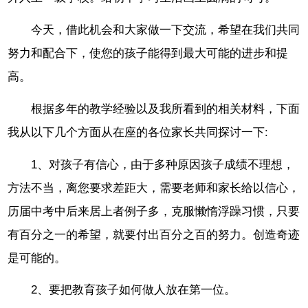
今天，借此机会和大家做一下交流，希望在我们共同
努力和配合下，使您的孩子能得到最大可能的进步和提
高。
根据多年的教学经验以及我所看到的相关材料，下面
我从以下几个方面从在座的各位家长共同探讨一下:
1、对孩子有信心，由于多种原因孩子成绩不理想，
方法不当，离您要求差距大，需要老师和家长给以信心，
历届中考中后来居上者例子多，克服懒惰浮躁习惯，只要
有百分之一的希望，就要付出百分之百的努力。创造奇迹
是可能的。
2、要把教育孩子如何做人放在第一位。