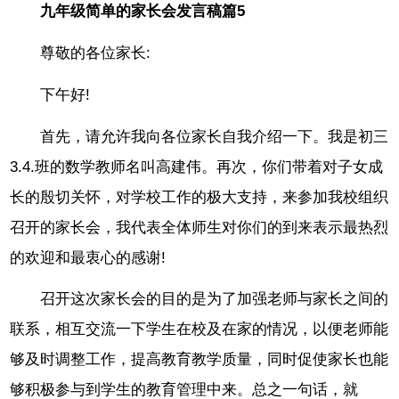
九年级简单的家长会发言稿篇5
尊敬的各位家长:
下午好!
首先，请允许我向各位家长自我介绍一下。我是初三
3.4.班的数学教师名叫高建伟。再次，你们带着对子女成
长的殷切关怀，对学校工作的极大支持，来参加我校组织
召开的家长会，我代表全体师生对你们的到来表示最热烈
的欢迎和最衷心的感谢!
召开这次家长会的目的是为了加强老师与家长之间的
联系，相互交流一下学生在校及在家的情况，以便老师能
够及时调整工作，提高教育教学质量，同时促使家长也能
够积极参与到学生的教育管理中来。总之一句话，就