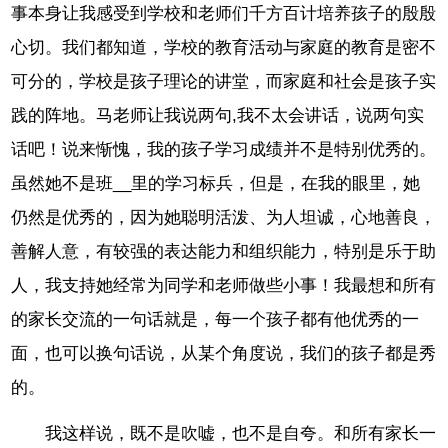
事本身让我感受到学校和老师们千方百计培养孩子的殷殷
心切。我们都知道，学校的教育活动与家庭的教育是密不
可分的，学校是孩子理论的讲堂，而家庭和社会是孩子实
践的阵地。马老师让我说两句,我不太会讲话，说两句实
话吧！说来惭愧，我的孩子学习成绩并不是特别优秀的。
虽然她不是班__里的学习标兵，但是，在我的眼里，她
仍然是优秀的，因为她聪明活泼、为人坦诚，心地善良，
善解人意，有较强的表达能力和组织能力，特别是乐于助
人，我支持她经常为同学和老师做些小事！我最想和所有
的家长交流的一句话就是，每一个孩子都有他优秀的一
面，也可以换句话说，从某个角度说，我们的孩子都是秀
的。
我这样说，既不是吹嘘，也不是自夸。和所有家长一