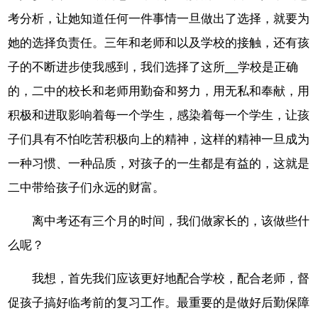
考分析，让她知道任何一件事情一旦做出了选择，就要为
她的选择负责任。三年和老师和以及学校的接触，还有孩
子的不断进步使我感到，我们选择了这所__学校是正确
的，二中的校长和老师用勤奋和努力，用无私和奉献，用
积极和进取影响着每一个学生，感染着每一个学生，让孩
子们具有不怕吃苦积极向上的精神，这样的精神一旦成为
一种习惯、一种品质，对孩子的一生都是有益的，这就是
二中带给孩子们永远的财富。
离中考还有三个月的时间，我们做家长的，该做些什
么呢？
我想，首先我们应该更好地配合学校，配合老师，督
促孩子搞好临考前的复习工作。最重要的是做好后勤保障