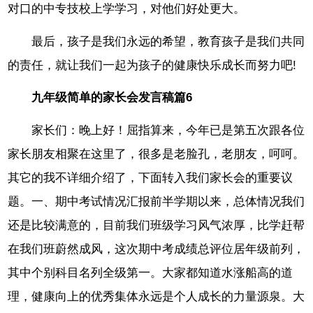
对口的中专技校上学学习，对他们好处更大。
最后，孩子是我们永远的希望，教育孩子是我们共同
的责任，就让我们一起为孩子的健康快乐成长而努力吧!
九年级简单的家长会发言稿篇6
家长们：晚上好！屈指算来，今年已是第五次跟各位
家长朋友相聚在这里了，很多是老脸孔，老朋友，呵呵。
其它的我不详细介绍了，下面转入我们家长会的重要议
题。一、期中考试情况汇报前半学期以来，总体情况我们
还是比较满意的，目前我们班级学习风气浓厚，比学赶帮
在我们班蔚然成风，这次期中考成绩总评位居年级前列，
其中个别科目名列全级第一。大家都知道水涨船高的道
理，健康向上的优秀集体永远是个人成长的力量源泉。大