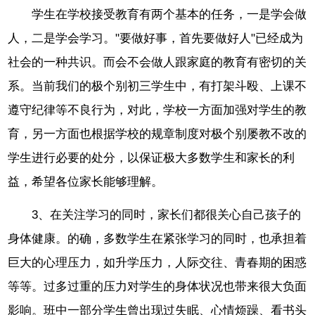
学生在学校接受教育有两个基本的任务，一是学会做
人，二是学会学习。"要做好事，首先要做好人"已经成为
社会的一种共识。而会不会做人跟家庭的教育有密切的关
系。当前我们的极个别初三学生中，有打架斗殴、上课不
遵守纪律等不良行为，对此，学校一方面加强对学生的教
育，另一方面也根据学校的规章制度对极个别屡教不改的
学生进行必要的处分，以保证极大多数学生和家长的利
益，希望各位家长能够理解。
3、在关注学习的同时，家长们都很关心自己孩子的
身体健康。的确，多数学生在紧张学习的同时，也承担着
巨大的心理压力，如升学压力，人际交往、青春期的困惑
等等。过多过重的压力对学生的身体状况也带来很大负面
影响。班中一部分学生曾出现过失眠、心情烦躁、看书头