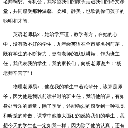
老师鞠躬。有机会，我希望我们的家长走进我们的语文课
堂，共同感受那种温馨、柔和、静美，也欣赏你们孩子的
聪明和才智。
英语老师杨x，她治学严谨，教学有方，在她的心
中，没有教不好的学生，九年级英语在全市能名列前茅，
既有学生的不断努力，更有老师的默默耕耘，作为班主
任，我代表我的学生，我的家长们，向杨老师说声：“杨
老师辛苦了”！
物理老师易x，他在我的学生中若论辈分，该算是师
爷，因为他是我以前读书时的班主任，我听他的课，有如
身处音乐的殿堂，除了享受，还能强烈的感受到一种视觉
和听觉的冲击，课堂中他能大面积的感染我们的学生，我
想今天的学生也一定如我一样，因为除了他的认真，还有