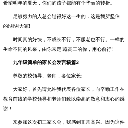
希望明年的夏天，你们的孩子都能有个华丽的转折。
足够努力的人总会过得好这一生的，这是我所坚信
的!谢谢大家!
时间真的好快，不成长不行，不服老也不行。一样的
生命不同的风采，由你来定!愿高二的你，用心前行!
九年级简单的家长会发言稿篇3
尊敬的校领导、老师，各位家长:
大家好，首先请允许我代表各位家长，向辛勤工作在
教育前线的学校领导和老师们致以崇高的敬意和衷心的感
谢！
来参加这次初三家长会，我感到非常高兴。因为这件