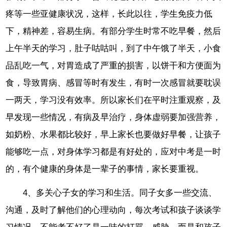
疼等一些亚健康状况，这样，长此以往，学生免疫力低
下，精神差，容易生病。有部分学生时常不吃早餐，然后
上午半天的学习，肚子咕咕叫，到了中午饿了半天，小食
品乱吃一气，对胃造成了严重的损害，以饼干和方便面为
食，导致胃病、感冒等时有发生，有时一次感冒就要耽误
一两天，学习没有效率。所以家长们在平时注重观察，及
早发现一些情况，有病及早治疗，身体虚弱要加强营养，
如奶粉、水果都比较好，早上家长也要做好早餐，让孩子
能够吃一点，对身体学习都是有好处的，应对中考是一时
的，有个健康的身体是一辈子的事情，家长要重视。
4、多关心子女的学习和生活。同子女多一些交流、
沟通，及时了解他们的心理动向，每次考试和孩子谈谈学