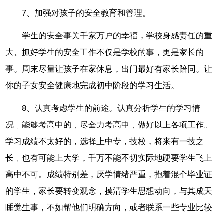
7、加强对孩子的安全教育和管理。
学生的安全事关千家万户的幸福，学校身感责任的重
大。抓好学生的安全工作不仅是学校的事，更是家长的
事。周末尽量让孩子在家休息，出门最好有家长陪同。让
你的子女安全健康地完成初中阶段的学习生活。
8、认真考虑学生的前途。认真分析学生的学习情
况，能够考高中的，尽全力考高中，做好以上各项工作。
学习成绩不太好的，选择上中专，技校，将来有一技之
长，也有可能上大学，千万不能不切实际地硬要学生飞上
高中不可。成绩特别差，厌学情绪严重，抱着混个毕业证
的学生，家长要转变观念，摸清学生思想动向，与其成天
睡觉生事，不如帮他们明确方向，或者联系一些专业比较