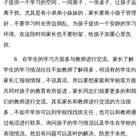
子提供一个学习的空间，一间屋子，一张桌子。让孩子远
离干扰。尤其是有小弟弟小妹妹的，家长要将小孩子管理
好，不要学习时在旁边捣乱。为孩子提供一个安静的学习
环境。在这段时间家长也不要吵架，给孩子加重心里负
担。
6、在学生的学习方面多与教师进行交流。家长了解
学生的学习情况往往不如教师了解得多，何况有的学生向
家长汇报假情报，不说真话。所以要想家庭和学校双方面
共同对孩子的教育有所促进，家长同志们就要更多的和我
们的教师进行交流。其实家长和教师进行交流的方法很
多，不如平常你可以到学校找找班主任，也可以和教师通
过电话进行联系。询问孩子的学习情况以及学生在学校的
表现情况。然后有问题可以及时的解决。防患于未然。