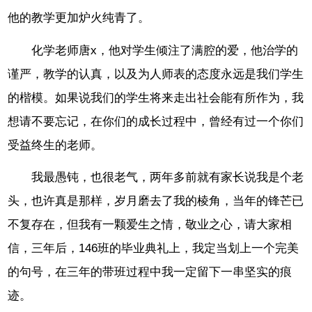
他的教学更加炉火纯青了。
化学老师唐x，他对学生倾注了满腔的爱，他治学的
谨严，教学的认真，以及为人师表的态度永远是我们学生
的楷模。如果说我们的学生将来走出社会能有所作为，我
想请不要忘记，在你们的成长过程中，曾经有过一个你们
受益终生的老师。
我最愚钝，也很老气，两年多前就有家长说我是个老
头，也许真是那样，岁月磨去了我的棱角，当年的锋芒已
不复存在，但我有一颗爱生之情，敬业之心，请大家相
信，三年后，146班的毕业典礼上，我定当划上一个完美
的句号，在三年的带班过程中我一定留下一串坚实的痕
迹。