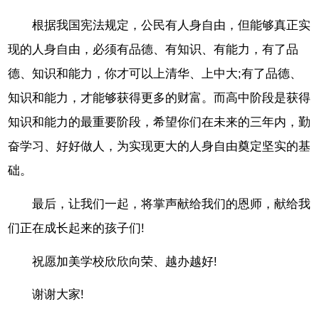
根据我国宪法规定，公民有人身自由，但能够真正实
现的人身自由，必须有品德、有知识、有能力，有了品
德、知识和能力，你才可以上清华、上中大;有了品德、
知识和能力，才能够获得更多的财富。而高中阶段是获得
知识和能力的最重要阶段，希望你们在未来的三年内，勤
奋学习、好好做人，为实现更大的人身自由奠定坚实的基
础。
最后，让我们一起，将掌声献给我们的恩师，献给我
们正在成长起来的孩子们!
祝愿加美学校欣欣向荣、越办越好!
谢谢大家!