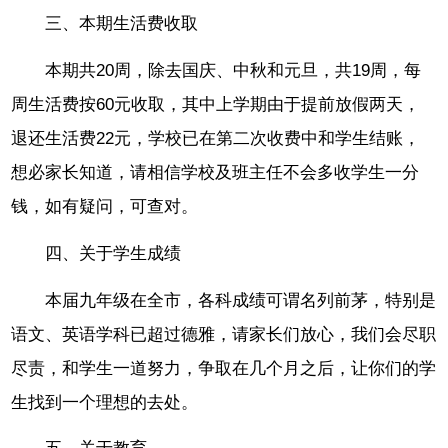
三、本期生活费收取
本期共20周，除去国庆、中秋和元旦，共19周，每
周生活费按60元收取，其中上学期由于提前放假两天，
退还生活费22元，学校已在第二次收费中和学生结账，
想必家长知道，请相信学校及班主任不会多收学生一分
钱，如有疑问，可查对。
四、关于学生成绩
本届九年级在全市，各科成绩可谓名列前茅，特别是
语文、英语学科已超过德雅，请家长们放心，我们会尽职
尽责，和学生一道努力，争取在几个月之后，让你们的学
生找到一个理想的去处。