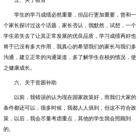
五、关于教育
学生的学习成绩必然重要，但品行更加重要，曾和一
个家长探讨过这个话题，家长否认，我默然，试想，一个
学生若失去了让其正常发展的优良品质，学习成绩再好也
将于已没有多大作用，我真心的希望我们的家长与我们多
沟通，建立正常的沟通渠道，多了解学生在校的情况，使
之健康成长。
六、关于贫困补助
以前，我错误的认为现在国家政策好，而我们大家的
条件都还可以，很多时候，我都人人俱到，但这不符合政
策，以后，我会尽量考虑重点，其他的学生我会照顾到
的。