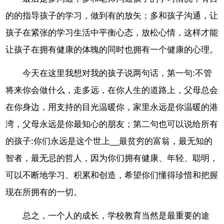
的的指导孩子的学习，做到有的放矢；多和孩子沟通，让
孩子在紧张的学习生活中平衡心态，放松心情，这样才能
让孩子在拥有健康的体魄的同时也拥有一个健康的心理。
今天在这里我想对我的孩子说两句话，第一句:不管
将来你会做什么，走多远，在你人生的道路上，父母总会
在你身边，用支持的目光温暖你，家里永远是你温暖的港
湾，父母永远是你最知心的朋友；第二句也可以说给所有
的孩子:你们永远是这个世上__最贫穷的富翁，最无知的
智者，最无忌的哲人，因为你们拥有健康、年轻、聪明，
可以不断地学习、积累和创造，希望你们懂得珍惜和把握
现在所拥有的一切。
总之，一个人的成长，学校教育当然是最重要的途