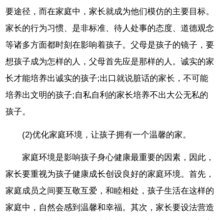
要途径，而在家庭中，家长就成为他们模仿的主要目标。
家长的行为习惯、是非标准、待人处事的态度、道德观念
等诸多方面都时刻在影响着孩子。父母是孩子的镜子，要
想孩子成为怎样的人，父母首先应是那样的人。诚实的家
长才能培养出诚实的孩子;出口就说脏话的家长，不可能
培养出文明的孩子;自私自利的家长培养不出大公无私的
孩子。
(2)优化家庭环境，让孩子拥有一个温馨的家。
家庭环境是影响孩子身心健康最重要的因素，因此，
家长要重视为孩子健康成长创设良好的家庭环境。首先，
家庭成员之间要互敬互爱，和睦相处，孩子生活在这样的
家庭中，自然会感到温馨和幸福。其次，家长要设法营造