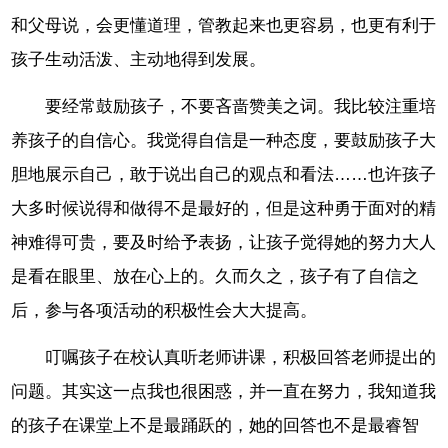
和父母说，会更懂道理，管教起来也更容易，也更有利于
孩子生动活泼、主动地得到发展。
要经常鼓励孩子，不要吝啬赞美之词。我比较注重培
养孩子的自信心。我觉得自信是一种态度，要鼓励孩子大
胆地展示自己，敢于说出自己的观点和看法……也许孩子
大多时候说得和做得不是最好的，但是这种勇于面对的精
神难得可贵，要及时给予表扬，让孩子觉得她的努力大人
是看在眼里、放在心上的。久而久之，孩子有了自信之
后，参与各项活动的积极性会大大提高。
叮嘱孩子在校认真听老师讲课，积极回答老师提出的
问题。其实这一点我也很困惑，并一直在努力，我知道我
的孩子在课堂上不是最踊跃的，她的回答也不是最睿智