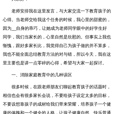
老师安排我在这里发言，与大家交流一下教育孩子的
心得。当老师交给我这个任务的时候，我心里的甜蜜的，
因为__自身的乖巧，让她成为老师同学眼中的好学生好
同学，我们当家长的，心里自然是欣慰的。但事实上我也
惭愧，跟好多家长比，我觉得自己为孩子做的并不算多，
我也不能全面总结教育方法的对与错，所以今天，我在这
里主要也是讲一点零碎的心得，希望与大家一起探讨。
一、消除家庭教育中的几种误区
很多时候，在跟老师朋友们聊起教育孩子的话题时，
相信也会有很多家长会说，不要给孩子设定太多的目标，
不要设想靠孩子的成材给我们带来荣耀，培养孩子一个健
康的体魄和一个健全的人格，让孩子健康自然、快乐普通