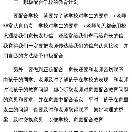
三、积极配合学校的教育计划
要配合学校，就要先了解学校对学生的要求。x老师
非常认真负责，学校对学生的要求，x老师每天都会用校
讯通给我们家长发短信，还经常给我们寄写给家长的信，
我觉得我们一定要把老师传达给我们的信息认真接收，并
用自己的方法给予积极配合。
另外，要做到正确配合，家长还要和老师密切联系，
向孩子的同学、老师及时了解孩子在学校的表现，和老师
讨论孩子的教育问题，虚心听取老师对家庭配合教育问题
的意见和要求，并在家庭中配合落实。平时，孩子在家里
发生的问题，也要及时和老师取得联系，架好沟通的桥
梁，及时交换意见，以便学校、家庭配合教育