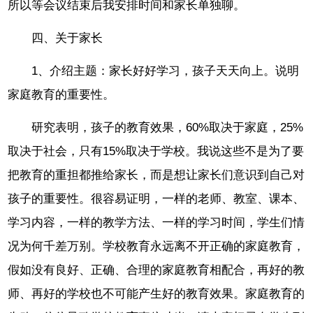
所以等会议结束后我安排时间和家长单独聊。
四、关于家长
1、介绍主题：家长好好学习，孩子天天向上。说明
家庭教育的重要性。
研究表明，孩子的教育效果，60%取决于家庭，25%
取决于社会，只有15%取决于学校。我说这些不是为了要
把教育的重担都推给家长，而是想让家长们意识到自己对
孩子的重要性。很容易证明，一样的老师、教室、课本、
学习内容，一样的教学方法、一样的学习时间，学生们情
况为何千差万别。学校教育永远离不开正确的家庭教育，
假如没有良好、正确、合理的家庭教育相配合，再好的教
师、再好的学校也不可能产生好的教育效果。家庭教育的