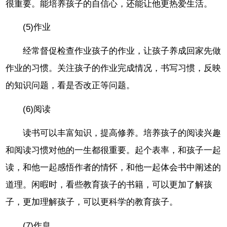
很重要。能培养孩子的自信心，还能让他更热爱生活。
(5)作业
经常督促检查作业孩子的作业，让孩子养成回家先做
作业的习惯。关注孩子的作业完成情况，书写习惯，反映
的知识问题，看是否改正等问题。
(6)阅读
读书可以丰富知识，提高修养。培养孩子的阅读兴趣
和阅读习惯对他的一生都很重要。起个表率，和孩子一起
读，和他一起感悟作者的情怀，和他一起体会书中阐述的
道理。闲暇时，看些教育孩子的书籍，可以更加了解孩
子，更加理解孩子，可以更科学的教育孩子。
(7)作息