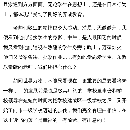
且渗透到方方面面。无论学生在思想上，还是在日常行为
上，都体现出受到了良好的养成教育。
老师们敬业的精神也令人感动。清晨，天微微亮，我
便看到他们迎接学生的身影；中午，是人最困乏的时候，
我又看到他们巡视在熟睡的学生身旁；晚上，万家灯火，
他们又伏案备课、批改作业……有如此爱岗爱学生、乐教
乐奉献的老师，我们还担心什么？
如同世界万物，不能只看现在，更重要的是要看将来
一样，__的发展前景也是极其广阔的，学校董事会和学
校领导在短短的时间内把学校建成区一级学校之后，又开
始了向市一级学校迈进的步伐，我们完全有理由相信，在
这里读书的孩子是幸福的、有前途、有出息的！