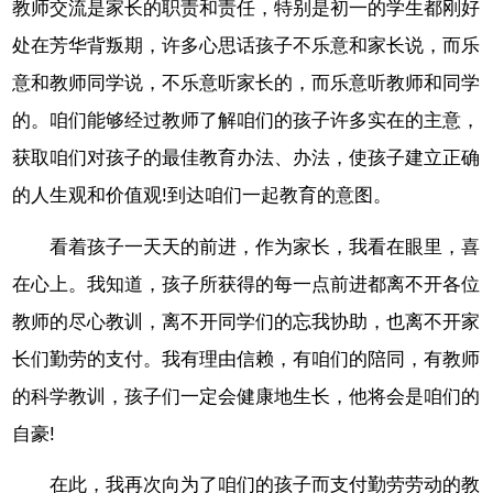
教师交流是家长的职责和责任，特别是初一的学生都刚好
处在芳华背叛期，许多心思话孩子不乐意和家长说，而乐
意和教师同学说，不乐意听家长的，而乐意听教师和同学
的。咱们能够经过教师了解咱们的孩子许多实在的主意，
获取咱们对孩子的最佳教育办法、办法，使孩子建立正确
的人生观和价值观!到达咱们一起教育的意图。
看着孩子一天天的前进，作为家长，我看在眼里，喜
在心上。我知道，孩子所获得的每一点前进都离不开各位
教师的尽心教训，离不开同学们的忘我协助，也离不开家
长们勤劳的支付。我有理由信赖，有咱们的陪同，有教师
的科学教训，孩子们一定会健康地生长，他将会是咱们的
自豪!
在此，我再次向为了咱们的孩子而支付勤劳劳动的教