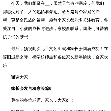
今天，我们相聚在__，虽然天气有些寒冷，但我们
都感受到了__人的热情和豪迈。教育是每个家庭的希
望，更是全民族的希望，愿每个家长都能多关注教育，多
关注自己小孩的成长与进步，家校多联系，圆我们可爱的
孩子们的梦想！
最后，预祝此次元旦文艺汇演和家长会圆满成功！在
辞旧迎新之际，祝学校师生和各位家长新年愉快，合家欢
乐！
谢谢大家！
家长会发言稿家长篇6
尊敬的各位老师、家长，大家好：