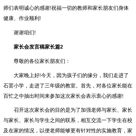
师们表明诚心的感谢!祝福一切的教师和家长朋友们身体
健康、作业顺利!
谢谢咱们!
家长会发言稿家长篇2
尊敬的各位家长朋友们：
大家晚上好!今天，因为孩子们的缘分，我们走进了
石罢小学，走进了三年级的教室。首先，对各位家长能在
百忙之中抽出时间来参加这次家长会表示衷心的感谢!
召开这次家长会的目的是为了加强老师与家长、家长
与家长、家长与学生之间的联系，相互交流一下学生在校
及在家的情况，以便老师能够更有针对性的实施教育，家