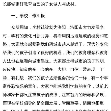
长能够更好教育自己的子女做人与成材。
一、学校工作汇报
众所周知，李村镇被划为洛阳，洛阳市大力发展李
村，李村的变化日新月异，看着周围迅速建成的楼房和道
路，大家就会感受到我们离城市越来越近了。形势的变化
给我们的孩子创造了很好的机遇，我们的教育理念和教育
方法也在逐渐向城市靠拢。大家都觉得城市的孩子聪明、
反应快、知道的多、会的多、大胆、自信、爱表现、干
净、有礼貌，我们的孩子逐渐也会跟他们一样，有一个丰
富多彩快乐的童年。大家也能感觉到学校的变化，以前老
师和家长都只注重孩子的成绩，注重智力的培养和发展，
而现在学校倡导的是全面发展，智商重要，情商也很重