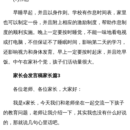
早睡早起，并且以身作则。学校有作息时间表，家里
也可以制定一份，并且附上相应的激励制度，帮助作息制
度的顺利实施。晚上一定要按时睡觉，不能一味地看电视
或打电脑，不但保证不了睡眠时间，影响第二天的学习，
还影响视力和身体发育。早上一定要按时起床，并且吃早
饭。中午在家补个觉，孩子们活动量很大。
家长会发言稿家长篇3
各位老师、各位家长，大家好：
我是x家长，今天我们和老师坐在一起交流一下孩子
的教育问题，老师让我介绍一下，其实我也没有什么好说
的，那就说几句心里话吧。