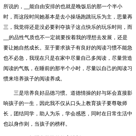
所说的，__能自由安排的也就是晚饭后的那一个半小
时，而这段时间她基本是去小操场跑跳玩乐为主，思量再
三，我觉得还是没必要剥夺孩子这点快乐的玩乐时间，而
__的品性气质也不一定就要按着我的理想去发展，还是
要让她自然成长。至于要求孩子有良好的阅读习惯不能急
也不必急，我现在只是在家中尽量自己多阅读，尽量营造
阅读的气氛，在睡前的那半个小时，尽量以自己的阅读习
惯来培养孩子的阅读养成。
三是培养良好品德习惯。道德情操的好与坏会直接影
响孩子的一生，因此我不仅从口头上教育孩子要尊敬师
长，团结同学，助人为乐，学会感恩，同时在日常生活中
也以身作则，当孩子的榜样。