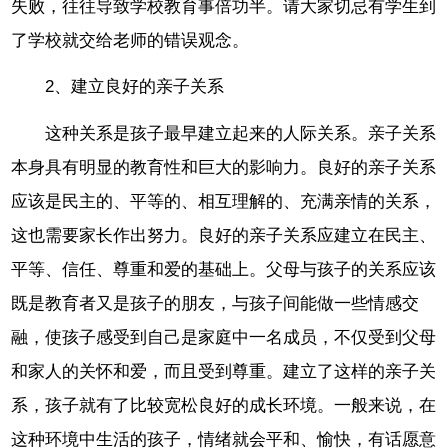
失败，往往导致学校教育事倍功半。请大家切忌有学生到
了学校就交给老师的错误观念。
2、建立良好的亲子关系
这种关系是孩子最早建立起来的人际关系。亲子关系
本身具有明显的教育性和巨大的影响力。良好的亲子关系
应该是民主的、平等的、相互理解的、充满亲情的关系，
这也需要家长作出努力。良好的亲子关系应建立在民主、
平等、信任、尊重和爱的基础上。父母与孩子的关系应该
既是教育者又是孩子的朋友，与孩子间能做一些情感交
融，使孩子感受到自己是家庭中一名成员，不仅受到父母
和家人的关怀和爱，而且受到尊重。建立了这样的亲子关
系，孩子就有了比较宽松良好的成长环境。一般来说，在
这种环境中生活的孩子，情绪就会平和、愉快，有话愿意