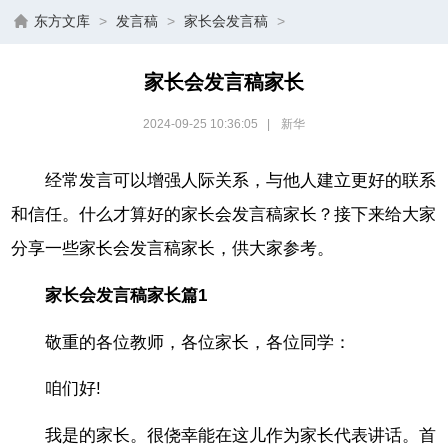
东方文库
>
发言稿
>
家长会发言稿
>
家长会发言稿家长
2024-09-25 10:36:05
|
新华
经常发言可以增强人际关系，与他人建立更好的联系
和信任。什么才算好的家长会发言稿家长？接下来给大家
分享一些家长会发言稿家长，供大家参考。
家长会发言稿家长篇1
敬重的各位教师，各位家长，各位同学：
咱们好!
我是的家长。很侥幸能在这儿作为家长代表讲话。首