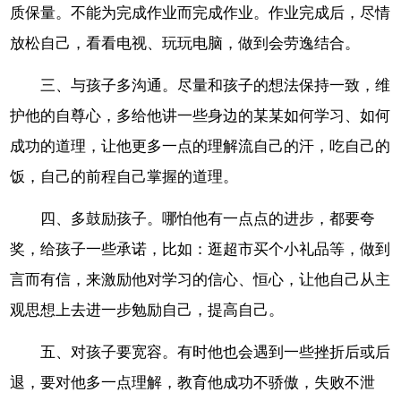
质保量。不能为完成作业而完成作业。作业完成后，尽情
放松自己，看看电视、玩玩电脑，做到会劳逸结合。
三、与孩子多沟通。尽量和孩子的想法保持一致，维
护他的自尊心，多给他讲一些身边的某某如何学习、如何
成功的道理，让他更多一点的理解流自己的汗，吃自己的
饭，自己的前程自己掌握的道理。
四、多鼓励孩子。哪怕他有一点点的进步，都要夸
奖，给孩子一些承诺，比如：逛超市买个小礼品等，做到
言而有信，来激励他对学习的信心、恒心，让他自己从主
观思想上去进一步勉励自己，提高自己。
五、对孩子要宽容。有时他也会遇到一些挫折后或后
退，要对他多一点理解，教育他成功不骄傲，失败不泄