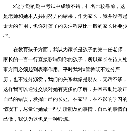
x这学期的期中考试中成绩不错，排名比较靠前，这
是老师和她本人共同努力的结果，作为家长，我并没有起
太大的作用，也许对孩子的关注程度比一般的家长还要少
些。
在教育孩子方面，我认为家长是孩子的第一任老师，
家长的一言一行直接影响到你的孩子，所以家长在待人处
事方面必须起到表率作用。平时我对x管教既不过分严
厉，也不过分溺爱，我们的关系就像是朋友，无话不谈，
这样我可以通过交谈对她有更多的了解，并且帮助她改正
自己的错误，发挥自己的长处。在家里，在不影响学习的
情况下，尽量让她做一些力所能及的事情，自己的事情自
己做，我认为这也是一种锻炼。