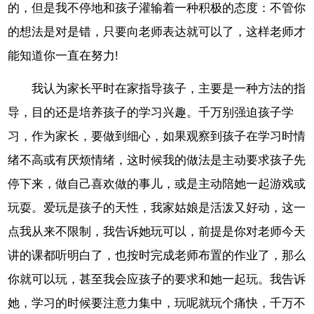
的，但是我不停地和孩子灌输着一种积极的态度：不管你
的想法是对是错，只要向老师表达就可以了，这样老师才
能知道你一直在努力!
我认为家长平时在家指导孩子，主要是一种方法的指
导，目的还是培养孩子的学习兴趣。千万别强迫孩子学
习，作为家长，要做到细心，如果观察到孩子在学习时情
绪不高或有厌烦情绪，这时候我的做法是主动要求孩子先
停下来，做自己喜欢做的事儿，或是主动陪她一起游戏或
玩耍。爱玩是孩子的天性，我家姑娘是活泼又好动，这一
点我从来不限制，我告诉她玩可以，前提是你对老师今天
讲的课都听明白了，也按时完成老师布置的作业了，那么
你就可以玩，甚至我会应孩子的要求和她一起玩。我告诉
她，学习的时候要注意力集中，玩呢就玩个痛快，千万不