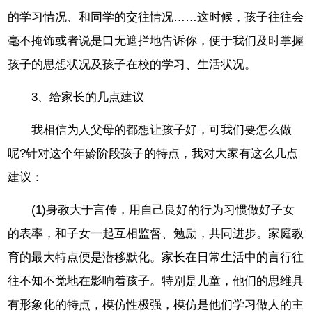
的学习情况、和同学的交往情况……这时候，孩子往往会
毫不掩饰或者说是口无遮拦地告诉你，便于我们及时掌握
孩子的思想状况及孩子在校的学习、生活状况。
3、给家长的几点建议
我相信为人父母的都想让孩子好，可我们要怎么做
呢?针对这个年龄阶段孩子的特点，我对大家有这么几点
建议：
(1)身教大于言传，用自己良好的行为习惯做好子女
的表率，和子女一起互相监督、勉励，共同进步。家庭教
育的最大特点便是潜移默化。家长在日常生活中的言行往
往不知不觉地在影响着孩子。特别是儿童，他们的思维具
有形象化的特点，模仿性极强，模仿是他们学习做人的主