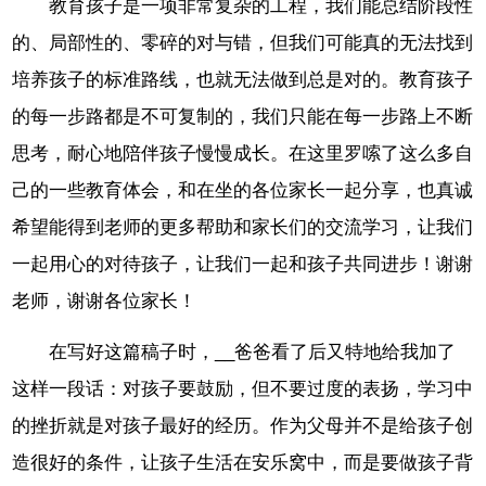
教育孩子是一项非常复杂的工程，我们能总结阶段性
的、局部性的、零碎的对与错，但我们可能真的无法找到
培养孩子的标准路线，也就无法做到总是对的。教育孩子
的每一步路都是不可复制的，我们只能在每一步路上不断
思考，耐心地陪伴孩子慢慢成长。在这里罗嗦了这么多自
己的一些教育体会，和在坐的各位家长一起分享，也真诚
希望能得到老师的更多帮助和家长们的交流学习，让我们
一起用心的对待孩子，让我们一起和孩子共同进步！谢谢
老师，谢谢各位家长！
在写好这篇稿子时，__爸爸看了后又特地给我加了
这样一段话：对孩子要鼓励，但不要过度的表扬，学习中
的挫折就是对孩子最好的经历。作为父母并不是给孩子创
造很好的条件，让孩子生活在安乐窝中，而是要做孩子背