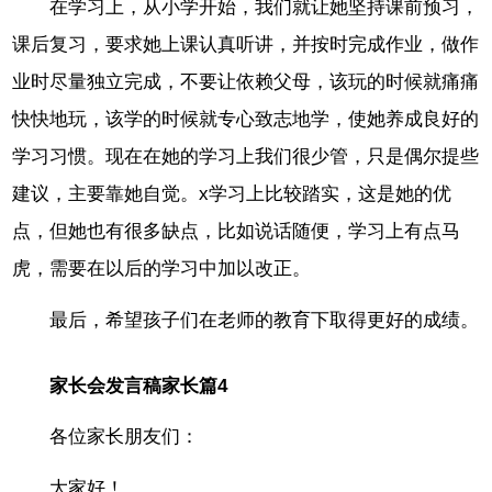
在学习上，从小学开始，我们就让她坚持课前预习，
课后复习，要求她上课认真听讲，并按时完成作业，做作
业时尽量独立完成，不要让依赖父母，该玩的时候就痛痛
快快地玩，该学的时候就专心致志地学，使她养成良好的
学习习惯。现在在她的学习上我们很少管，只是偶尔提些
建议，主要靠她自觉。x学习上比较踏实，这是她的优
点，但她也有很多缺点，比如说话随便，学习上有点马
虎，需要在以后的学习中加以改正。
最后，希望孩子们在老师的教育下取得更好的成绩。
家长会发言稿家长篇4
各位家长朋友们：
大家好！