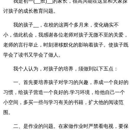
我是初一(__班)__的家长，很高兴能在这里和大家探
讨孩子的成长教育问题。
我的孩子__，在校的这两个多月来，变化确实不
小，借此机会，我感谢各位老师对孩子无微不至的关爱，
老师的言行举止，时刻潜移默化的影响着孩子。使孩子既
学会了读书又学会了做人。
我个人认为，对孩子的培养，须做到以下五点：
一、首先要培养孩子对学习的兴趣，养成一个良好的
习惯，给孩子营造一个良好的.学习环境，给他自己一个
小空间，多买一些与学习有关的书籍，扩大他的阅读范
围。
二、是作业的问题。在家做作业时严禁看电视，要保