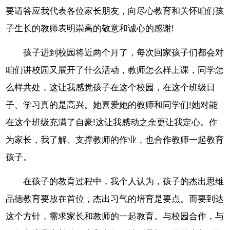
要请答应我代表各位家长朋友，向尽心教育和关怀咱们孩
子生长的教师表明崇高的敬意和诚心的感谢!
孩子进到校园将近两个月了，每次回家孩子们都会对
咱们讲校园又展开了什么活动，教师怎么样上课，同学怎
么样共处，这让我感觉孩子在这个校园，在这个班级日
子、学习真的是高兴。她喜爱她的教师和同学们!她对能
在这个班级充满了自豪!这让我感动之余更让我定心。作
为家长，我了解、支撑教师的作业，也合作教师一起教育
孩子。
在孩子的教育过程中，我个人认为，孩子的杰出思维
品德教育要放在首位，杰出习气的培育是要点。而要到达
这个方针，需求家长和教师的一起教育。与校园合作，与