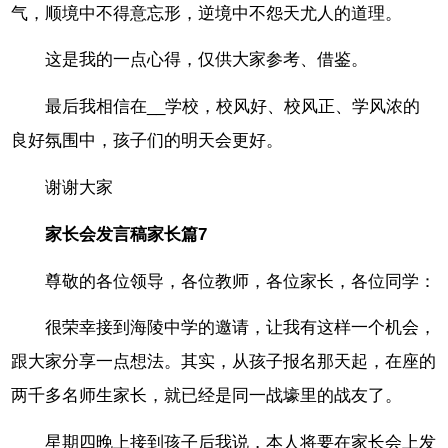
气，顺境中不得意忘形，逆境中不怨天尤人的道理。
这是我的一点心得，仅供大家参考、借鉴。
最后我相信在__学校，校风好、校风正、学风浓的
良好氛围中，孩子们的明天会更好。
谢谢大家
家长会发言稿家长篇7
尊敬的各位领导，各位教师，各位家长，各位同学：
很荣幸接到海陵中学的邀请，让我有这样一个机会，
跟大家分享一点想法。其实，从孩子报名那天起，在座的
两千多名师生家长，就已经是同一战壕里的战友了。
星期四晚上接到孩子后我说，本人将要在家长会上发