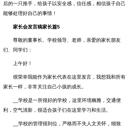
后的一只推手，给孩子以安全感，信任感，相信孩子自己
能够处理好自己的事情！
家长会发言稿家长篇5
尊敬的董事长、学校领导、老师，亲爱的家长朋友
们、同学们：
上午好！
很荣幸我能作为家长代表在这里发言，我想我和所有
家长一样，非常关注自己小孩的成长。
__学校是一所很好的学校，这里环境幽雅，交通便
利，空气清新，很适合孩子们在这里学习和生活。
__学校的管理很到位，严格而不失人文关怀，细致