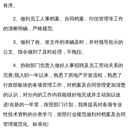
有序。
2、做到员工人事档案、合同档案、印信管理等工作
的清晰明确，严格规范;
3、做到了收、发文件的准确及时，并对领导批示的
公文、指令做到了及时处理，不拖拉;
4、协助部门负责人做好人事招聘及员工劳动关系的
完善;我入职一年以来，熟悉了房地产开发流程，熟悉了
行政部板块的各项管理工作，对档案及合同管理更加清楚
的认识，对分内的工作内容能很好地完成并主动加以改
进!在新的一年里，按照部门计划，我将提高对各项专业
性技术资料的分类学习，按照行业规范做到对档案及合同
管理规范化、标准化!