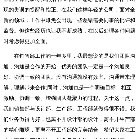
现的失误的提醒和指正。在我们这样年轻的公司，面对全
新的领域，工作中难免会出现一些差错需要同事的批评和
监督。但这些经历也让我不断成熟，在以后处理各种问题
时考虑得更加全面。
在销售部工作的一年多里，我最想说的是我们团队沟
通，沟通是合作的开始，优秀的团队一定是一个沟通良
好、协调一致的团队。没有沟通就没有效率。沟通带来理
解，理解带来合作;同时，沟通也是一个明确目标、相互
激励、协调一致、增强团队凝聚力的过程。关于这一点，
我们销售部与设计部、生产部、工程部就做得很不错。我
们业务做得再好，也离不开设计部的设计，离不开生产部
的精心雕琢，更离不开工程部的完美结合。希望大家在工