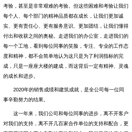
考验，甚至是非常艰难的考验。但这些困难和考验让我们
每个人、每个部门的精神品质都在成长，让我们更加诚
实、更有责任心、更有服务意识、更加团结，让我们懂得
付出和收获之间的奥秘。走进我们的办公室，走进我们的
每一个工地，看到每位同事的笑脸，专注、专业的工作态
度和精神，都不会简单地认为这只是为了利润指标的完
成，只是一座座大楼的建成，而这背后一定有精神、灵魂
的成长和进步。
2020年的销售成绩和建筑成就，是全公司每一位同
事辛勤努力的结果。
这一年来，我们公司和每位同事的进步，离不开客户
对我们的支持，离不开几百家合作单位的支持和配合，更