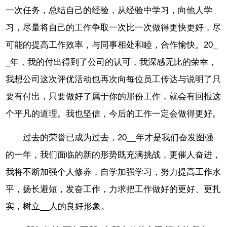
一次任务，总结自己的经验，从经验中学习，向他人学
习，尽量将自己的工作争取一次比一次做得更快更好，尽
可能的提高工作效率，与同事相处和睦，合作愉快。20_
_年，我的付出得到了公司的认可，我深感无比的荣幸，
我想公司这次评优活动也再次向每位员工传达与说明了只
要有付出，只要做好了属于你的那份工作，就会有回报这
个平凡的道理。我也坚信，今后的工作一定会做得更好。
过去的荣誉已成为过去，20__年才是我们奋发图强
的一年，我们面临的新的形势既充满挑战，更催人奋进，
我将不断加强个人修养，自学加强学习，努力提高工作水
平，扬长避短，发奋工作，力求把工作做好的更好、更扎
实，树立__人的良好形象。