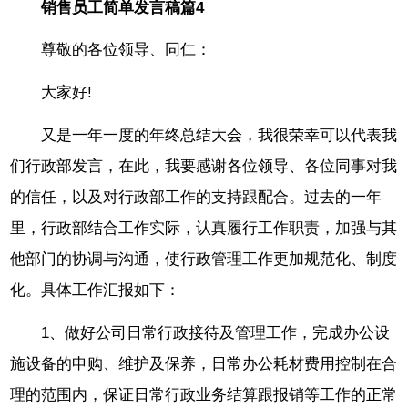
销售员工简单发言稿篇4
尊敬的各位领导、同仁：
大家好!
又是一年一度的年终总结大会，我很荣幸可以代表我
们行政部发言，在此，我要感谢各位领导、各位同事对我
的信任，以及对行政部工作的支持跟配合。过去的一年
里，行政部结合工作实际，认真履行工作职责，加强与其
他部门的协调与沟通，使行政管理工作更加规范化、制度
化。具体工作汇报如下：
1、做好公司日常行政接待及管理工作，完成办公设
施设备的申购、维护及保养，日常办公耗材费用控制在合
理的范围内，保证日常行政业务结算跟报销等工作的正常