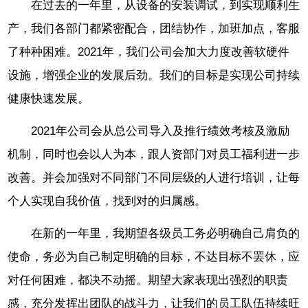
在过去的一年里，从设备的安装调试，到实现顺利生
产，我们各部门都紧密配合，团结协作，加班加点，客服
了种种困难。2021年，我们公司会加大力度改善软硬件
设施，增强企业的发展后劲。我们的目标是实现公司持续
健康快速发展。
2021年公司会从总公司导入及推行绩效考核及激励
机制，同时也会以人为本，跟人资部门对员工福利进一步
改善。并会加强对不同部门不同层级的人进行培训，让每
个人实现自我价值，找到对的归属感。
在新的一年里，我期望各级员工务必明确自己肩负的
使命，务必为自己制定明确的目标，不达目标不罢休，应
对任何困难，都决不动摇。期望大家表现出强烈的职责
感，充分发挥出团队的战斗力，让我们的员工队伍持续旺