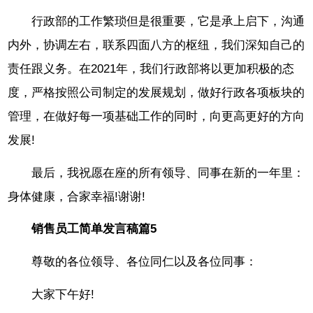
行政部的工作繁琐但是很重要，它是承上启下，沟通
内外，协调左右，联系四面八方的枢纽，我们深知自己的
责任跟义务。在2021年，我们行政部将以更加积极的态
度，严格按照公司制定的发展规划，做好行政各项板块的
管理，在做好每一项基础工作的同时，向更高更好的方向
发展!
最后，我祝愿在座的所有领导、同事在新的一年里：
身体健康，合家幸福!谢谢!
销售员工简单发言稿篇5
尊敬的各位领导、各位同仁以及各位同事：
大家下午好!