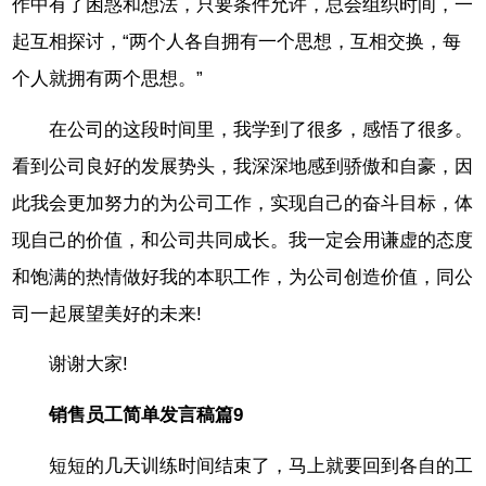
作中有了困惑和想法，只要条件允许，总会组织时间，一
起互相探讨，“两个人各自拥有一个思想，互相交换，每
个人就拥有两个思想。”
在公司的这段时间里，我学到了很多，感悟了很多。
看到公司良好的发展势头，我深深地感到骄傲和自豪，因
此我会更加努力的为公司工作，实现自己的奋斗目标，体
现自己的价值，和公司共同成长。我一定会用谦虚的态度
和饱满的热情做好我的本职工作，为公司创造价值，同公
司一起展望美好的未来!
谢谢大家!
销售员工简单发言稿篇9
短短的几天训练时间结束了，马上就要回到各自的工