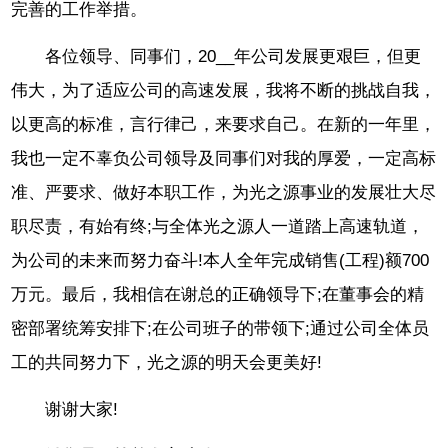
完善的工作举措。
各位领导、同事们，20__年公司发展更艰巨，但更
伟大，为了适应公司的高速发展，我将不断的挑战自我，
以更高的标准，言行律己，来要求自己。在新的一年里，
我也一定不辜负公司领导及同事们对我的厚爱，一定高标
准、严要求、做好本职工作，为光之源事业的发展壮大尽
职尽责，有始有终;与全体光之源人一道踏上高速轨道，
为公司的未来而努力奋斗!本人全年完成销售(工程)额700
万元。最后，我相信在谢总的正确领导下;在董事会的精
密部署统筹安排下;在公司班子的带领下;通过公司全体员
工的共同努力下，光之源的明天会更美好!
谢谢大家!