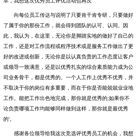
幸，我想这次优秀员工评优活动也再次
向每位员工传达与说明了只要肯干肯专研，只要做好
了属于你的那份工作，就会得到团队的认可、认同。因
此，我认为，在这里，无论你是脚踏实地的做好了自己的
工作，还是对工作流程或程序技术或是服务工作做出了更
好的改进或创新，无论你是以认真负责的工作态度让客户
或领导一致满意，还是以优秀扎实的综合素质能力成为公
司业务骨干，都是优秀的。一个人工作上优秀不优秀，并
不取决于你的岗位有多重要，而在于你是否能兢兢业业地
工作。能把工作出色地完成，那你就是优秀的;如果你不
论负责哪项工作均能够同样做到这样，那你就是最优秀
的'。
感谢各位领导给我这次竞选评优秀员工的机会，我想