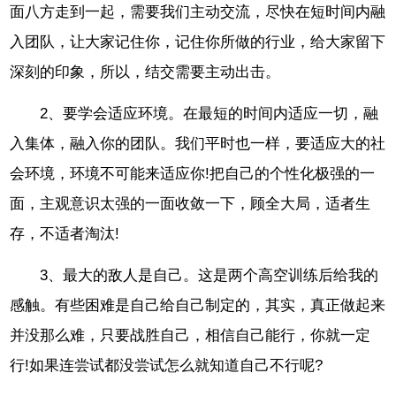
面八方走到一起，需要我们主动交流，尽快在短时间内融
入团队，让大家记住你，记住你所做的行业，给大家留下
深刻的印象，所以，结交需要主动出击。
2、要学会适应环境。在最短的时间内适应一切，融
入集体，融入你的团队。我们平时也一样，要适应大的社
会环境，环境不可能来适应你!把自己的个性化极强的一
面，主观意识太强的一面收敛一下，顾全大局，适者生
存，不适者淘汰!
3、最大的敌人是自己。这是两个高空训练后给我的
感触。有些困难是自己给自己制定的，其实，真正做起来
并没那么难，只要战胜自己，相信自己能行，你就一定
行!如果连尝试都没尝试怎么就知道自己不行呢?