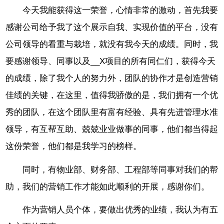
今天我能获得这一荣誉，心情非常的激动，首先我要
感谢公司给予我了这个展示自我、实现价值的平台，没有
公司领导的看重与栽培，就没有我今天的成绩。同时，我
要感谢领导、同事以及__X项目的所有同仁们，获得今天
的成绩，除了我个人的努力外，团队的协作才是创造营销
佳绩的关键，在这里，值得我骄傲的是，我们拥有一个优
秀的团队，在这个团队里有富有经验、具有先进管理水准
领导，有互帮互助、兢兢业业做事的同事，他们都当得起
这份荣誉，他们都是我学习的榜样。
同时，有物业部、财务部、工程部等同事对我们的帮
助，我们的营销工作才能如此顺利的开展，感谢你们。
作为营销人员个体，要做出优秀的业绩，我认为有五