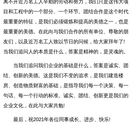
离不开近万名工人辛勤的劳动和努力，我们只是这伟大项
目和工程中的一个部分、一个环节。团结合作是这个时代
最重要的特征，是我们必须锻炼和提高的美德之一，也是
最重要的美德。在此向与我们合作的所有单位、尊敬的朋
友们，以及近万名工人致以节日的问候，给大家拜年了!
当我们追问人的本质是什么，答案是精神的，是灵魂的。
当我们追问我们企业的基础是什么，答案是诚实、团
结、创新的美德。这是我们不变的追求，是我们建造楼
房、创造物质财富的基础，是指导我们每一个决策、每一
句话、每一个行动的标准。诚实、团结、创新更是我们的
企业文化，在此与大家共勉!
最后，祝2021年各位同事成长、进步、快乐!