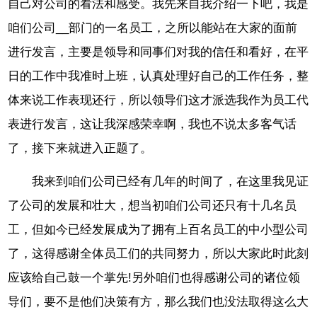
自己对公司的看法和感受。我先来自我介绍一下吧，我是
咱们公司__部门的一名员工，之所以能站在大家的面前
进行发言，主要是领导和同事们对我的信任和看好，在平
日的工作中我准时上班，认真处理好自己的工作任务，整
体来说工作表现还行，所以领导们这才派选我作为员工代
表进行发言，这让我深感荣幸啊，我也不说太多客气话
了，接下来就进入正题了。
我来到咱们公司已经有几年的时间了，在这里我见证
了公司的发展和壮大，想当初咱们公司还只有十几名员
工，但如今已经发展成为了拥有上百名员工的中小型公司
了，这得感谢全体员工们的共同努力，所以大家此时此刻
应该给自己鼓一个掌先!另外咱们也得感谢公司的诸位领
导们，要不是他们决策有方，那么我们也没法取得这么大