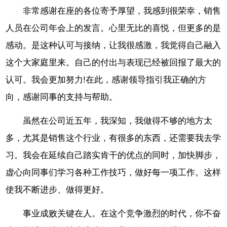
非常感谢在座的各位寄予厚望，我感到很荣幸，销售
人员在公司年会上的发言。心里无比的喜悦，但更多的是
感动。是这种认可与接纳，让我很感激，我觉得自己融入
这个大家庭里来。自己的付出与表现已经被回报了最大的
认可。我会更加努力!在此，感谢领导指引我正确的方
向，感谢同事的支持与帮助。
虽然在公司近五年，我深知，我做得不够的地方太
多，尤其是销售这个行业，有很多的东西，还需要我去学
习。我会在延续自己踏实肯干的优点的同时，加快脚步，
虚心向同事们学习各种工作技巧，做好每一项工作。这样
使我不断进步、做得更好。
事业成败关键在人。在这个竞争激烈的时代，你不奋