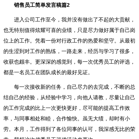
销售员工简单发言稿篇2
进入公司工作至今，我并没有做出了不起的大贡献，
也无特别值得炫耀可喜的业绩，只是尽力做好属于自己岗
位上的工作。凭着一份对行政工作的热爱和坚守。从最初
的生涩到对工作的熟练，一路走来，经历与学习了很多，
收获也颇丰。更深深的感觉到，每一次优秀员工的评选，
都是一名员工在团队成长的最好见证。
每一次接收新的任务，自己尽力的去完成，不断的总
结自己的经验，从经验中学习，向他人请教，尽量让自己
的工作完成的比上一次更快更好，尽可能的提高工作效
率，与同事相处和睦，合作愉快。虽无大绩，却时有小
劳。本月，工作得到了各位同事的认可，我深感无比的荣