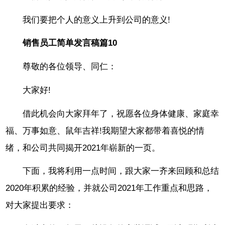
我们要把个人的意义上升到公司的意义!
销售员工简单发言稿篇10
尊敬的各位领导、同仁：
大家好!
借此机会向大家拜年了，祝愿各位身体健康、家庭幸
福、万事如意、鼠年吉祥!我期望大家都带着喜悦的情
绪，和公司共同揭开2021年崭新的一页。
下面，我将利用一点时间，跟大家一齐来回顾和总结
2020年积累的经验，并就公司2021年工作重点和思路，
对大家提出要求：