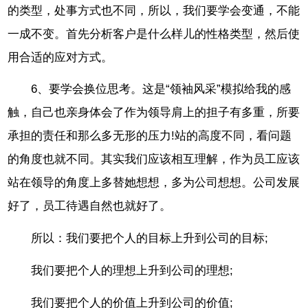
的类型，处事方式也不同，所以，我们要学会变通，不能
一成不变。首先分析客户是什么样儿的性格类型，然后使
用合适的应对方式。
6、要学会换位思考。这是“领袖风采”模拟给我的感
触，自己也亲身体会了作为领导肩上的担子有多重，所要
承担的责任和那么多无形的压力!站的高度不同，看问题
的角度也就不同。其实我们应该相互理解，作为员工应该
站在领导的角度上多替她想想，多为公司想想。公司发展
好了，员工待遇自然也就好了。
所以：我们要把个人的目标上升到公司的目标;
我们要把个人的理想上升到公司的理想;
我们要把个人的价值上升到公司的价值;