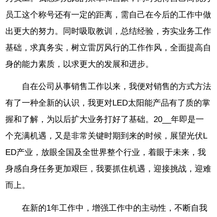
员工这个称号还有一定的距离，需自己在今后的工作中做
出更大的努力。同时吸取教训，总结经验，夯实业务工作
基础，求真务实，树立雷厉风行的工作作风，全面提高自
身的能力素质，以求更大的发展和进步。
自在公司从事销售工作以来，我便对销售的方式方法
有了一种全新的认识，我更对LED太阳能产品有了质的掌
握和了解，为以后扩大业务打好了基础。20__年即是一
个充满机遇，又是非常关键时期到来的时候，展望光伏L
ED产业，放眼全国及全世界整个行业，着眼于未来，我
身感自身任务更加艰巨，我要抓住机遇，迎接挑战，迎难
而上。
在新的1年工作中，增强工作中的主动性，不断自我