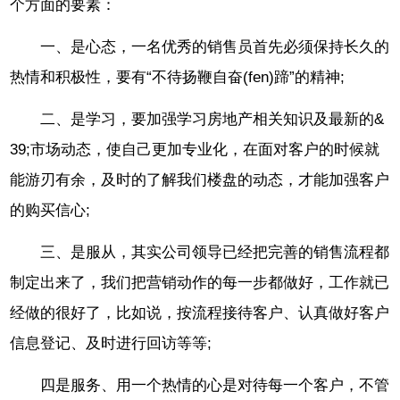
个方面的要素：
一、是心态，一名优秀的销售员首先必须保持长久的
热情和积极性，要有“不待扬鞭自奋(fen)蹄”的精神;
二、是学习，要加强学习房地产相关知识及最新的&
39;市场动态，使自己更加专业化，在面对客户的时候就
能游刃有余，及时的了解我们楼盘的动态，才能加强客户
的购买信心;
三、是服从，其实公司领导已经把完善的销售流程都
制定出来了，我们把营销动作的每一步都做好，工作就已
经做的很好了，比如说，按流程接待客户、认真做好客户
信息登记、及时进行回访等等;
四是服务、用一个热情的心是对待每一个客户，不管