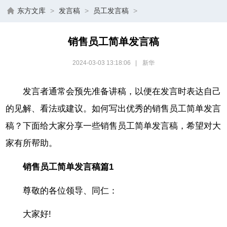
东方文库
>
发言稿
>
员工发言稿
>
销售员工简单发言稿
2024-03-03 13:18:06
|
新华
发言者通常会预先准备讲稿，以便在发言时表达自己
的见解、看法或建议。如何写出优秀的销售员工简单发言
稿？下面给大家分享一些销售员工简单发言稿，希望对大
家有所帮助。
销售员工简单发言稿篇1
尊敬的各位领导、同仁：
大家好!