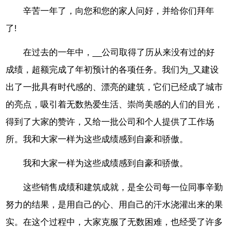
辛苦一年了，向您和您的家人问好，并给你们拜年
了!
在过去的一年中，__公司取得了历从来没有过的好
成绩，超额完成了年初预计的各项任务。我们为_又建设
出了一批具有时代感的、漂亮的建筑，它们已经成了城市
的亮点，吸引着无数热爱生活、崇尚美感的人们的目光，
得到了大家的赞许，又给一批公司和个人提供了工作场
所。我和大家一样为这些成绩感到自豪和骄傲。
我和大家一样为这些成绩感到自豪和骄傲。
这些销售成绩和建筑成就，是全公司每一位同事辛勤
努力的结果，是用自己的心、用自己的汗水浇灌出来的果
实。在这个过程中，大家克服了无数困难，也经受了许多