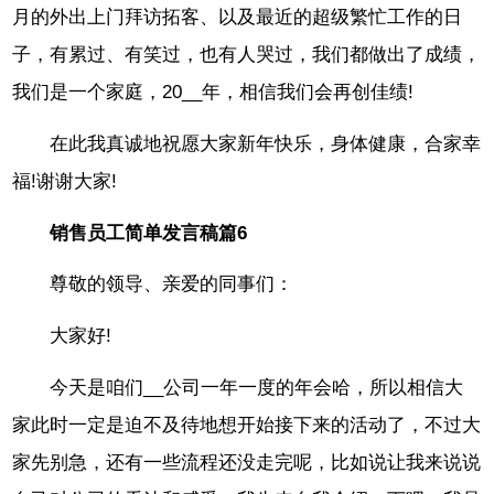
月的外出上门拜访拓客、以及最近的超级繁忙工作的日
子，有累过、有笑过，也有人哭过，我们都做出了成绩，
我们是一个家庭，20__年，相信我们会再创佳绩!
在此我真诚地祝愿大家新年快乐，身体健康，合家幸
福!谢谢大家!
销售员工简单发言稿篇6
尊敬的领导、亲爱的同事们：
大家好!
今天是咱们__公司一年一度的年会哈，所以相信大
家此时一定是迫不及待地想开始接下来的活动了，不过大
家先别急，还有一些流程还没走完呢，比如说让我来说说