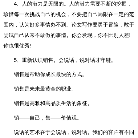
4、人的潜力是无限的。人的潜力需要不断的挖掘，
珍惜每一次挑战自己的机会，不要把自己局限在一定的范
围内，认为好多事情办不到。论文写作要勇于冒险，敢于
尝试自己从来不敢做的事情。你会发现，你不比别人差!
你也很优秀!
5、重新认识销售。会说话，说对话才守键。
销售是帮助你成长最快的方式。
销售是未来最黄金的职业。
销售是高雅和高品质生活的象征。
销——自己，售——价值观。
说话的艺术在于会说话，说对话。我们的客户有不同