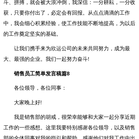
斗、拼搏，就会被大浪冲倒，我深信：一分耕耘，一分收
获，只要你付出了，必定会有回报。从点点滴滴的工作
中，我会细心积累经验，使工作技能不断地提高，为以后
的工作奠定坚实的基础。
让我们携手来为欣运公司的未来共同努力，成为最
大、最强的企业。我们一起努力奋斗!
销售员工简单发言稿篇8
各位领导，各位同事：
大家晚上好!
我是销售部的胡戒，很荣幸能够和大家一起分享近期
工作的一些感想。这里我要特别感谢各位领导，以及销售
部的全体同事对我的指引和帮助，感谢他们对我工作中出