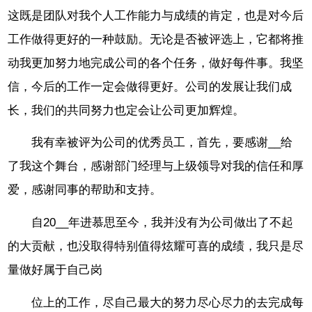
这既是团队对我个人工作能力与成绩的肯定，也是对今后
工作做得更好的一种鼓励。无论是否被评选上，它都将推
动我更加努力地完成公司的各个任务，做好每件事。我坚
信，今后的工作一定会做得更好。公司的发展让我们成
长，我们的共同努力也定会让公司更加辉煌。
我有幸被评为公司的优秀员工，首先，要感谢__给
了我这个舞台，感谢部门经理与上级领导对我的信任和厚
爱，感谢同事的帮助和支持。
自20__年进慕思至今，我并没有为公司做出了不起
的大贡献，也没取得特别值得炫耀可喜的成绩，我只是尽
量做好属于自己岗
位上的工作，尽自己最大的努力尽心尽力的去完成每