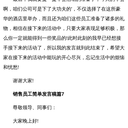
啊，咱们公司可是下了大功夫的'，不仅选择了在这所豪
华的酒店里举办，而且还为咱们这些员工准备了诸多的礼
物，相信在接下来的活动中，只要大家表现足够积极，那
么你一定就能得到一些奖品的!此时此刻的我早已经想接
手接下来的活动了，所以我的发言就到此结束了，希望大
家在接下来的活动中能玩的开心尽兴，忘记生活中的烦恼
和忧愁!
谢谢大家!
销售员工简单发言稿篇7
尊敬领导、同事们：
大家晚上好!