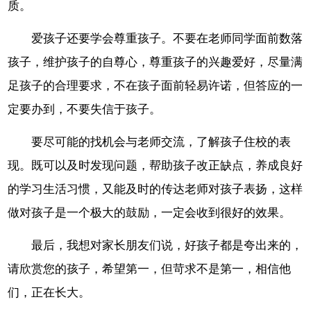
质。
爱孩子还要学会尊重孩子。不要在老师同学面前数落
孩子，维护孩子的自尊心，尊重孩子的兴趣爱好，尽量满
足孩子的合理要求，不在孩子面前轻易许诺，但答应的一
定要办到，不要失信于孩子。
要尽可能的找机会与老师交流，了解孩子住校的表
现。既可以及时发现问题，帮助孩子改正缺点，养成良好
的学习生活习惯，又能及时的传达老师对孩子表扬，这样
做对孩子是一个极大的鼓励，一定会收到很好的效果。
最后，我想对家长朋友们说，好孩子都是夸出来的，
请欣赏您的孩子，希望第一，但苛求不是第一，相信他
们，正在长大。