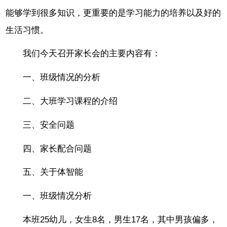
能够学到很多知识，更重要的是学习能力的培养以及好的
生活习惯。
我们今天召开家长会的主要内容有：
一、班级情况的分析
二、大班学习课程的介绍
三、安全问题
四、家长配合问题
五、关于体智能
一、班级情况分析
本班25幼儿，女生8名，男生17名，其中男孩偏多，