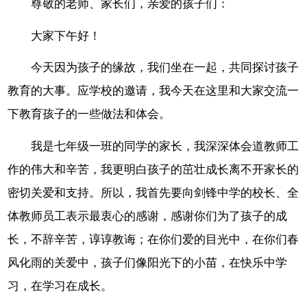
尊敬的老师、家长们，亲爱的孩子们：
大家下午好！
今天因为孩子的缘故，我们坐在一起，共同探讨孩子
教育的大事。应学校的邀请，我今天在这里和大家交流一
下教育孩子的一些做法和体会。
我是七年级一班的同学的家长，我深深体会道教师工
作的伟大和辛苦，我更明白孩子的茁壮成长离不开家长的
密切关爱和支持。所以，我首先要向剑锋中学的校长、全
体教师员工表示最衷心的感谢，感谢你们为了孩子的成
长，不辞辛苦，谆谆教诲；在你们爱的目光中，在你们春
风化雨的关爱中，孩子们像阳光下的小苗，在快乐中学
习，在学习在成长。