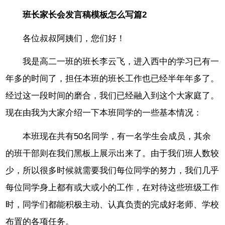
班长家长会发言稿模板怎么写篇2
各位叔叔阿姨们，您们好！
我是高二一班的班长李云飞，进入西中的学习已有一
年多的时间了，担任本班的班长工作也已经半年年多了。
经过这一段时间的磨合，我们已经融入到这个大家庭了。
现在由我为大家介绍一下本班同学的一些基本情况：
本班现在共有50名同学，有一名学生会成员，其余
的班干部则在我们黑板上展示出来了。由于我们班人数较
少，所以很多时候就需要我们每位同学的努力，我们几乎
每位同学身上都有或大或小的工作，在对待这些班级工作
时，同学们都能积极主动、认真负责的完成好老师、学校
布置的各项任务。