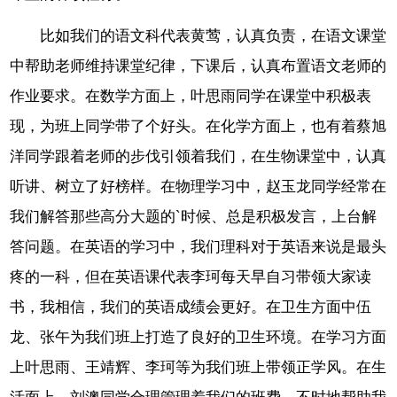
比如我们的语文科代表黄莺，认真负责，在语文课堂
中帮助老师维持课堂纪律，下课后，认真布置语文老师的
作业要求。在数学方面上，叶思雨同学在课堂中积极表
现，为班上同学带了个好头。在化学方面上，也有着蔡旭
洋同学跟着老师的步伐引领着我们，在生物课堂中，认真
听讲、树立了好榜样。在物理学习中，赵玉龙同学经常在
我们解答那些高分大题的`时候、总是积极发言，上台解
答问题。在英语的学习中，我们理科对于英语来说是最头
疼的一科，但在英语课代表李珂每天早自习带领大家读
书，我相信，我们的英语成绩会更好。在卫生方面中伍
龙、张午为我们班上打造了良好的卫生环境。在学习方面
上叶思雨、王靖辉、李珂等为我们班上带领正学风。在生