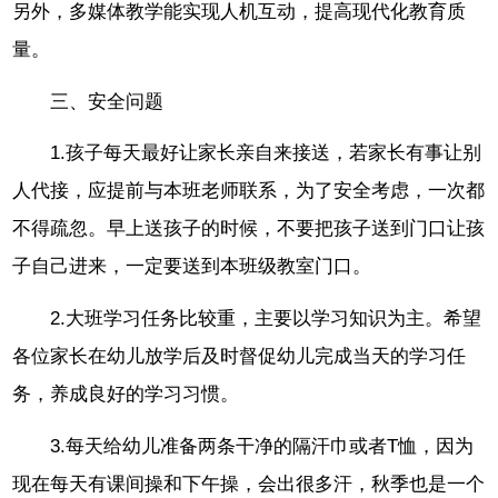
另外，多媒体教学能实现人机互动，提高现代化教育质
量。
三、安全问题
1.孩子每天最好让家长亲自来接送，若家长有事让别
人代接，应提前与本班老师联系，为了安全考虑，一次都
不得疏忽。早上送孩子的时候，不要把孩子送到门口让孩
子自己进来，一定要送到本班级教室门口。
2.大班学习任务比较重，主要以学习知识为主。希望
各位家长在幼儿放学后及时督促幼儿完成当天的学习任
务，养成良好的学习习惯。
3.每天给幼儿准备两条干净的隔汗巾或者T恤，因为
现在每天有课间操和下午操，会出很多汗，秋季也是一个