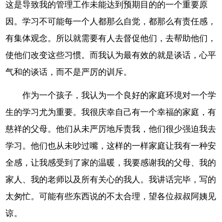
这是导致我的管理工作未能达到预期目的的一个重要原
因。学习不可能每一个人都那么自觉，都那么有责任感，
有集体观念。所以就需要有人去督促他们，去帮助他们，
使他们改变这些习惯。而我认为最有效的就是谈话，心平
气和的谈话，而不是严厉的训斥。
作为一个孩子，我认为一个良好的家庭环境对一个学
生的学习尤为重要。我很庆幸自己有一个幸福的家庭，有
慈祥的父母。他们从未严厉地斥责我，他们很少强迫我去
学习。他们也从未吵过嘴，这样的一样家庭让我有一种安
全感，让我感受到了家的温暖，我要感谢我的父母、我的
家人、我的老师以及所有关心的我人。我讲话完毕，写的
太匆忙。可能有些东西说的不太合理，望各位叔叔阿姨见
谅。