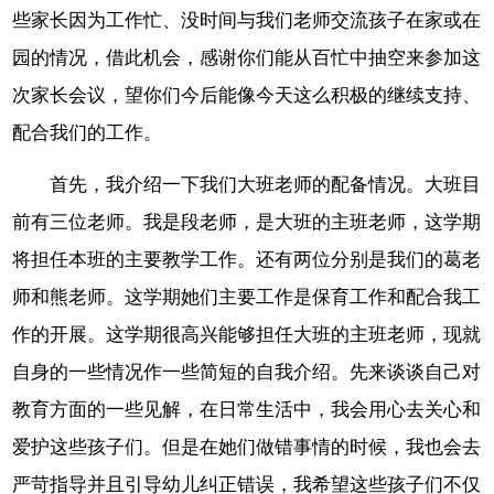
些家长因为工作忙、没时间与我们老师交流孩子在家或在
园的情况，借此机会，感谢你们能从百忙中抽空来参加这
次家长会议，望你们今后能像今天这么积极的继续支持、
配合我们的工作。
首先，我介绍一下我们大班老师的配备情况。大班目
前有三位老师。我是段老师，是大班的主班老师，这学期
将担任本班的主要教学工作。还有两位分别是我们的葛老
师和熊老师。这学期她们主要工作是保育工作和配合我工
作的开展。这学期很高兴能够担任大班的主班老师，现就
自身的一些情况作一些简短的自我介绍。先来谈谈自己对
教育方面的一些见解，在日常生活中，我会用心去关心和
爱护这些孩子们。但是在她们做错事情的时候，我也会去
严苛指导并且引导幼儿纠正错误，我希望这些孩子们不仅