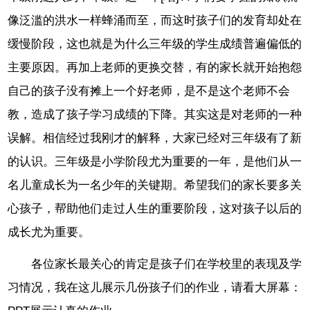
像泛滥的洪水一样蜂涌而至，而这时孩子们的发育却处在
缓慢阶段，这也就是为什么三年级的学生成绩普遍偏低的
主要原因。再加上老师的更换交替，有的家长就开始抱怨
自己的孩子没有摊上一个好老师，是不是这个老师不会
教，造成了孩子学习成绩的下降。其实这是对老师的一种
误解。相信经过我刚才的解释，大家已经对三年级有了新
的认识。三年级是小学阶段尤为重要的一年，是他们从一
名儿童成长为一名少年的关键期。希望我们的家长要多关
心孩子，帮助他们走过人生的重要阶段，这对孩子以后的
成长尤为重要。
各位家长最关心的肯定是孩子们在学校里的表现及学
习情况，我在这儿展示几份孩子们的作业，请看大屏幕：