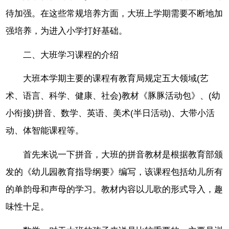
待加强。在这些常规培养方面，大班上学期需要不断地加
强培养，为进入小学打好基础。
二、大班学习课程的介绍
大班本学期主要的课程有教育局规定五大领域(艺
术、语言、科学、健康、社会)教材《豚豚活动包》、(幼
小衔接)拼音、数学、英语、美术(半日活动)、大带小活
动、体智能课程等。
首先来说一下拼音，大班的拼音教材是根据教育部颁
发的《幼儿园教育指导纲要》编写，该课程包括幼儿所有
的单韵母和声母的学习。教材内容以儿歌的形式导入，趣
味性十足。