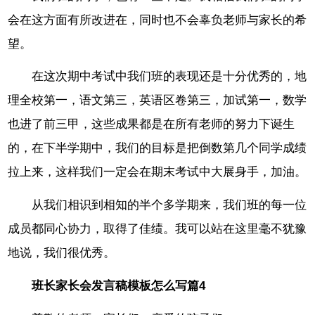
会在这方面有所改进在，同时也不会辜负老师与家长的希
望。
在这次期中考试中我们班的表现还是十分优秀的，地
理全校第一，语文第三，英语区卷第三，加试第一，数学
也进了前三甲，这些成果都是在所有老师的努力下诞生
的，在下半学期中，我们的目标是把倒数第几个同学成绩
拉上来，这样我们一定会在期末考试中大展身手，加油。
从我们相识到相知的半个多学期来，我们班的每一位
成员都同心协力，取得了佳绩。我可以站在这里毫不犹豫
地说，我们很优秀。
班长家长会发言稿模板怎么写篇4