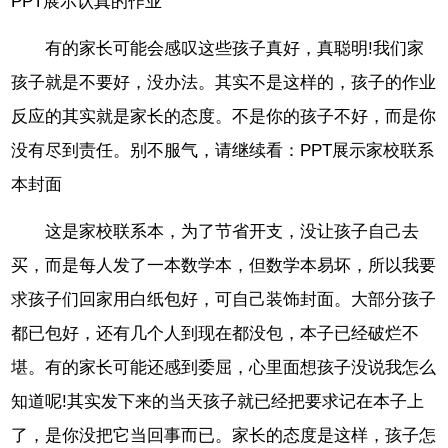
PPT展示认真的作业
有的家长可能会感叹这些孩子真好，真聪明!我们家
孩子就是不要好，没办法。其实不是这样的，孩子的作业
反应的其实就是家长的态度。不是你的孩子不好，而是你
没有尽到责任。别不服气，请继续看：PPT展示家校联系
本封面
这是家校联系本，为了节省开支，没让孩子自己去
买，而是每人发了一本数学本，但数学本易坏，所以我要
求孩子们回家用白纸包好，可自己装饰封面。大部分孩子
都已包好，还有几个人到现在都没包，本子已经破烂不
堪。有的家长可能还感到委屈，心里面想孩子没说我怎么
知道呢!其实发下来的当天孩子就已经把要求记在本子上
了，是你没把它当回事而已。家长的态度是这样，孩子怎