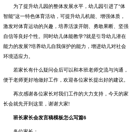
为了提升幼儿园的整体发展水平，幼儿园引进了“体
智能”这一特色体育活动，可提升幼儿机能、增强体质，
激发对体育运动的兴趣，培养活泼开朗、勇敢果断、坚强
自信等良好个性。同时幼儿体能教学?就是引导幼儿潜在
能力的发展?培养幼儿自我保护的能力，增进幼儿对社会
环境适应力。
若家长有什么疑问会后可以和本班老师交流与沟通，
便于老师更好地做好工作，欢迎各位家长提出好的建议。
再次感谢各位家长对我们工作的大力支持，今天的家
长会就先开到这里，谢谢大家!
班长家长会发言稿模板怎么写篇6
各位家长：