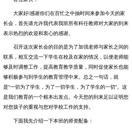
大家好!感谢你们在百忙之中抽时间来参加今天的家
长会，首先请允许我代表我班所有科任教师对大家的到来
表示热烈的欢迎和衷心的感谢。
召开这次家长会的目的是为了加强老师与家长之间的
联系，相互交流一下学生在校及在家的情况，以便老师能
够及时调整工作，提高教育教学质量，同时促使家长也能
够积极参与到学生的教育管理中来。总之一句话，就
是“一切为了学生，为了一切学生，为了学生的一切”。这
是我们教育的一个根本出发点。今天您的到来足以证明您
对您孩子的重视与您对学校工作的支持。
下面我先介绍一下本班的师资配备：