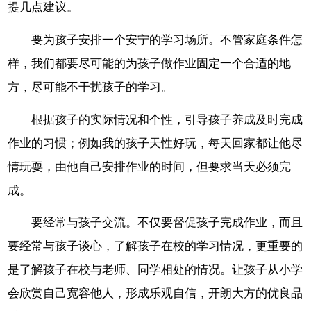
提几点建议。
要为孩子安排一个安宁的学习场所。不管家庭条件怎
样，我们都要尽可能的为孩子做作业固定一个合适的地
方，尽可能不干扰孩子的学习。
根据孩子的实际情况和个性，引导孩子养成及时完成
作业的习惯；例如我的孩子天性好玩，每天回家都让他尽
情玩耍，由他自己安排作业的时间，但要求当天必须完
成。
要经常与孩子交流。不仅要督促孩子完成作业，而且
要经常与孩子谈心，了解孩子在校的学习情况，更重要的
是了解孩子在校与老师、同学相处的情况。让孩子从小学
会欣赏自己宽容他人，形成乐观自信，开朗大方的优良品