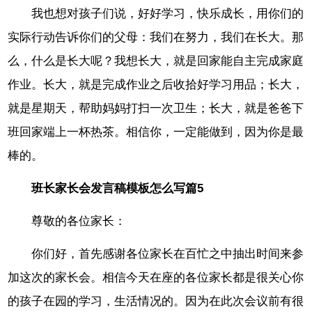
我也想对孩子们说，好好学习，快乐成长，用你们的
实际行动告诉你们的父母：我们在努力，我们在长大。那
么，什么是长大呢？我想长大，就是回家能自主完成家庭
作业。长大，就是完成作业之后收拾好学习用品；长大，
就是星期天，帮助妈妈打扫一次卫生；长大，就是爸爸下
班回家端上一杯热茶。相信你，一定能做到，因为你是最
棒的。
班长家长会发言稿模板怎么写篇5
尊敬的各位家长：
你们好，首先感谢各位家长在百忙之中抽出时间来参
加这次的家长会。相信今天在座的各位家长都是很关心你
的孩子在园的学习，生活情况的。因为在此次会议前有很