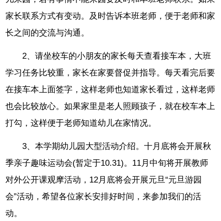
家长联系方式有变动。及时告诉本班老师，便于老师和家
长之间的交流与沟通。
2、请坐校车的小朋友的家长每天查看接车本，大班
学习任务比较重，家长在家要督促并指导。每天看完后要
在接车本上面签字，这样老师也知道家长看过，这样老师
也会比较放心。如果家里是老人照顾孩子，就在校车本上
打勾，这样便于老师知道幼儿在家情况。
3、本学期幼儿园大型活动介绍。十月底将会开展秋
季亲子趣味运动会(暂定于10.31)。11月中旬将开展教师
对外公开课观摩活动，12月底将会开展元旦“元旦游园
会”活动，希望各位家长安排好时间，来参加我们的活
动。