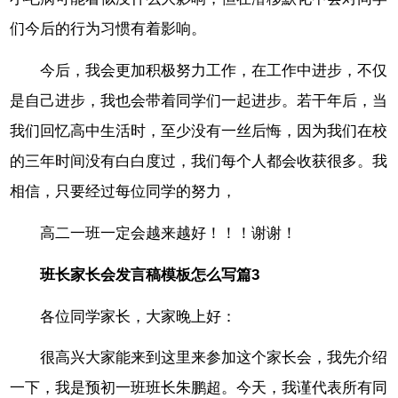
们今后的行为习惯有着影响。
今后，我会更加积极努力工作，在工作中进步，不仅
是自己进步，我也会带着同学们一起进步。若干年后，当
我们回忆高中生活时，至少没有一丝后悔，因为我们在校
的三年时间没有白白度过，我们每个人都会收获很多。我
相信，只要经过每位同学的努力，
高二一班一定会越来越好！！！谢谢！
班长家长会发言稿模板怎么写篇3
各位同学家长，大家晚上好：
很高兴大家能来到这里来参加这个家长会，我先介绍
一下，我是预初一班班长朱鹏超。今天，我谨代表所有同