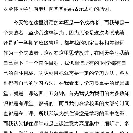
表全体同学生向老师向爸爸妈妈表示衷心的感谢。
今天站在这里讲话的本应是一个成功者，而我却是一
个失败者，至少我这样认为，因为无论是这次考试成绩，
还是近一学期的班级管理，都与我的初定目标相差很远。
作为一个失败者，这站在这里思错改过，在刚天学时我给
自己定下了一个奋斗目标，我也相信所有的`同学都有自
己的奋斗目标。为达到目标就需要一定的学习方法，各人
也都有自己的学习方法。在我看来，学习最重要的就是课
堂，就是上课这四十五分钟。首先我认为我们的大多数知
识都是有课堂上获得的，而且我们在学校里的大部分时间
也都是在上课。所以我认为抓住课堂是学习的重中之重，
而我认为抓住课堂就是上课注意力高度集中，细听讲、多