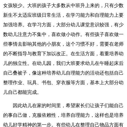
女孩较少。大班的孩子大多数从中班升上来的，只有少数
新生不太适应班级日常生活，在学习能力和自理能力上要
加强培养。在学习方面，大部分幼儿课堂意识较强，有少
数幼儿注意力不集中，喜欢做小动作。有些孩子喜欢做一
些事情去影响其他的小朋友，这个习惯不好，需要在老师
的不断指导与教育下加以改正。在生活方面，着重培养幼
儿的独立性。在幼儿园，我们大班要求幼儿在午睡起床后
自己叠被子，像这种培养幼儿自理能力的活动还包括自己
整理作业、玩具、书包、穿衣服等方面，基本上大部分幼
儿自己都能完成。
因此幼儿在家的时间里，希望家长们让孩子们能自己
的事自己做，克服依赖性，培养自理能力，这样也是培养
幼儿好学精神的第一步。有些幼儿在整理自己物品方面有