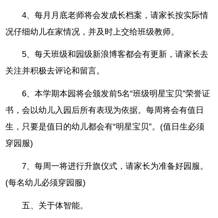
4、每月月底老师将会发成长档案，请家长按实际情
况仔细幼儿在家情况，并及时上交给班级教师。
5、每天班级和园级新浪博客都会有更新，请家长去
关注并积极去评论和留言。
6、本学期本园将会颁发前5名“班级明星宝贝”荣誉证
书，会以幼儿入园后所有表现为依据。每周将会有值日
生，只要是值日的幼儿都会有“明星宝贝”。(值日生必须
穿园服)
7、每周一将进行升旗仪式，请家长为准备好园服。
(每名幼儿必须穿园服)
五、关于体智能。