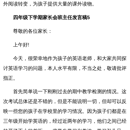
外阅读转变，为孩子提供大量的课外读物。
四年级下学期家长会班主任发言稿5
尊敬的各位家长：
上午好!
今天，很荣幸地作为孩子的英语老师，和大家共同探
讨英语学习的问题，本人水平有限，不当之处，敬请批评
指正。
首先简单说一下刚刚过去的期中教学检测的情况。这
次考试总体还是不错的，但是不能说明一切，但却可以反
映一些您的孩子在学校里的学习情况。因为孩子们都是在
三年级开始学英语的，经过近两年的学习，他们之间已经