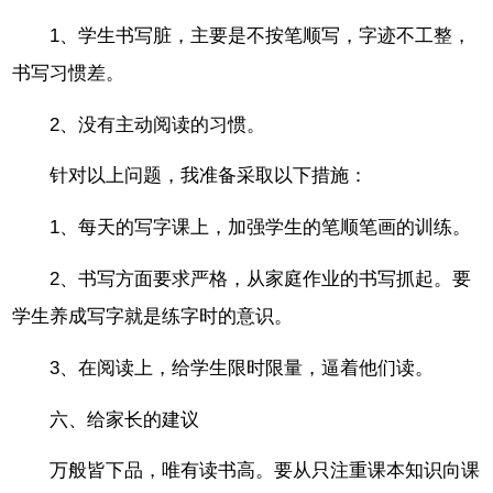
1、学生书写脏，主要是不按笔顺写，字迹不工整，
书写习惯差。
2、没有主动阅读的习惯。
针对以上问题，我准备采取以下措施：
1、每天的写字课上，加强学生的笔顺笔画的训练。
2、书写方面要求严格，从家庭作业的书写抓起。要
学生养成写字就是练字时的意识。
3、在阅读上，给学生限时限量，逼着他们读。
六、给家长的建议
万般皆下品，唯有读书高。要从只注重课本知识向课