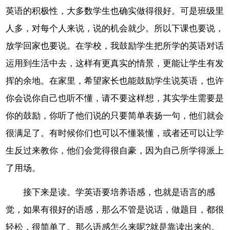
英语的积极性，大多数学生也确实做得很好。可是班级里
人多，对每个人来说，说的机会就少。所以下课也要说，
放学回家也要说。在学校，我鼓励学生把所学的英语对话
运用到生活中去，这样有更真实的情景，更能让学生有发
挥的余地。在家里，希望家长也能鼓励学生说英语，也许
你会说你自己也听不懂，请不要这样想，其实学生需要是
你的鼓励，你听了他们说的只要简单表扬一句，他们就会
很满足了。有时候你们也可以不懂装懂，或者还可以让学
生反过来教你，他们会觉得很自豪，因为自己所学得派上
了用场。
接下来是读。学英语要培养语感，也就是语言的感
觉，如果有很好的语感，那么不管是说话，做题目，都很
轻松，很简单了。那么语感怎么来呢?就是靠读出来的。