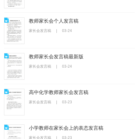
教师家长会个人发言稿
家长会发言稿
|
03-24
教师家长会发言稿最新版
家长会发言稿
|
03-24
高中化学教师家长会发言稿
家长会发言稿
|
03-23
小学教师在家长会上的表态发言稿
家长会发言稿
|
03-23