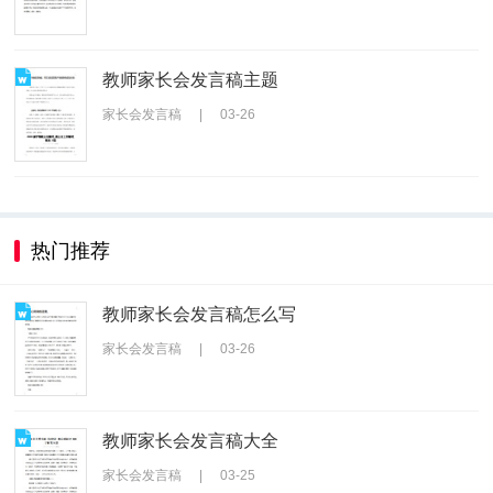
教师家长会发言稿主题
家长会发言稿
|
03-26
热门推荐
教师家长会发言稿怎么写
家长会发言稿
|
03-26
教师家长会发言稿大全
家长会发言稿
|
03-25