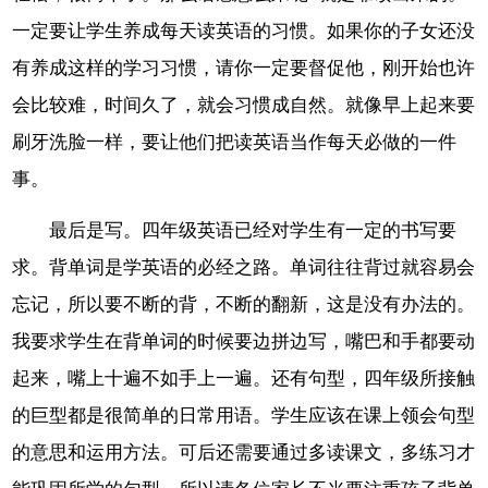
一定要让学生养成每天读英语的习惯。如果你的子女还没
有养成这样的学习习惯，请你一定要督促他，刚开始也许
会比较难，时间久了，就会习惯成自然。就像早上起来要
刷牙洗脸一样，要让他们把读英语当作每天必做的一件
事。
最后是写。四年级英语已经对学生有一定的书写要
求。背单词是学英语的必经之路。单词往往背过就容易会
忘记，所以要不断的背，不断的翻新，这是没有办法的。
我要求学生在背单词的时候要边拼边写，嘴巴和手都要动
起来，嘴上十遍不如手上一遍。还有句型，四年级所接触
的巨型都是很简单的日常用语。学生应该在课上领会句型
的意思和运用方法。可后还需要通过多读课文，多练习才