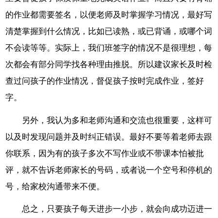
的作业都需要签名，以便老师及时掌握学习情况，最好写
清楚掌握到什么情况，比如已读熟，或已背诵，或哪个词
不会读等等。实际上，我们班签字的情况不是很理想，每
次都会有部分同学找各种理由推脱。所以建议家长及时检
查过问孩子的作业情况，督促孩子按时完成作业，签好
字。
另外，我认为多和老师沟通和交流也很重要，这样可
以及时发现问题并及时纠正错误。最好不要等着老师去跟
你联系，因为有的孩子多次不写作业或不带课本怕被批
评，就不告诉老师家长的号码，或者说一个空号和停机的
号，给家校沟通带来不便。
总之，只要孩子每天进步一小步，就会向成功迈进一