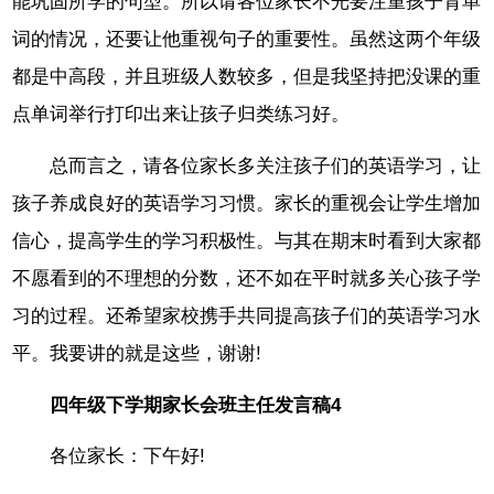
能巩固所学的句型。所以请各位家长不光要注重孩子背单
词的情况，还要让他重视句子的重要性。虽然这两个年级
都是中高段，并且班级人数较多，但是我坚持把没课的重
点单词举行打印出来让孩子归类练习好。
总而言之，请各位家长多关注孩子们的英语学习，让
孩子养成良好的英语学习习惯。家长的重视会让学生增加
信心，提高学生的学习积极性。与其在期末时看到大家都
不愿看到的不理想的分数，还不如在平时就多关心孩子学
习的过程。还希望家校携手共同提高孩子们的英语学习水
平。我要讲的就是这些，谢谢!
四年级下学期家长会班主任发言稿4
各位家长：下午好!