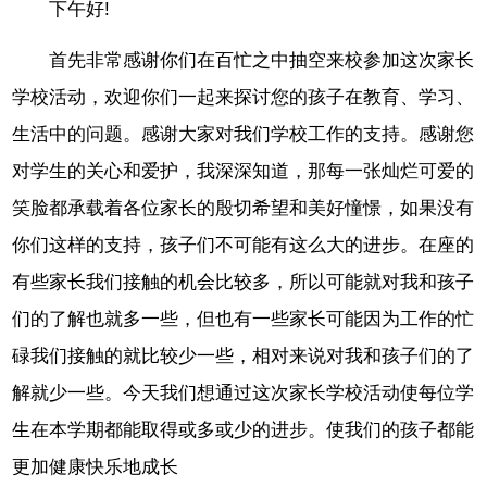
下午好!
首先非常感谢你们在百忙之中抽空来校参加这次家长
学校活动，欢迎你们一起来探讨您的孩子在教育、学习、
生活中的问题。感谢大家对我们学校工作的支持。感谢您
对学生的关心和爱护，我深深知道，那每一张灿烂可爱的
笑脸都承载着各位家长的殷切希望和美好憧憬，如果没有
你们这样的支持，孩子们不可能有这么大的进步。在座的
有些家长我们接触的机会比较多，所以可能就对我和孩子
们的了解也就多一些，但也有一些家长可能因为工作的忙
碌我们接触的就比较少一些，相对来说对我和孩子们的了
解就少一些。今天我们想通过这次家长学校活动使每位学
生在本学期都能取得或多或少的进步。使我们的孩子都能
更加健康快乐地成长