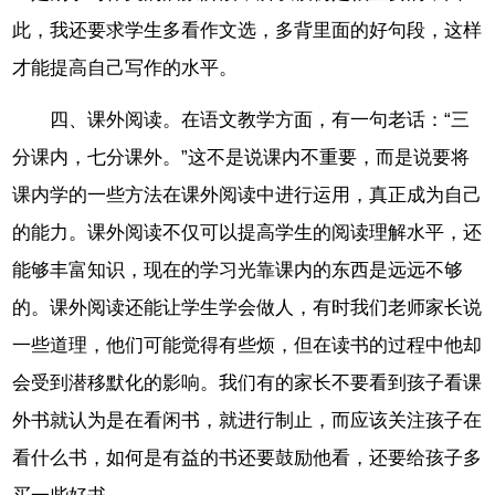
此，我还要求学生多看作文选，多背里面的好句段，这样
才能提高自己写作的水平。
四、课外阅读。在语文教学方面，有一句老话：“三
分课内，七分课外。”这不是说课内不重要，而是说要将
课内学的一些方法在课外阅读中进行运用，真正成为自己
的能力。课外阅读不仅可以提高学生的阅读理解水平，还
能够丰富知识，现在的学习光靠课内的东西是远远不够
的。课外阅读还能让学生学会做人，有时我们老师家长说
一些道理，他们可能觉得有些烦，但在读书的过程中他却
会受到潜移默化的影响。我们有的家长不要看到孩子看课
外书就认为是在看闲书，就进行制止，而应该关注孩子在
看什么书，如何是有益的书还要鼓励他看，还要给孩子多