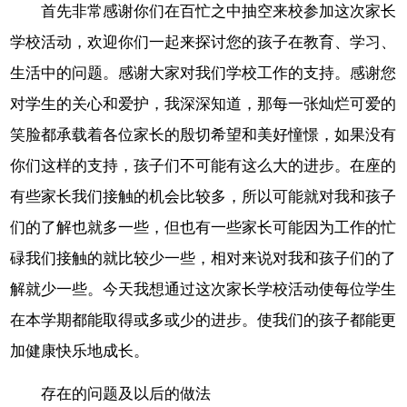
首先非常感谢你们在百忙之中抽空来校参加这次家长
学校活动，欢迎你们一起来探讨您的孩子在教育、学习、
生活中的问题。感谢大家对我们学校工作的支持。感谢您
对学生的关心和爱护，我深深知道，那每一张灿烂可爱的
笑脸都承载着各位家长的殷切希望和美好憧憬，如果没有
你们这样的支持，孩子们不可能有这么大的进步。在座的
有些家长我们接触的机会比较多，所以可能就对我和孩子
们的了解也就多一些，但也有一些家长可能因为工作的忙
碌我们接触的就比较少一些，相对来说对我和孩子们的了
解就少一些。今天我想通过这次家长学校活动使每位学生
在本学期都能取得或多或少的进步。使我们的孩子都能更
加健康快乐地成长。
存在的问题及以后的做法