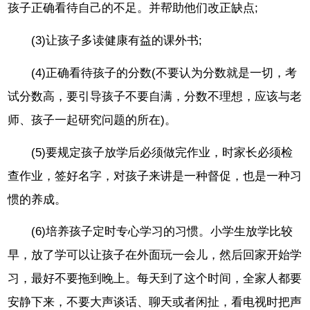
孩子正确看待自己的不足。并帮助他们改正缺点;
(3)让孩子多读健康有益的课外书;
(4)正确看待孩子的分数(不要认为分数就是一切，考
试分数高，要引导孩子不要自满，分数不理想，应该与老
师、孩子一起研究问题的所在)。
(5)要规定孩子放学后必须做完作业，时家长必须检
查作业，签好名字，对孩子来讲是一种督促，也是一种习
惯的养成。
(6)培养孩子定时专心学习的习惯。小学生放学比较
早，放了学可以让孩子在外面玩一会儿，然后回家开始学
习，最好不要拖到晚上。每天到了这个时间，全家人都要
安静下来，不要大声谈话、聊天或者闲扯，看电视时把声