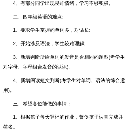
4、有部分同学出现畏难情绪，学习不够积极。
二、四年级英语的难点:
1、要求学生掌握的单词多，对话长;
2、开始涉及语法，学生较难理解;
3、新增判断所给单词的发音是否相同的题型(考学生
对字母、字母组合发音的认识)。
4、新增阅读短文判断(考学生对单词、语法的综合运
用)。
三、希望各位能做的事情：
1、根据孩子每天登记的作业，督促孩子认真完成并
签名。