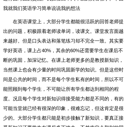
我就我们英语学习简单说说我的想法
在英语课堂上，大部分学生都能很活跃的回答老师提
出的问题，积极跟着老师读单词，读课文。课堂发言面越
来越好。但是口头表达和落笔练习却不完全一致。其实要
学好英语，课上占40%，其余的60%还需要学生在课后不
断的巩固，加深记忆。在课上老师更多的是教授新知识，
当然课上也会有少量的时间巩固新学的知识。但是这些时
间是公共的时间，而不是每个学生私有的时间，所以不可
能照顾到每个学生，不可能让所有学生都达到相同的程
度。况且每个学生对新知识得接受能力都是不同的，有的
可能当堂就已经有很深的印象，很难忘记，但这肯定是很
少的。大部分学生都只能是初步接触了新知识，要真正接