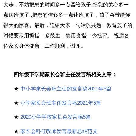
大步，不妨把您的时间多一点留给孩子,把您的关心多一
点送给孩子 ,把您的信心多一点让给孩子，孩子会带给你
很大的惊喜。最后，送给大家一句话以共勉，教育孩子的
时候要常用拇指---多鼓励，慎用食指---少批评。 祝愿各
位家长身体健康，工作顺利，谢谢。
四年级下学期家长会班主任发言稿相关文章：
★
中小学家长会班主任的发言稿2021年5篇
★
小学家长会班主任发言稿2021年5篇
★
2020小学学校家长会发言稿5篇
★
家长会科任教师发言最新总结范文