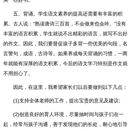
买一些好书。
五、背诵。学生语文素养的提高还需要有丰富的积
累。古人说：“熟读唐诗三百首，不会做来也会吟。”没有
丰富的语言积累，学生就说不出精彩的语言，就写不出好
的作文。因此，我们要督促孩子多背一些优美的句段，名
言警句，成语，古诗等。如果养成每天背诵的习惯，一两
年就能有深厚的语文积累，今后的语文学习特别是作文就
不用担心了。
因此，在这里，我希望家长们以后要做到以下几点：
(1)支持全体老师的工作，提出宝贵的意见及建议;
(2)创造良好的育人环境，尽量抽时间与孩子们在一
起，经常与孩子沟通，善于发现他们的长处，耐心地引导