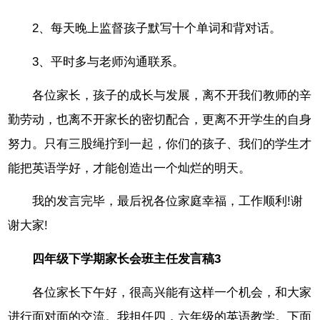
2、每天晚上监督孩子默写十个单词和背对话。
3、平时多与老师沟通联系。
各位家长，孩子的成长与发展，离不开我们教师的辛
勤劳动，也离不开家长的密切配合，更离不开学生的自身
努力。只有三股绳拧到一起，你们的孩子、我们的学生才
能把英语学好，才能创造出一个灿烂的明天。
我的发言完毕，最后祝各位家庭幸福，工作顺利!谢
谢大家!
四年级下学期家长会班主任发言稿3
各位家长下午好，很高兴能有这样一个机会，和大家
进行面对面的交流。我担任四，六年级的英语教学。下面