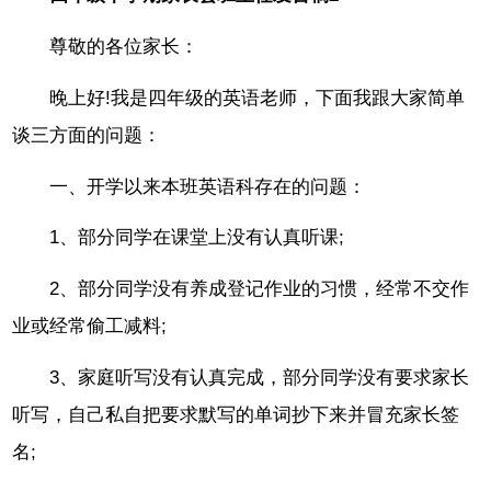
尊敬的各位家长：
晚上好!我是四年级的英语老师，下面我跟大家简单
谈三方面的问题：
一、开学以来本班英语科存在的问题：
1、部分同学在课堂上没有认真听课;
2、部分同学没有养成登记作业的习惯，经常不交作
业或经常偷工减料;
3、家庭听写没有认真完成，部分同学没有要求家长
听写，自己私自把要求默写的单词抄下来并冒充家长签
名;