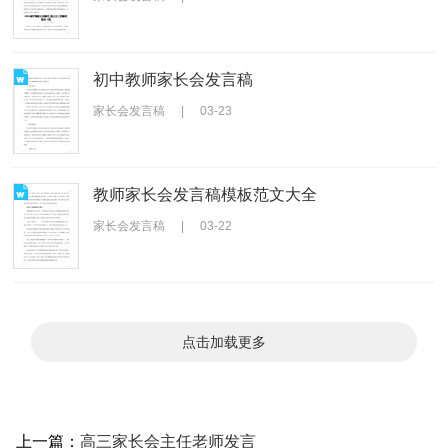
初中教师家长会发言稿
家长会发言稿
|
03-23
教师家长会发言稿模板范文大全
家长会发言稿
|
03-22
点击加载更多
上一篇：
高三家长会主任老师发言