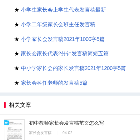
★
小学生家长会上学生代表发言稿最新
★
小学二年级家长会班主任发言稿
★
小学家长会发言稿2021年1000字5篇
★
家长会家长代表2分钟发言稿简短五篇
★
中小学家长会的家长发言稿2021年1200字5篇
★
家长会科任老师的发言稿5篇
相关文章
初中教师家长会发言稿范文怎么写
家长会发言稿
|
04-02