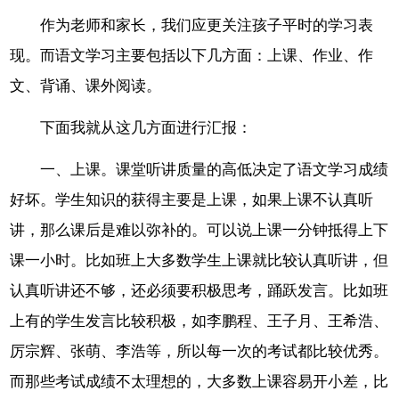
作为老师和家长，我们应更关注孩子平时的学习表
现。而语文学习主要包括以下几方面：上课、作业、作
文、背诵、课外阅读。
下面我就从这几方面进行汇报：
一、上课。课堂听讲质量的高低决定了语文学习成绩
好坏。学生知识的获得主要是上课，如果上课不认真听
讲，那么课后是难以弥补的。可以说上课一分钟抵得上下
课一小时。比如班上大多数学生上课就比较认真听讲，但
认真听讲还不够，还必须要积极思考，踊跃发言。比如班
上有的学生发言比较积极，如李鹏程、王子月、王希浩、
厉宗辉、张萌、李浩等，所以每一次的考试都比较优秀。
而那些考试成绩不太理想的，大多数上课容易开小差，比