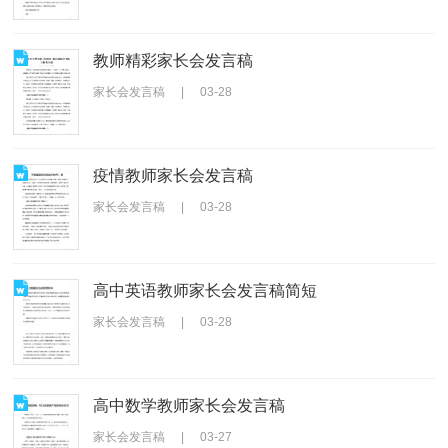
教师精彩家长会发言稿
家长会发言稿
|
03-28
疫情教师家长会发言稿
家长会发言稿
|
03-28
高中英语教师家长会发言稿简短
家长会发言稿
|
03-28
高中数学教师家长会发言稿
家长会发言稿
|
03-27