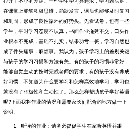
拉开了不小的差距。一些学生学习兴趣浓，学习劲头足，
在课堂上能够积极思维，踊跃发言，课后也能够及时复习
和巩固，形成了良性循环的好势头。先看试卷，也有一些
学生，平时学习态度不认真，书面作业拖延不交，口头作
业根本不完成，基础不扎实，结果功亏一篑，学习自然也
成了件头痛事，麻烦事。我认为，孩子学习上的差别关键
与孩子的学习习惯和方法有关。有的孩子的习惯非常好，
能够自觉主动的按时完成老师的要求，有的孩子没有养成
好习惯，不知道为什么要学习和怎样高效地学习，学习也
就没有了积极性和主动性了。那么怎样帮助孩子学好英语
呢?下面我将作业的情况和需要家长们配合的地方做一下
说明。
1、听读的作业：请务必督促学生在家听英语并跟