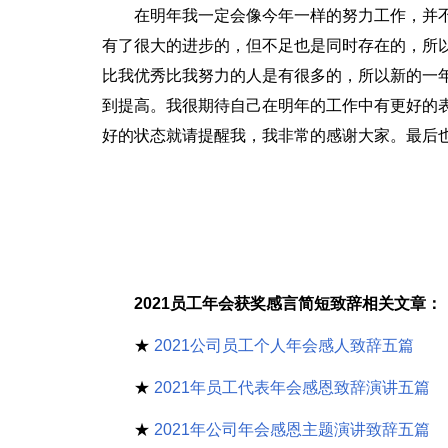
在明年我一定会像今年一样的努力工作，并
有了很大的进步的，但不足也是同时存在的，所
比我优秀比我努力的人是有很多的，所以新的一
到提高。我很期待自己在明年的工作中有更好的
好的状态就请提醒我，我非常的感谢大家。最后
2021员工年会获奖感言简短致辞相关文章：
★
2021公司员工个人年会感人致辞五篇
★
2021年员工代表年会感恩致辞演讲五篇
★
2021年公司年会感恩主题演讲致辞五篇