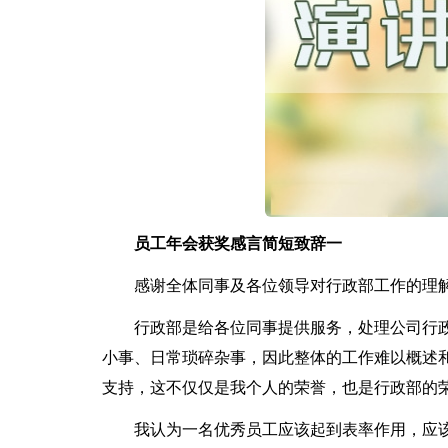
员工年会获奖感言简短致辞一
感谢全体同事及各位领导对行政部工作的理
行政部是给各位同事提供服务，处理公司行
小事、日常琐碎杂事，因此整体的工作难以概述
支持，这不仅仅是我个人的荣誉，也是行政部的
我认为一名优秀员工应该起到表率作用，应