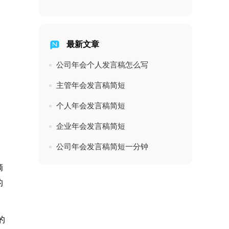
最新文章
公司年会个人发言稿怎么写
主管年会发言稿简短
个人年会发言稿简短
企业年会发言稿简短
公司年会发言稿简短一分钟
滴
的
的