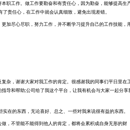
好本职工作。做工作要勤奋和有责任心，因为勤奋，能够提高生
而有了责任心，在工作中就会认真细致，避免出现差错。
，更加尽心尽职，努力工作，并不断学习提升自己的工作技能，
及复杂，谢谢大家对我工作的肯定。很感谢我的同事们平日里在
的指导和帮助;公司给了我这个平台，让我有机会与大家一起分享
一些实在的东西，无论喜好、总之、一些对我来说很有益的东西。
去做，不管能不能得到他人的肯定，都将会累积成自身无形的财