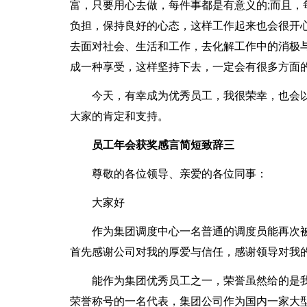
富，只要用心去做，每件事都是有意义的;而且
负担，保持良好的心态，这样工作起来也会很开
去面对社会、生活和工作，去化解工作中的消极
成一种享受，这样坚持下去，一定会有很多方面
今天，有幸成为优秀员工，我很荣幸，也会
大家的肯定和支持。
员工年会获奖感言简短致辞三
尊敬的各位领导、亲爱的各位同事：
大家好
作为集团调度中心一名普通的调度员能再次
首先感谢公司对我的厚爱与信任，感谢领导对我
能作为集团优秀员工之一，荣誉虽然给的是
荣誉称号的一名代表，集团公司作为国内一家大