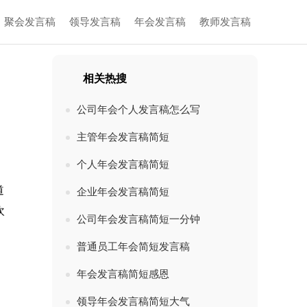
聚会发言稿
领导发言稿
年会发言稿
教师发言稿
相关热搜
公司年会个人发言稿怎么写
主管年会发言稿简短
个人年会发言稿简短
道
企业年会发言稿简短
欢
公司年会发言稿简短一分钟
普通员工年会简短发言稿
年会发言稿简短感恩
领导年会发言稿简短大气