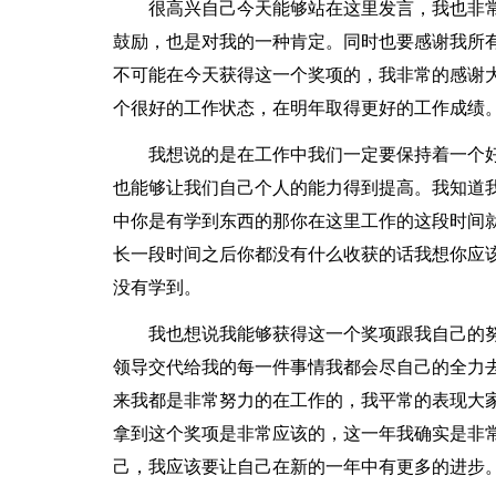
很高兴自己今天能够站在这里发言，我也非
鼓励，也是对我的一种肯定。同时也要感谢我所
不可能在今天获得这一个奖项的，我非常的感谢
个很好的工作状态，在明年取得更好的工作成绩
我想说的是在工作中我们一定要保持着一个
也能够让我们自己个人的能力得到提高。我知道
中你是有学到东西的那你在这里工作的这段时间
长一段时间之后你都没有什么收获的话我想你应
没有学到。
我也想说我能够获得这一个奖项跟我自己的
领导交代给我的每一件事情我都会尽自己的全力
来我都是非常努力的在工作的，我平常的表现大
拿到这个奖项是非常应该的，这一年我确实是非
己，我应该要让自己在新的一年中有更多的进步