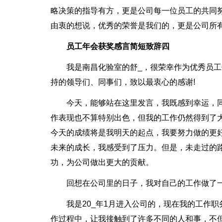
略决策的指导有方，更是公司每一位员工的共同
由衷的想说，优秀的荣誉是我们的，更是公司所
员工年会获奖感言简短致辞四
我是南昌化验室的舒_，很荣幸作为优秀员
持的领导们、同事们，致以最衷心的感谢!
今天，能够站在这里发言，我既感到幸运，
作表现也不算特别出色，但我的工作仍然得到了
今天的成绩将是我明天的起点，我要努力做的更
未来的成长，我感受到了压力。但是，未走过的路
功，为公司做出更大的贡献。
回想在公司里的日子，我对自己的工作做了
我是20_年1月进入公司的，现在我的工作
作过程中，让我接触到了许多不同的人和事，不