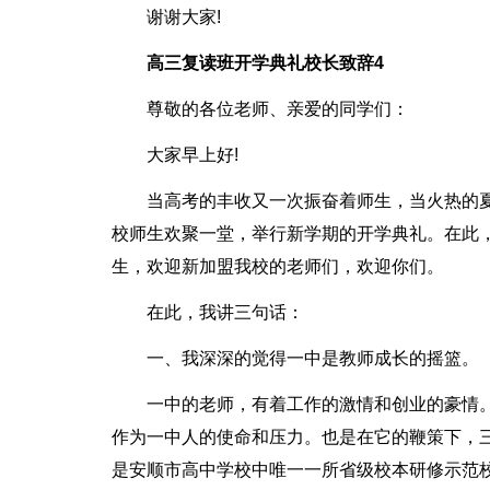
谢谢大家!
高三复读班开学典礼校长致辞4
尊敬的各位老师、亲爱的同学们：
大家早上好!
当高考的丰收又一次振奋着师生，当火热的
校师生欢聚一堂，举行新学期的开学典礼。在此，
生，欢迎新加盟我校的老师们，欢迎你们。
在此，我讲三句话：
一、我深深的觉得一中是教师成长的摇篮。
一中的老师，有着工作的激情和创业的豪情
作为一中人的使命和压力。也是在它的鞭策下，
是安顺市高中学校中唯一一所省级校本研修示范