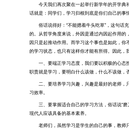
今天我们再次聚在一起举行新学年的开学典
话就是：同学们，学习归根到底是你们自己的事
俗话说得好：“不能摁着牛头吃草”，这句话
的。从哲学角度来说，外因是通过内因起作用的
因只是起推动作用。而学习这个事也是如此，你
的学习状态，也只有这样你才能有所得。因此，
一、要端正学习态度，我们要以积极的心态
职责就是学习，要明白什么该做，什么不该做，否
二、要培养学习兴趣，兴趣是最好的老师，
习效率。
三、要掌握适合自己的学习方法，俗话说“磨
现代人应该具备的基本素养。
老师们，虽然学习是学生的自己的事，教师