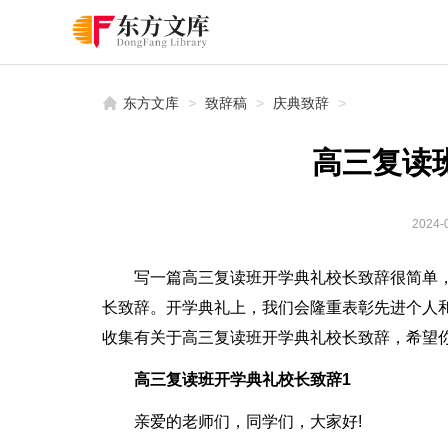
东方文库
>
致辞稿
>
庆典致辞
>
高三复读
2024-0
写一篇高三复读班开学典礼校长致辞很简单
长致辞。开学典礼上，我们会隆重表彰先进个人
收集有关于高三复读班开学典礼校长致辞，希望
高三复读班开学典礼校长致辞1
亲爱的老师们，同学们，大家好!