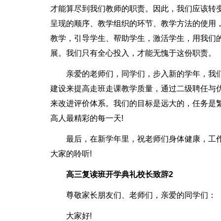
才能算尽到我们教师的职责。因此，我们应该转
呈现的顺序、教学组织的环节、教学方法的使用
教学，引导学生、帮助学生，激活学生，用我们
展。我们只有全心投入，才能无愧于这份职责。
亲爱的老师们，同学们，步入新的学年，我
建设来提高走班走课教学质量，通过二级聘任与
来改进评价体系。我们的目标是远大的，任务是
高人最精彩的每一天!
最后，在新学年里，祝老师们身体健康，工作
大家的聆听!
高三复读班开学典礼校长致辞2
尊敬家长朋友们、老师们，亲爱的同学们：
大家好!