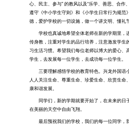
心、民主、参与” 的教风以及“乐学、善思、合
遵守《中小学生守则》和《小学生日常行为规范
德，爱护学校的一切设施，做一个讲文明、懂礼
学校也真诚地希望全体老师在新的学期里，
传身教，注重对学生的品行培养，注意激发学生
习生活习惯。希望我们每位老师以博大的爱心、
学生，去发展每一位学生，去成功每一位学生。
三要理解感悟学校的教育特色。兴龙外国语
人人关注生命、尊重生命、珍爱生命、欣赏生命
康和谐发展。
同学们，新的学期就要开始了，在未来的日
在美丽的天空中自由飞翔。
最后预祝我们的学校，我们的每一位同学，