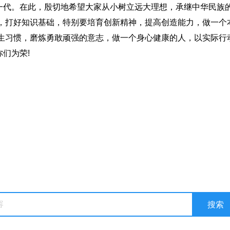
一代。在此，殷切地希望大家从小树立远大理想，承继中华民族
书，打好知识基础，特别要培育创新精神，提高创造能力，做一个
卫生习惯，磨炼勇敢顽强的意志，做一个身心健康的人，以实际行
们为荣!