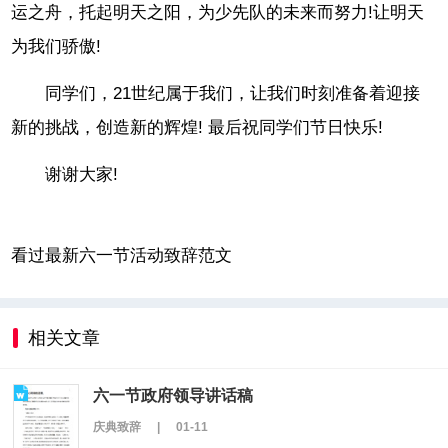
运之舟，托起明天之阳，为少先队的未来而努力!让明天
为我们骄傲!
同学们，21世纪属于我们，让我们时刻准备着迎接
新的挑战，创造新的辉煌! 最后祝同学们节日快乐!
谢谢大家!
看过最新六一节活动致辞范文
相关文章
六一节政府领导讲话稿
庆典致辞
|
01-11