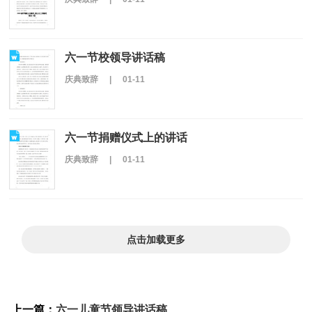
六一节校领导讲话稿
庆典致辞
|
01-11
六一节捐赠仪式上的讲话
庆典致辞
|
01-11
点击加载更多
上一篇：
六一儿童节领导讲话稿