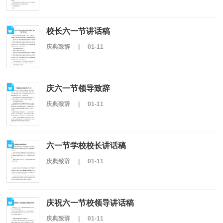
校长六一节讲话稿
庆典致辞
|
01-11
庆六一节领导致辞
庆典致辞
|
01-11
六一节学校校长讲话稿
庆典致辞
|
01-11
庆祝六一节校领导讲话稿
庆典致辞
|
01-11