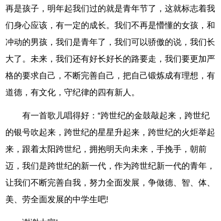
再是孩子，明年起我们过的就是青年节了，这就标志着我
们身心应该，有一定的成长。我们不再是懵懂的女孩，和
冲动的男孩，我们是青年了，我们可以骄傲的说，我们长
大了。未来，我们还有好长好长的路要走，我们要更加严
格的要求自己，不断完善自己，把自己锻炼成有理想，有
道德，有文化，守纪律的四有新人。
有一首歌儿唱得好：“跨世纪的金鼓敲起来，跨世纪
的银号吹起来，跨世纪的星星升起来，跨世纪的火炬举起
来，跟着太阳跨世纪，拥抱明天向未来，手挽手，朝前
迈，我们是跨世纪的新一代，作为跨世纪新一代的青年，
让我们不断完善自我，努力全面发展，争做德、智、体、
美、劳全面发展的中学生吧!