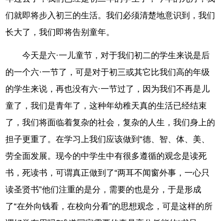
们就即将步入初三的生活。我们必须清楚地意识到，我们
长大了，我们即将告别童年。
今天是六·一儿童节，对于我们初二的学生来说是后
的一个六·一节了，可是对于初三或其它比我们高的年级
的学生来说，再也没有六·一节过了，因为我们不再是儿
童了，我们是青年了，这种年幼稚天真的生活已经结束
了，我们将面临着复杂的社会，复杂的人生，我们身上的
担子更重了。在学习上我们应该做到“德、智、体、美、
劳全面发展。现今的中学生中有很多遵循的观念是读死
书，死读书，可谓真正做到了“两耳不闻窗外事，一心只
读圣贤书”他们注重的是分，需要的也是分，于是形成
了“在外向钱看，在校向分看”的思想观念，可是这样的所