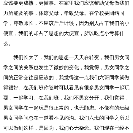
应该要更成熟，更懂事。在家里我们应该帮助父母做我们
力所能及的事，体谅父母，孝敬父母。在学校要团结同
学，尊敬师长，不应该斤斤计较，因为别人占了我们的小
便宜，我们的却占了思想的大便宜，所以吃点小亏算什
么。
我们长大了，我们的思想一天天在转变，我们男女同
学之间的关系也发生了微妙的变化，我觉得，男女同学之
间的正常交往是应该的，我觉得这一点我们六班同学就做
得很好。在我们班你随时可以看见有很多男女同学一起玩
耍，一起学习。在我们班，我们不男女分开，我们觉得，
男女同学在一起玩是很正常的，也无顾虑。不像有的班级
男女同学间总在一道看不见的沟。我们六班的同学之所以
可以做到这样，是因为，我们心无杂念。我们现在已经不