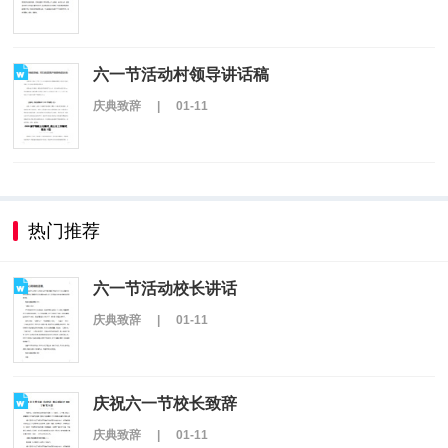
六一节活动村领导讲话稿
庆典致辞
|
01-11
热门推荐
六一节活动校长讲话
庆典致辞
|
01-11
庆祝六一节校长致辞
庆典致辞
|
01-11