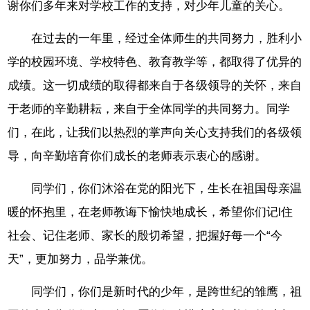
谢你们多年来对学校工作的支持，对少年儿童的关心。
在过去的一年里，经过全体师生的共同努力，胜利小
学的校园环境、学校特色、教育教学等，都取得了优异的
成绩。这一切成绩的取得都来自于各级领导的关怀，来自
于老师的辛勤耕耘，来自于全体同学的共同努力。同学
们，在此，让我们以热烈的掌声向关心支持我们的各级领
导，向辛勤培育你们成长的老师表示衷心的感谢。
同学们，你们沐浴在党的阳光下，生长在祖国母亲温
暖的怀抱里，在老师教诲下愉快地成长，希望你们记l住
社会、记住老师、家长的殷切希望，把握好每一个“今
天”，更加努力，品学兼优。
同学们，你们是新时代的少年，是跨世纪的雏鹰，祖