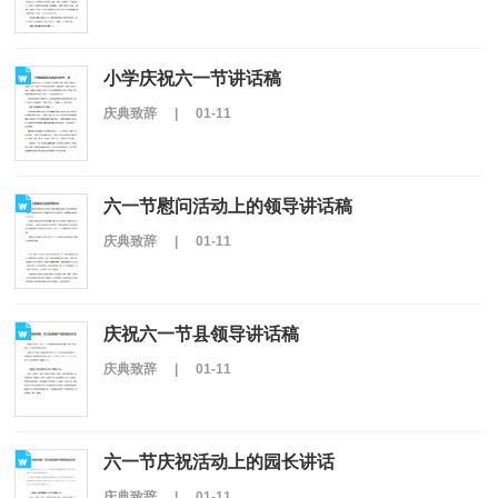
小学庆祝六一节讲话稿
庆典致辞
|
01-11
六一节慰问活动上的领导讲话稿
庆典致辞
|
01-11
庆祝六一节县领导讲话稿
庆典致辞
|
01-11
六一节庆祝活动上的园长讲话
庆典致辞
|
01-11