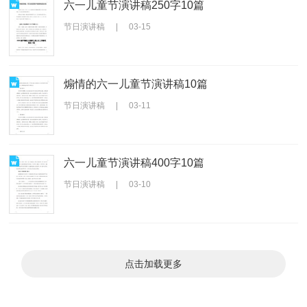
六一儿童节演讲稿250字10篇
节日演讲稿
|
03-15
煽情的六一儿童节演讲稿10篇
节日演讲稿
|
03-11
六一儿童节演讲稿400字10篇
节日演讲稿
|
03-10
点击加载更多