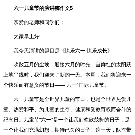
六一儿童节的演讲稿作文5
亲爱的老师和同学们：
大家早上好!
我今天演讲的题目是《快乐六一 快乐成长》。
吹散五月的尘埃，迎接六月的时光。当鲜红的太阳跃
上地平线时，我们迎来了新的一天。本周，我们将迎来一
个快乐而有意义的节日——“六一”国际儿童节。
六一儿童节是全世界儿童的节日，也是全世界热爱儿
童、热爱和平、为儿童的生存、健康和受教育权而奋斗的
纪念日。儿童节“六一”是一个让我们欢欣鼓舞的日子，是
一个让我们充满幻想，期待已久的日子。这一天，队旗带