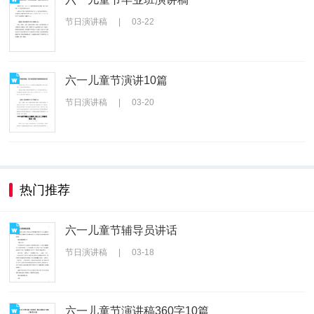
节日演讲稿
|
03-22
六一儿童节演讲10篇
节日演讲稿
|
03-20
热门推荐
六一儿童节辅导员讲话
节日演讲稿
|
03-18
六一儿童节演讲稿360字10篇