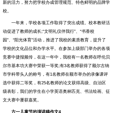
新的活力，努力把学校办成管理规范、特色鲜明的品牌学
校。
一年来，学校各项工作取得了突出成绩。校本教研活
动促进了教师的成长;“文明礼仪伴我行”、“书香校
园”、“阳光体育”活动，推进了我校的素质教育，提升了
学校的文化品位和办学水平。在参加上级部门举办的各项
竞赛中捷报频传，在这一年中，我校有一名教师在呼伦贝
尔市基本功大赛中荣获一等奖;有3名教师获得了额尔古纳
市学科带头人的称号，有1名教师在额市举办的录像课评
选中获得二等奖，有25名教师的论文获得高级、自治区
级表彰，我们的学生在小学英语奥林匹克、书法绘画、征
文大赛中屡获嘉奖。
六一儿童节的演讲稿作文4