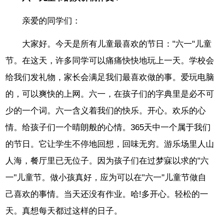
亲爱的同学们：
大家好。今天是所有儿童最喜欢的节日："六一"儿童
节。在这天，许多同学可以痛痛快快地玩上一天。学校会
给我们发礼物，家长会满足我们最喜欢做的事。爱玩电脑
的，可以爽快的上网。六一，在孩子们的字典里是必不可
少的一个词。六一含义着我们的快乐。开心。欢乐的心
情。给孩子们一个晴朗般的心情。365天中一个属于我们
的节日。它让学生不停地回想，回味无穷。游乐场里人山
人海，餐厅里已无位子。因为孩子们在过梦寐以求的"六
一"儿童节。做小孩真好，应为可以在"六一"儿童节做自
己喜欢的事情。当天还没有作业。哈!多开心。轻松的一
天。真想每天都过这样的日子。