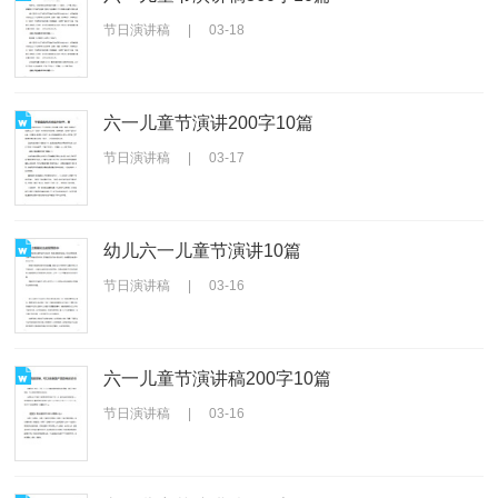
节日演讲稿
|
03-18
六一儿童节演讲200字10篇
节日演讲稿
|
03-17
幼儿六一儿童节演讲10篇
节日演讲稿
|
03-16
六一儿童节演讲稿200字10篇
节日演讲稿
|
03-16