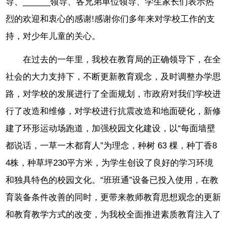
导、______领导、各兄弟单位领导、学生家长们表示热
烈的欢迎和衷心的感谢!感谢你们多年来对学校工作的支
持，对少年儿童的关心。
在过去的一年里，我校在教育局的正确领导下，在全
社会的大力支持下，不断更新教育观念，及时调整办学思
路，对学校的发展进行了全面规划，市政府对我们学校进
行了改造和维修，对学校进行抗震改造和地面硬化，新修
建了环形运动场跑道，加强校园文化建设，以“每面墙壁
都说话，一草一木都育人”为理念，种树 63 棵，种丁香8
4株，种草坪230平方米，为学生创设了良好的学习环境
和独具特色的校园文化。“班班通”设备已投入使用，在教
育装备条件改善的同时，更带来教师教育思想观念的更新
和教育教学方式的改变，为我校全面推进素质教育注入了