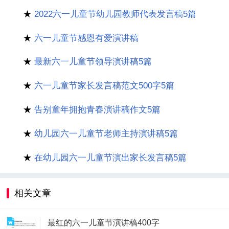
★
2022六一儿童节幼儿园教师代表发言稿5篇
★
六一儿童节感恩有爱演讲稿
★
最新六一儿童节领导演讲稿5篇
★
六一儿童节家长发言稿范文500字5篇
★
告别童年拥抱青春演讲稿作文5篇
★
幼儿园六一儿童节老师主持演讲稿5篇
★
在幼儿园六一儿童节演出家长发言稿5篇
相关文章
最红的六一儿童节演讲稿400字