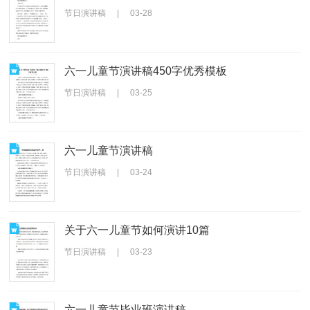
节日演讲稿
|
03-28
六一儿童节演讲稿450字优秀模板
节日演讲稿
|
03-25
六一儿童节演讲稿
节日演讲稿
|
03-24
关于六一儿童节如何演讲10篇
节日演讲稿
|
03-23
六一儿童节毕业班演讲稿