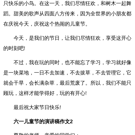
只快乐的小鸟。在这一天，我们尽情狂欢，和树木一起舞
蹈。甜美的歌声从四面八方传来，因为全世界的小朋友都
在庆祝今天，庆祝这个热闹的儿童节。
今天，是我们的节日，让我们尽情狂欢，享受这开心
的时刻吧!
不过，我在玩的同时，也不能忘了学习，学习就好像
是一块菜地，一日不去加速，不去拔草，不去管理它，它
就会干旱，会长满杂草，最后荒废了。所以，我们不能只
顾玩，这样才能学得好，玩的有开心!
最后祝大家节日快乐!
六一儿童节的演讲稿作文2