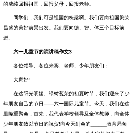
的成绩回报祖国，回报父母，回报老师。
同学们，我们可是祖国的栋梁啊。我们要向祖国繁荣
昌盛的美好前景出发。我们要向德、智、体三个目标前
进。
六一儿童节的演讲稿作文3
各位领导、各位来宾、老师、少年朋友们：
大家好!
在这阳光明媚、绿树葱荣的初夏时节，我们迎来了少
年朋友自己的节日——六一国际儿童节。今天，我们在这
里隆重聚会，首先，我代表学校领导及全体教师，向全体
少年朋友致以节日的祝贺!向今天到会的______教育局领