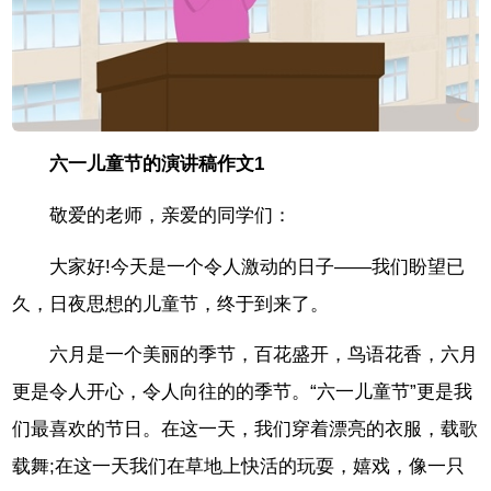
六一儿童节的演讲稿作文1
敬爱的老师，亲爱的同学们：
大家好!今天是一个令人激动的日子——我们盼望已
久，日夜思想的儿童节，终于到来了。
六月是一个美丽的季节，百花盛开，鸟语花香，六月
更是令人开心，令人向往的的季节。“六一儿童节”更是我
们最喜欢的节日。在这一天，我们穿着漂亮的衣服，载歌
载舞;在这一天我们在草地上快活的玩耍，嬉戏，像一只