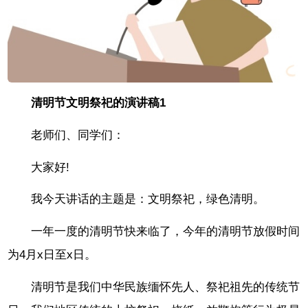
清明节文明祭祀的演讲稿1
老师们、同学们：
大家好!
我今天讲话的主题是：文明祭祀，绿色清明。
一年一度的清明节快来临了，今年的清明节放假时间
为4月x日至x日。
清明节是我们中华民族缅怀先人、祭祀祖先的传统节