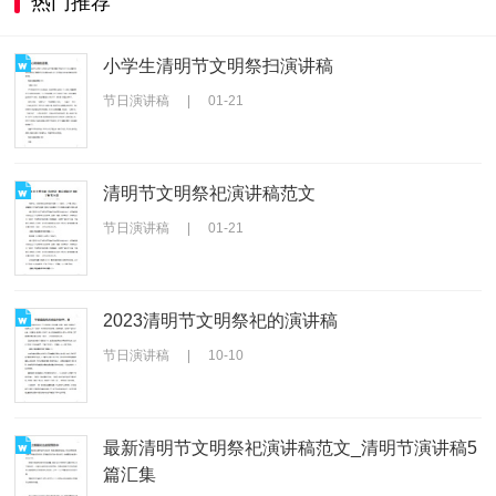
热门推荐
小学生清明节文明祭扫演讲稿
节日演讲稿
|
01-21
清明节文明祭祀演讲稿范文
节日演讲稿
|
01-21
2023清明节文明祭祀的演讲稿
节日演讲稿
|
10-10
最新清明节文明祭祀演讲稿范文_清明节演讲稿5
篇汇集