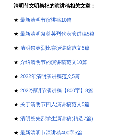
清明节文明祭祀的演讲稿相关文章：
★
最新清明节演讲稿10篇
★
最新清明祭奠英烈代表演讲稿5篇
★
清明祭英烈比赛演讲稿范文5篇
★
介绍清明节的演讲稿范文10篇
★
2022年清明演讲稿范文5篇
★
2022清明节演讲稿【800字】8篇
★
关于清明节四人演讲稿范文5篇
★
清明祭先烈学生演讲稿(精选7篇)
★
最新清明节演讲稿400字5篇