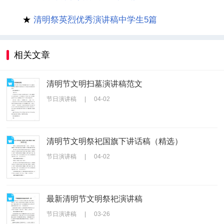
★
清明祭英烈优秀演讲稿中学生5篇
相关文章
清明节文明扫墓演讲稿范文
节日演讲稿
|
04-02
清明节文明祭祀国旗下讲话稿（精选）
节日演讲稿
|
04-02
最新清明节文明祭祀演讲稿
节日演讲稿
|
03-26