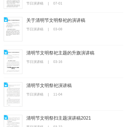
节日演讲稿
|
07-01
关于清明节文明祭祀的演讲稿
节日演讲稿
|
03-08
清明节文明祭祀主题的升旗演讲稿
节日演讲稿
|
03-16
清明节文明祭祀演讲稿
节日演讲稿
|
11-04
清明节文明祭扫主题演讲稿2021