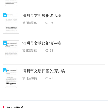
清明节文明祭祀讲话稿
节日演讲稿
|
03-26
清明节文明祭祀演讲稿
节日演讲稿
|
05-28
清明节文明扫墓的演讲稿
节日演讲稿
|
01-21