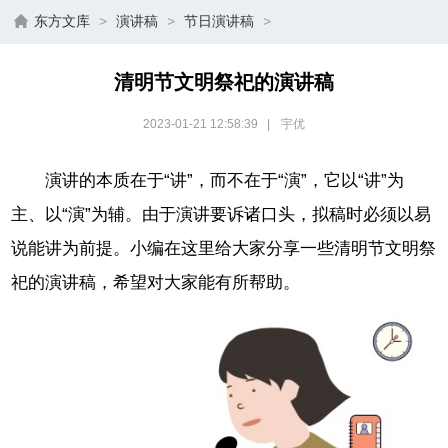
东方文库
>
演讲稿
>
节日演讲稿
>
清明节文明祭祀的演讲稿
2023-01-21 12:58:39
|
宇优
演讲的本质在于“讲”，而不在于“演”，它以“讲”为
主、以“演”为辅。由于演讲要诉诸口头，拟稿时必须以易
说能讲为前提。小编在这里给大家分享一些清明节文明祭
祀的演讲稿，希望对大家能有所帮助。