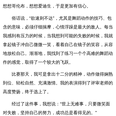
想想哥伦布，想想爱迪生，于是更加有信心。
俗话说，“欲速则不达”，尤其是舞蹈动作的技巧、包
含的意味，必须仔细揣摩，心情浮躁是最大的敌人。每当
我感到有压力的时候，当我想到可能的失败的时候，我就
拿起镜子冲自己微微一笑，看着自己在镜子的笑容，从容
地放松自己。渐渐地，我找到了练习一个个高难的舞蹈动
作的感觉，取得了一个较大的飞跃。
比赛那天，我可是拿出十二分的精神，动作做得娴熟
到位、轻松自然、充满激情。我的表演得到了评审老师的
高度赞扬，终于选上了。
经过了这件事，我想说：“世上无难事，只要微笑面
对失败，坚持自己的努力，成功总是看得见的。”