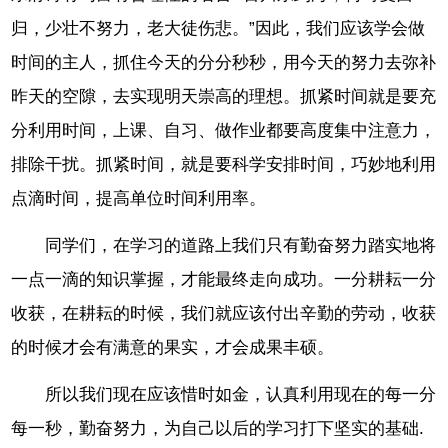
归，少壮不努力，老大徒伤悲。”因此，我们应该学会做
时间的主人，抓住今天的分分秒秒，用今天的努力去弥补
昨天的空隙，去实现明天崇高的理想。抓紧时间就是要充
分利用时间，上课、自习、做作业都要高度集中注意力，
排除干扰。抓紧时间，就是要科学安排时间，巧妙地利用
点滴时间，提高单位时间利用率。
同学们，在学习的道路上我们只有勤奋努力踏实地将
一点一滴的知识掌握，才能最终走向成功。一分耕耘一分
收获，在耕耘的时候，我们就应该付出辛勤的劳动，收获
的时候才会有满意的果实，才会成果丰硕。
所以我们现在应该惜时如金，认真利用现在的每一分
每一秒，勤奋努力，为自己以后的学习打下坚实的基础.