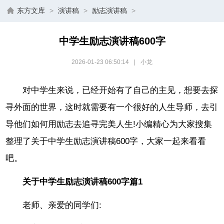
东方文库
>
演讲稿
>
励志演讲稿
>
中学生励志演讲稿600字
2026-01-23 06:50:14
|
小龙
对中学生来说，已经开始有了自己的主见，想要去探
寻外面的世界，这时就需要有一个很好的人生导师，去引
导他们如何用励志去追寻完美人生!小编精心为大家搜集
整理了关于中学生励志演讲稿600字，大家一起来看看
吧。
关于中学生励志演讲稿600字篇1
老师、亲爱的同学们: