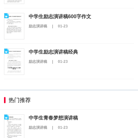
中学生励志演讲稿600字作文
励志演讲稿
|
01-23
中学生励志演讲稿经典
励志演讲稿
|
01-23
热门推荐
中学生青春梦想演讲稿
励志演讲稿
|
01-23