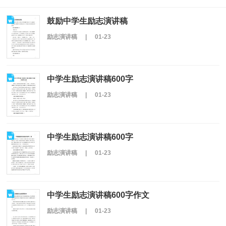
鼓励中学生励志演讲稿
励志演讲稿
|
01-23
中学生励志演讲稿600字
励志演讲稿
|
01-23
中学生励志演讲稿600字
励志演讲稿
|
01-23
中学生励志演讲稿600字作文
励志演讲稿
|
01-23