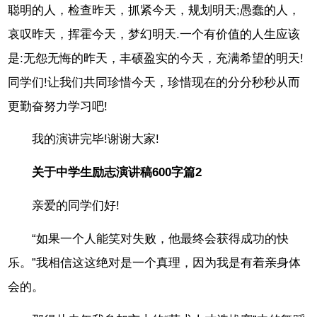
聪明的人，检查昨天，抓紧今天，规划明天;愚蠢的人，
哀叹昨天，挥霍今天，梦幻明天.一个有价值的人生应该
是:无怨无悔的昨天，丰硕盈实的今天，充满希望的明天!
同学们!让我们共同珍惜今天，珍惜现在的分分秒秒从而
更勤奋努力学习吧!
我的演讲完毕!谢谢大家!
关于中学生励志演讲稿600字篇2
亲爱的同学们好!
“如果一个人能笑对失败，他最终会获得成功的快
乐。”我相信这这绝对是一个真理，因为我是有着亲身体
会的。