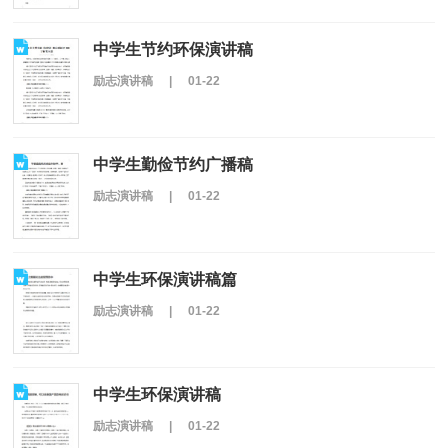
中学生节约环保演讲稿
励志演讲稿
|
01-22
中学生勤俭节约广播稿
励志演讲稿
|
01-22
中学生环保演讲稿篇
励志演讲稿
|
01-22
中学生环保演讲稿
励志演讲稿
|
01-22