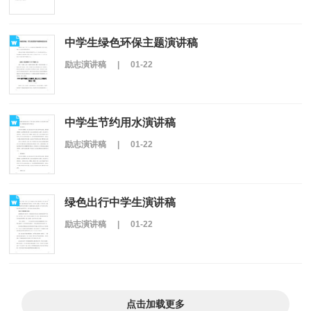
中学生绿色环保主题演讲稿
励志演讲稿
|
01-22
中学生节约用水演讲稿
励志演讲稿
|
01-22
绿色出行中学生演讲稿
励志演讲稿
|
01-22
点击加载更多