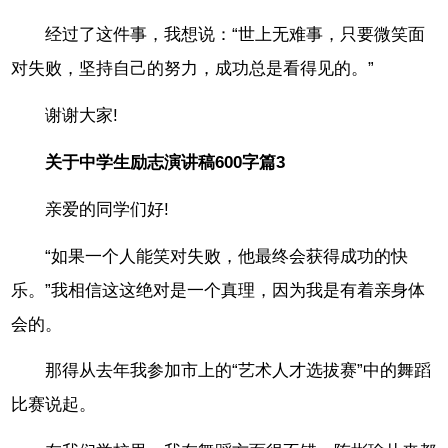
经过了这件事，我想说：“世上无难事，只要微笑面
对失败，坚持自己的努力，成功总是看得见的。”
谢谢大家!
关于中学生励志演讲稿600字篇3
亲爱的同学们好!
“如果一个人能笑对失败，他最终会获得成功的快
乐。”我相信这这绝对是一个真理，因为我是有着亲身体
会的。
那得从去年我参加市上的“艺术人才选拔赛”中的舞蹈
比赛说起。