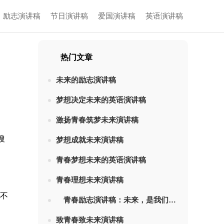
励志演讲稿
节日演讲稿
爱国演讲稿
英语演讲稿
热门文章
未来的励志演讲稿
梦想决定未来的英语演讲稿
激扬青春筑梦未来演讲稿
搜
梦想成就未来演讲稿
青春梦想未来的英语演讲稿
青春理想未来演讲稿
来不
青春励志演讲稿：未来，是我们的憧憬
致青春致未来演讲稿