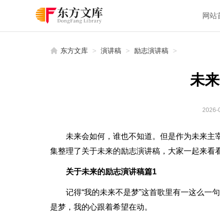
网站
东方文库
>
演讲稿
>
励志演讲稿
>
未来
2026-0
未来会如何，谁也不知道。但是作为未来主
集整理了关于未来的励志演讲稿，大家一起来看
关于未来的励志演讲稿篇1
记得“我的未来不是梦”这首歌里有一这么一
是梦，我的心跟着希望在动。