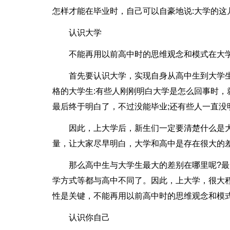
怎样才能在毕业时，自己可以自豪地说:大学的这
认识大学
不能再用以前高中时的思维观念和模式在大学
首先要认识大学，实现自身从高中生到大学
格的大学生:有些人刚刚明白大学是怎么回事时，
最后终于明白了，不过没能毕业;还有些人一直没
因此，上大学后，新生们一定要清楚什么是
量，让大家尽早明白，大学和高中是存在很大的
那么高中生与大学生最大的差别在哪里呢?
学方式等都与高中不同了。因此，上大学，很大
性是关键，不能再用以前高中时的思维观念和模式
认识你自己