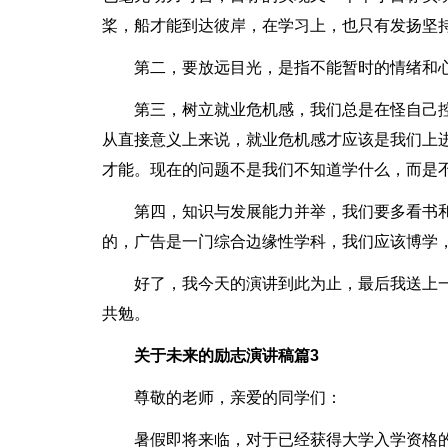
桨，船才能到达彼岸，在学习上，也只有发扬坚
第二，要放远目光，是指不能暂时的情绪和
第三，树立就业危机感，我们总是在怪自己
从直接意义上来说，就业危机感才应该是我们上
才能。现在的问题不是我们不知道学什么，而是
第四，知识与发展能力并举，我们要多看书
的，广告是一门综合边缘性学科，我们应该博学，
好了，我今天的演讲到此为止，最后我送上一
共勉。
关于未来的励志演讲稿篇3
尊敬的老师，亲爱的同学们：
暑假即将来临，对于已经获得大学入学资格