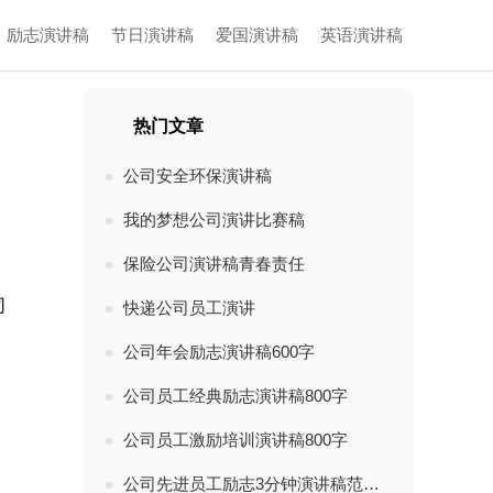
励志演讲稿
节日演讲稿
爱国演讲稿
英语演讲稿
热门文章
公司安全环保演讲稿
我的梦想公司演讲比赛稿
保险公司演讲稿青春责任
司
快递公司员工演讲
公司年会励志演讲稿600字
公司员工经典励志演讲稿800字
公司员工激励培训演讲稿800字
公司先进员工励志3分钟演讲稿范文5篇集锦