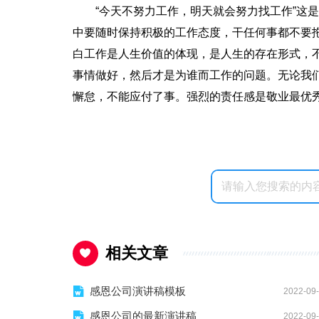
“今天不努力工作，明天就会努力找工作”这
中要随时保持积极的工作态度，干任何事都不要
白工作是人生价值的体现，是人生的存在形式，不
事情做好，然后才是为谁而工作的问题。无论我
懈怠，不能应付了事。强烈的责任感是敬业最优
相关文章
感恩公司演讲稿模板
2022-09
感恩公司的最新演讲稿
2022-09