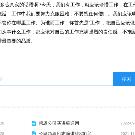
是多么真实的话语啊?今天，我们有工作，就应该珍惜工作，在工
拖延，工作中我们要努力克服困难，不要找任何借口。我们应该
管你在哪里工作、为谁而工作，你首先是“工作”，把自己应该
们从事什么工作，都应该对自己的工作充满强烈的责任感，不拖
秀最首要的品质。
感恩公司演讲稿通用
-28
2022-09
公司领导励志演讲稿800字
-28
2021-11