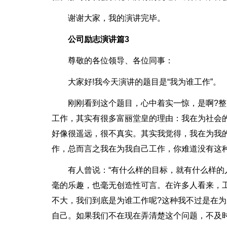
谢谢大家，我的演讲完毕。
公司励志演讲篇3
尊敬的各位领导、各位同事：
大家好!我今天演讲的题目是“我为谁工作”。
刚刚看到这个题目，心中着实一惊，是啊?
工作，其实有很多富丽堂皇的理由：我在为社会
好像很遥远，很不真实。其实我觉得，我在为我
作，总而言之我在为我自己工作，你难道没有这
有人曾说：“有什么样的目标，就有什么样的
毫的乐趣，也毫无创造性可言。在许多人看来，
不大，我们到底是为谁工作呢?这种我不过是在为
自己。如果我们不在现在弄清楚这个问题，不及