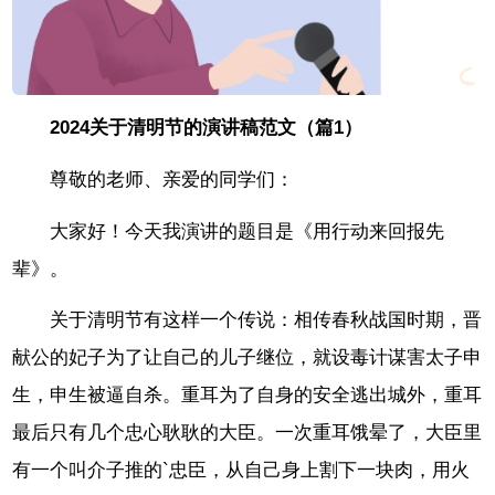
2024关于清明节的演讲稿范文（篇1）
尊敬的老师、亲爱的同学们：
大家好！今天我演讲的题目是《用行动来回报先
辈》。
关于清明节有这样一个传说：相传春秋战国时期，晋
献公的妃子为了让自己的儿子继位，就设毒计谋害太子申
生，申生被逼自杀。重耳为了自身的安全逃出城外，重耳
最后只有几个忠心耿耿的大臣。一次重耳饿晕了，大臣里
有一个叫介子推的`忠臣，从自己身上割下一块肉，用火