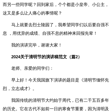
而另一些同学呢？回到家后，个个都是小皇帝、小公主，
这又是多么让人痛心的事情呢？
马上就要去烈士陵园了，我希望同学们以后要自强不
息 ，用优异的成绩、自强不息的精神来回报先辈！
我的演讲完毕，谢谢大家！
2024关于清明节的演讲稿范文（篇2）
老师、亲爱的同学们：
早上好！今天我国旗下演讲的题目是《清明节缅怀先
烈，立志成才》。
我国传统的清明节大约始于周代，已有二千五百多年
的历史。它在古代不如前一日的寒食节重要，因为清明及