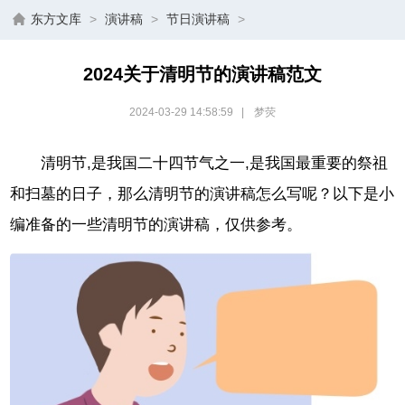
东方文库
>
演讲稿
>
节日演讲稿
>
2024关于清明节的演讲稿范文
2024-03-29 14:58:59
|
梦荧
清明节,是我国二十四节气之一,是我国最重要的祭祖
和扫墓的日子，那么清明节的演讲稿怎么写呢？以下是小
编准备的一些清明节的演讲稿，仅供参考。