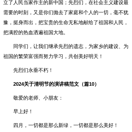
立了人民当家作主的新中国；先烈们，在社会主义建设最
需要的时刻，又是你们抛去了家庭和个人的一切，毫不犹
豫，挺身而出，把宝贵的生命无私地献给了祖国和人民，
把满腔的热血洒遍祖国大地。
同学们，让我们继承先烈的遗志，为家乡的建设、为
祖国的繁荣富强而努力学习，共创美好明天！
先烈们永垂不朽！
2024关于清明节的演讲稿范文（篇10）
敬爱的老师、小朋友：
早上好！
四月，一切都是那么新绿，一切都是那么美好！