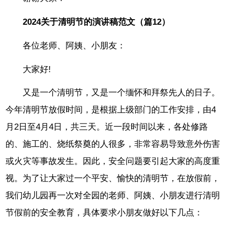
2024关于清明节的演讲稿范文（篇12）
各位老师、阿姨、小朋友：
大家好!
又是一个清明节，又是一个缅怀和拜祭先人的日子。
今年清明节放假时间，是根据上级部门的工作安排，由4
月2日至4月4日，共三天。近一段时间以来，各处修路
的、施工的、烧纸祭奠的人很多，非常容易导致意外伤害
或火灾等事故发生。因此，安全问题要引起大家的高度重
视。为了让大家过一个平安、愉快的清明节，在放假前，
我们幼儿园再一次对全园的老师、阿姨、小朋友进行清明
节假前的安全教育，具体要求小朋友做好以下几点：