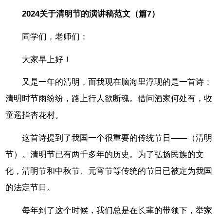
2024关于清明节的演讲稿范文（篇7）
同学们，老师们：
大家早上好！
又是一年的清明，而我现在脑海里浮现的是一首诗：
清明时节雨纷纷，路上行人欲断魂。借问酒家何处有，牧
童遥指杏花村。
这首诗提到了我国一个很重要的传统节日——（清明
节）。清明节已有两千多年的历史。为了弘扬民族的文
化，清明节和中秋节、元宵节等传统的节日已被定为我国
的法定节日。
每年到了这个时候，我们总是在长辈的带领下，举家