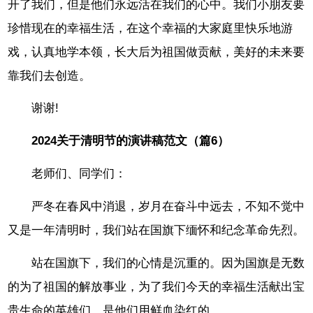
开了我们，但是他们永远活在我们的心中。我们小朋友要
珍惜现在的幸福生活，在这个幸福的大家庭里快乐地游
戏，认真地学本领，长大后为祖国做贡献，美好的未来要
靠我们去创造。
谢谢!
2024关于清明节的演讲稿范文（篇6）
老师们、同学们：
严冬在春风中消退，岁月在奋斗中远去，不知不觉中
又是一年清明时，我们站在国旗下缅怀和纪念革命先烈。
站在国旗下，我们的心情是沉重的。因为国旗是无数
的为了祖国的解放事业，为了我们今天的幸福生活献出宝
贵生命的英雄们，是他们用鲜血染红的。