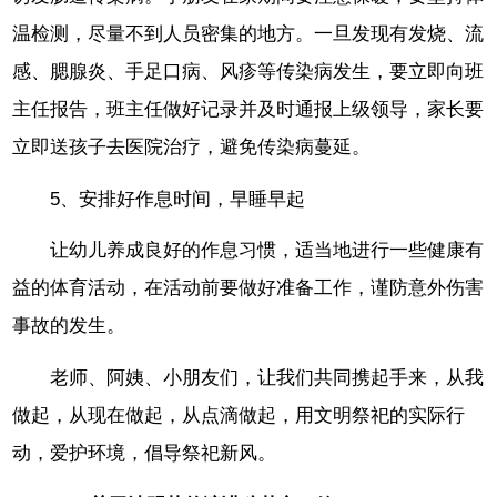
温检测，尽量不到人员密集的地方。一旦发现有发烧、流
感、腮腺炎、手足口病、风疹等传染病发生，要立即向班
主任报告，班主任做好记录并及时通报上级领导，家长要
立即送孩子去医院治疗，避免传染病蔓延。
5、安排好作息时间，早睡早起
让幼儿养成良好的作息习惯，适当地进行一些健康有
益的体育活动，在活动前要做好准备工作，谨防意外伤害
事故的发生。
老师、阿姨、小朋友们，让我们共同携起手来，从我
做起，从现在做起，从点滴做起，用文明祭祀的实际行
动，爱护环境，倡导祭祀新风。