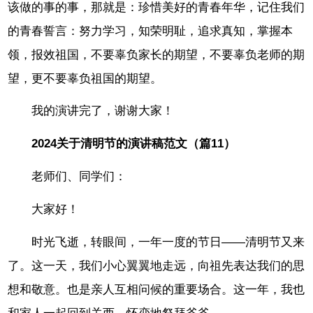
该做的事的事，那就是：珍惜美好的青春年华，记住我们
的青春誓言：努力学习，知荣明耻，追求真知，掌握本
领，报效祖国，不要辜负家长的期望，不要辜负老师的期
望，更不要辜负祖国的期望。
我的演讲完了，谢谢大家！
2024关于清明节的演讲稿范文（篇11）
老师们、同学们：
大家好！
时光飞逝，转眼间，一年一度的节日——清明节又来
了。这一天，我们小心翼翼地走远，向祖先表达我们的思
想和敬意。也是亲人互相问候的重要场合。这一年，我也