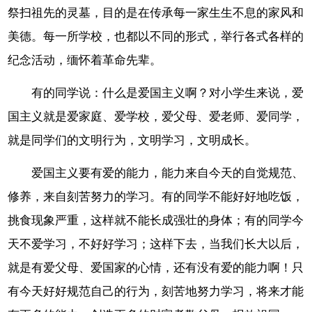
祭扫祖先的灵墓，目的是在传承每一家生生不息的家风和
美德。每一所学校，也都以不同的形式，举行各式各样的
纪念活动，缅怀着革命先辈。
有的同学说：什么是爱国主义啊？对小学生来说，爱
国主义就是爱家庭、爱学校，爱父母、爱老师、爱同学，
就是同学们的文明行为，文明学习，文明成长。
爱国主义要有爱的能力，能力来自今天的自觉规范、
修养，来自刻苦努力的学习。有的同学不能好好地吃饭，
挑食现象严重，这样就不能长成强壮的身体；有的同学今
天不爱学习，不好好学习；这样下去，当我们长大以后，
就是有爱父母、爱国家的心情，还有没有爱的能力啊！只
有今天好好规范自己的行为，刻苦地努力学习，将来才能