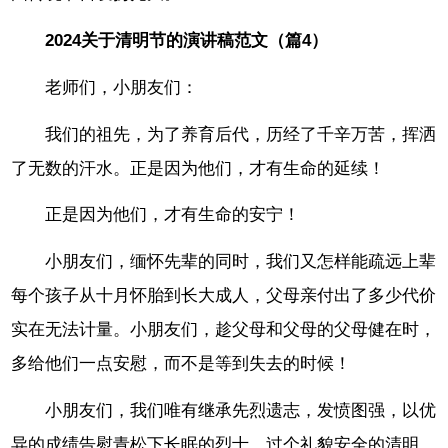
2024关于清明节的演讲稿范文（篇4）
老师们，小朋友们：
我们的祖先，为了养育后代，历经了千辛万苦，挥洒
了无数的汗水。正是因为他们，才有生命的延续！
正是因为他们，才有生命的安宁！
小朋友们，缅怀先辈的同时，我们又怎样能疏远上辈
每个孩子从十月怀胎到长大成人，父母亲付出了多少代价
实在无法计量。小朋友们，趁父母和父母的父母健在时，
多给他们一点安慰，而不是等到失去的时候！
小朋友们，我们唯有继承先烈遗志，发愤图强，以优
异的成绩告慰青松下长眠的烈士，过个礼貌安全的清明