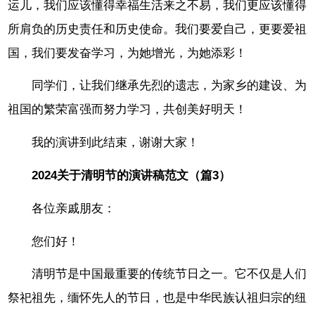
运儿，我们应该懂得幸福生活来之不易，我们更应该懂得
所肩负的历史责任和历史使命。我们要爱自己，更要爱祖
国，我们要发奋学习，为她增光，为她添彩！
同学们，让我们继承先烈的遗志，为家乡的建设、为
祖国的繁荣富强而努力学习，共创美好明天！
我的演讲到此结束，谢谢大家！
2024关于清明节的演讲稿范文（篇3）
各位亲戚朋友：
您们好！
清明节是中国最重要的传统节日之一。它不仅是人们
祭祀祖先，缅怀先人的节日，也是中华民族认祖归宗的纽