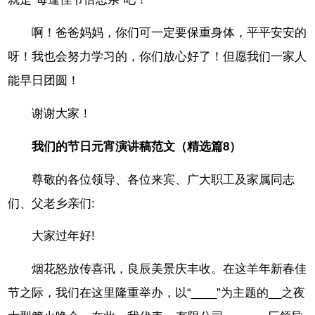
啊！爸爸妈妈，你们可一定要保重身体，平平安安的
呀！我也会努力学习的，你们放心好了！但愿我们一家人
能早日团圆！
谢谢大家！
我们的节日元宵演讲稿范文（精选篇8）
尊敬的各位领导、各位来宾、广大职工及家属同志
们、父老乡亲们:
大家过年好!
烟花怒放传喜讯，良辰美景庆丰收。在这羊年新春佳
节之际，我们在这里隆重举办，以“____”为主题的__之夜