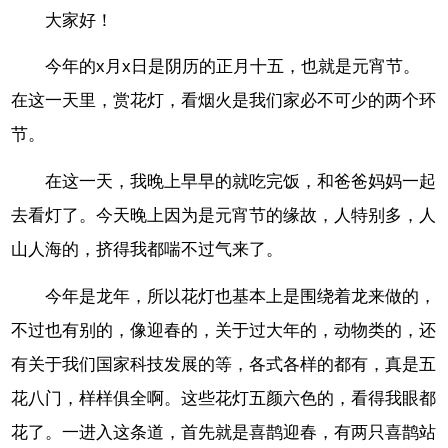
大家好！
今年的x月x日是阴历的正月十五，也就是元宵节。
在这一天里，赏花灯，看烟火是我们家必不可少的两个环
节。
在这一天，我晚上早早的就吃完饭，和爸爸妈妈一起
去看灯了。今天晚上因为是元宵节的缘故，人特别多，人
山人海的，挤得我都喘不过气来了。
今年是龙年，所以花灯也基本上是围绕着龙来做的，
不过也有别的，像迎春的，关于过大年的，动物类的，还
有关于我们国家科技发展的等，各式各样的都有，真是五
花八门，样样俱全啊。这些花灯五颜六色的，看得我眼都
花了。一进入这条道，首先就是喜鹊迎春，有两只喜鹊站