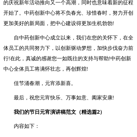
的庆祝新年活动推向又一个高潮，同时也意味着新的征程
开始了。中药创新中心将不负春光、珍惜春时，努力开创
更加美好的新局面，把中心建设得更加生机勃勃!
自中药创新中心成立以来，我们在您的关怀下，在全
体员工的共同努力下，以创新驱动梦想，加快步伐奋力前
行!在此，真诚的感谢您一如既往的支持与帮助!中药创新
中心全体员工将满怀壮志，再创辉煌!
佳节涌春潮，元宵添新喜。
最后，祝您元宵快乐、万事如意、阖家安康!
我们的节日元宵演讲稿范文（精选篇2）
内容如下：