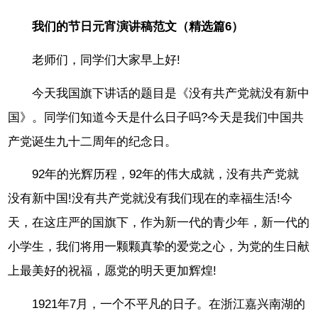
我们的节日元宵演讲稿范文（精选篇6）
老师们，同学们大家早上好!
今天我国旗下讲话的题目是《没有共产党就没有新中
国》。同学们知道今天是什么日子吗?今天是我们中国共
产党诞生九十二周年的纪念日。
92年的光辉历程，92年的伟大成就，没有共产党就
没有新中国!没有共产党就没有我们现在的幸福生活!今
天，在这庄严的国旗下，作为新一代的青少年，新一代的
小学生，我们将用一颗颗真挚的爱党之心，为党的生日献
上最美好的祝福，愿党的明天更加辉煌!
1921年7月，一个不平凡的日子。在浙江嘉兴南湖的