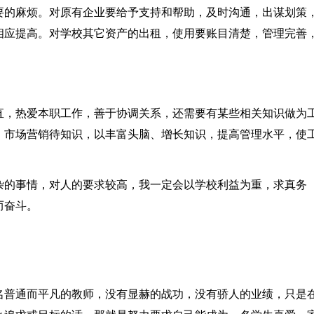
要的麻烦。对原有企业要给予支持和帮助，及时沟通，出谋划策
相应提高。对学校其它资产的出租，使用要账目清楚，管理完善
直，热爱本职工作，善于协调关系，还需要有某些相关知识做为
，市场营销待知识，以丰富头脑、增长知识，提高管理水平，使
杂的事情，对人的要求较高，我一定会以学校利益为重，求真务
而奋斗。
名普通而平凡的教师，没有显赫的战功，没有骄人的业绩，只是