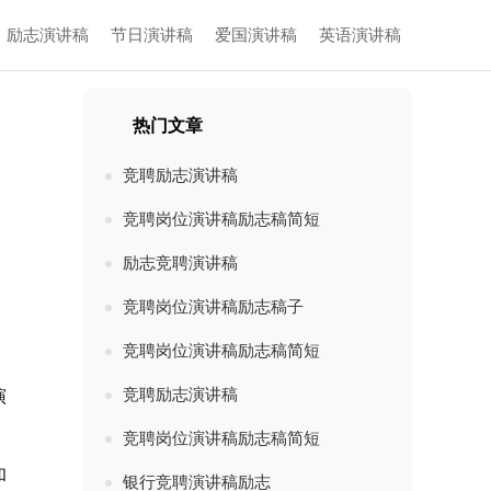
励志演讲稿
节日演讲稿
爱国演讲稿
英语演讲稿
热门文章
竞聘励志演讲稿
竞聘岗位演讲稿励志稿简短
励志竞聘演讲稿
竞聘岗位演讲稿励志稿子
竞聘岗位演讲稿励志稿简短
竞聘励志演讲稿
演
竞聘岗位演讲稿励志稿简短
和
银行竞聘演讲稿励志