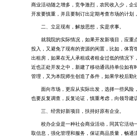
商业活动随之增多，竞争激烈，农民收入少，企
开发要慎重，并且要制订出定期考查市场的计划
二、立足现有，解放思想，实是求事。
就我院的实际情况，如果开发新项目，应重
投入，又避免了现有的资源的闲置，比如，体育
出租房，如果在无人承租或者租金过低的情况下
近也正处开发之中，新建了移动通讯待单位如有
管理，又为本院师生创造了条件，如果学校后勤
面向市场，更应从实际出发，选择一些风险
也要反复调查，反复论证，慎重考虑，向领导建
三、经营好新项目，扶持好原有企业。
校办企业是一种社会商业活动，同其它活动
取信息，强化管理和服务，保证商品质量，畅通