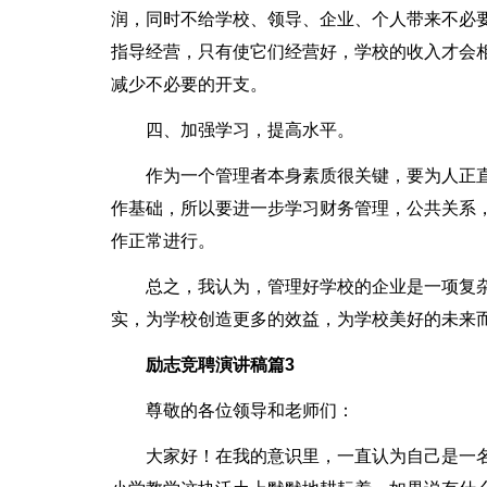
润，同时不给学校、领导、企业、个人带来不必
指导经营，只有使它们经营好，学校的收入才会
减少不必要的开支。
四、加强学习，提高水平。
作为一个管理者本身素质很关键，要为人正
作基础，所以要进一步学习财务管理，公共关系
作正常进行。
总之，我认为，管理好学校的企业是一项复
实，为学校创造更多的效益，为学校美好的未来
励志竞聘演讲稿篇3
尊敬的各位领导和老师们：
大家好！在我的意识里，一直认为自己是一