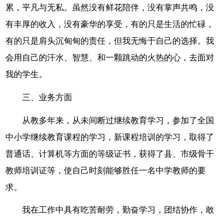
累，平凡与无私。虽然没有鲜花陪伴，没有掌声共鸣，没
有丰厚的收入，没有豪华的享受，有的只是生活的忙碌，
有的只是肩头沉甸甸的责任，但我无悔于自己的选择。我
会用自己的汗水、智慧、和一颗跳动的火热的心，去面对
我的学生。
三、业务方面
从教多年来，从未间断过继续教育学习，参加了全国
中小学继续教育课程的学习，新课程培训的学习，取得了
普通话、计算机等方面的等级证书，获得了县、市级骨干
教师培训证等，使自己时刻能够胜任一名中学教师的要
求。
我在工作中具有吃苦耐劳，勤奋学习，团结协作，敢