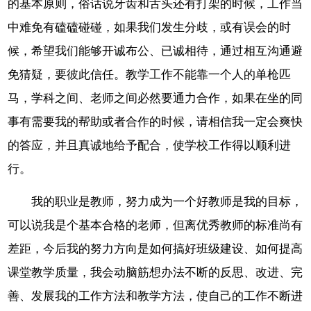
的基本原则，俗话说牙齿和舌头还有打架的时候，工作当
中难免有磕磕碰碰，如果我们发生分歧，或有误会的时
候，希望我们能够开诚布公、已诚相待，通过相互沟通避
免猜疑，要彼此信任。教学工作不能靠一个人的单枪匹
马，学科之间、老师之间必然要通力合作，如果在坐的同
事有需要我的帮助或者合作的时候，请相信我一定会爽快
的答应，并且真诚地给予配合，使学校工作得以顺利进
行。
我的职业是教师，努力成为一个好教师是我的目标，
可以说我是个基本合格的老师，但离优秀教师的标准尚有
差距，今后我的努力方向是如何搞好班级建设、如何提高
课堂教学质量，我会动脑筋想办法不断的反思、改进、完
善、发展我的工作方法和教学方法，使自己的工作不断进