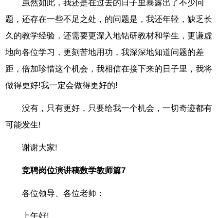
虽然如此，我还是在过去的日子里暴露出了不少问
题，还存在一些不足之处，的问题是，我还年轻，缺乏长
久的教学经验，还需要更深入地钻研教材和学生，更谦虚
地向各位学习，更刻苦地用功，我深深地知道问题的差
距，倍加珍惜这个机会，我相信在接下来的日子里，我将
做得更好!我一定会做得更好的!
没有，只有更好，只要给我一个机会，一切奇迹都有
可能发生!
谢谢大家!
竞聘岗位演讲稿数学教师篇7
各位领导、各位老师：
上午好!