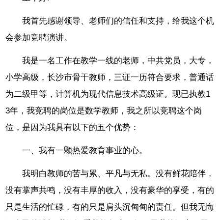
我首先感谢领导、老师们的信任和支持，给我这个机
会参加竞聘演讲。
我是一名工作在教学一线的老师，中共党员，大专，
小学高级，长沙市骨干教师，三证一历符合要求，普通话
为二级甲等，计算机为现代信息技术高级证。现已执教1
3年，我竞聘的岗位是数学教师，我之所以竞聘这个岗
位，是因为我具有以下的五个优势：
一、我有一颗热爱教育事业的心。
我明白教师的苦与累、平凡与无私。没有鲜花陪伴，
没有掌声共鸣，没有丰厚的收入，没有豪华的享受，有的
只是生活的忙碌，有的只是肩头沉甸甸的责任。但我无悔