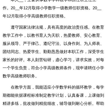
作。20__年12月取得小学数学一级教师任职资格。20__
年12月取得小学高级教师任职资格。
遵守国家法律法规，具有高度的政治责任感。在教育
教学工作中，以教书育人为天职，热爱教师、安心教育、
服从领导、严于律己、遵纪守法、以身作则、为人师表、
团结同志、热爱学生、勤勤恳恳做好本职工作，深受学生
家长的好评。本人刻苦钻研，虚心学习，讲求实效，对每
一个学生负责，符合小学高级教师条件，现申请聘任小学
数学高级教师职务。
在教学方面，我能适应小学数学科的循环教学，每学
期都能依据课程标准制定教学计划，认真备课，上课做到
精讲多练，批改做到精批细改，辅导做到耐心分析。帮助