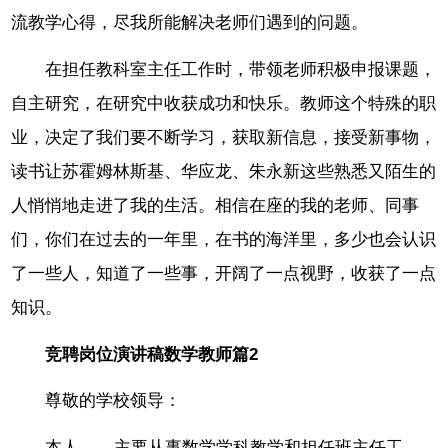
流教学心得，尽我所能解决老师们遇到的问题。
在担任教科室主任工作时，带领老师积极申报课题，
自主研究，在研究中收获成功和快乐。教师这个特殊的职
业，决定了我们要不断学习，获取新信息，接受新事物，
读书让苏霍姆林斯基、华应龙、朱永新这些熟悉又陌生的
人悄悄地走进了我的生活。相信在座的我的老师、同事
们，你们在过去的一年里，在书的海洋里，多少也会认识
了一些人，知道了一些事，开阔了一点视野，收获了一点
知识。
竞聘岗位演讲稿数学教师篇2
尊敬的学校领导：
本人__，主要从事数学学科教学和担任班主任工