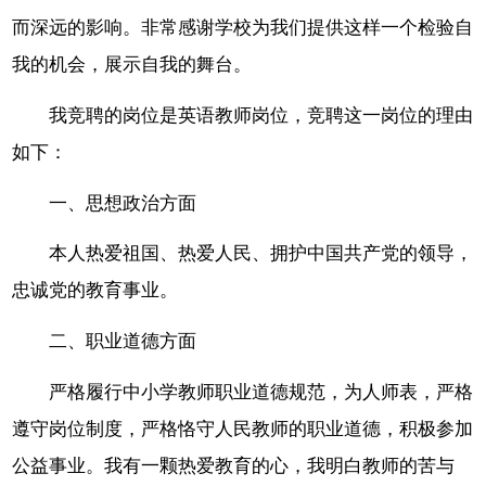
而深远的影响。非常感谢学校为我们提供这样一个检验自
我的机会，展示自我的舞台。
我竞聘的岗位是英语教师岗位，竞聘这一岗位的理由
如下：
一、思想政治方面
本人热爱祖国、热爱人民、拥护中国共产党的领导，
忠诚党的教育事业。
二、职业道德方面
严格履行中小学教师职业道德规范，为人师表，严格
遵守岗位制度，严格恪守人民教师的职业道德，积极参加
公益事业。我有一颗热爱教育的心，我明白教师的苦与