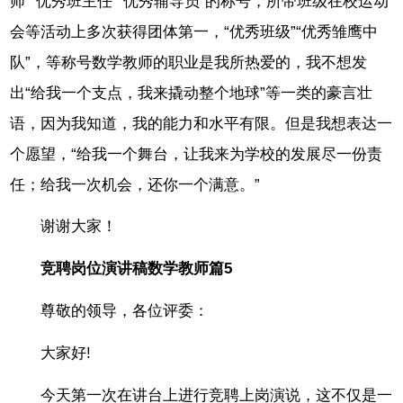
师”“优秀班主任”“优秀辅导员”的称号，所带班级在校运动
会等活动上多次获得团体第一，“优秀班级”“优秀雏鹰中
队”，等称号数学教师的职业是我所热爱的，我不想发
出“给我一个支点，我来撬动整个地球”等一类的豪言壮
语，因为我知道，我的能力和水平有限。但是我想表达一
个愿望，“给我一个舞台，让我来为学校的发展尽一份责
任；给我一次机会，还你一个满意。”
谢谢大家！
竞聘岗位演讲稿数学教师篇5
尊敬的领导，各位评委：
大家好!
今天第一次在讲台上进行竞聘上岗演说，这不仅是一