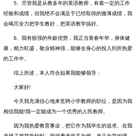
5、尽管我是从教多年的英语教师，有着一定的工作
经验和成绩，但我绝不会满足于已经取得的微薄成绩，我
会竭尽全力把学生教好，把英语教学搞好。
6、我有较强的年龄优势，我正当青春年华，身体健
康，精力旺盛，敬业精神强，能够全身心的投入到所热爱
的工作中。
综上所述，本人符合如果我能够领导：
大家好!
今天我充满信心地来竞聘小学教师的职位，是因为我
相信我能!我一定能成为一个优秀的人民教师。
因为我热爱教育事业，把它作为我毕生的追求。在我