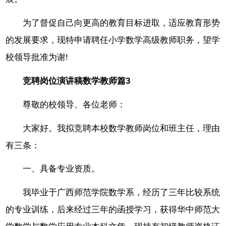
为了督促自己向更高的教育目标进取，适应教育形势
的发展要求，现特申请聘任小学数学高级教师职务，望学
校领导批准为谢!
竞聘岗位演讲稿数学教师篇3
尊敬的校领导、各位老师：
大家好。我拟竞聘本校数学教师岗位和班主任，理由
有三条：
一、具备专业资质。
我毕业于广西师范学院数学系，经历了三年比较系统
的专业训练，后来经过三年的函授学习，获得华中师范大