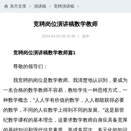
东方文库
>
演讲稿
>
竞聘演讲稿
>
竞聘岗位演讲稿数学教师
2024-03-02 06:10:46
|
新华
竞聘岗位演讲稿数学教师篇1
尊敬的领导们：
我竞聘的岗位是数学教师。我清楚地认识到，要成为
一名合格的数学教师不容易，教给学生一种思维方式，一
种数学概念，"人人学有价值的数学，人人都能获得必要
的数学，不同的人在数学上得到不同的发展。"这是新世
纪数学课程的基本理念，这要求数学教师自身应具备宽厚
的基础知识和现代信息素质，形成多层次、多元化的知识