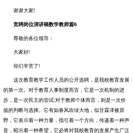
谢谢大家!
竞聘岗位演讲稿数学教师篇6
尊敬的各位领导：
大家好!
你们辛苦了!
这次教育教学工作人员的公开选聘，是我校教育发展
的第一次。对于教育人事制度而言，它是一次机制的进
步，是一次民主的尝试;对于教师个体而言，则是一次价
值的判断与选择。它有如春风吹绿大地，似甘霖泽被原
野，它表示着一种力量，指引着一个方向，传递着一种声
音，昭示着一种希望，它必将对我校教育的发展产生广泛