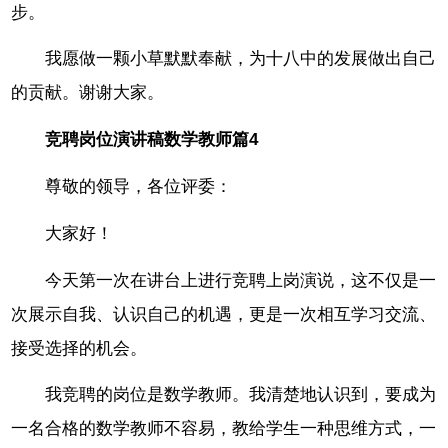
步。
我愿做一颗小草默默奉献，为十八中的发展做出自己
的贡献。谢谢大家。
竞聘岗位演讲稿数学教师篇4
尊敬的领导，各位评委：
大家好！
今天第一次在讲台上进行竞聘上岗演说，这不仅是一
次展示自我、认识自己的机遇，更是一次相互学习交流、
接受选择的机会。
我竞聘的岗位是数学教师。我清楚地认识到，要成为
一名合格的数学教师不容易，教给学生一种思维方式，一