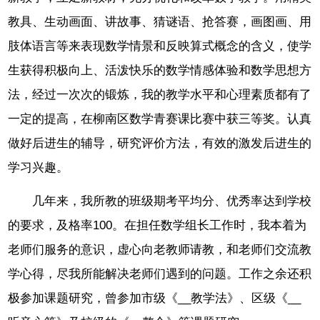
教具、生动画面、讲故事、猜谜语、抢答赛，画图画、用
肢体语言等来表现数学情景和反映算式概念的含义，使学
生获得积极向上、活泼快乐的数学情感体验和数学思想方
法，经过一次次的锻炼，我的教学水平和心理素质都有了
一定的提高，在柳南区数学青赛课比赛中获三等奖。认真
做好后进生的辅导，研究评价方法，有效的激发后进生的
学习兴趣。
几年来，我所教的班级期考平均分、优秀率达到学校
的要求，及格率100。在担任数学组长工作时，我本着为
老师们服务的意识，虚心向老教师请教，和老师们交流教
学心得，尽我所能解决老师们遇到的问题。工作之余还积
极参加课题研究，曾参加市级《__教学法》、区级《__