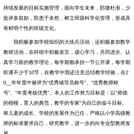
持续发展的目标实施管理，面向学生未来，防微杜渐，少
批评多鼓励，防患于未然，树立班级科学化管理，形成具
有鲜明个性的班级文化。
我积极参加学校组织的大练兵活动，还积极参加数学
教研活动，在科组中积极发言，虚心学习，共同进步。认
真学习新的教学理论，每学期都承担一节公开课，每学期
听课不少于10节，在教学中我还注意总结教学经验，在2
0__年年度中被评为“优秀辅导员称号”、“优秀教师称
号”、“年度考核优秀”。本人的工作努力目标是：以“师德
的楷模，育人的典范，教学的专家”为自己的奋斗目标。
将儿童的成长、学校的发展作为已任，严格以小学高级教
师的标准要求自己，研究教学，进一步的向专业型教师发
展。