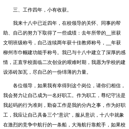
三、工作四年，小有收获。
我来十八中已近四年，在校领导的关怀、同事的帮
助、自己的努力下取得了一些成绩：去年所带的__班获
文明班级称号，自己连续两年获十佳教师称号，__年获
柳州市巾帼建功能手称号。我已与十八中建立了深厚的感
情，正直学校面临二次创业的艰难时期，我愿为学校的建
设添砖加瓦，尽自己的一份绵薄的力量。
各位领导，如果我有幸得到这个岗位，请你们相信，
我会努力让自己成为一名好职工。作为职工，尊纪守法是
我起码的行为准则，勤奋工作是我的分内之事，作为好职
工，我应让自己具备三个“意识”，服从意识，十八中就象
在激烈的竞争中航行的一条船，大海航行靠舵手，如果校