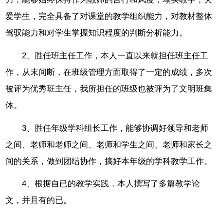
爱学生，完全具备了对课堂的教学组织能力，对教材整体
驾驭能力和对学生掌握知识程度的判断分析能力。
2、胜任班主任工作，本人一直以来就担任班主任工
作，从末间断，在班级管理方面取得了一定的成绩，多次
被评为优秀班主任，我所担任的班级也被评为了文明班集
体。
3、胜任年级学科组长工作，能够协调好领导和老师
之间、老师和老师之间、老师和学生之间、老师和家长之
间的关系，做到团结协作，搞好本年级的学科教学工作。
4、根据自已的教学实践，本人撰写了多篇教学论
文，并且有的已。