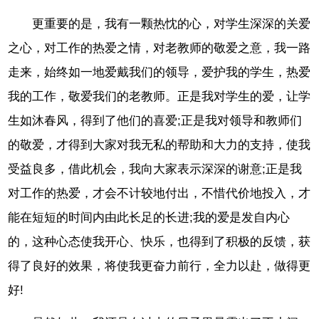
更重要的是，我有一颗热忱的心，对学生深深的关爱
之心，对工作的热爱之情，对老教师的敬爱之意，我一路
走来，始终如一地爱戴我们的领导，爱护我的学生，热爱
我的工作，敬爱我们的老教师。正是我对学生的爱，让学
生如沐春风，得到了他们的喜爱;正是我对领导和教师们
的敬爱，才得到大家对我无私的帮助和大力的支持，使我
受益良多，借此机会，我向大家表示深深的谢意;正是我
对工作的热爱，才会不计较地付出，不惜代价地投入，才
能在短短的时间内由此长足的长进;我的爱是发自内心
的，这种心态使我开心、快乐，也得到了积极的反馈，获
得了良好的效果，将使我更奋力前行，全力以赴，做得更
好!