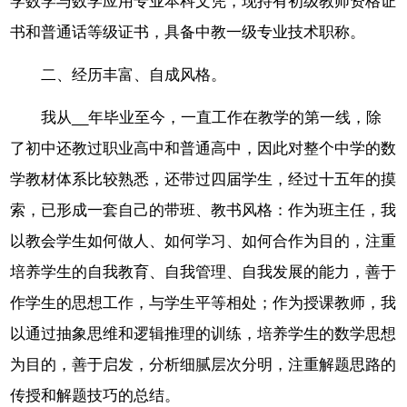
学数学与数学应用专业本科文凭，现持有初级教师资格证
书和普通话等级证书，具备中教一级专业技术职称。
二、经历丰富、自成风格。
我从__年毕业至今，一直工作在教学的第一线，除
了初中还教过职业高中和普通高中，因此对整个中学的数
学教材体系比较熟悉，还带过四届学生，经过十五年的摸
索，已形成一套自己的带班、教书风格：作为班主任，我
以教会学生如何做人、如何学习、如何合作为目的，注重
培养学生的自我教育、自我管理、自我发展的能力，善于
作学生的思想工作，与学生平等相处；作为授课教师，我
以通过抽象思维和逻辑推理的训练，培养学生的数学思想
为目的，善于启发，分析细腻层次分明，注重解题思路的
传授和解题技巧的总结。