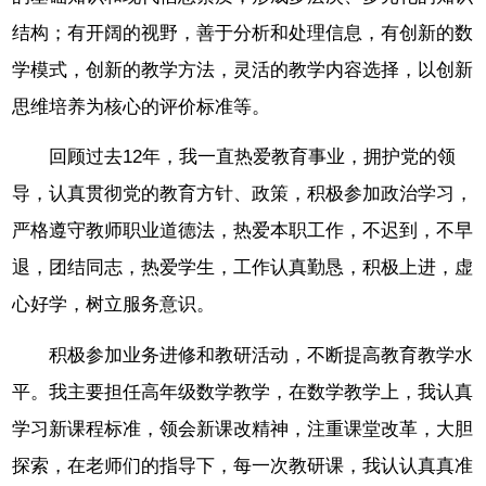
结构；有开阔的视野，善于分析和处理信息，有创新的数
学模式，创新的教学方法，灵活的教学内容选择，以创新
思维培养为核心的评价标准等。
回顾过去12年，我一直热爱教育事业，拥护党的领
导，认真贯彻党的教育方针、政策，积极参加政治学习，
严格遵守教师职业道德法，热爱本职工作，不迟到，不早
退，团结同志，热爱学生，工作认真勤恳，积极上进，虚
心好学，树立服务意识。
积极参加业务进修和教研活动，不断提高教育教学水
平。我主要担任高年级数学教学，在数学教学上，我认真
学习新课程标准，领会新课改精神，注重课堂改革，大胆
探索，在老师们的指导下，每一次教研课，我认认真真准