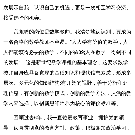
次展示自我、认识自己的机遇，更是一次相互学习交流、
接受选择的机会。
我竞聘的岗位是数学教师。我清楚地认识到，要成为
一名合格的数学教师不容易。"人人学有价值的数学，人
人都能获得必要的数学，不同的&39;人在数学上得到不同
的发展"，这是新世纪数学课程的基本理念，这要求数学
教师自身应具备宽厚的基础知识和现代信息素质，形成多
层次、多元化的知识结构;有开阔的视野，善于分析和处
理信息，有创新的数学模式，创新的教学方法，灵活的教
学内容选择，以创新思维培养为核心的评价标准等。
回顾过去6年，我一直热爱教育事业，拥护党的领
导，认真贯彻党的教育方针、政策，积极参加政治学习，