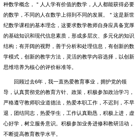
种数学概念，＂人人学有价值的数学，人人都能获得必要
的数学，不同的人在数学上得到不同的发展。＂这是新世
纪数学课程的基本理念，这要求数学教师自身应具备宽厚
的基础知识和现代信息素质，形成多层次、多元化的知识
结构；有开阔的视野，善于分析和处理信息，有创新的数
学模式，创新的教学方法，灵活的教学内容选择，以创新
思维培养为核心的评价标准等。
回顾过去6年，我一直热爱教育事业，拥护党的领
导，认真贯彻党的教育方针、政策，积极参加政治学习，
严格遵守教师职业道德法，热爱本职工作，不迟到，不早
退，团结同志，热爱学生，工作认真勤恳，积极上进，虚
心好学，树立服务意识。积极参加业务进修和教研活动，
不断提高教育教学水平。