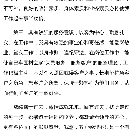
不可补。良好的政治素质、身体素质和业务素质必将使我
工作起来事半功倍。
第三，具有较强的服务意识，以客为中心，勤恳扎
实。在工作中，我具有较强的事业心和责任感，能爱岗敬
业、踏实工作，以身作则、遵纪守法。在岗位工作中，能
使自已牢固树立起“为民服务、服务客户”的服务理念，工
作积极主动，不以个人原因耽误客户之事，长期坚持急客
户之所急，想客户之所想，保持一颗热心为他们服务，从
而得到了客户的一致好评。
成绩属于过去，激情成就未来。回首过去，我所走过
的每一步，都渗透着组织的培养，都凝聚着领导的关心，
更有各位同仁的默默奉献。我想，客户经理不只是一个有