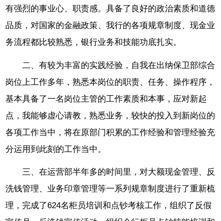
有强烈的事业心、职责感。具备了良好的政治素质和道德
品质，对国家的金融政策、我行的各项规章制度、现金业
务流程都比较熟悉，银行业务和技能功底扎实。
二、有较为丰富的实践经验，自我在出纳保卫部综合
岗位上工作多年，熟悉本岗位的职责、任务、操作程序，
基本具备了一名岗位主管的工作素质和本事，应对新起
点，我能够虚心请教，熟悉业务，较快的投入到新岗位的
各项工作当中，将在原部门积累的工作经验和管理经验充
分运用到此刻的工作当中。
三、在运营部半年多的时间里，对大额现金管理、反
洗钱管理、业务印章管理等一系列规章制度进行了重新梳
理，完成了624名柜员培训和点钞考核工作，组织了反假