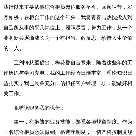
我行以来主要从事综合柜员岗位服务至今。回顾往昔，岁
月如梭，在柜台工作的这个年头，我将青春与热忱投入到
自己所从事的平凡岗位上，履职尽责，努力工作，从一个
业务新兵逐渐成长为一个有担当、敢反思、珍惜人生价值
的__人。
宝剑锋从磨砺出，梅花香自苦寒来，随着这些年的工
作历练与学习充电，我的工作经验日渐丰富，理论知识日
益扎实，我已具备充分自信担任客户经理一职，能做好相
关工作。
竞聘该职务我的优势：
第一，有娴熟的业务技能，熟悉各项规章制度。作为
一名综合柜员必须做到严格遵守制度，一切严格按制度规