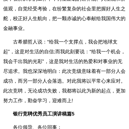
值观，自觉经受考验，在纷繁复杂的社会里把握好人生之
舵，校正好人生航向，把一颗赤诚的心奉献给我国伟大的
金融事业。
古希腊哲人说：“给我一个支撑点，我会把地球支
起”，这是对生活的自信;而我此刻要说：“给我一个机会，
我会干出我的光彩”，这是我对生活的热爱和对事业的无
尽追求。我也深深地明白：此次竞级意味着有一部分人会
成功，而另一部分人会落选。对此我将以平常心来应对。
此次竞聘，无论成功失败，我都将以此为新的起点，更加
努力工作，勤奋学习，迎难而上!
银行竞聘优秀员工演讲稿篇5
各位领导、各位同事：