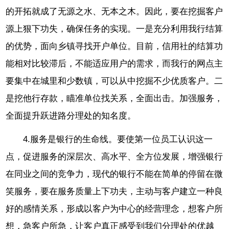
的开拓就成了无源之水、无本之木。因此，要在挖掘客户
源上狠下功失，确保任务的实现。一是充分利用我行结算
的优势，面向乡镇寻找开户单位。目前，信用社的结算功
能相对比较滞后，不能适应用户的需求，而我行的网点主
要集中在城里和少数镇，可以从中挖掘不少优质客户。二
是挖他行存款，瞄准单位找关系，全面出击。加强服务，
全面提升跃进路分理处的知名度。
4.服务是银行的生命线。要使第一位员工认识这一
点，促进服务的深层次、高水平、全方位发展，增强银行
在同业之间的竞争力，现代的银行不能在简单的停留在微
笑服务，要在服务质量上下功夫，主动与客户建立一种良
好的感情关系，形成以客户为中心的经营理念，想客户所
想，急客户所急，让客户真正感受到我们分理处的优越