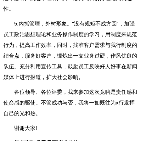
性。
5.内抓管理，外树形象。“没有规矩不成方圆”，加强
员工政治思想理论和业务操作制度的学习，用制度来规范
行为，提高工作效率，同时，找准客户需求与我行制度的
结合点，服务好客户，锻炼出一支业务过硬，作风优良的
队伍。充分利用宣传工具，鼓励员工反映好人好事在新闻
媒体上进行报道，扩大社会影响。
各位领导、各位评委，我来参加这次竞聘是责任感和
使命感的驱使。不管成功与否，我将一如既往为x行发挥
自己的光和热。
谢谢大家!