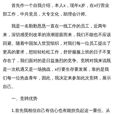
首先作一个自我介绍，本人x，现年x岁，在x行营业
部工作，中共党员，大专文化，助理会计师。
我是一名勤勤恳恳一直在一线工作的员工，近两年
来，深切感受到改革的浪潮迎面而来，我们不能也不应该
回避。随着中国加入世贸组织，对我们每一位员工提出了
更高的要求，想轻轻松松工作，舒舒服服上班的日子不复
存在了，我们面对的是日益激烈的竞争。竞聘对我来说既
是一次机遇又是一场挑战，x行要生存要发展，靠的是我
们每一位热血青年，因此，我决定来参加此次竞聘，展示
自己。
一、竞聘优势
1.首先我相信自己有信心也有能担负起这一重任。从