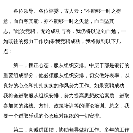
各位领导、各位评委，古人云：“不能够一时之得
意，而自夸其能，亦不能够一时之失意，而自坠其
志。”此次竞聘，无论成功与否，我仍将以这句自勉，一
如既往的努力工作!如果我竞聘成功，我将做到以下几
点：
第一，摆正心态，服从组织安排。中层干部是银行的
重要组成部分，他必须服从组织安排，切实做好表率，以
良好的心态和扎扎实实的作风努力工作。如果竞聘成功，
我将会进取服从组织安排，努力提高思想政治素质，进取
参加党的路线、方针、政策培训等的理论培训。总之，我
要一个进取乐观的心态应对组织的一切安排。
第二，真诚讲团结，协助领导做好工作。多年的工作