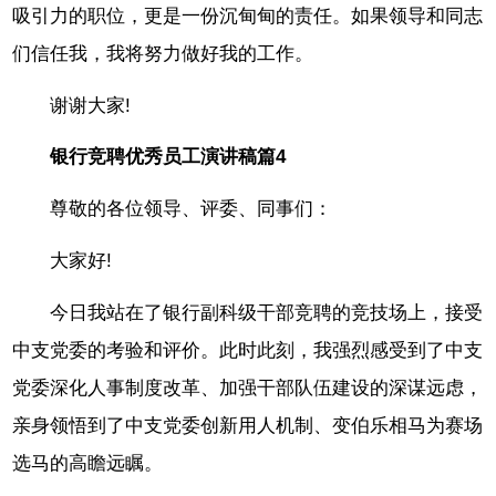
吸引力的职位，更是一份沉甸甸的责任。如果领导和同志
们信任我，我将努力做好我的工作。
谢谢大家!
银行竞聘优秀员工演讲稿篇4
尊敬的各位领导、评委、同事们：
大家好!
今日我站在了银行副科级干部竞聘的竞技场上，接受
中支党委的考验和评价。此时此刻，我强烈感受到了中支
党委深化人事制度改革、加强干部队伍建设的深谋远虑，
亲身领悟到了中支党委创新用人机制、变伯乐相马为赛场
选马的高瞻远瞩。