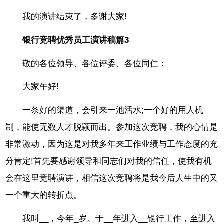
我的演讲结束了，多谢大家!
银行竞聘优秀员工演讲稿篇3
敬的各位领导、各位评委、各位同仁：
大家午好!
一条好的渠道，会引来一池活水;一个好的用人机
制，能使无数人才脱颖而出。参加这次竞聘，我的心情是
非常激动，因为这是对我多年来工作业绩与工作态度的充
分肯定!首先要感谢领导和同志们对我的信任，使我有机
会在这里竞聘演讲，相信这次竞聘将是我今后人生中的又
一个重大的转折点。
我叫__，今年_岁。于__年进入__银行工作，至进入