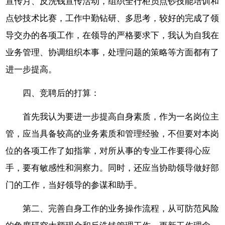
宣传月、反洗钱宣传活动，组织全行柜员点钞技能培训和
点钞技术比赛，工作中勤钻研、多思考，较好的完成了领
导交办的各项工作，在领导的严格要求下，我认为自我在
业务管理、协调组织本事，处理问题的策略等方面都有了
进一步提高。
四、竞聘后的打算：
首先我认为要进一步提高自身素质，作为一名岗位主
管，应当具备较高的业务素质和管理经验，不但要对本岗
位的各项工作了如指掌，对所从事的专业工作要得心应
手，要有敏感性和洞察力。同时，还应当协助领导做好部
门的工作，当好领导的参谋和助手。
第二、完善自身工作的业务操作流程，从可防范风险