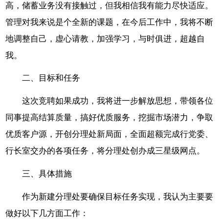
高，储蓄业务没有接触过，但我相信我有能力尽快适应。
管理对我来说是个全新的课题，在今后工作中，我将不断
地调整自己，虚心请教，加强学习，与时俱进，超越自
我。
二、目标和任务
这次竞聘如果成功，我将进一步解放思想，带领各位
同事提高结算质量，搞好优质服务，挖掘市场潜力，争取
优质客户源，开创分理处新局面，全面超额完成行党委、
行长室交办的各项任务，将分理处创办成三星级网点。
三、具体措施
作为新建分理处要确保目标任务实现，我认为主要要
做好以下几方面工作：