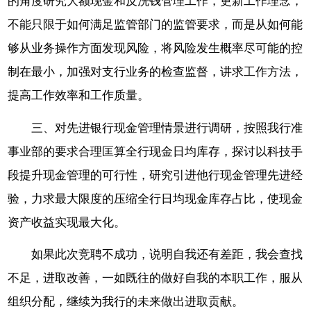
的角度研究大额现金和反洗钱管理工作，更新工作理念，
不能只限于如何满足监管部门的监管要求，而是从如何能
够从业务操作方面发现风险，将风险发生概率尽可能的控
制在最小，加强对支行业务的检查监督，讲求工作方法，
提高工作效率和工作质量。
三、对先进银行现金管理情景进行调研，按照我行准
事业部的要求合理匡算全行现金日均库存，探讨以科技手
段提升现金管理的可行性，研究引进他行现金管理先进经
验，力求最大限度的压缩全行日均现金库存占比，使现金
资产收益实现最大化。
如果此次竞聘不成功，说明自我还有差距，我会查找
不足，进取改善，一如既往的做好自我的本职工作，服从
组织分配，继续为我行的未来做出进取贡献。