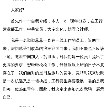
大家好!
首先作一个自我介绍，本人__x，现年31岁，在工行
营业部工作，中共党员，大专文化，助理会计师。
我是一名勤勤恳恳一直在一线工作的员工，近两年
来，深切感受到改革的浪潮迎面而来，我们不能也不应该
回避。随着中国加入世贸组织，对我们每一位员工提出了
更高的要求，想轻轻松松工作，舒舒服服上班的日子不复
存在了，我们面对的是日益激烈的竞争。竞聘对我来说既
是一次机遇又是一场挑战，工行要生存要发展，靠的是我
们每一位热血青年，因此，我决定来参加此次竞聘，展示
自己。