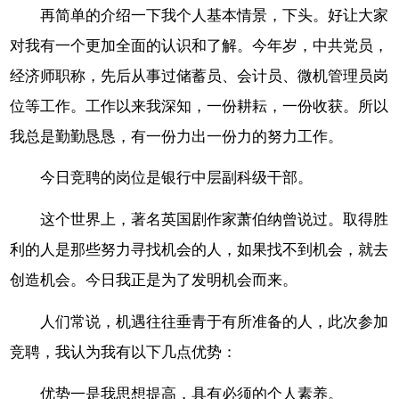
再简单的介绍一下我个人基本情景，下头。好让大家
对我有一个更加全面的认识和了解。今年岁，中共党员，
经济师职称，先后从事过储蓄员、会计员、微机管理员岗
位等工作。工作以来我深知，一份耕耘，一份收获。所以
我总是勤勤恳恳，有一份力出一份力的努力工作。
今日竞聘的岗位是银行中层副科级干部。
这个世界上，著名英国剧作家萧伯纳曾说过。取得胜
利的人是那些努力寻找机会的人，如果找不到机会，就去
创造机会。今日我正是为了发明机会而来。
人们常说，机遇往往垂青于有所准备的人，此次参加
竞聘，我认为我有以下几点优势：
优势一是我思想提高，具有必须的个人素养。