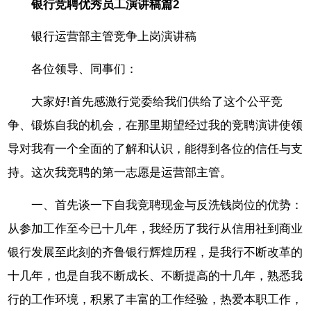
银行竞聘优秀员工演讲稿篇2
银行运营部主管竞争上岗演讲稿
各位领导、同事们：
大家好!首先感激行党委给我们供给了这个公平竞
争、锻炼自我的机会，在那里期望经过我的竞聘演讲使领
导对我有一个全面的了解和认识，能得到各位的信任与支
持。这次我竞聘的第一志愿是运营部主管。
一、首先谈一下自我竞聘现金与反洗钱岗位的优势：
从参加工作至今已十几年，我经历了我行从信用社到商业
银行发展至此刻的齐鲁银行辉煌历程，是我行不断改革的
十几年，也是自我不断成长、不断提高的十几年，熟悉我
行的工作环境，积累了丰富的工作经验，热爱本职工作，