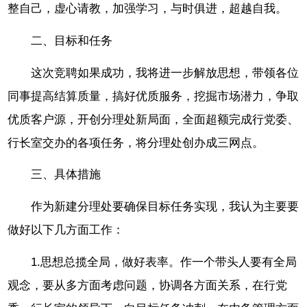
整自己，虚心请教，加强学习，与时俱进，超越自我。
二、目标和任务
这次竞聘如果成功，我将进一步解放思想，带领各位
同事提高结算质量，搞好优质服务，挖掘市场潜力，争取
优质客户源，开创分理处新局面，全面超额完成行党委、
行长室交办的各项任务，将分理处创办成三网点。
三、具体措施
作为新建分理处要确保目标任务实现，我认为主要要
做好以下几方面工作：
1.思想总揽全局，做好表率。作一个带头人要有全局
观念，要从多方面考虑问题，协调各方面关系，在行党