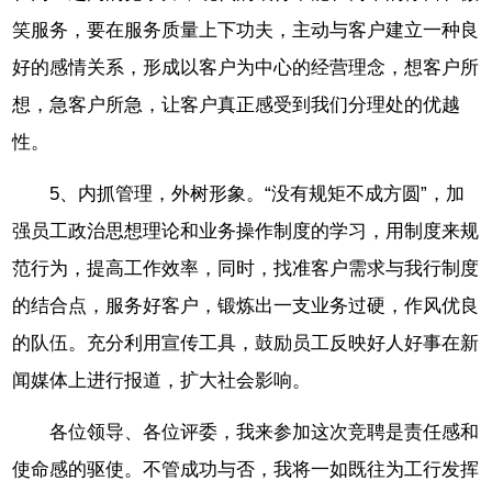
笑服务，要在服务质量上下功夫，主动与客户建立一种良
好的感情关系，形成以客户为中心的经营理念，想客户所
想，急客户所急，让客户真正感受到我们分理处的优越
性。
5、内抓管理，外树形象。“没有规矩不成方圆”，加
强员工政治思想理论和业务操作制度的学习，用制度来规
范行为，提高工作效率，同时，找准客户需求与我行制度
的结合点，服务好客户，锻炼出一支业务过硬，作风优良
的队伍。充分利用宣传工具，鼓励员工反映好人好事在新
闻媒体上进行报道，扩大社会影响。
各位领导、各位评委，我来参加这次竞聘是责任感和
使命感的驱使。不管成功与否，我将一如既往为工行发挥