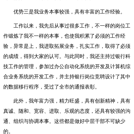
优势三是我业务本事较强，具有丰富的工作经验。
工作以来，我先后从事过很多工作，不一样的岗位工
作锻炼了我不一样的本事，也使我积累了必须的工作经
验，异常是上，我进取拓展业务，扎实工作，取得了必须
的成绩，得到大家的认可。与此同时，我还主持过银行科
技工作的管理，参加过办公自动化系统的开发及计算机综
合业务系统的开发工作，并主持银行岗位竞聘设计了其中
的数据移行程序，受过了全市的通报表彰。
此外，我年富力强，精力旺盛，具有创新精神，具有
真诚、随和、宽容、进取、乐观的态度，还具有较强的沟
通、组织与协调本事。这些都是做好中层干部不可缺少
的。