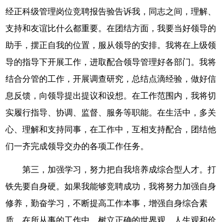
经正科级管理岗位竞聘报告验告诉我，同志之间，理解、
支持和友谊比什么都重要。在团结方面，我要当好领导的
助手，摆正自我的位置，服从领导的安排。我将在上级领
导的指导下开展工作，进取配合领导管理好各部门。我将
结合分管的工作，开展调查研究，总结点滴经验，做好信
息反馈，向领导提出提议和设想。在工作范围内，我将切
实履行指导、协调、监督、服务等职能。在生活中，多关
心、理解和支持同事，在工作中，互相支持配合，团结他
们一齐完成领导交办的各项工作任务。
第三，加强学习，努力把自我培养成综合型人才。打
铁先要自身硬。如果我能够竞聘成功，我将努力加强自身
修养，勤奋学习，不断提高工作本事，增强自身综合素
质，在所从事的工作中，树立正确的世界观、人生观和价