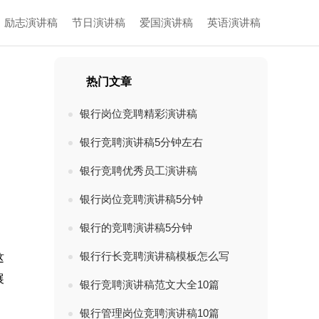
励志演讲稿
节日演讲稿
爱国演讲稿
英语演讲稿
热门文章
银行岗位竞聘精彩演讲稿
银行竞聘演讲稿5分钟左右
银行竞聘优秀员工演讲稿
银行岗位竞聘演讲稿5分钟
银行的竞聘演讲稿5分钟
银行行长竞聘演讲稿模板怎么写
这
展
银行竞聘演讲稿范文大全10篇
银行管理岗位竞聘演讲稿10篇