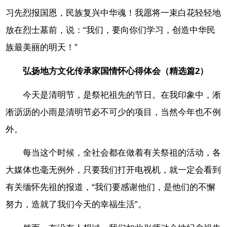
习先烈报国恩，民族复兴中华魂！我愿将一束白花轻轻地
放在烈士墓前，说：“我们，要向你们学习，创造中华民
族最美丽的明天！”
弘扬地方文化传承家国情怀心得体会（精选篇2）
今天是清明节，是祭祀祖先的节日。在我印象中，淅
淅沥沥的小雨是清明节必不可少的项目，当然今年也不例
外。
每当这个时候，全社会都在做着有关祭祖的活动，各
大媒体也毫无例外，只要我们打开电视机，就一定会看到
有关缅怀先祖的报道，“我们要感谢他们，是他们的不懈
努力，造就了我们今天的幸福生活”。