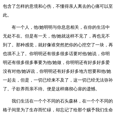
包含了怎样的意境和心伤，不懂得亲人离去的心痛可以至
此。
有一个人，他/她明明与你息息相关，在你的生活中
无处不在。但是有一天，他/她就这样不见了，再也见不
到了。那种感觉，就好像谁突然把你的心挖空了一块，再
也填不上了。你明明还有很多很多话要对他/她说，你明
明还有很多很多事要为他/她做，你明明还有好多好多爱
没有对他/她诉说，你明明还有好多好多地方想要和他/她
一起去，但是，一切已经来不及了，这一切已经无法弥补
了。子欲养而亲不待。便是这样痛彻心扉的遗憾。
我们生活在一个个不同的石头森林，在一个个不同的
格子间里为了生存而忙碌，却忘记了给那个赐予我们生命