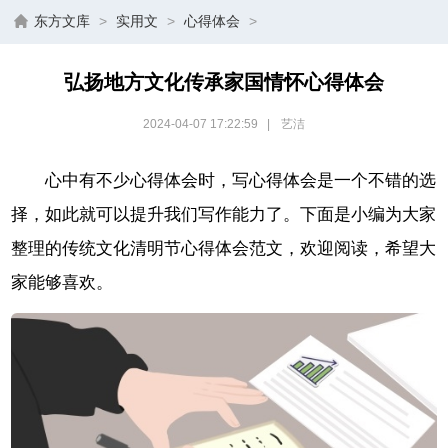
东方文库
>
实用文
>
心得体会
>
弘扬地方文化传承家国情怀心得体会
2024-04-07 17:22:59
|
艺洁
心中有不少心得体会时，写心得体会是一个不错的选
择，如此就可以提升我们写作能力了。下面是小编为大家
整理的传统文化清明节心得体会范文，欢迎阅读，希望大
家能够喜欢。