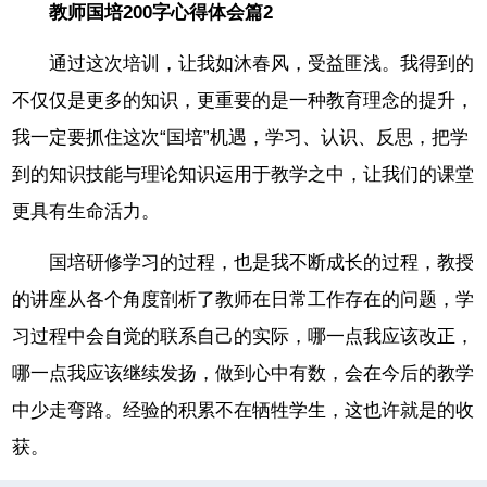
教师国培200字心得体会篇2
通过这次培训，让我如沐春风，受益匪浅。我得到的
不仅仅是更多的知识，更重要的是一种教育理念的提升，
我一定要抓住这次“国培”机遇，学习、认识、反思，把学
到的知识技能与理论知识运用于教学之中，让我们的课堂
更具有生命活力。
国培研修学习的过程，也是我不断成长的过程，教授
的讲座从各个角度剖析了教师在日常工作存在的问题，学
习过程中会自觉的联系自己的实际，哪一点我应该改正，
哪一点我应该继续发扬，做到心中有数，会在今后的教学
中少走弯路。经验的积累不在牺牲学生，这也许就是的收
获。